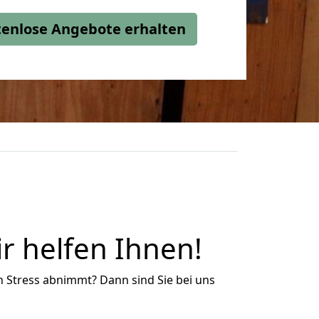
stenlose Angebote erhalten
r helfen Ihnen!
n Stress abnimmt? Dann sind Sie bei uns