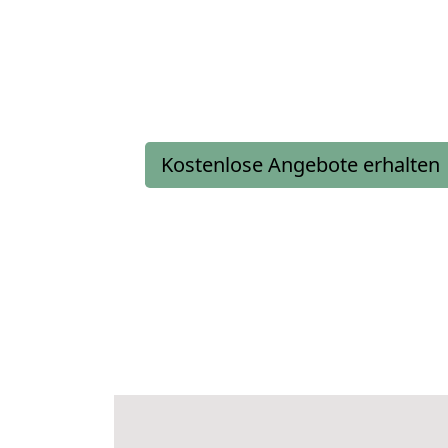
Kostenlose Angebote erhalten