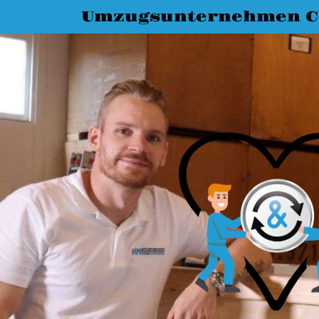
Umzugsunternehmen C