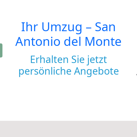
Ihr Umzug –
San
Antonio del Monte
Erhalten Sie jetzt
persönliche Angebote