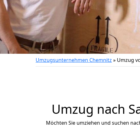
Umzugsunternehmen Chemnitz
»
Umzug vo
Umzug nach San
Möchten Sie umziehen und suchen nac