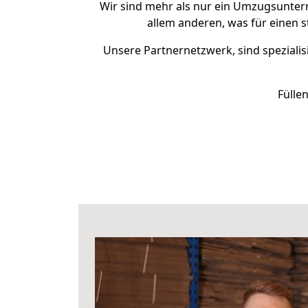
Wir sind mehr als nur ein Umzugsunte
allem anderen, was für einen 
Unsere Partnernetzwerk, sind spezialis
Fülle