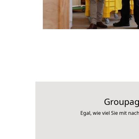
Groupag
Egal, wie viel Sie mit 