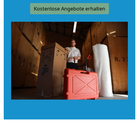
Kostenlose Angebote erhalten