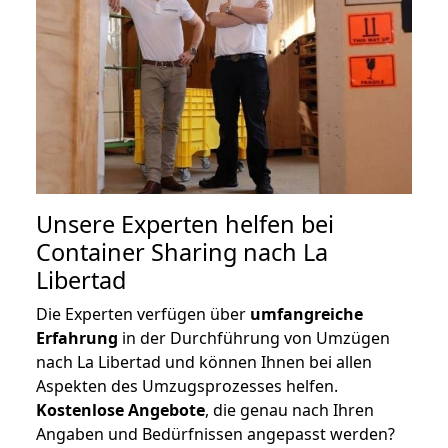
Unsere Experten helfen bei
Container Sharing nach La
Libertad
Die Experten verfügen über
umfangreiche
Erfahrung
in der Durchführung von Umzügen
nach La Libertad und können Ihnen bei allen
Aspekten des Umzugsprozesses helfen.
K
ostenlose Angebote
, die genau nach Ihren
Angaben und Bedürfnissen angepasst werden?