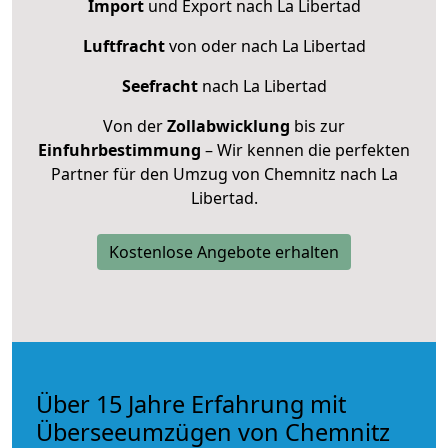
Import
und Export nach La Libertad
Luftfracht
von oder nach La Libertad
Seefracht
nach La Libertad
Von der
Zollabwicklung
bis zur
Einfuhrbestimmung
– Wir kennen die perfekten
Partner für den Umzug von Chemnitz nach La
Libertad.
Kostenlose Angebote erhalten
Über 15 Jahre Erfahrung mit
Überseeumzügen von Chemnitz