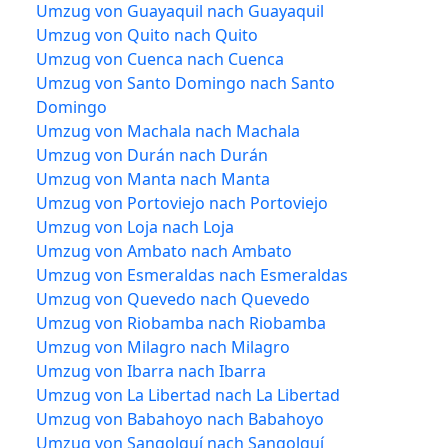
Umzug von Guayaquil nach Guayaquil
Umzug von Quito nach Quito
Umzug von Cuenca nach Cuenca
Umzug von Santo Domingo nach Santo
Domingo
Umzug von Machala nach Machala
Umzug von Durán nach Durán
Umzug von Manta nach Manta
Umzug von Portoviejo nach Portoviejo
Umzug von Loja nach Loja
Umzug von Ambato nach Ambato
Umzug von Esmeraldas nach Esmeraldas
Umzug von Quevedo nach Quevedo
Umzug von Riobamba nach Riobamba
Umzug von Milagro nach Milagro
Umzug von Ibarra nach Ibarra
Umzug von La Libertad nach La Libertad
Umzug von Babahoyo nach Babahoyo
Umzug von Sangolquí nach Sangolquí