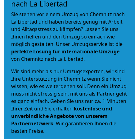
nach La Libertad
Sie stehen vor einem Umzug von Chemnitz nach
La Libertad und haben bereits genug mit Arbeit
und Alltagsstress zu kämpfen? Lassen Sie uns
Ihnen helfen und den Umzug so einfach wie
möglich gestalten. Unser Umzugsservice ist die
perfekte Lösung für internationale Umzüge
von Chemnitz nach La Libertad.
Wir sind mehr als nur Umzugsexperten, wir sind
Ihre Unterstützung in Chemnitz wenn Sie nicht
wissen, wie es weitergehen soll. Denn ein Umzug
muss nicht stressig sein, mit uns als Partner geht
es ganz einfach. Geben Sie uns nur ca. 1 Minuten
Ihrer Zeit und Sie erhalten
kostenlose und
unverbindliche
Angebote von unserem
Partnernetzwerk
. Wir garantieren Ihnen die
besten Preise.