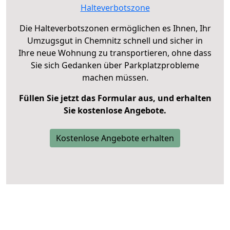
Halteverbotszone
Die Halteverbotszonen ermöglichen es Ihnen, Ihr
Umzugsgut in Chemnitz schnell und sicher in
Ihre neue Wohnung zu transportieren, ohne dass
Sie sich Gedanken über Parkplatzprobleme
machen müssen.
Füllen Sie jetzt das Formular aus, und erhalten
Sie kostenlose Angebote.
Kostenlose Angebote erhalten