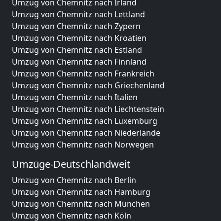
Umzug von Chemnitz nach Irland
Umzug von Chemnitz nach Lettland
Umzug von Chemnitz nach Zypern
Umzug von Chemnitz nach Kroatien
Umzug von Chemnitz nach Estland
Umzug von Chemnitz nach Finnland
Umzug von Chemnitz nach Frankreich
Umzug von Chemnitz nach Griechenland
Umzug von Chemnitz nach Italien
Umzug von Chemnitz nach Liechtenstein
Umzug von Chemnitz nach Luxemburg
Umzug von Chemnitz nach Niederlande
Umzug von Chemnitz nach Norwegen
Umzüge-Deutschlandweit
Umzug von Chemnitz nach Berlin
Umzug von Chemnitz nach Hamburg
Umzug von Chemnitz nach München
Umzug von Chemnitz nach Köln