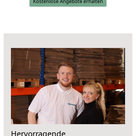
Kostenlose Angebote erhalten
Hervorragende