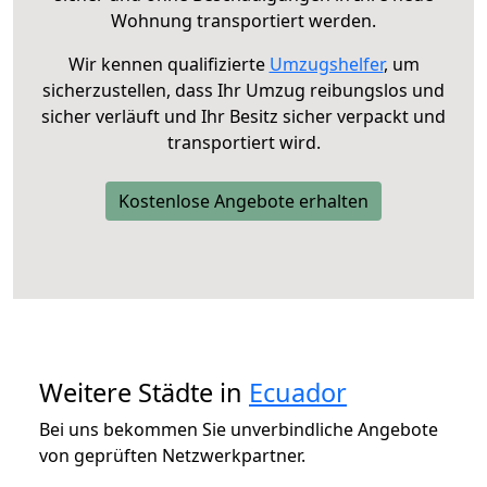
Wohnung transportiert werden.
Wir kennen qualifizierte
Umzugshelfer
, um
sicherzustellen, dass Ihr Umzug reibungslos und
sicher verläuft und Ihr Besitz sicher verpackt und
transportiert wird.
Kostenlose Angebote erhalten
Weitere Städte in
Ecuador
Bei uns bekommen Sie unverbindliche Angebote
von geprüften Netzwerkpartner.