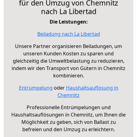
für den Umzug von Chemnitz
nach La Libertad
Die Leistungen:
Beiladung nach La Libertad
Unsere Partner organisieren Beiladungen, um
unseren Kunden Kosten zu sparen und
gleichzeitig die Umweltbelastung zu reduzieren,
indem wir den Transport von Gütern in Chemnitz
kombinieren.
Entrümpelung
oder
Haushaltsauflösung in
Chemnitz
Professionelle Entrümpelungen und
Haushaltsauflösungen in Chemnitz, um Ihnen die
Möglichkeit zu geben, sich von Ballast zu
befreien und den Umzug zu erleichtern.