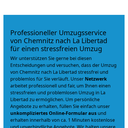
Professioneller Umzugsservice
von Chemnitz nach La Libertad
für einen stressfreien Umzug
Wir unterstützen Sie gerne bei diesen
Entscheidungen und versuchen, dass der Umzug
von Chemnitz nach La Libertad stressfrei und
problemlos für Sie verläuft. Unser
Netzwerk
arbeitet
professionell und fair
, um Ihnen einen
stressfreien und problemlosen Umzug
in La
Libertad zu ermöglichen. Um persönliche
Angebote zu erhalten, füllen Sie einfach unser
unkompliziertes Online-Formular aus
und
erhalten innerhalb von ca. 1 Minuten kostenlose
und unverbindliche Angebote. Wir halten unsere