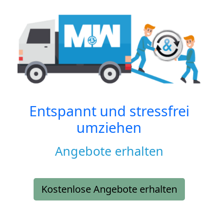
Entspannt und stressfrei
umziehen
Angebote erhalten
Kostenlose Angebote erhalten