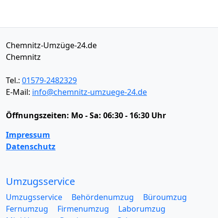
Chemnitz-Umzüge-24.de
Chemnitz
Tel.:
01579-2482329
E-Mail:
info@chemnitz-umzuege-24.de
Öffnungszeiten:
Mo - Sa: 06:30 - 16:30 Uhr
Impressum
Datenschutz
Umzugsservice
Umzugsservice
Behördenumzug
Büroumzug
Fernumzug
Firmenumzug
Laborumzug