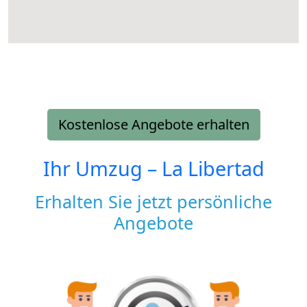
Kostenlose Angebote erhalten
Ihr Umzug –
La Libertad
Erhalten Sie jetzt persönliche
Angebote