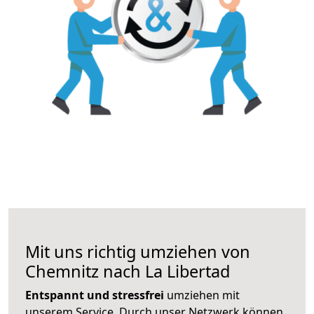
Mit uns richtig umziehen von
Chemnitz nach La Libertad
Entspannt und stressfrei
umziehen mit
unserem Service. Durch unser Netzwerk können