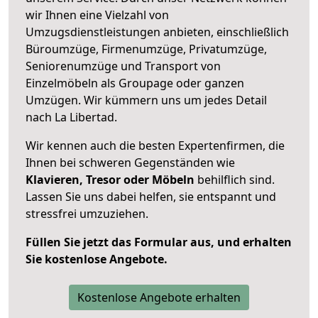
wir Ihnen eine Vielzahl von
Umzugsdienstleistungen anbieten, einschließlich
Büroumzüge, Firmenumzüge, Privatumzüge,
Seniorenumzüge und Transport von
Einzelmöbeln als Groupage oder ganzen
Umzügen. Wir kümmern uns um jedes Detail
nach La Libertad.
Wir kennen auch die besten Expertenfirmen, die
Ihnen bei schweren Gegenständen wie
Klavieren, Tresor oder Möbeln
behilflich sind.
Lassen Sie uns dabei helfen, sie entspannt und
stressfrei umzuziehen.
Füllen Sie jetzt das Formular aus, und erhalten
Sie kostenlose Angebote.
Kostenlose Angebote erhalten