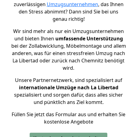
zuverlässigen
Umzugsunternehmen
, das Ihnen
den Stress abnimmt? Dann sind Sie bei uns
genau richtig!
Wir sind mehr als nur ein Umzugsunternehmen
und bieten Ihnen
umfassende Unterstützung
bei der Zollabwicklung, Möbelmontage und allem
anderen, was für einen stressfreien Umzug nach
La Libertad oder zurück nach Chemnitz benötigt
wird.
Unsere Partnernetzwerk, sind spezialisiert auf
internationale Umzüge nach La Libertad
spezialisiert und sorgen dafür, dass alles sicher
und pünktlich ans Ziel kommt.
Füllen Sie jetzt das Formular aus und erhalten Sie
kostenlose Angebote