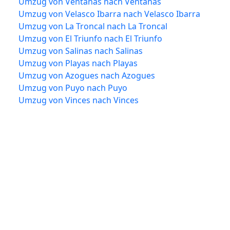
Umzug von Ventanas nach Ventanas
Umzug von Velasco Ibarra nach Velasco Ibarra
Umzug von La Troncal nach La Troncal
Umzug von El Triunfo nach El Triunfo
Umzug von Salinas nach Salinas
Umzug von Playas nach Playas
Umzug von Azogues nach Azogues
Umzug von Puyo nach Puyo
Umzug von Vinces nach Vinces