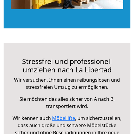
Stressfrei und professionell
umziehen nach La Libertad
Wir versuchen, Ihnen einen reibungslosen und
stressfreien Umzug zu ermöglichen.
Sie möchten das alles sicher von A nach B,
transportiert wird.
Wir kennen auch
Möbellifte
, um sicherzustellen,
dass auch große und schwere Möbelstücke
sicher und ohne Beschädigungen in Ihre neue