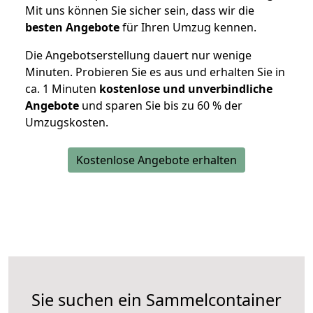
Mit uns können Sie sicher sein, dass wir die
besten Angebote
für Ihren Umzug kennen.
Die Angebotserstellung dauert nur wenige
Minuten. Probieren Sie es aus und erhalten Sie in
ca. 1 Minuten
kostenlose und unverbindliche
Angebote
und sparen Sie bis zu 60 % der
Umzugskosten.
Kostenlose Angebote erhalten
Sie suchen ein Sammelcontainer