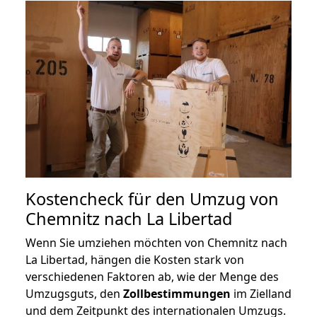
Kostencheck für den Umzug von
Chemnitz nach La Libertad
Wenn Sie umziehen möchten von Chemnitz nach
La Libertad, hängen die Kosten stark von
verschiedenen Faktoren ab, wie der Menge des
Umzugsguts, den
Zollbestimmungen
im Zielland
und dem Zeitpunkt des internationalen Umzugs.