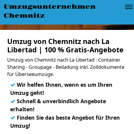
Umzugsunternehmen
Chemnitz
Umzug von Chemnitz nach La
Libertad | 100 % Gratis-Angebote
Umzug von Chemnitz nach La Libertad : Container
Sharing - Groupage - Beiladung inkl. Zolldokumente
für Überseeumzüge.
✓
Wir helfen Ihnen, wenn es um Ihren
Umzug geht!
✓
Schnell & unverbindlich Angebote
erhalten!
✓
Finden Sie das beste Angebot für Ihren
Umzug!