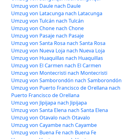
Umzug von Daule nach Daule
Umzug von Latacunga nach Latacunga
Umzug von Tulcán nach Tulcán
Umzug von Chone nach Chone
Umzug von Pasaje nach Pasaje
Umzug von Santa Rosa nach Santa Rosa
Umzug von Nueva Loja nach Nueva Loja
Umzug von Huaquillas nach Huaquillas
Umzug von El Carmen nach El Carmen
Umzug von Montecristi nach Montecristi
Umzug von Samborondón nach Samborondón
Umzug von Puerto Francisco de Orellana nach
Puerto Francisco de Orellana
Umzug von Jipijapa nach Jipijapa
Umzug von Santa Elena nach Santa Elena
Umzug von Otavalo nach Otavalo
Umzug von Cayambe nach Cayambe
Umzug von Buena Fe nach Buena Fe