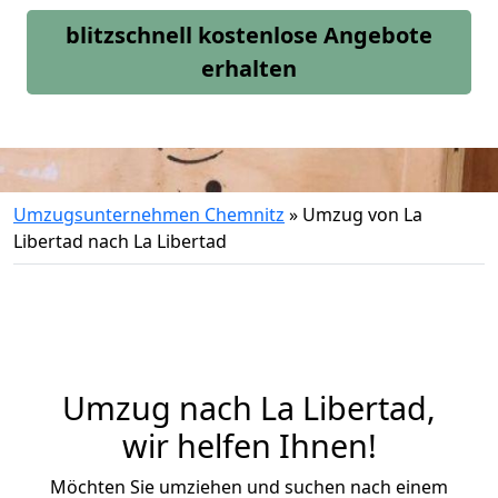
blitzschnell kostenlose Angebote
erhalten
Umzugsunternehmen Chemnitz
»
Umzug von La
Libertad nach La Libertad
Umzug nach La Libertad,
wir helfen Ihnen!
Möchten Sie umziehen und suchen nach einem