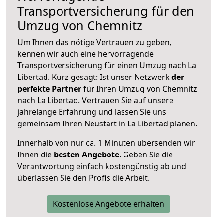
Transportversicherung für den
Umzug von Chemnitz
Um Ihnen das nötige Vertrauen zu geben,
kennen wir auch eine hervorragende
Transportversicherung für einen Umzug nach La
Libertad. Kurz gesagt: Ist unser Netzwerk
der
perfekte Partner
für Ihren Umzug von Chemnitz
nach La Libertad. Vertrauen Sie auf unsere
jahrelange Erfahrung und lassen Sie uns
gemeinsam Ihren Neustart in La Libertad planen.
Innerhalb von
nur ca. 1 Minuten übersenden wir
Ihnen die
besten Angebote
. Geben Sie die
Verantwortung einfach kostengünstig ab und
überlassen Sie den Profis die Arbeit.
Kostenlose Angebote erhalten