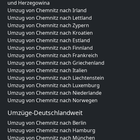
und Herzegowina
Umzug von Chemnitz nach Irland
Umzug von Chemnitz nach Lettland
Umzug von Chemnitz nach Zypern
Umzug von Chemnitz nach Kroatien
Umzug von Chemnitz nach Estland
Umzug von Chemnitz nach Finnland
Umzug von Chemnitz nach Frankreich
Umzug von Chemnitz nach Griechenland
Umzug von Chemnitz nach Italien
Umzug von Chemnitz nach Liechtenstein
Umzug von Chemnitz nach Luxemburg
Umzug von Chemnitz nach Niederlande
Umzug von Chemnitz nach Norwegen
Umzüge-Deutschlandweit
Umzug von Chemnitz nach Berlin
Umzug von Chemnitz nach Hamburg
Umzug von Chemnitz nach München