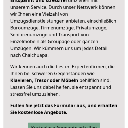
Entspannt und stressfrei
umziehen mit
unserem Service. Durch unser Netzwerk können
wir Ihnen eine Vielzahl von
Umzugsdienstleistungen anbieten, einschließlich
Büroumzüge, Firmenumzüge, Privatumzüge,
Seniorenumzüge und Transport von
Einzelmöbeln als Groupage oder ganzen
Umzügen. Wir kümmern uns um jedes Detail
nach Chalchuapa.
Wir kennen auch die besten Expertenfirmen, die
Ihnen bei schweren Gegenständen wie
Klavieren, Tresor oder Möbeln
behilflich sind.
Lassen Sie uns dabei helfen, sie entspannt und
stressfrei umzuziehen.
Füllen Sie jetzt das Formular aus, und erhalten
Sie kostenlose Angebote.
Kostenlose Angebote erhalten