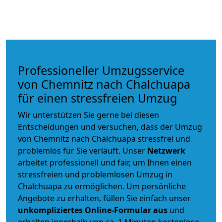
Professioneller Umzugsservice
von Chemnitz nach Chalchuapa
für einen stressfreien Umzug
Wir unterstützen Sie gerne bei diesen
Entscheidungen und versuchen, dass der Umzug
von Chemnitz nach Chalchuapa stressfrei und
problemlos für Sie verläuft. Unser
Netzwerk
arbeitet
professionell und fair
, um Ihnen einen
stressfreien und problemlosen Umzug
in
Chalchuapa zu ermöglichen. Um persönliche
Angebote zu erhalten, füllen Sie einfach unser
unkompliziertes Online-Formular aus
und