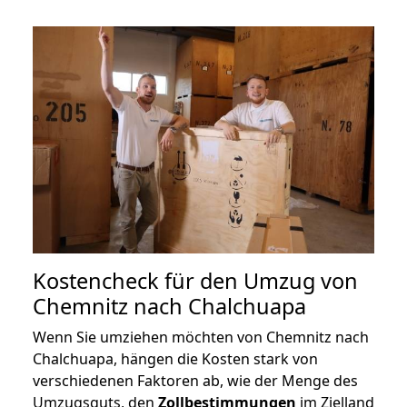
Kostencheck für den Umzug von
Chemnitz nach Chalchuapa
Wenn Sie umziehen möchten von Chemnitz nach
Chalchuapa, hängen die Kosten stark von
verschiedenen Faktoren ab, wie der Menge des
Umzugsguts, den
Zollbestimmungen
im Zielland