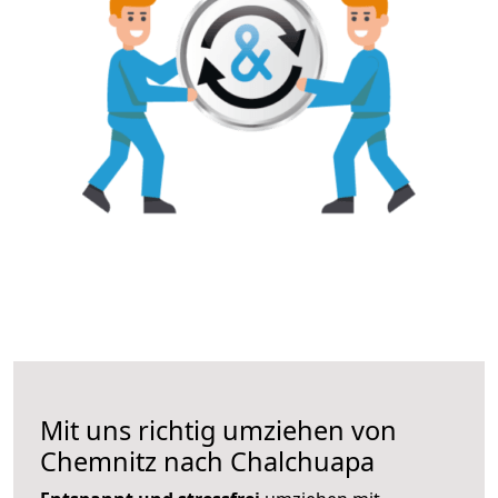
Mit uns richtig umziehen von
Chemnitz nach Chalchuapa