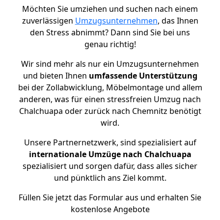
Möchten Sie umziehen und suchen nach einem
zuverlässigen
Umzugsunternehmen
, das Ihnen
den Stress abnimmt? Dann sind Sie bei uns
genau richtig!
Wir sind mehr als nur ein Umzugsunternehmen
und bieten Ihnen
umfassende Unterstützung
bei der Zollabwicklung, Möbelmontage und allem
anderen, was für einen stressfreien Umzug nach
Chalchuapa oder zurück nach Chemnitz benötigt
wird.
Unsere Partnernetzwerk, sind spezialisiert auf
internationale Umzüge nach Chalchuapa
spezialisiert und sorgen dafür, dass alles sicher
und pünktlich ans Ziel kommt.
Füllen Sie jetzt das Formular aus und erhalten Sie
kostenlose Angebote