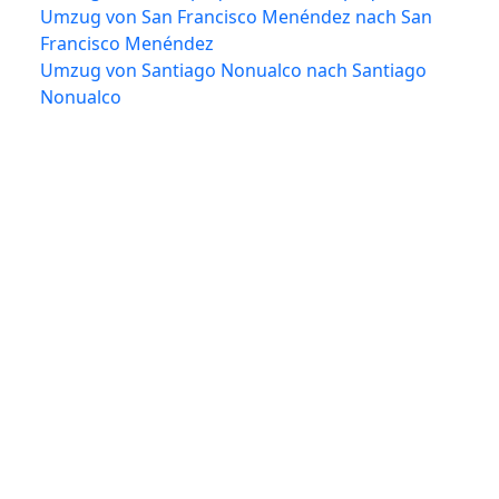
Umzug von San Francisco Menéndez nach San
Francisco Menéndez
Umzug von Santiago Nonualco nach Santiago
Nonualco