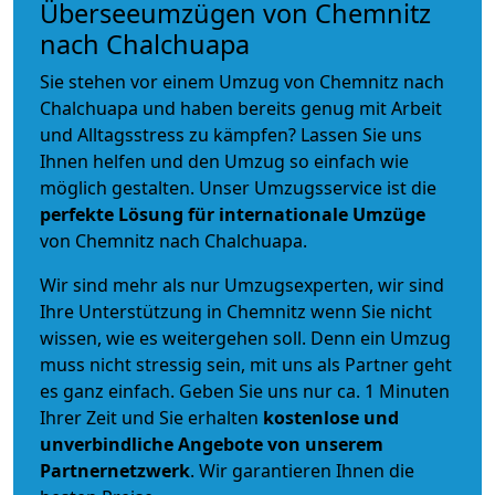
Überseeumzügen von Chemnitz
nach Chalchuapa
Sie stehen vor einem Umzug von Chemnitz nach
Chalchuapa und haben bereits genug mit Arbeit
und Alltagsstress zu kämpfen? Lassen Sie uns
Ihnen helfen und den Umzug so einfach wie
möglich gestalten. Unser Umzugsservice ist die
perfekte Lösung für internationale Umzüge
von Chemnitz nach Chalchuapa.
Wir sind mehr als nur Umzugsexperten, wir sind
Ihre Unterstützung in Chemnitz wenn Sie nicht
wissen, wie es weitergehen soll. Denn ein Umzug
muss nicht stressig sein, mit uns als Partner geht
es ganz einfach. Geben Sie uns nur ca. 1 Minuten
Ihrer Zeit und Sie erhalten
kostenlose und
unverbindliche
Angebote von unserem
Partnernetzwerk
. Wir garantieren Ihnen die