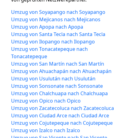
Umzug von Soyapango nach Soyapango
Umzug von Mejicanos nach Mejicanos
Umzug von Apopa nach Apopa
Umzug von Santa Tecla nach Santa Tecla
Umzug von Ilopango nach Ilopango
Umzug von Tonacatepeque nach
Tonacatepeque
Umzug von San Martín nach San Martín
Umzug von Ahuachapán nach Ahuachapán
Umzug von Usulután nach Usulután
Umzug von Sonsonate nach Sonsonate
Umzug von Chalchuapa nach Chalchuapa
Umzug von Opico nach Opico
Umzug von Zacatecoluca nach Zacatecoluca
Umzug von Ciudad Arce nach Ciudad Arce
Umzug von Cojutepeque nach Cojutepeque
Umzug von Izalco nach Izalco
Umzug von San Vicente nach San Vicente