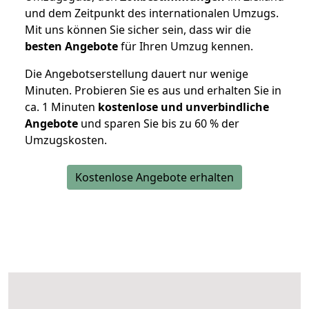
und dem Zeitpunkt des internationalen Umzugs.
Mit uns können Sie sicher sein, dass wir die
besten Angebote
für Ihren Umzug kennen.
Die Angebotserstellung dauert nur wenige
Minuten. Probieren Sie es aus und erhalten Sie in
ca. 1 Minuten
kostenlose und unverbindliche
Angebote
und sparen Sie bis zu 60 % der
Umzugskosten.
Kostenlose Angebote erhalten