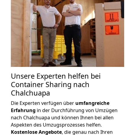
Unsere Experten helfen bei
Container Sharing nach
Chalchuapa
Die Experten verfügen über
umfangreiche
Erfahrung
in der Durchführung von Umzügen
nach Chalchuapa und können Ihnen bei allen
Aspekten des Umzugsprozesses helfen.
K
ostenlose Angebote
, die genau nach Ihren