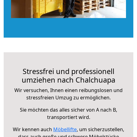
Stressfrei und professionell
umziehen nach Chalchuapa
Wir versuchen, Ihnen einen reibungslosen und
stressfreien Umzug zu ermöglichen.
Sie möchten das alles sicher von A nach B,
transportiert wird.
Wir kennen auch
Möbellifte
, um sicherzustellen,
dass auch große und schwere Möbelstücke