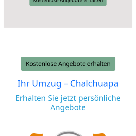
Kostenlose Angebote erhalten
Kostenlose Angebote erhalten
Ihr Umzug –
Chalchuapa
Erhalten Sie jetzt persönliche
Angebote