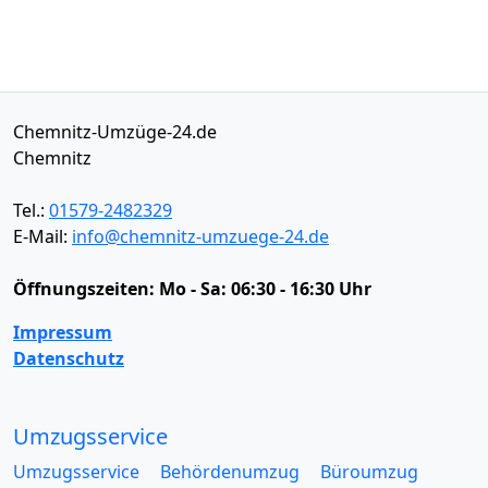
Chemnitz-Umzüge-24.de
Chemnitz
Tel.:
01579-2482329
E-Mail:
info@chemnitz-umzuege-24.de
Öffnungszeiten:
Mo - Sa: 06:30 - 16:30 Uhr
Impressum
Datenschutz
Umzugsservice
Umzugsservice
Behördenumzug
Büroumzug