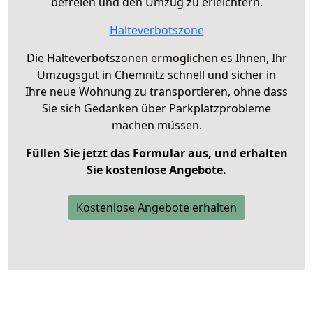
befreien und den Umzug zu erleichtern.
Halteverbotszone
Die Halteverbotszonen ermöglichen es Ihnen, Ihr
Umzugsgut in Chemnitz schnell und sicher in
Ihre neue Wohnung zu transportieren, ohne dass
Sie sich Gedanken über Parkplatzprobleme
machen müssen.
Füllen Sie jetzt das Formular aus, und erhalten
Sie kostenlose Angebote.
Kostenlose Angebote erhalten