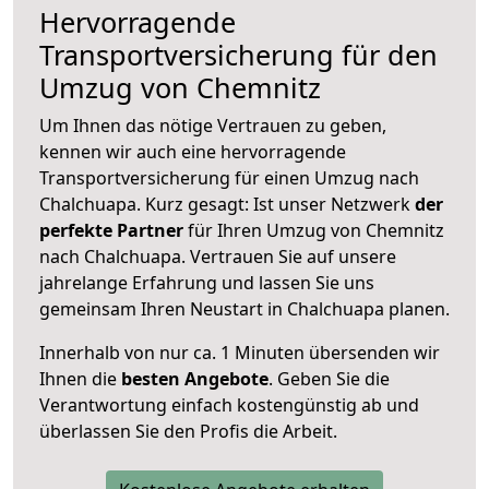
Hervorragende
Transportversicherung für den
Umzug von Chemnitz
Um Ihnen das nötige Vertrauen zu geben,
kennen wir auch eine hervorragende
Transportversicherung für einen Umzug nach
Chalchuapa. Kurz gesagt: Ist unser Netzwerk
der
perfekte Partner
für Ihren Umzug von Chemnitz
nach Chalchuapa. Vertrauen Sie auf unsere
jahrelange Erfahrung und lassen Sie uns
gemeinsam Ihren Neustart in Chalchuapa planen.
Innerhalb von
nur ca. 1 Minuten übersenden wir
Ihnen die
besten Angebote
. Geben Sie die
Verantwortung einfach kostengünstig ab und
überlassen Sie den Profis die Arbeit.