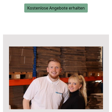
Kostenlose Angebote erhalten