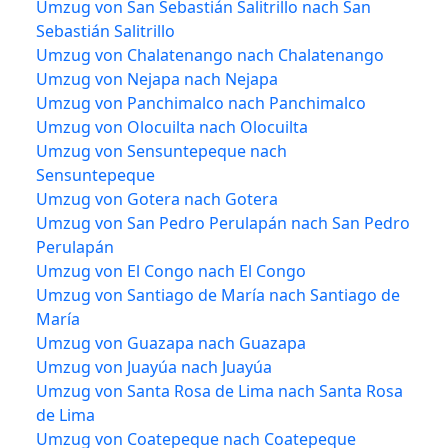
Umzug von San Sebastián Salitrillo nach San
Sebastián Salitrillo
Umzug von Chalatenango nach Chalatenango
Umzug von Nejapa nach Nejapa
Umzug von Panchimalco nach Panchimalco
Umzug von Olocuilta nach Olocuilta
Umzug von Sensuntepeque nach
Sensuntepeque
Umzug von Gotera nach Gotera
Umzug von San Pedro Perulapán nach San Pedro
Perulapán
Umzug von El Congo nach El Congo
Umzug von Santiago de María nach Santiago de
María
Umzug von Guazapa nach Guazapa
Umzug von Juayúa nach Juayúa
Umzug von Santa Rosa de Lima nach Santa Rosa
de Lima
Umzug von Coatepeque nach Coatepeque