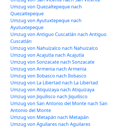
Umzug von Quezaltepeque nach
Quezaltepeque
Umzug von Ayutuxtepeque nach
Ayutuxtepeque
Umzug von Antiguo Cuscatlán nach Antiguo
Cuscatlán
Umzug von Nahuizalco nach Nahuizalco
Umzug von Acajutla nach Acajutla
Umzug von Sonzacate nach Sonzacate
Umzug von Armenia nach Armenia
Umzug von Ilobasco nach Ilobasco
Umzug von La Libertad nach La Libertad
Umzug von Atiquizaya nach Atiquizaya
Umzug von Jiquilisco nach Jiquilisco
Umzug von San Antonio del Monte nach San
Antonio del Monte
Umzug von Metapán nach Metapán
Umzug von Aguilares nach Aguilares