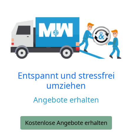
Entspannt und stressfrei
umziehen
Angebote erhalten
Kostenlose Angebote erhalten