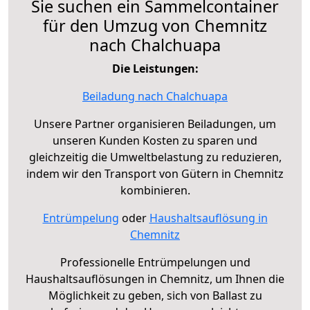
Sie suchen ein Sammelcontainer
für den Umzug von Chemnitz
nach Chalchuapa
Die Leistungen:
Beiladung nach Chalchuapa
Unsere Partner organisieren Beiladungen, um
unseren Kunden Kosten zu sparen und
gleichzeitig die Umweltbelastung zu reduzieren,
indem wir den Transport von Gütern in Chemnitz
kombinieren.
Entrümpelung
oder
Haushaltsauflösung in
Chemnitz
Professionelle Entrümpelungen und
Haushaltsauflösungen in Chemnitz, um Ihnen die
Möglichkeit zu geben, sich von Ballast zu