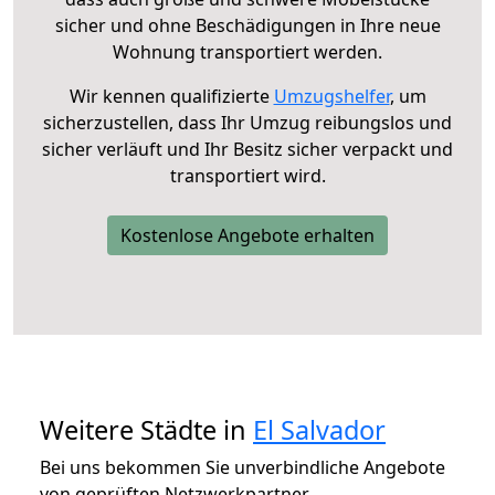
sicher und ohne Beschädigungen in Ihre neue
Wohnung transportiert werden.
Wir kennen qualifizierte
Umzugshelfer
, um
sicherzustellen, dass Ihr Umzug reibungslos und
sicher verläuft und Ihr Besitz sicher verpackt und
transportiert wird.
Kostenlose Angebote erhalten
Weitere Städte in
El Salvador
Bei uns bekommen Sie unverbindliche Angebote
von geprüften Netzwerkpartner.