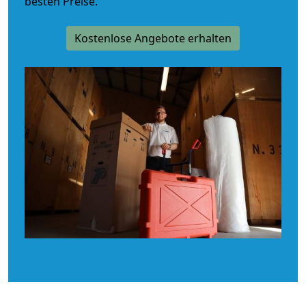
besten Preise.
Kostenlose Angebote erhalten