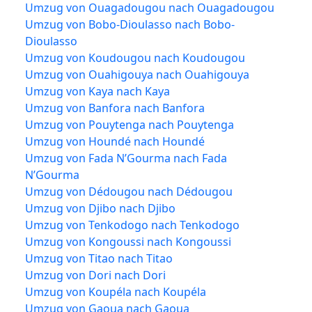
Umzug von Ouagadougou nach Ouagadougou
Umzug von Bobo-Dioulasso nach Bobo-
Dioulasso
Umzug von Koudougou nach Koudougou
Umzug von Ouahigouya nach Ouahigouya
Umzug von Kaya nach Kaya
Umzug von Banfora nach Banfora
Umzug von Pouytenga nach Pouytenga
Umzug von Houndé nach Houndé
Umzug von Fada N’Gourma nach Fada
N’Gourma
Umzug von Dédougou nach Dédougou
Umzug von Djibo nach Djibo
Umzug von Tenkodogo nach Tenkodogo
Umzug von Kongoussi nach Kongoussi
Umzug von Titao nach Titao
Umzug von Dori nach Dori
Umzug von Koupéla nach Koupéla
Umzug von Gaoua nach Gaoua