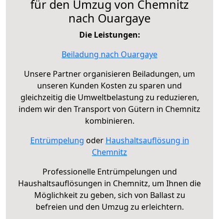
für den Umzug von Chemnitz
nach Ouargaye
Die Leistungen:
Beiladung nach Ouargaye
Unsere Partner organisieren Beiladungen, um
unseren Kunden Kosten zu sparen und
gleichzeitig die Umweltbelastung zu reduzieren,
indem wir den Transport von Gütern in Chemnitz
kombinieren.
Entrümpelung
oder
Haushaltsauflösung in
Chemnitz
Professionelle Entrümpelungen und
Haushaltsauflösungen in Chemnitz, um Ihnen die
Möglichkeit zu geben, sich von Ballast zu
befreien und den Umzug zu erleichtern.