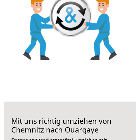
Mit uns richtig umziehen von
Chemnitz nach Ouargaye