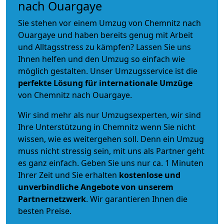
nach Ouargaye
Sie stehen vor einem Umzug von Chemnitz nach
Ouargaye und haben bereits genug mit Arbeit
und Alltagsstress zu kämpfen? Lassen Sie uns
Ihnen helfen und den Umzug so einfach wie
möglich gestalten. Unser Umzugsservice ist die
perfekte Lösung für internationale Umzüge
von Chemnitz nach Ouargaye.
Wir sind mehr als nur Umzugsexperten, wir sind
Ihre Unterstützung in Chemnitz wenn Sie nicht
wissen, wie es weitergehen soll. Denn ein Umzug
muss nicht stressig sein, mit uns als Partner geht
es ganz einfach. Geben Sie uns nur ca. 1 Minuten
Ihrer Zeit und Sie erhalten
kostenlose und
unverbindliche
Angebote von unserem
Partnernetzwerk
. Wir garantieren Ihnen die
besten Preise.