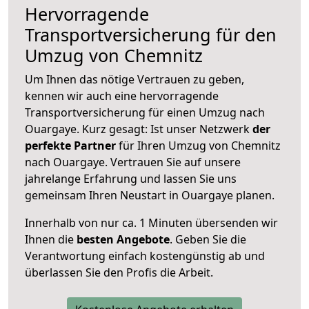
Hervorragende
Transportversicherung für den
Umzug von Chemnitz
Um Ihnen das nötige Vertrauen zu geben,
kennen wir auch eine hervorragende
Transportversicherung für einen Umzug nach
Ouargaye. Kurz gesagt: Ist unser Netzwerk
der
perfekte Partner
für Ihren Umzug von Chemnitz
nach Ouargaye. Vertrauen Sie auf unsere
jahrelange Erfahrung und lassen Sie uns
gemeinsam Ihren Neustart in Ouargaye planen.
Innerhalb von
nur ca. 1 Minuten übersenden wir
Ihnen die
besten Angebote
. Geben Sie die
Verantwortung einfach kostengünstig ab und
überlassen Sie den Profis die Arbeit.