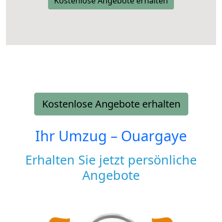
Kostenlose Angebote erhalten
Kostenlose Angebote erhalten
Ihr Umzug –
Ouargaye
Erhalten Sie jetzt persönliche
Angebote