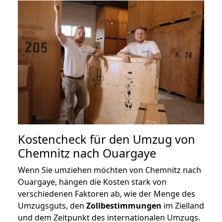
Kostencheck für den Umzug von
Chemnitz nach Ouargaye
Wenn Sie umziehen möchten von Chemnitz nach
Ouargaye, hängen die Kosten stark von
verschiedenen Faktoren ab, wie der Menge des
Umzugsguts, den
Zollbestimmungen
im Zielland
und dem Zeitpunkt des internationalen Umzugs.