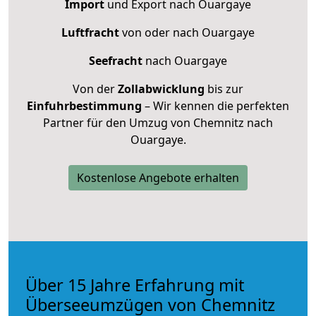
Import
und Export nach Ouargaye
Luftfracht
von oder nach Ouargaye
Seefracht
nach Ouargaye
Von der
Zollabwicklung
bis zur
Einfuhrbestimmung
– Wir kennen die perfekten
Partner für den Umzug von Chemnitz nach
Ouargaye.
Kostenlose Angebote erhalten
Über 15 Jahre Erfahrung mit
Überseeumzügen von Chemnitz