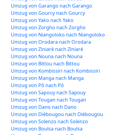
Umzug von Garango nach Garango
Umzug von Gourcy nach Gourcy
Umzug von Yako nach Yako
Umzug von Zorgho nach Zorgho
Umzug von Niangoloko nach Niangoloko
Umzug von Orodara nach Orodara
Umzug von Ziniaré nach Ziniaré
Umzug von Nouna nach Nouna
Umzug von Bittou nach Bittou
Umzug von Kombissiri nach Kombissiri
Umzug von Manga nach Manga
Umzug von Pô nach Pô
Umzug von Sapouy nach Sapouy
Umzug von Tougan nach Tougan
Umzug von Dano nach Dano
Umzug von Diébougou nach Diébougou
Umzug von Solenzo nach Solenzo
Umzug von Boulsa nach Boulsa