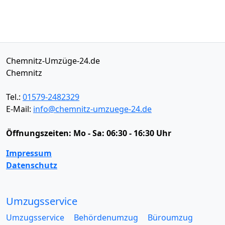
Chemnitz-Umzüge-24.de
Chemnitz
Tel.:
01579-2482329
E-Mail:
info@chemnitz-umzuege-24.de
Öffnungszeiten:
Mo - Sa: 06:30 - 16:30 Uhr
Impressum
Datenschutz
Umzugsservice
Umzugsservice
Behördenumzug
Büroumzug