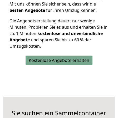
Mit uns können Sie sicher sein, dass wir die
besten Angebote
für Ihren Umzug kennen.
Die Angebotserstellung dauert nur wenige
Minuten. Probieren Sie es aus und erhalten Sie in
ca. 1 Minuten
kostenlose und unverbindliche
Angebote
und sparen Sie bis zu 60 % der
Umzugskosten.
Kostenlose Angebote erhalten
Sie suchen ein Sammelcontainer