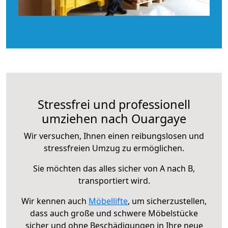
Stressfrei und professionell
umziehen nach Ouargaye
Wir versuchen, Ihnen einen reibungslosen und
stressfreien Umzug zu ermöglichen.
Sie möchten das alles sicher von A nach B,
transportiert wird.
Wir kennen auch
Möbellifte
, um sicherzustellen,
dass auch große und schwere Möbelstücke
sicher und ohne Beschädigungen in Ihre neue