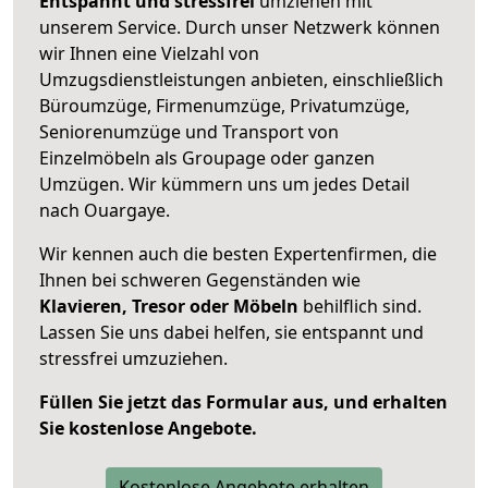
Entspannt und stressfrei
umziehen mit
unserem Service. Durch unser Netzwerk können
wir Ihnen eine Vielzahl von
Umzugsdienstleistungen anbieten, einschließlich
Büroumzüge, Firmenumzüge, Privatumzüge,
Seniorenumzüge und Transport von
Einzelmöbeln als Groupage oder ganzen
Umzügen. Wir kümmern uns um jedes Detail
nach Ouargaye.
Wir kennen auch die besten Expertenfirmen, die
Ihnen bei schweren Gegenständen wie
Klavieren, Tresor oder Möbeln
behilflich sind.
Lassen Sie uns dabei helfen, sie entspannt und
stressfrei umzuziehen.
Füllen Sie jetzt das Formular aus, und erhalten
Sie kostenlose Angebote.
Kostenlose Angebote erhalten