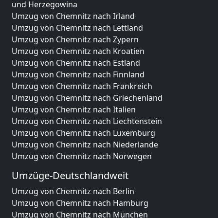
und Herzegowina
Umzug von Chemnitz nach Irland
Umzug von Chemnitz nach Lettland
Umzug von Chemnitz nach Zypern
Umzug von Chemnitz nach Kroatien
Umzug von Chemnitz nach Estland
Umzug von Chemnitz nach Finnland
Umzug von Chemnitz nach Frankreich
Umzug von Chemnitz nach Griechenland
Umzug von Chemnitz nach Italien
Umzug von Chemnitz nach Liechtenstein
Umzug von Chemnitz nach Luxemburg
Umzug von Chemnitz nach Niederlande
Umzug von Chemnitz nach Norwegen
Umzüge-Deutschlandweit
Umzug von Chemnitz nach Berlin
Umzug von Chemnitz nach Hamburg
Umzug von Chemnitz nach München