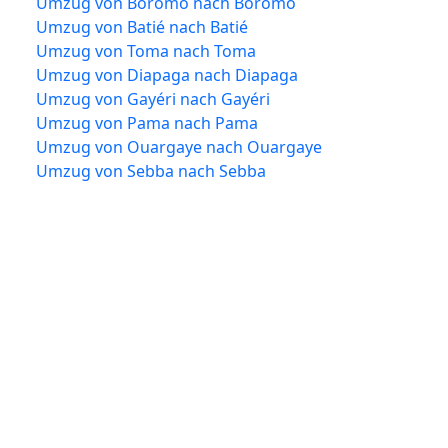
Umzug von Boromo nach Boromo
Umzug von Batié nach Batié
Umzug von Toma nach Toma
Umzug von Diapaga nach Diapaga
Umzug von Gayéri nach Gayéri
Umzug von Pama nach Pama
Umzug von Ouargaye nach Ouargaye
Umzug von Sebba nach Sebba