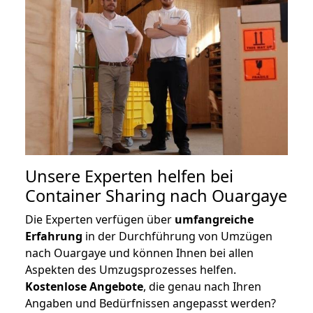
Unsere Experten helfen bei
Container Sharing nach Ouargaye
Die Experten verfügen über
umfangreiche
Erfahrung
in der Durchführung von Umzügen
nach Ouargaye und können Ihnen bei allen
Aspekten des Umzugsprozesses helfen.
K
ostenlose Angebote
, die genau nach Ihren
Angaben und Bedürfnissen angepasst werden?