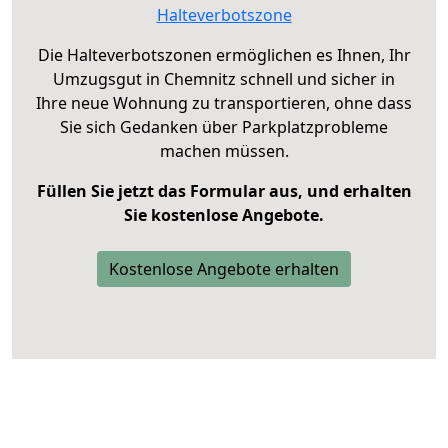
Halteverbotszone
Die Halteverbotszonen ermöglichen es Ihnen, Ihr
Umzugsgut in Chemnitz schnell und sicher in
Ihre neue Wohnung zu transportieren, ohne dass
Sie sich Gedanken über Parkplatzprobleme
machen müssen.
Füllen Sie jetzt das Formular aus, und erhalten
Sie kostenlose Angebote.
Kostenlose Angebote erhalten