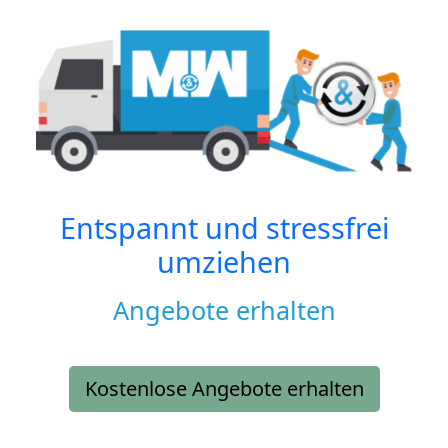
Entspannt und stressfrei
umziehen
Angebote erhalten
Kostenlose Angebote erhalten