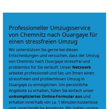
Professioneller Umzugsservice
von Chemnitz nach Ouargaye für
einen stressfreien Umzug
Wir unterstützen Sie gerne bei diesen
Entscheidungen und versuchen, dass der Umzug
von Chemnitz nach Ouargaye stressfrei und
problemlos für Sie verläuft. Unser
Netzwerk
arbeitet
professionell und fair
, um Ihnen einen
stressfreien und problemlosen Umzug
in
Ouargaye zu ermöglichen. Um persönliche
Angebote zu erhalten, füllen Sie einfach unser
unkompliziertes Online-Formular aus
und
erhalten innerhalb von ca. 1 Minuten kostenlose
und unverbindliche Angebote. Wir halten unsere