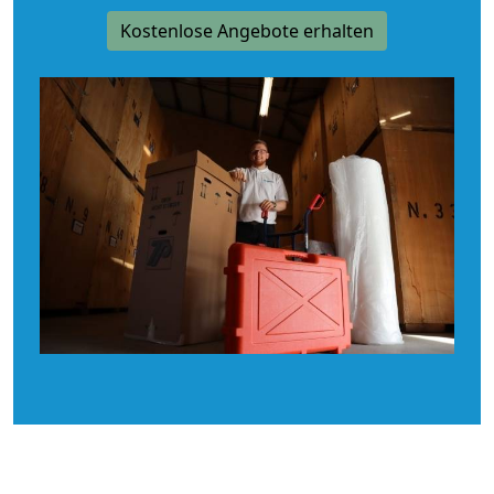
Kostenlose Angebote erhalten