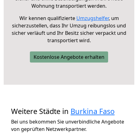
Wohnung transportiert werden.
Wir kennen qualifizierte
Umzugshelfer
, um
sicherzustellen, dass Ihr Umzug reibungslos und
sicher verläuft und Ihr Besitz sicher verpackt und
transportiert wird.
Kostenlose Angebote erhalten
Weitere Städte in
Burkina Faso
Bei uns bekommen Sie unverbindliche Angebote
von geprüften Netzwerkpartner.