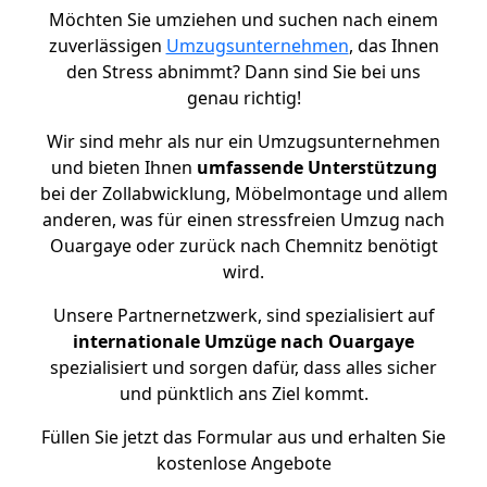
Möchten Sie umziehen und suchen nach einem
zuverlässigen
Umzugsunternehmen
, das Ihnen
den Stress abnimmt? Dann sind Sie bei uns
genau richtig!
Wir sind mehr als nur ein Umzugsunternehmen
und bieten Ihnen
umfassende Unterstützung
bei der Zollabwicklung, Möbelmontage und allem
anderen, was für einen stressfreien Umzug nach
Ouargaye oder zurück nach Chemnitz benötigt
wird.
Unsere Partnernetzwerk, sind spezialisiert auf
internationale Umzüge nach Ouargaye
spezialisiert und sorgen dafür, dass alles sicher
und pünktlich ans Ziel kommt.
Füllen Sie jetzt das Formular aus und erhalten Sie
kostenlose Angebote