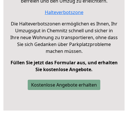
befreien und den Umzug zu erleichtern.
Halteverbotszone
Die Halteverbotszonen ermöglichen es Ihnen, Ihr
Umzugsgut in Chemnitz schnell und sicher in
Ihre neue Wohnung zu transportieren, ohne dass
Sie sich Gedanken über Parkplatzprobleme
machen müssen.
Füllen Sie jetzt das Formular aus, und erhalten
Sie kostenlose Angebote.
Kostenlose Angebote erhalten