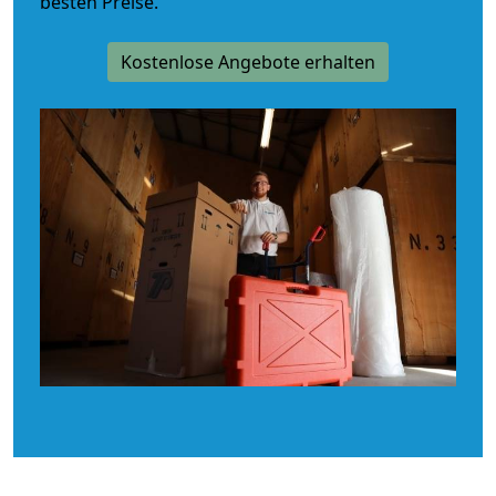
besten Preise.
Kostenlose Angebote erhalten