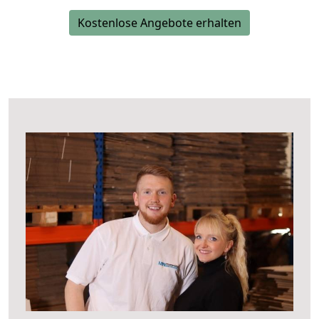
Kostenlose Angebote erhalten