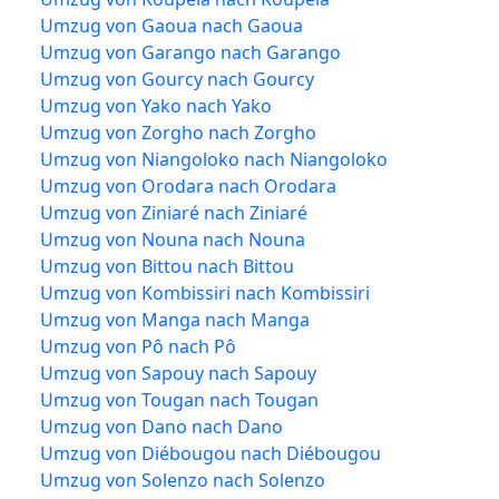
Umzug von Gaoua nach Gaoua
Umzug von Garango nach Garango
Umzug von Gourcy nach Gourcy
Umzug von Yako nach Yako
Umzug von Zorgho nach Zorgho
Umzug von Niangoloko nach Niangoloko
Umzug von Orodara nach Orodara
Umzug von Ziniaré nach Ziniaré
Umzug von Nouna nach Nouna
Umzug von Bittou nach Bittou
Umzug von Kombissiri nach Kombissiri
Umzug von Manga nach Manga
Umzug von Pô nach Pô
Umzug von Sapouy nach Sapouy
Umzug von Tougan nach Tougan
Umzug von Dano nach Dano
Umzug von Diébougou nach Diébougou
Umzug von Solenzo nach Solenzo