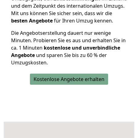
und dem Zeitpunkt des internationalen Umzugs.
Mit uns können Sie sicher sein, dass wir die
besten Angebote
für Ihren Umzug kennen.
Die Angebotserstellung dauert nur wenige
Minuten. Probieren Sie es aus und erhalten Sie in
ca. 1 Minuten
kostenlose und unverbindliche
Angebote
und sparen Sie bis zu 60 % der
Umzugskosten.
Kostenlose Angebote erhalten