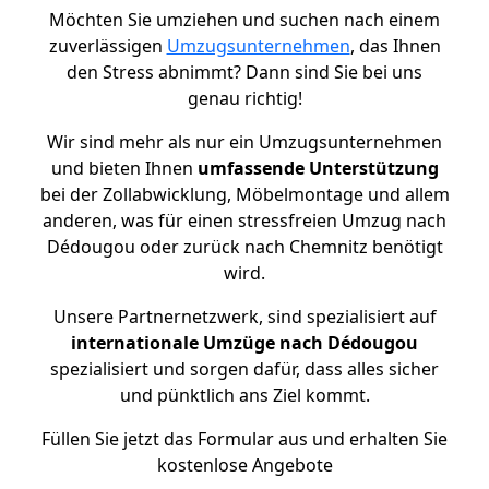
Möchten Sie umziehen und suchen nach einem
zuverlässigen
Umzugsunternehmen
, das Ihnen
den Stress abnimmt? Dann sind Sie bei uns
genau richtig!
Wir sind mehr als nur ein Umzugsunternehmen
und bieten Ihnen
umfassende Unterstützung
bei der Zollabwicklung, Möbelmontage und allem
anderen, was für einen stressfreien Umzug nach
Dédougou oder zurück nach Chemnitz benötigt
wird.
Unsere Partnernetzwerk, sind spezialisiert auf
internationale Umzüge nach Dédougou
spezialisiert und sorgen dafür, dass alles sicher
und pünktlich ans Ziel kommt.
Füllen Sie jetzt das Formular aus und erhalten Sie
kostenlose Angebote