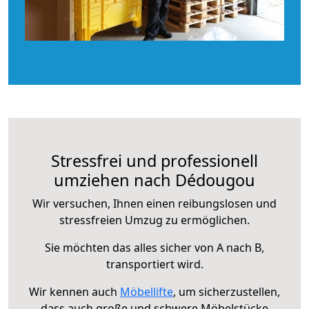
Stressfrei und professionell
umziehen nach Dédougou
Wir versuchen, Ihnen einen reibungslosen und
stressfreien Umzug zu ermöglichen.
Sie möchten das alles sicher von A nach B,
transportiert wird.
Wir kennen auch
Möbellifte
, um sicherzustellen,
dass auch große und schwere Möbelstücke