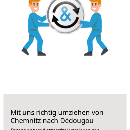
Mit uns richtig umziehen von
Chemnitz nach Dédougou