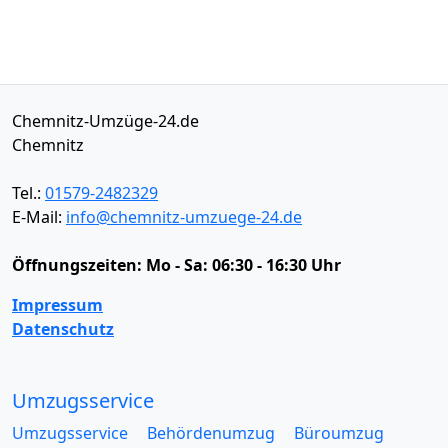
Chemnitz-Umzüge-24.de
Chemnitz
Tel.:
01579-2482329
E-Mail:
info@chemnitz-umzuege-24.de
Öffnungszeiten:
Mo - Sa: 06:30 - 16:30 Uhr
Impressum
Datenschutz
Umzugsservice
Umzugsservice
Behördenumzug
Büroumzug