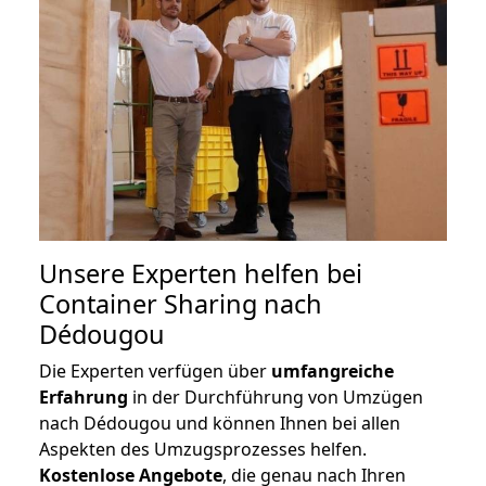
Unsere Experten helfen bei
Container Sharing nach
Dédougou
Die Experten verfügen über
umfangreiche
Erfahrung
in der Durchführung von Umzügen
nach Dédougou und können Ihnen bei allen
Aspekten des Umzugsprozesses helfen.
K
ostenlose Angebote
, die genau nach Ihren