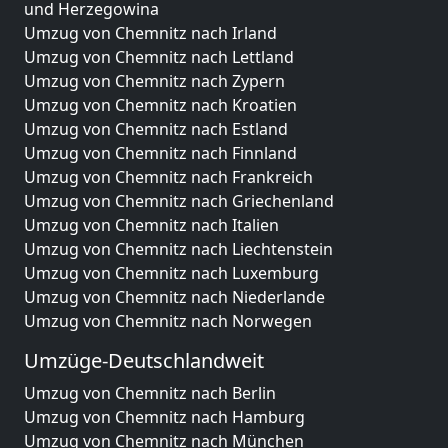
und Herzegowina
Umzug von Chemnitz nach Irland
Umzug von Chemnitz nach Lettland
Umzug von Chemnitz nach Zypern
Umzug von Chemnitz nach Kroatien
Umzug von Chemnitz nach Estland
Umzug von Chemnitz nach Finnland
Umzug von Chemnitz nach Frankreich
Umzug von Chemnitz nach Griechenland
Umzug von Chemnitz nach Italien
Umzug von Chemnitz nach Liechtenstein
Umzug von Chemnitz nach Luxemburg
Umzug von Chemnitz nach Niederlande
Umzug von Chemnitz nach Norwegen
Umzüge-Deutschlandweit
Umzug von Chemnitz nach Berlin
Umzug von Chemnitz nach Hamburg
Umzug von Chemnitz nach München