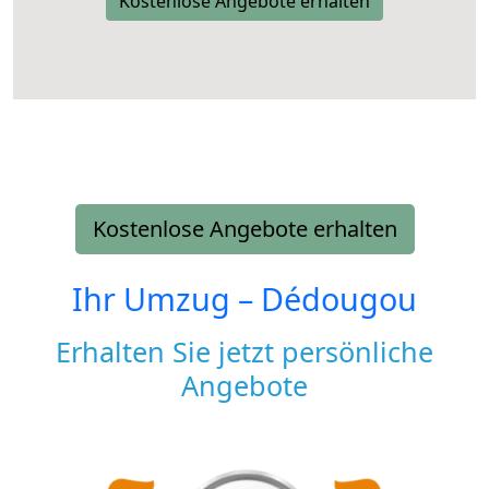
Kostenlose Angebote erhalten
Kostenlose Angebote erhalten
Ihr Umzug –
Dédougou
Erhalten Sie jetzt persönliche
Angebote