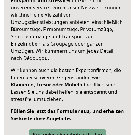
Entspannt und stressfrei
umziehen mit
unserem Service. Durch unser Netzwerk können
wir Ihnen eine Vielzahl von
Umzugsdienstleistungen anbieten, einschließlich
Büroumzüge, Firmenumzüge, Privatumzüge,
Seniorenumzüge und Transport von
Einzelmöbeln als Groupage oder ganzen
Umzügen. Wir kümmern uns um jedes Detail
nach Dédougou.
Wir kennen auch die besten Expertenfirmen, die
Ihnen bei schweren Gegenständen wie
Klavieren, Tresor oder Möbeln
behilflich sind.
Lassen Sie uns dabei helfen, sie entspannt und
stressfrei umzuziehen.
Füllen Sie jetzt das Formular aus, und erhalten
Sie kostenlose Angebote.
Kostenlose Angebote erhalten