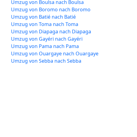
Umzug von Boulsa nach Boulsa
Umzug von Boromo nach Boromo
Umzug von Batié nach Batié
Umzug von Toma nach Toma
Umzug von Diapaga nach Diapaga
Umzug von Gayéri nach Gayéri
Umzug von Pama nach Pama
Umzug von Ouargaye nach Ouargaye
Umzug von Sebba nach Sebba