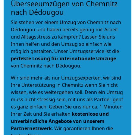
Überseeumzügen von Chemnitz
nach Dédougou
Sie stehen vor einem Umzug von Chemnitz nach
Dédougou und haben bereits genug mit Arbeit
und Alltagsstress zu kämpfen? Lassen Sie uns
Ihnen helfen und den Umzug so einfach wie
möglich gestalten. Unser Umzugsservice ist die
perfekte Lösung für internationale Umzüge
von Chemnitz nach Dédougou.
Wir sind mehr als nur Umzugsexperten, wir sind
Ihre Unterstützung in Chemnitz wenn Sie nicht
wissen, wie es weitergehen soll. Denn ein Umzug
muss nicht stressig sein, mit uns als Partner geht
es ganz einfach. Geben Sie uns nur ca. 1 Minuten
Ihrer Zeit und Sie erhalten
kostenlose und
unverbindliche
Angebote von unserem
Partnernetzwerk
. Wir garantieren Ihnen die