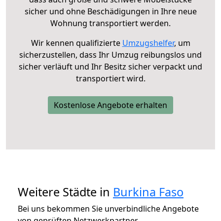
sicher und ohne Beschädigungen in Ihre neue
Wohnung transportiert werden.
Wir kennen qualifizierte
Umzugshelfer
, um
sicherzustellen, dass Ihr Umzug reibungslos und
sicher verläuft und Ihr Besitz sicher verpackt und
transportiert wird.
Kostenlose Angebote erhalten
Weitere Städte in
Burkina Faso
Bei uns bekommen Sie unverbindliche Angebote
von geprüften Netzwerkpartner.