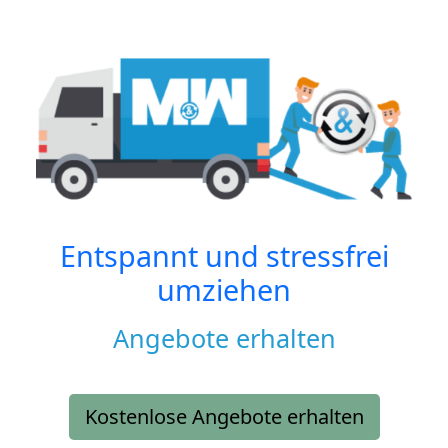
Entspannt und stressfrei
umziehen
Angebote erhalten
Kostenlose Angebote erhalten