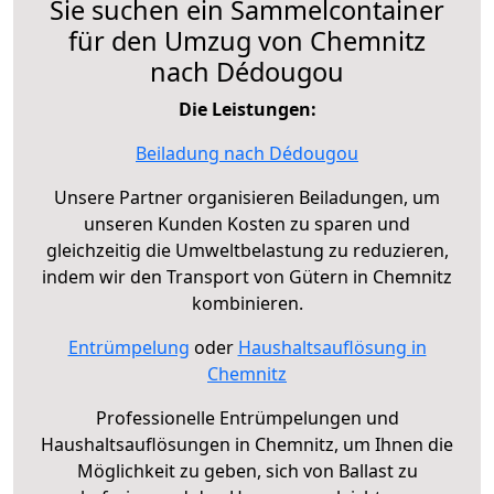
Sie suchen ein Sammelcontainer
für den Umzug von Chemnitz
nach Dédougou
Die Leistungen:
Beiladung nach Dédougou
Unsere Partner organisieren Beiladungen, um
unseren Kunden Kosten zu sparen und
gleichzeitig die Umweltbelastung zu reduzieren,
indem wir den Transport von Gütern in Chemnitz
kombinieren.
Entrümpelung
oder
Haushaltsauflösung in
Chemnitz
Professionelle Entrümpelungen und
Haushaltsauflösungen in Chemnitz, um Ihnen die
Möglichkeit zu geben, sich von Ballast zu