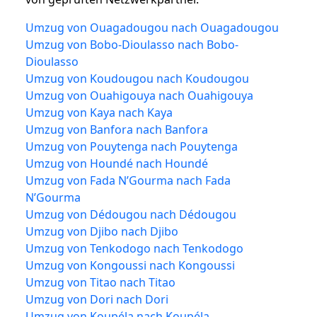
Umzug von Ouagadougou nach Ouagadougou
Umzug von Bobo-Dioulasso nach Bobo-
Dioulasso
Umzug von Koudougou nach Koudougou
Umzug von Ouahigouya nach Ouahigouya
Umzug von Kaya nach Kaya
Umzug von Banfora nach Banfora
Umzug von Pouytenga nach Pouytenga
Umzug von Houndé nach Houndé
Umzug von Fada N’Gourma nach Fada
N’Gourma
Umzug von Dédougou nach Dédougou
Umzug von Djibo nach Djibo
Umzug von Tenkodogo nach Tenkodogo
Umzug von Kongoussi nach Kongoussi
Umzug von Titao nach Titao
Umzug von Dori nach Dori
Umzug von Koupéla nach Koupéla