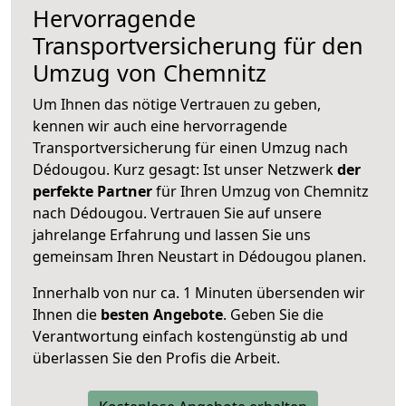
Hervorragende
Transportversicherung für den
Umzug von Chemnitz
Um Ihnen das nötige Vertrauen zu geben,
kennen wir auch eine hervorragende
Transportversicherung für einen Umzug nach
Dédougou. Kurz gesagt: Ist unser Netzwerk
der
perfekte Partner
für Ihren Umzug von Chemnitz
nach Dédougou. Vertrauen Sie auf unsere
jahrelange Erfahrung und lassen Sie uns
gemeinsam Ihren Neustart in Dédougou planen.
Innerhalb von
nur ca. 1 Minuten übersenden wir
Ihnen die
besten Angebote
. Geben Sie die
Verantwortung einfach kostengünstig ab und
überlassen Sie den Profis die Arbeit.