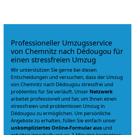
Professioneller Umzugsservice
von Chemnitz nach Dédougou für
einen stressfreien Umzug
Wir unterstützen Sie gerne bei diesen
Entscheidungen und versuchen, dass der Umzug
von Chemnitz nach Dédougou stressfrei und
problemlos für Sie verläuft. Unser
Netzwerk
arbeitet
professionell und fair
, um Ihnen einen
stressfreien und problemlosen Umzug
in
Dédougou zu ermöglichen. Um persönliche
Angebote zu erhalten, füllen Sie einfach unser
unkompliziertes Online-Formular aus
und