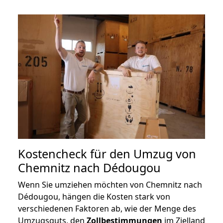
Kostencheck für den Umzug von
Chemnitz nach Dédougou
Wenn Sie umziehen möchten von Chemnitz nach
Dédougou, hängen die Kosten stark von
verschiedenen Faktoren ab, wie der Menge des
Umzugsguts, den
Zollbestimmungen
im Zielland