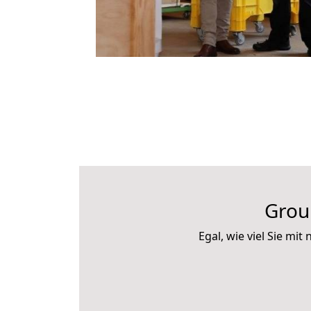
Grou
Egal, wie viel Sie m