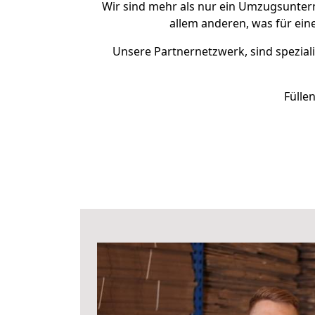
Wir sind mehr als nur ein Umzugsunte
allem anderen, was für ei
Unsere Partnernetzwerk, sind speziali
Fülle