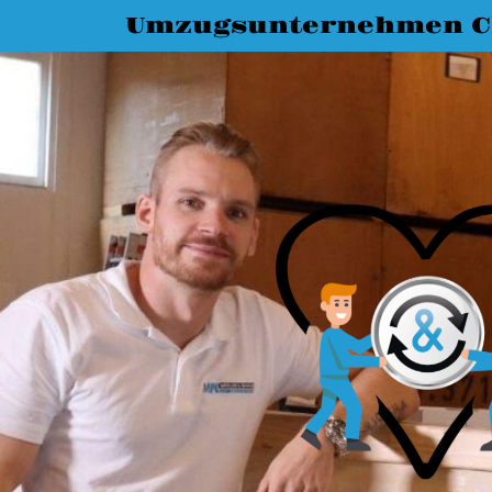
Umzugsunternehmen C