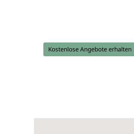
Kostenlose Angebote erhalten