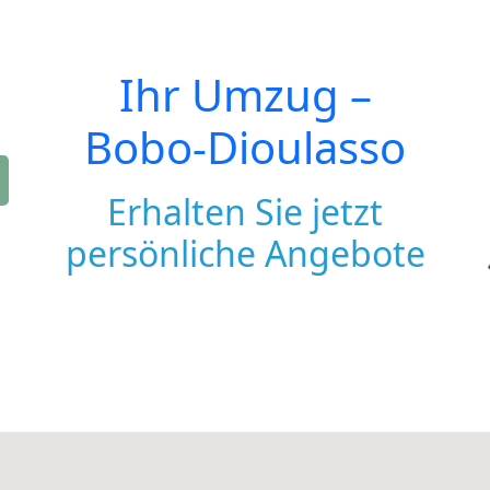
Ihr Umzug –
Bobo-Dioulasso
Erhalten Sie jetzt
persönliche Angebote