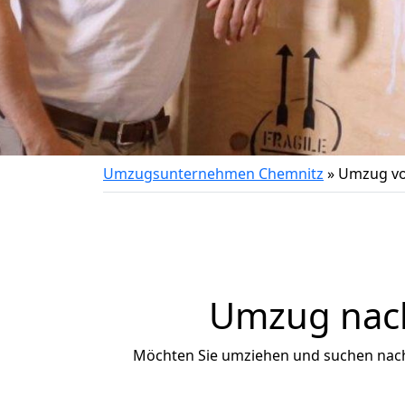
Umzugsunternehmen Chemnitz
»
Umzug vo
Umzug nach
Möchten Sie umziehen und suchen nac