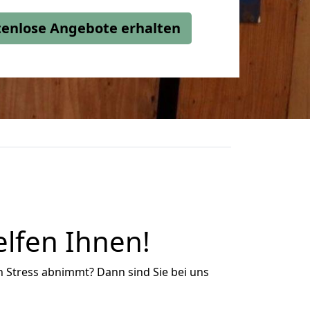
stenlose Angebote erhalten
lfen Ihnen!
n Stress abnimmt? Dann sind Sie bei uns