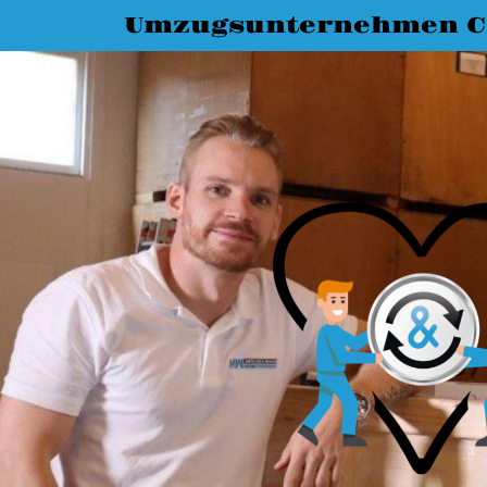
Umzugsunternehmen C