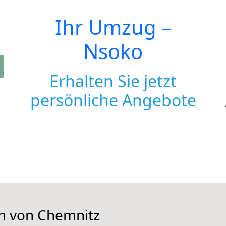
Ihr Umzug –
Nsoko
Erhalten Sie jetzt
persönliche Angebote
en von Chemnitz