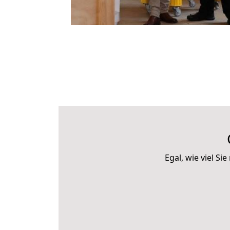
Egal, wie viel 