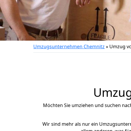
Umzugsunternehmen Chemnitz
»
Umzug vo
Umzug 
Möchten Sie umziehen und suchen nac
Wir sind mehr als nur ein Umzugsunte