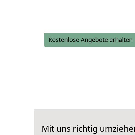
Kostenlose Angebote erhalten
Mit uns richtig umzieh