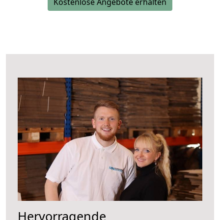
Kostenlose Angebote erhalten
Hervorragende