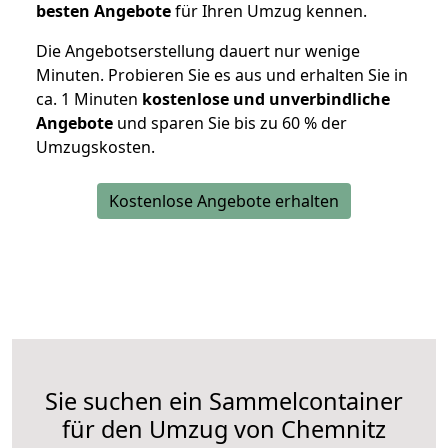
besten Angebote
für Ihren Umzug kennen.
Die Angebotserstellung dauert nur wenige
Minuten. Probieren Sie es aus und erhalten Sie in
ca. 1 Minuten
kostenlose und unverbindliche
Angebote
und sparen Sie bis zu 60 % der
Umzugskosten.
Kostenlose Angebote erhalten
Sie suchen ein Sammelcontainer
für den Umzug von Chemnitz