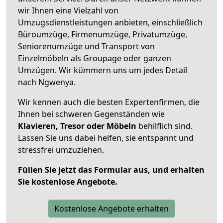
wir Ihnen eine Vielzahl von
Umzugsdienstleistungen anbieten, einschließlich
Büroumzüge, Firmenumzüge, Privatumzüge,
Seniorenumzüge und Transport von
Einzelmöbeln als Groupage oder ganzen
Umzügen. Wir kümmern uns um jedes Detail
nach Ngwenya.
Wir kennen auch die besten Expertenfirmen, die
Ihnen bei schweren Gegenständen wie
Klavieren, Tresor oder Möbeln
behilflich sind.
Lassen Sie uns dabei helfen, sie entspannt und
stressfrei umzuziehen.
Füllen Sie jetzt das Formular aus, und erhalten
Sie kostenlose Angebote.
Kostenlose Angebote erhalten