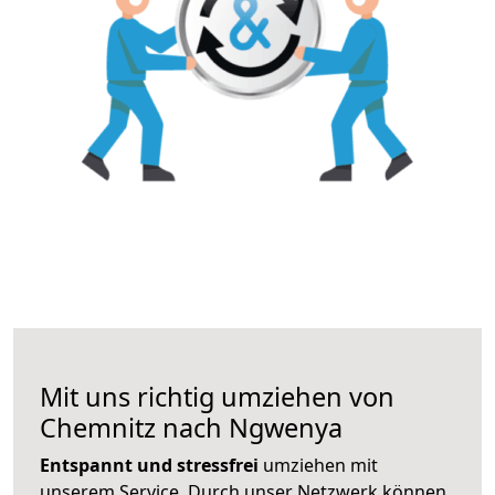
Mit uns richtig umziehen von
Chemnitz nach Ngwenya
Entspannt und stressfrei
umziehen mit
unserem Service. Durch unser Netzwerk können