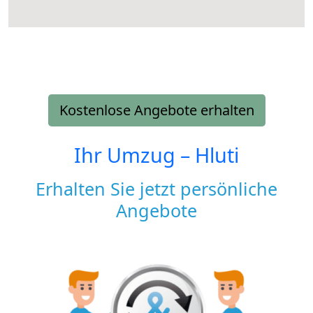
Kostenlose Angebote erhalten
Ihr Umzug –
Hluti
Erhalten Sie jetzt persönliche
Angebote