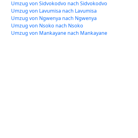
Umzug von Sidvokodvo nach Sidvokodvo
Umzug von Lavumisa nach Lavumisa
Umzug von Ngwenya nach Ngwenya
Umzug von Nsoko nach Nsoko
Umzug von Mankayane nach Mankayane