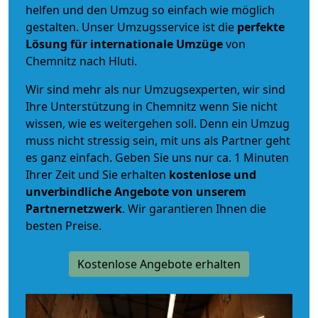
helfen und den Umzug so einfach wie möglich
gestalten. Unser Umzugsservice ist die
perfekte
Lösung für internationale Umzüge
von
Chemnitz nach Hluti.
Wir sind mehr als nur Umzugsexperten, wir sind
Ihre Unterstützung in Chemnitz wenn Sie nicht
wissen, wie es weitergehen soll. Denn ein Umzug
muss nicht stressig sein, mit uns als Partner geht
es ganz einfach. Geben Sie uns nur ca. 1 Minuten
Ihrer Zeit und Sie erhalten
kostenlose und
unverbindliche
Angebote von unserem
Partnernetzwerk
. Wir garantieren Ihnen die
besten Preise.
Kostenlose Angebote erhalten