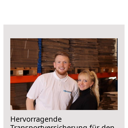
Hervorragende
Transportversicherung für den