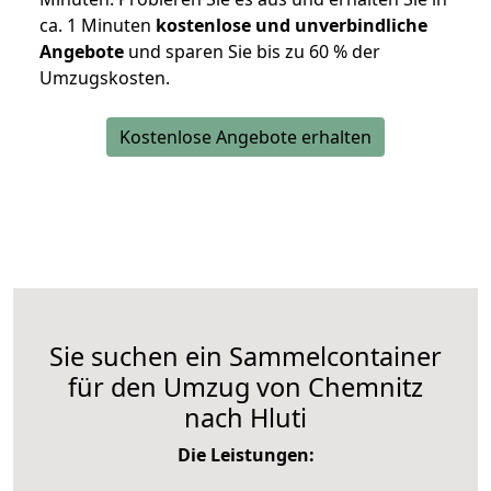
ca. 1 Minuten
kostenlose und unverbindliche
Angebote
und sparen Sie bis zu 60 % der
Umzugskosten.
Kostenlose Angebote erhalten
Sie suchen ein Sammelcontainer
für den Umzug von Chemnitz
nach Hluti
Die Leistungen: