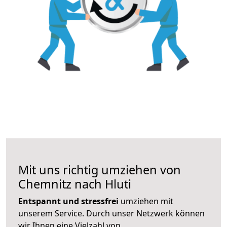
Mit uns richtig umziehen von
Chemnitz nach Hluti
Entspannt und stressfrei
umziehen mit
unserem Service. Durch unser Netzwerk können
wir Ihnen eine Vielzahl von