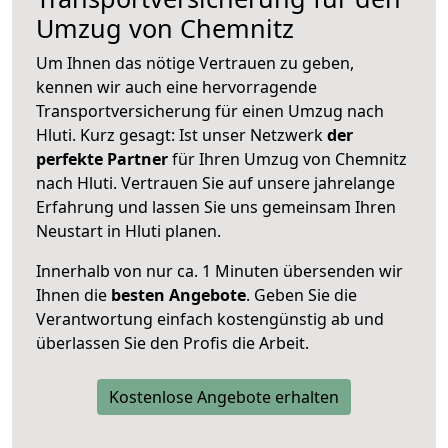
Umzug von Chemnitz
Um Ihnen das nötige Vertrauen zu geben,
kennen wir auch eine hervorragende
Transportversicherung für einen Umzug nach
Hluti. Kurz gesagt: Ist unser Netzwerk
der
perfekte Partner
für Ihren Umzug von Chemnitz
nach Hluti. Vertrauen Sie auf unsere jahrelange
Erfahrung und lassen Sie uns gemeinsam Ihren
Neustart in Hluti planen.
Innerhalb von
nur ca. 1 Minuten übersenden wir
Ihnen die
besten Angebote
. Geben Sie die
Verantwortung einfach kostengünstig ab und
überlassen Sie den Profis die Arbeit.
Kostenlose Angebote erhalten