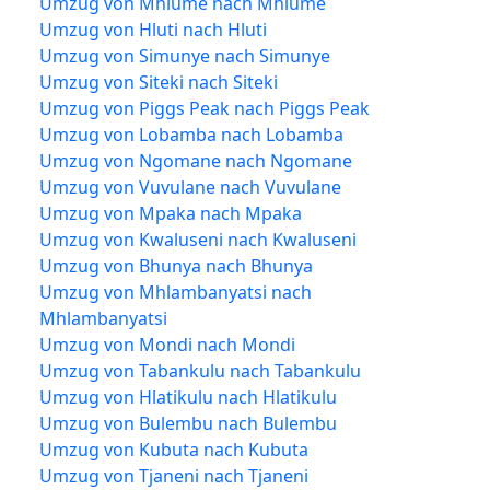
Umzug von Mhlume nach Mhlume
Umzug von Hluti nach Hluti
Umzug von Simunye nach Simunye
Umzug von Siteki nach Siteki
Umzug von Piggs Peak nach Piggs Peak
Umzug von Lobamba nach Lobamba
Umzug von Ngomane nach Ngomane
Umzug von Vuvulane nach Vuvulane
Umzug von Mpaka nach Mpaka
Umzug von Kwaluseni nach Kwaluseni
Umzug von Bhunya nach Bhunya
Umzug von Mhlambanyatsi nach
Mhlambanyatsi
Umzug von Mondi nach Mondi
Umzug von Tabankulu nach Tabankulu
Umzug von Hlatikulu nach Hlatikulu
Umzug von Bulembu nach Bulembu
Umzug von Kubuta nach Kubuta
Umzug von Tjaneni nach Tjaneni