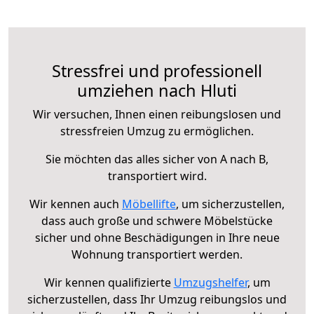
Stressfrei und professionell
umziehen nach Hluti
Wir versuchen, Ihnen einen reibungslosen und
stressfreien Umzug zu ermöglichen.
Sie möchten das alles sicher von A nach B,
transportiert wird.
Wir kennen auch
Möbellifte
, um sicherzustellen,
dass auch große und schwere Möbelstücke
sicher und ohne Beschädigungen in Ihre neue
Wohnung transportiert werden.
Wir kennen qualifizierte
Umzugshelfer
, um
sicherzustellen, dass Ihr Umzug reibungslos und