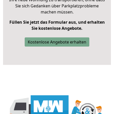
Sie sich Gedanken über Parkplatzprobleme
machen müssen.
Füllen Sie jetzt das Formular aus, und erhalten
Sie kostenlose Angebote.
Kostenlose Angebote erhalten