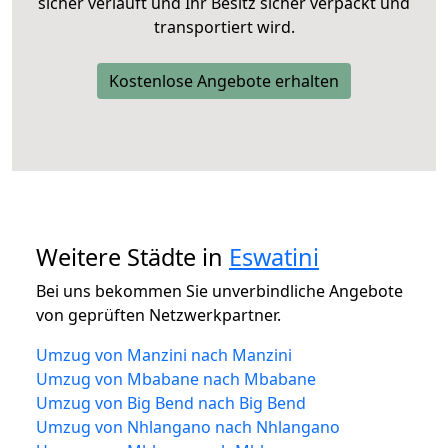
sicher verläuft und Ihr Besitz sicher verpackt und
transportiert wird.
Kostenlose Angebote erhalten
Weitere Städte in
Eswatini
Bei uns bekommen Sie unverbindliche Angebote
von geprüften Netzwerkpartner.
Umzug von Manzini nach Manzini
Umzug von Mbabane nach Mbabane
Umzug von Big Bend nach Big Bend
Umzug von Nhlangano nach Nhlangano