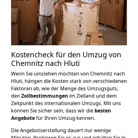
Kostencheck für den Umzug von
Chemnitz nach Hluti
Wenn Sie umziehen möchten von Chemnitz nach
Hluti, hängen die Kosten stark von verschiedenen
Faktoren ab, wie der Menge des Umzugsguts,
den
Zollbestimmungen
im Zielland und dem
Zeitpunkt des internationalen Umzugs. Mit uns
können Sie sicher sein, dass wir die
besten
Angebote
für Ihren Umzug kennen.
Die Angebotserstellung dauert nur wenige
Minuten. Probieren Sie es aus und erhalten Sie in