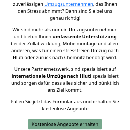
zuverlässigen
Umzugsunternehmen
, das Ihnen
den Stress abnimmt? Dann sind Sie bei uns
genau richtig!
Wir sind mehr als nur ein Umzugsunternehmen
und bieten Ihnen
umfassende Unterstützung
bei der Zollabwicklung, Möbelmontage und allem
anderen, was für einen stressfreien Umzug nach
Hluti oder zurück nach Chemnitz benötigt wird.
Unsere Partnernetzwerk, sind spezialisiert auf
internationale Umzüge nach Hluti
spezialisiert
und sorgen dafür, dass alles sicher und pünktlich
ans Ziel kommt.
Füllen Sie jetzt das Formular aus und erhalten Sie
kostenlose Angebote
Kostenlose Angebote erhalten