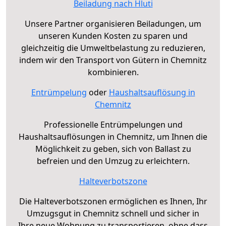
Beiladung nach Hluti
Unsere Partner organisieren Beiladungen, um
unseren Kunden Kosten zu sparen und
gleichzeitig die Umweltbelastung zu reduzieren,
indem wir den Transport von Gütern in Chemnitz
kombinieren.
Entrümpelung
oder
Haushaltsauflösung in
Chemnitz
Professionelle Entrümpelungen und
Haushaltsauflösungen in Chemnitz, um Ihnen die
Möglichkeit zu geben, sich von Ballast zu
befreien und den Umzug zu erleichtern.
Halteverbotszone
Die Halteverbotszonen ermöglichen es Ihnen, Ihr
Umzugsgut in Chemnitz schnell und sicher in
Ihre neue Wohnung zu transportieren, ohne dass