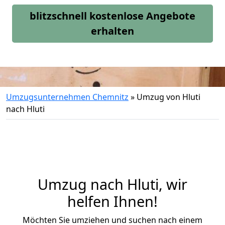
blitzschnell kostenlose Angebote
erhalten
Umzugsunternehmen Chemnitz
»
Umzug von Hluti
nach Hluti
Umzug nach Hluti, wir
helfen Ihnen!
Möchten Sie umziehen und suchen nach einem