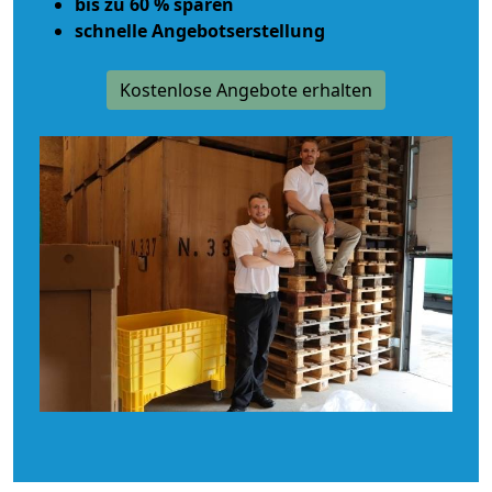
bis zu 60 % sparen
schnelle Angebotserstellung
Kostenlose Angebote erhalten