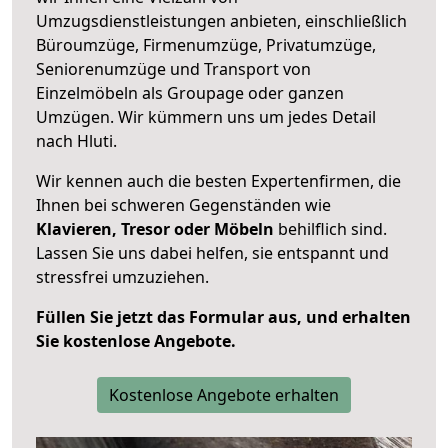
Umzugsdienstleistungen anbieten, einschließlich
Büroumzüge, Firmenumzüge, Privatumzüge,
Seniorenumzüge und Transport von
Einzelmöbeln als Groupage oder ganzen
Umzügen. Wir kümmern uns um jedes Detail
nach Hluti.
Wir kennen auch die besten Expertenfirmen, die
Ihnen bei schweren Gegenständen wie
Klavieren, Tresor oder Möbeln
behilflich sind.
Lassen Sie uns dabei helfen, sie entspannt und
stressfrei umzuziehen.
Füllen Sie jetzt das Formular aus, und erhalten
Sie kostenlose Angebote.
Kostenlose Angebote erhalten