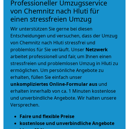
Professioneller Umzugsservice
von Chemnitz nach Hluti für
einen stressfreien Umzug
Wir unterstützen Sie gerne bei diesen
Entscheidungen und versuchen, dass der Umzug
von Chemnitz nach Hluti stressfrei und
problemlos für Sie verläuft. Unser
Netzwerk
arbeitet
professionell und fair
, um Ihnen einen
stressfreien und problemlosen Umzug
in Hluti zu
ermöglichen. Um persönliche Angebote zu
erhalten, füllen Sie einfach unser
unkompliziertes Online-Formular aus
und
erhalten innerhalb von ca. 1 Minuten kostenlose
und unverbindliche Angebote. Wir halten unsere
Versprechen.
Faire und flexible Preise
kostenlose und unverbindliche Angebote