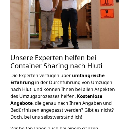
Unsere Experten helfen bei
Container Sharing nach Hluti
Die Experten verfügen über
umfangreiche
Erfahrung
in der Durchführung von Umzügen
nach Hluti und können Ihnen bei allen Aspekten
des Umzugsprozesses helfen.
K
ostenlose
Angebote
, die genau nach Ihren Angaben und
Bedürfnissen angepasst werden? Gibt es nicht?
Doch, bei uns selbstverständlich!
Wir helfen Ihnen auch bei einem ganzen