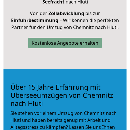
Seefracht
nach Hluti
Von der
Zollabwicklung
bis zur
Einfuhrbestimmung
– Wir kennen die perfekten
Partner für den Umzug von Chemnitz nach Hluti.
Kostenlose Angebote erhalten
Über 15 Jahre Erfahrung mit
Überseeumzügen von Chemnitz
nach Hluti
Sie stehen vor einem Umzug von Chemnitz nach
Hluti und haben bereits genug mit Arbeit und
Alltagsstress zu kämpfen? Lassen Sie uns Ihnen