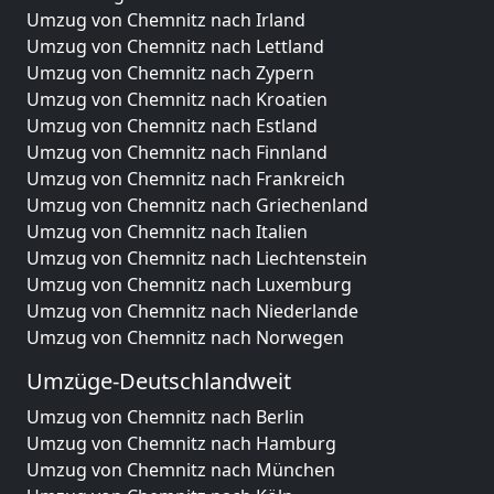
Umzug von Chemnitz nach Irland
Umzug von Chemnitz nach Lettland
Umzug von Chemnitz nach Zypern
Umzug von Chemnitz nach Kroatien
Umzug von Chemnitz nach Estland
Umzug von Chemnitz nach Finnland
Umzug von Chemnitz nach Frankreich
Umzug von Chemnitz nach Griechenland
Umzug von Chemnitz nach Italien
Umzug von Chemnitz nach Liechtenstein
Umzug von Chemnitz nach Luxemburg
Umzug von Chemnitz nach Niederlande
Umzug von Chemnitz nach Norwegen
Umzüge-Deutschlandweit
Umzug von Chemnitz nach Berlin
Umzug von Chemnitz nach Hamburg
Umzug von Chemnitz nach München