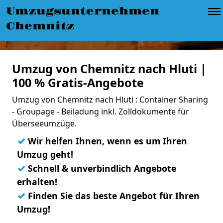
Umzugsunternehmen
Chemnitz
Umzug von Chemnitz nach Hluti |
100 % Gratis-Angebote
Umzug von Chemnitz nach Hluti : Container Sharing
- Groupage - Beiladung inkl. Zolldokumente für
Überseeumzüge.
✓
Wir helfen Ihnen, wenn es um Ihren
Umzug geht!
✓
Schnell & unverbindlich Angebote
erhalten!
✓
Finden Sie das beste Angebot für Ihren
Umzug!