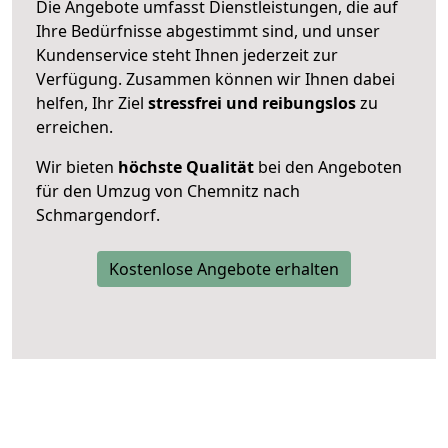
Die Angebote umfasst Dienstleistungen, die auf
Ihre Bedürfnisse abgestimmt sind, und unser
Kundenservice steht Ihnen jederzeit zur
Verfügung. Zusammen können wir Ihnen dabei
helfen, Ihr Ziel
stressfrei und reibungslos
zu
erreichen.
Wir bieten
höchste Qualität
bei den Angeboten
für den Umzug von Chemnitz nach
Schmargendorf.
Kostenlose Angebote erhalten