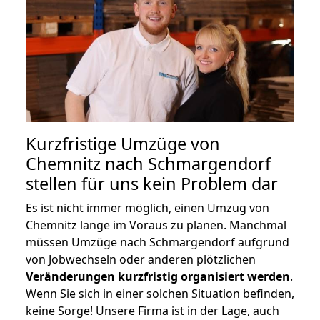
Kurzfristige Umzüge von
Chemnitz nach Schmargendorf
stellen für uns kein Problem dar
Es ist nicht immer möglich, einen Umzug von
Chemnitz lange im Voraus zu planen. Manchmal
müssen Umzüge nach Schmargendorf aufgrund
von Jobwechseln oder anderen plötzlichen
Veränderungen kurzfristig organisiert werden
.
Wenn Sie sich in einer solchen Situation befinden,
keine Sorge! Unsere Firma ist in der Lage, auch