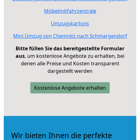
Möbelmitfahrzentrale
Umzugskartons
Mini Umzug von Chemnitz nach Schmargendorf
Bitte füllen Sie das bereitgestellte Formular
aus
, um kostenlose Angebote zu erhalten, bei
denen alle Preise und Kosten transparent
dargestellt werden
Kostenlose Angebote erhalten
Wir bieten Ihnen die perfekte