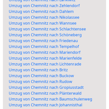
Umzug von Chemnitz nach Zehlendorf
Umzug von Chemnitz nach Dahlem
Umzug von Chemnitz nach Nikolassee
Umzug von Chemnitz nach Wannsee
Umzug von Chemnitz nach Schlachtensee
Umzug von Chemnitz nach Schöneberg
Umzug von Chemnitz nach Friedenau
Umzug von Chemnitz nach Tempelhof
Umzug von Chemnitz nach Mariendorf
Umzug von Chemnitz nach Marienfelde
Umzug von Chemnitz nach Lichtenrade
Umzug von Chemnitz nach Britz
Umzug von Chemnitz nach Buckow
Umzug von Chemnitz nach Rudow
Umzug von Chemnitz nach Gropiusstadt
Umzug von Chemnitz nach Plänterwald
Umzug von Chemnitz nach Baumschulenweg
Umzug von Chemnitz nach Johannisthal