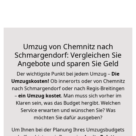
Umzug von Chemnitz nach
Schmargendorf: Vergleichen Sie
Angebote und sparen Sie Geld
Der wichtigste Punkt bei jedem Umzug –
Die
Umzugskosten!
Ob innerorts oder von Chemnitz
nach Schmargendorf oder nach Regis-Breitingen
–
ein Umzug kostet
.
Man muss sich vorher im
Klaren sein, was das Budget hergibt. Welchen
Service erwarten und wünschen Sie? Was
möchten Sie dafür ausgeben?
Um Ihnen bei der Planung Ihres Umzugsbudgets