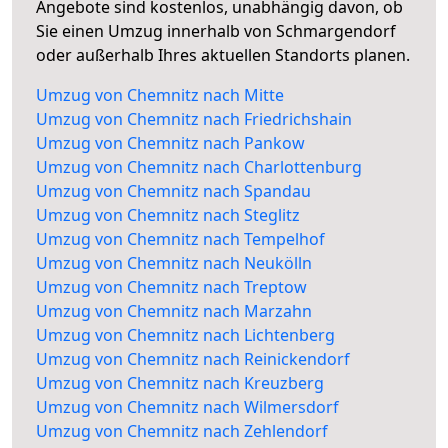
Angebote sind kostenlos, unabhängig davon, ob
Sie einen Umzug innerhalb von Schmargendorf
oder außerhalb Ihres aktuellen Standorts planen.
Umzug von Chemnitz nach Mitte
Umzug von Chemnitz nach Friedrichshain
Umzug von Chemnitz nach Pankow
Umzug von Chemnitz nach Charlottenburg
Umzug von Chemnitz nach Spandau
Umzug von Chemnitz nach Steglitz
Umzug von Chemnitz nach Tempelhof
Umzug von Chemnitz nach Neukölln
Umzug von Chemnitz nach Treptow
Umzug von Chemnitz nach Marzahn
Umzug von Chemnitz nach Lichtenberg
Umzug von Chemnitz nach Reinickendorf
Umzug von Chemnitz nach Kreuzberg
Umzug von Chemnitz nach Wilmersdorf
Umzug von Chemnitz nach Zehlendorf