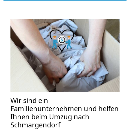
Wir sind ein
Familienunternehmen und helfen
Ihnen beim Umzug nach
Schmargendorf