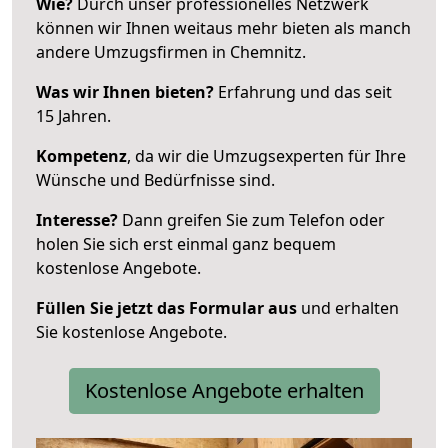
Wie?
Durch unser professionelles Netzwerk
können wir Ihnen weitaus mehr bieten als manch
andere Umzugsfirmen in Chemnitz.
Was wir Ihnen bieten?
Erfahrung und das seit
15 Jahren.
Kompetenz
, da wir die Umzugsexperten für Ihre
Wünsche und Bedürfnisse sind.
Interesse?
Dann greifen Sie zum Telefon oder
holen Sie sich erst einmal ganz bequem
kostenlose Angebote.
Füllen Sie jetzt das Formular aus
und erhalten
Sie kostenlose Angebote.
Kostenlose Angebote erhalten