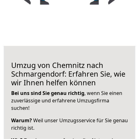
Umzug von Chemnitz nach
Schmargendorf: Erfahren Sie, wie
wir Ihnen helfen können
Bei uns sind Sie genau richtig
, wenn Sie einen
zuverlässige und erfahrene Umzugsfirma
suchen!
Warum?
Weil unser Umzugsservice für Sie genau
richtig ist.