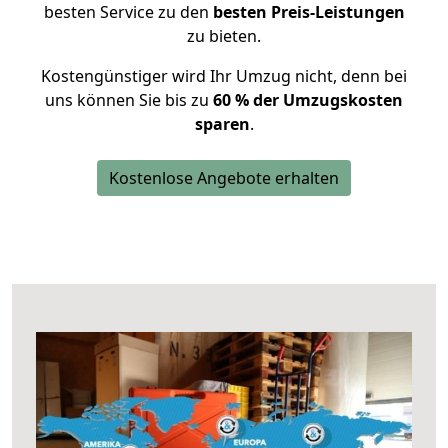
besten Service zu den
besten Preis-Leistungen
zu bieten.
Kostengünstiger wird Ihr Umzug nicht, denn bei
uns können Sie bis zu
60 % der Umzugskosten
sparen
.
Kostenlose Angebote erhalten