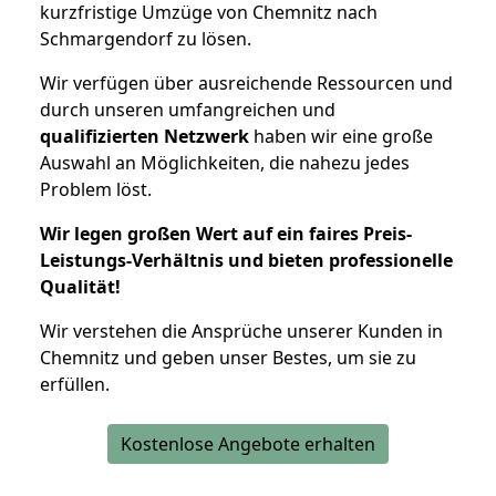
kurzfristige Umzüge von Chemnitz nach
Schmargendorf zu lösen.
Wir verfügen über ausreichende Ressourcen und
durch unseren umfangreichen und
qualifizierten Netzwerk
haben wir eine große
Auswahl an Möglichkeiten, die nahezu jedes
Problem löst.
Wir legen großen Wert auf ein faires Preis-
Leistungs-Verhältnis und bieten professionelle
Qualität!
Wir verstehen die Ansprüche unserer Kunden in
Chemnitz und geben unser Bestes, um sie zu
erfüllen.
Kostenlose Angebote erhalten