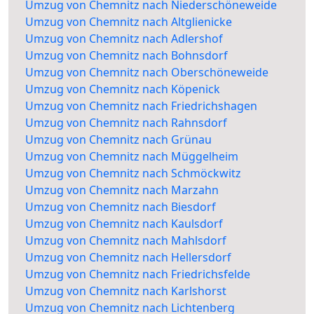
Umzug von Chemnitz nach Niederschöneweide
Umzug von Chemnitz nach Altglienicke
Umzug von Chemnitz nach Adlershof
Umzug von Chemnitz nach Bohnsdorf
Umzug von Chemnitz nach Oberschöneweide
Umzug von Chemnitz nach Köpenick
Umzug von Chemnitz nach Friedrichshagen
Umzug von Chemnitz nach Rahnsdorf
Umzug von Chemnitz nach Grünau
Umzug von Chemnitz nach Müggelheim
Umzug von Chemnitz nach Schmöckwitz
Umzug von Chemnitz nach Marzahn
Umzug von Chemnitz nach Biesdorf
Umzug von Chemnitz nach Kaulsdorf
Umzug von Chemnitz nach Mahlsdorf
Umzug von Chemnitz nach Hellersdorf
Umzug von Chemnitz nach Friedrichsfelde
Umzug von Chemnitz nach Karlshorst
Umzug von Chemnitz nach Lichtenberg