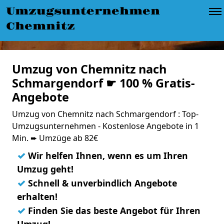
Umzugsunternehmen
Chemnitz
Umzug von Chemnitz nach
Schmargendorf ☛ 100 % Gratis-
Angebote
Umzug von Chemnitz nach Schmargendorf : Top-
Umzugsunternehmen - Kostenlose Angebote in 1
Min. ➨ Umzüge ab 82€
✓
Wir helfen Ihnen, wenn es um Ihren
Umzug geht!
✓
Schnell & unverbindlich Angebote
erhalten!
✓
Finden Sie das beste Angebot für Ihren