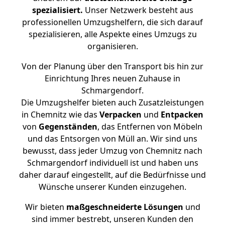
spezialisiert.
Unser Netzwerk besteht aus
professionellen Umzugshelfern, die sich darauf
spezialisieren, alle Aspekte eines Umzugs zu
organisieren.
Von der Planung über den Transport bis hin zur
Einrichtung Ihres neuen Zuhause in
Schmargendorf.
Die Umzugshelfer bieten auch Zusatzleistungen
in Chemnitz wie das
Verpacken
und
Entpacken
von
Gegenständen
, das Entfernen von Möbeln
und das Entsorgen von Müll an. Wir sind uns
bewusst, dass jeder Umzug von Chemnitz nach
Schmargendorf individuell ist und haben uns
daher darauf eingestellt, auf die Bedürfnisse und
Wünsche unserer Kunden einzugehen.
Wir bieten
maßgeschneiderte Lösungen
und
sind immer bestrebt, unseren Kunden den