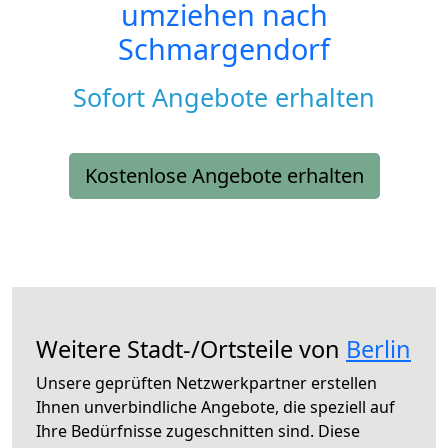
umziehen nach
Schmargendorf
Sofort Angebote erhalten
Kostenlose Angebote erhalten
Weitere Stadt-/Ortsteile von
Berlin
Unsere geprüften Netzwerkpartner erstellen
Ihnen unverbindliche Angebote, die speziell auf
Ihre Bedürfnisse zugeschnitten sind. Diese