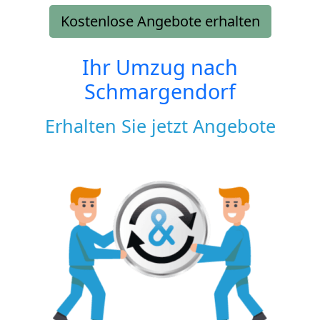
Kostenlose Angebote erhalten
Ihr Umzug nach
Schmargendorf
Erhalten Sie jetzt Angebote