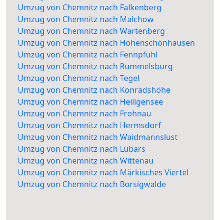
Umzug von Chemnitz nach Falkenberg
Umzug von Chemnitz nach Malchow
Umzug von Chemnitz nach Wartenberg
Umzug von Chemnitz nach Hohenschönhausen
Umzug von Chemnitz nach Fennpfuhl
Umzug von Chemnitz nach Rummelsburg
Umzug von Chemnitz nach Tegel
Umzug von Chemnitz nach Konradshöhe
Umzug von Chemnitz nach Heiligensee
Umzug von Chemnitz nach Frohnau
Umzug von Chemnitz nach Hermsdorf
Umzug von Chemnitz nach Waidmannslust
Umzug von Chemnitz nach Lübars
Umzug von Chemnitz nach Wittenau
Umzug von Chemnitz nach Märkisches Viertel
Umzug von Chemnitz nach Borsigwalde