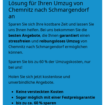
Lösung für Ihren Umzug von
Chemnitz nach Schmargendorf
an
Sparen Sie sich Ihre kostbare Zeit und lassen Sie
uns Ihnen helfen. Bei uns bekommen Sie die
besten Angebote
, die Ihnen
garantiert
einen
stressfreien
und
reibungsloses
Umzug
von
Chemnitz nach Schmargendorf ermöglichen
können.
Sparen Sie bis zu 60 % der Umzugskosten, nur
bei uns!
Holen Sie sich jetzt kostenlose und
unverbindliche Angebote.
Keine versteckten Kosten
Sogar möglich mit einer Festpreisgarantie
bis zu ca. 60 % sparen