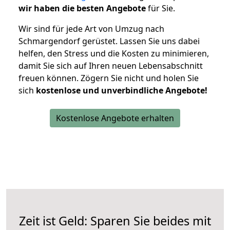
wir haben die besten Angebote
für Sie.
Wir sind für jede Art von Umzug nach
Schmargendorf gerüstet. Lassen Sie uns dabei
helfen, den Stress und die Kosten zu minimieren,
damit Sie sich auf Ihren neuen Lebensabschnitt
freuen können.
Zögern Sie nicht und holen Sie
sich
kostenlose und unverbindliche Angebote!
Kostenlose Angebote erhalten
Zeit ist Geld: Sparen Sie beides mit