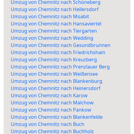
Umzug von Chemnitz nach Schöneberg
Umzug von Chemnitz nach Hellersdorf
Umzug von Chemnitz nach Moabit
Umzug von Chemnitz nach Hansaviertel
Umzug von Chemnitz nach Tiergarten
Umzug von Chemnitz nach Wedding
Umzug von Chemnitz nach Gesundbrunnen
Umzug von Chemnitz nach Friedrichshain
Umzug von Chemnitz nach Kreuzberg
Umzug von Chemnitz nach Prenzlauer Berg
Umzug von Chemnitz nach Weißensee
Umzug von Chemnitz nach Blankenburg
Umzug von Chemnitz nach Heinersdorf
Umzug von Chemnitz nach Karow
Umzug von Chemnitz nach Malchow
Umzug von Chemnitz nach Pankow
Umzug von Chemnitz nach Blankenfelde
Umzug von Chemnitz nach Buch
Umzug von Chemnitz nach Buchholz