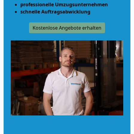
professionelle Umzugsunternehmen
schnelle Auftragsabwicklung
Kostenlose Angebote erhalten