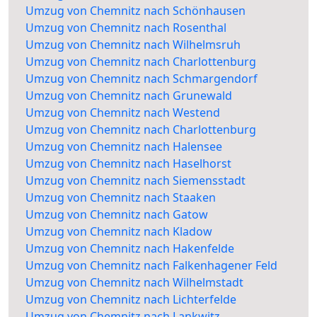
Umzug von Chemnitz nach Schönhausen
Umzug von Chemnitz nach Rosenthal
Umzug von Chemnitz nach Wilhelmsruh
Umzug von Chemnitz nach Charlottenburg
Umzug von Chemnitz nach Schmargendorf
Umzug von Chemnitz nach Grunewald
Umzug von Chemnitz nach Westend
Umzug von Chemnitz nach Charlottenburg
Umzug von Chemnitz nach Halensee
Umzug von Chemnitz nach Haselhorst
Umzug von Chemnitz nach Siemensstadt
Umzug von Chemnitz nach Staaken
Umzug von Chemnitz nach Gatow
Umzug von Chemnitz nach Kladow
Umzug von Chemnitz nach Hakenfelde
Umzug von Chemnitz nach Falkenhagener Feld
Umzug von Chemnitz nach Wilhelmstadt
Umzug von Chemnitz nach Lichterfelde
Umzug von Chemnitz nach Lankwitz