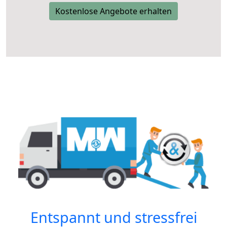
Kostenlose Angebote erhalten
Entspannt und stressfrei