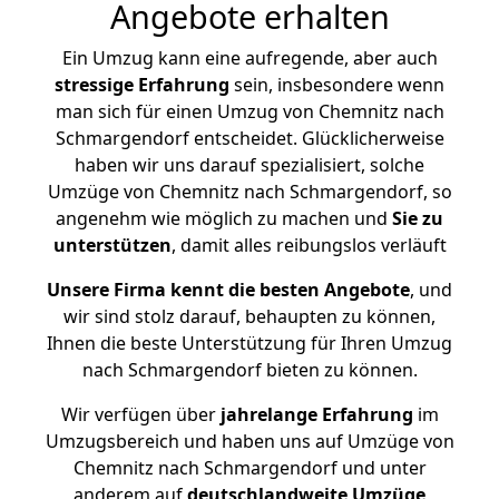
Angebote erhalten
Ein Umzug kann eine aufregende, aber auch
stressige
Erfahrung
sein, insbesondere wenn
man sich für einen Umzug von Chemnitz nach
Schmargendorf entscheidet. Glücklicherweise
haben wir uns darauf spezialisiert, solche
Umzüge von Chemnitz nach Schmargendorf, so
angenehm wie möglich zu machen und
Sie zu
unterstützen
, damit alles reibungslos verläuft
Unsere Firma kennt die besten Angebote
, und
wir sind stolz darauf, behaupten zu können,
Ihnen die beste Unterstützung für Ihren Umzug
nach Schmargendorf bieten zu können.
Wir verfügen über
jahrelange Erfahrung
im
Umzugsbereich und haben uns auf Umzüge von
Chemnitz nach Schmargendorf und unter
anderem auf
deutschlandweite Umzüge