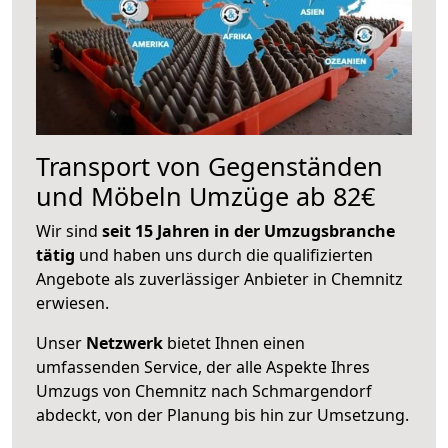
Transport von Gegenständen
und Möbeln Umzüge ab 82€
Wir sind
seit 15 Jahren in der Umzugsbranche
tätig
und haben uns durch die qualifizierten
Angebote als zuverlässiger Anbieter in Chemnitz
erwiesen.
Unser
Netzwerk
bietet Ihnen einen
umfassenden Service, der alle Aspekte Ihres
Umzugs von Chemnitz nach Schmargendorf
abdeckt, von der Planung bis hin zur Umsetzung.