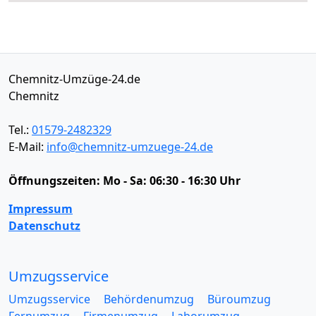
Chemnitz-Umzüge-24.de
Chemnitz
Tel.:
01579-2482329
E-Mail:
info@chemnitz-umzuege-24.de
Öffnungszeiten:
Mo - Sa: 06:30 - 16:30 Uhr
Impressum
Datenschutz
Umzugsservice
Umzugsservice
Behördenumzug
Büroumzug