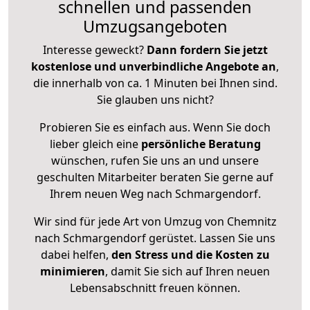
schnellen und passenden
Umzugsangeboten
Interesse geweckt?
Dann fordern Sie jetzt
kostenlose und unverbindliche Angebote an
,
die innerhalb von ca. 1 Minuten bei Ihnen sind.
Sie glauben uns nicht?
Probieren Sie es einfach aus. Wenn Sie doch
lieber gleich eine
persönliche Beratung
wünschen, rufen Sie uns an und unsere
geschulten Mitarbeiter beraten Sie gerne auf
Ihrem neuen Weg nach Schmargendorf.
Wir sind für jede Art von Umzug von Chemnitz
nach Schmargendorf gerüstet. Lassen Sie uns
dabei helfen,
den Stress und die Kosten zu
minimieren
, damit Sie sich auf Ihren neuen
Lebensabschnitt freuen können.