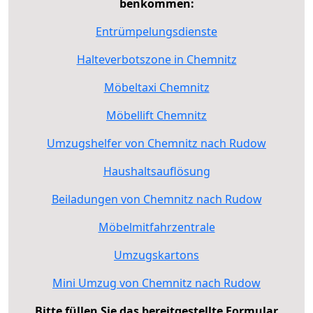
benkommen:
Entrümpelungsdienste
Halteverbotszone in Chemnitz
Möbeltaxi Chemnitz
Möbellift Chemnitz
Umzugshelfer von Chemnitz nach Rudow
Haushaltsauflösung
Beiladungen von Chemnitz nach Rudow
Möbelmitfahrzentrale
Umzugskartons
Mini Umzug von Chemnitz nach Rudow
Bitte füllen Sie das bereitgestellte Formular