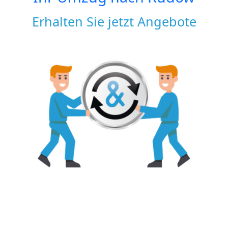
Erhalten Sie jetzt Angebote