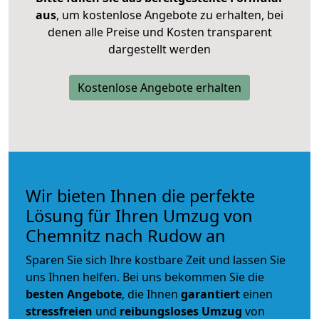
aus
, um kostenlose Angebote zu erhalten, bei
denen alle Preise und Kosten transparent
dargestellt werden
Kostenlose Angebote erhalten
Wir bieten Ihnen die perfekte
Lösung für Ihren Umzug von
Chemnitz nach Rudow an
Sparen Sie sich Ihre kostbare Zeit und lassen Sie
uns Ihnen helfen. Bei uns bekommen Sie die
besten Angebote
, die Ihnen
garantiert
einen
stressfreien
und
reibungsloses
Umzug
von