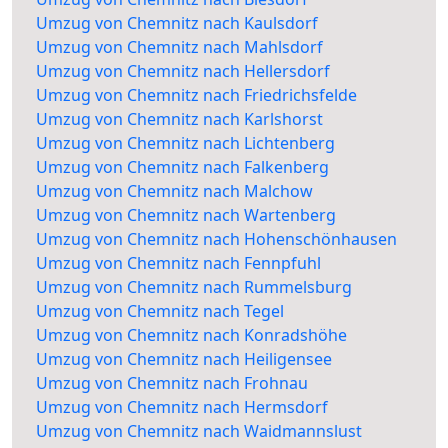
Umzug von Chemnitz nach Kaulsdorf
Umzug von Chemnitz nach Mahlsdorf
Umzug von Chemnitz nach Hellersdorf
Umzug von Chemnitz nach Friedrichsfelde
Umzug von Chemnitz nach Karlshorst
Umzug von Chemnitz nach Lichtenberg
Umzug von Chemnitz nach Falkenberg
Umzug von Chemnitz nach Malchow
Umzug von Chemnitz nach Wartenberg
Umzug von Chemnitz nach Hohenschönhausen
Umzug von Chemnitz nach Fennpfuhl
Umzug von Chemnitz nach Rummelsburg
Umzug von Chemnitz nach Tegel
Umzug von Chemnitz nach Konradshöhe
Umzug von Chemnitz nach Heiligensee
Umzug von Chemnitz nach Frohnau
Umzug von Chemnitz nach Hermsdorf
Umzug von Chemnitz nach Waidmannslust