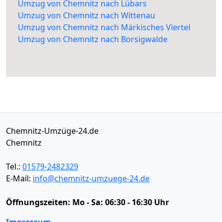
Umzug von Chemnitz nach Lübars
Umzug von Chemnitz nach Wittenau
Umzug von Chemnitz nach Märkisches Viertel
Umzug von Chemnitz nach Borsigwalde
Chemnitz-Umzüge-24.de
Chemnitz
Tel.:
01579-2482329
E-Mail:
info@chemnitz-umzuege-24.de
Öffnungszeiten:
Mo - Sa: 06:30 - 16:30 Uhr