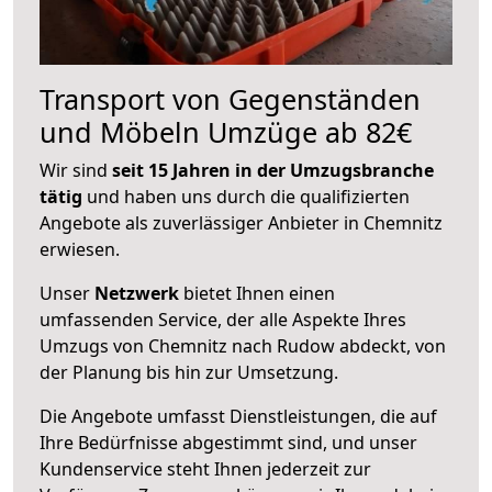
Transport von Gegenständen
und Möbeln Umzüge ab 82€
Wir sind
seit 15 Jahren in der Umzugsbranche
tätig
und haben uns durch die qualifizierten
Angebote als zuverlässiger Anbieter in Chemnitz
erwiesen.
Unser
Netzwerk
bietet Ihnen einen
umfassenden Service, der alle Aspekte Ihres
Umzugs von Chemnitz nach Rudow abdeckt, von
der Planung bis hin zur Umsetzung.
Die Angebote umfasst Dienstleistungen, die auf
Ihre Bedürfnisse abgestimmt sind, und unser
Kundenservice steht Ihnen jederzeit zur