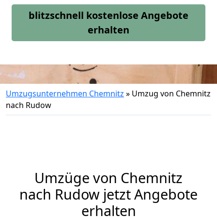
blitzschnell kostenlose Angebote
erhalten
Umzugsunternehmen Chemnitz
»
Umzug von Chemnitz
nach Rudow
Umzüge von Chemnitz
nach Rudow jetzt Angebote
erhalten