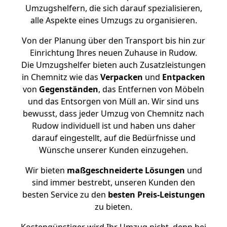
Umzugshelfern, die sich darauf spezialisieren,
alle Aspekte eines Umzugs zu organisieren.
Von der Planung über den Transport bis hin zur
Einrichtung Ihres neuen Zuhause in Rudow.
Die Umzugshelfer bieten auch Zusatzleistungen
in Chemnitz wie das
Verpacken
und
Entpacken
von
Gegenständen
, das Entfernen von Möbeln
und das Entsorgen von Müll an. Wir sind uns
bewusst, dass jeder Umzug von Chemnitz nach
Rudow individuell ist und haben uns daher
darauf eingestellt, auf die Bedürfnisse und
Wünsche unserer Kunden einzugehen.
Wir bieten
maßgeschneiderte Lösungen
und
sind immer bestrebt, unseren Kunden den
besten Service zu den
besten Preis-Leistungen
zu bieten.