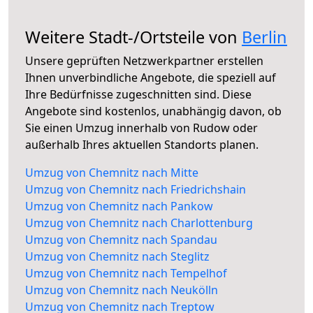
Weitere Stadt-/Ortsteile von
Berlin
Unsere geprüften Netzwerkpartner erstellen
Ihnen unverbindliche Angebote, die speziell auf
Ihre Bedürfnisse zugeschnitten sind. Diese
Angebote sind kostenlos, unabhängig davon, ob
Sie einen Umzug innerhalb von Rudow oder
außerhalb Ihres aktuellen Standorts planen.
Umzug von Chemnitz nach Mitte
Umzug von Chemnitz nach Friedrichshain
Umzug von Chemnitz nach Pankow
Umzug von Chemnitz nach Charlottenburg
Umzug von Chemnitz nach Spandau
Umzug von Chemnitz nach Steglitz
Umzug von Chemnitz nach Tempelhof
Umzug von Chemnitz nach Neukölln
Umzug von Chemnitz nach Treptow