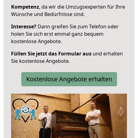
Kompetenz
, da wir die Umzugsexperten für Ihre
Wünsche und Bedürfnisse sind.
Interesse?
Dann greifen Sie zum Telefon oder
holen Sie sich erst einmal ganz bequem
kostenlose Angebote.
Füllen Sie jetzt das Formular aus
und erhalten
Sie kostenlose Angebote.
Kostenlose Angebote erhalten