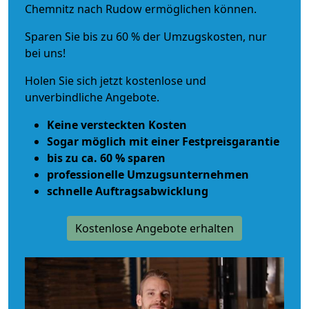
Chemnitz nach Rudow ermöglichen können.
Sparen Sie bis zu 60 % der Umzugskosten, nur
bei uns!
Holen Sie sich jetzt kostenlose und
unverbindliche Angebote.
Keine versteckten Kosten
Sogar möglich mit einer Festpreisgarantie
bis zu ca. 60 % sparen
professionelle Umzugsunternehmen
schnelle Auftragsabwicklung
Kostenlose Angebote erhalten