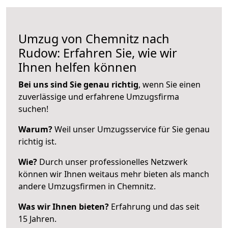
Umzug von Chemnitz nach
Rudow: Erfahren Sie, wie wir
Ihnen helfen können
Bei uns sind Sie genau richtig
, wenn Sie einen
zuverlässige und erfahrene Umzugsfirma
suchen!
Warum?
Weil unser Umzugsservice für Sie genau
richtig ist.
Wie?
Durch unser professionelles Netzwerk
können wir Ihnen weitaus mehr bieten als manch
andere Umzugsfirmen in Chemnitz.
Was wir Ihnen bieten?
Erfahrung und das seit
15 Jahren.