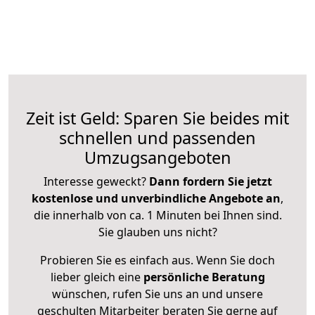
Zeit ist Geld: Sparen Sie beides mit
schnellen und passenden
Umzugsangeboten
Interesse geweckt?
Dann fordern Sie jetzt
kostenlose und unverbindliche Angebote an
,
die innerhalb von ca. 1 Minuten bei Ihnen sind.
Sie glauben uns nicht?
Probieren Sie es einfach aus. Wenn Sie doch
lieber gleich eine
persönliche Beratung
wünschen, rufen Sie uns an und unsere
geschulten Mitarbeiter beraten Sie gerne auf