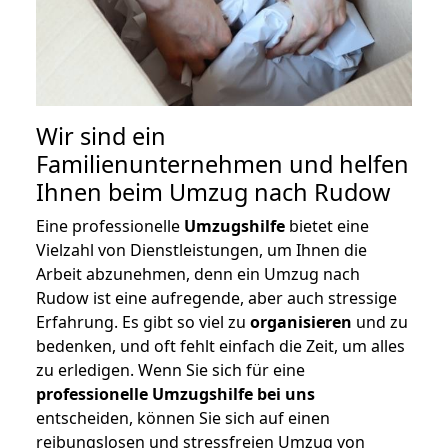
Wir sind ein
Familienunternehmen und helfen
Ihnen beim Umzug nach Rudow
Eine professionelle
Umzugshilfe
bietet eine
Vielzahl von Dienstleistungen, um Ihnen die
Arbeit abzunehmen, denn ein Umzug nach
Rudow ist eine aufregende, aber auch stressige
Erfahrung. Es gibt so viel zu
organisieren
und zu
bedenken, und oft fehlt einfach die Zeit, um alles
zu erledigen. Wenn Sie sich für eine
professionelle Umzugshilfe bei uns
entscheiden, können Sie sich auf einen
reibungslosen und stressfreien Umzug von