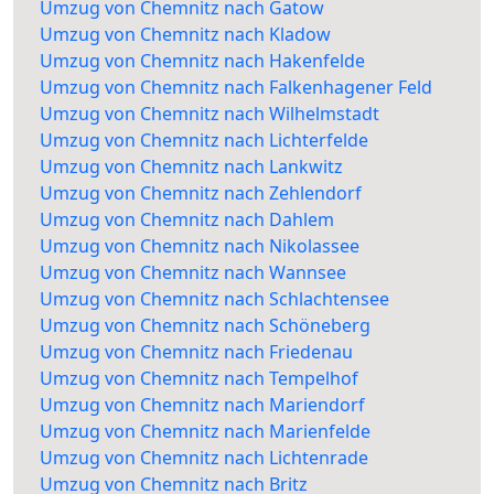
Umzug von Chemnitz nach Gatow
Umzug von Chemnitz nach Kladow
Umzug von Chemnitz nach Hakenfelde
Umzug von Chemnitz nach Falkenhagener Feld
Umzug von Chemnitz nach Wilhelmstadt
Umzug von Chemnitz nach Lichterfelde
Umzug von Chemnitz nach Lankwitz
Umzug von Chemnitz nach Zehlendorf
Umzug von Chemnitz nach Dahlem
Umzug von Chemnitz nach Nikolassee
Umzug von Chemnitz nach Wannsee
Umzug von Chemnitz nach Schlachtensee
Umzug von Chemnitz nach Schöneberg
Umzug von Chemnitz nach Friedenau
Umzug von Chemnitz nach Tempelhof
Umzug von Chemnitz nach Mariendorf
Umzug von Chemnitz nach Marienfelde
Umzug von Chemnitz nach Lichtenrade
Umzug von Chemnitz nach Britz