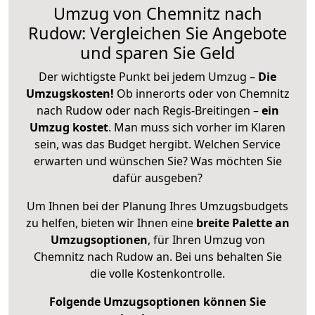
Umzug von Chemnitz nach
Rudow: Vergleichen Sie Angebote
und sparen Sie Geld
Der wichtigste Punkt bei jedem Umzug –
Die
Umzugskosten!
Ob innerorts oder von Chemnitz
nach Rudow oder nach Regis-Breitingen –
ein
Umzug kostet
.
Man muss sich vorher im Klaren
sein, was das Budget hergibt. Welchen Service
erwarten und wünschen Sie? Was möchten Sie
dafür ausgeben?
Um Ihnen bei der Planung Ihres Umzugsbudgets
zu helfen, bieten wir Ihnen eine
breite Palette an
Umzugsoptionen
, für Ihren Umzug von
Chemnitz nach Rudow an. Bei uns behalten Sie
die volle Kostenkontrolle.
Folgende Umzugsoptionen können Sie