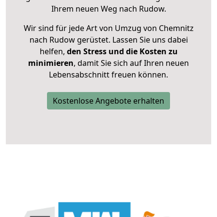
Ihrem neuen Weg nach Rudow.
Wir sind für jede Art von Umzug von Chemnitz
nach Rudow gerüstet. Lassen Sie uns dabei
helfen,
den Stress und die Kosten zu
minimieren
, damit Sie sich auf Ihren neuen
Lebensabschnitt freuen können.
Kostenlose Angebote erhalten