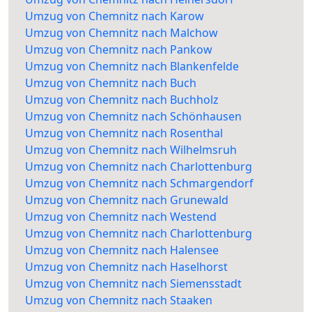
Umzug von Chemnitz nach Karow
Umzug von Chemnitz nach Malchow
Umzug von Chemnitz nach Pankow
Umzug von Chemnitz nach Blankenfelde
Umzug von Chemnitz nach Buch
Umzug von Chemnitz nach Buchholz
Umzug von Chemnitz nach Schönhausen
Umzug von Chemnitz nach Rosenthal
Umzug von Chemnitz nach Wilhelmsruh
Umzug von Chemnitz nach Charlottenburg
Umzug von Chemnitz nach Schmargendorf
Umzug von Chemnitz nach Grunewald
Umzug von Chemnitz nach Westend
Umzug von Chemnitz nach Charlottenburg
Umzug von Chemnitz nach Halensee
Umzug von Chemnitz nach Haselhorst
Umzug von Chemnitz nach Siemensstadt
Umzug von Chemnitz nach Staaken