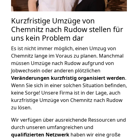
Kurzfristige Umzüge von
Chemnitz nach Rudow stellen für
uns kein Problem dar
Es ist nicht immer möglich, einen Umzug von
Chemnitz lange im Voraus zu planen. Manchmal
müssen Umzüge nach Rudow aufgrund von
Jobwechseln oder anderen plötzlichen
Veränderungen kurzfristig organisiert werden
.
Wenn Sie sich in einer solchen Situation befinden,
keine Sorge! Unsere Firma ist in der Lage, auch
kurzfristige Umzüge von Chemnitz nach Rudow
zu lösen.
Wir verfügen über ausreichende Ressourcen und
durch unseren umfangreichen und
qualifizierten Netzwerk
haben wir eine große