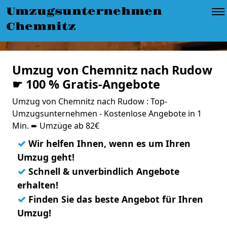
Umzugsunternehmen
Chemnitz
Umzug von Chemnitz nach Rudow
☛ 100 % Gratis-Angebote
Umzug von Chemnitz nach Rudow : Top-
Umzugsunternehmen - Kostenlose Angebote in 1
Min. ➨ Umzüge ab 82€
✓
Wir helfen Ihnen, wenn es um Ihren
Umzug geht!
✓
Schnell & unverbindlich Angebote
erhalten!
✓
Finden Sie das beste Angebot für Ihren
Umzug!