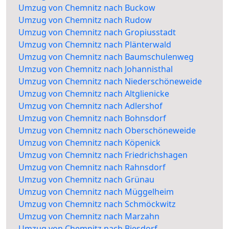
Umzug von Chemnitz nach Buckow
Umzug von Chemnitz nach Rudow
Umzug von Chemnitz nach Gropiusstadt
Umzug von Chemnitz nach Plänterwald
Umzug von Chemnitz nach Baumschulenweg
Umzug von Chemnitz nach Johannisthal
Umzug von Chemnitz nach Niederschöneweide
Umzug von Chemnitz nach Altglienicke
Umzug von Chemnitz nach Adlershof
Umzug von Chemnitz nach Bohnsdorf
Umzug von Chemnitz nach Oberschöneweide
Umzug von Chemnitz nach Köpenick
Umzug von Chemnitz nach Friedrichshagen
Umzug von Chemnitz nach Rahnsdorf
Umzug von Chemnitz nach Grünau
Umzug von Chemnitz nach Müggelheim
Umzug von Chemnitz nach Schmöckwitz
Umzug von Chemnitz nach Marzahn
Umzug von Chemnitz nach Biesdorf