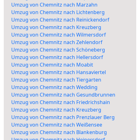
Umzug von Chemnitz nach Marzahn
Umzug von Chemnitz nach Lichtenberg
Umzug von Chemnitz nach Reinickendorf
Umzug von Chemnitz nach Kreuzberg
Umzug von Chemnitz nach Wilmersdorf
Umzug von Chemnitz nach Zehlendorf
Umzug von Chemnitz nach Schöneberg
Umzug von Chemnitz nach Hellersdorf
Umzug von Chemnitz nach Moabit
Umzug von Chemnitz nach Hansaviertel
Umzug von Chemnitz nach Tiergarten
Umzug von Chemnitz nach Wedding
Umzug von Chemnitz nach Gesundbrunnen
Umzug von Chemnitz nach Friedrichshain
Umzug von Chemnitz nach Kreuzberg
Umzug von Chemnitz nach Prenzlauer Berg
Umzug von Chemnitz nach Weißensee
Umzug von Chemnitz nach Blankenburg
Umzug von Chemnitz nach Heinersdorf