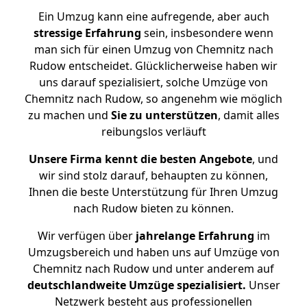
Ein Umzug kann eine aufregende, aber auch
stressige
Erfahrung
sein, insbesondere wenn
man sich für einen Umzug von Chemnitz nach
Rudow entscheidet. Glücklicherweise haben wir
uns darauf spezialisiert, solche Umzüge von
Chemnitz nach Rudow, so angenehm wie möglich
zu machen und
Sie zu unterstützen
, damit alles
reibungslos verläuft
Unsere Firma kennt die besten Angebote
, und
wir sind stolz darauf, behaupten zu können,
Ihnen die beste Unterstützung für Ihren Umzug
nach Rudow bieten zu können.
Wir verfügen über
jahrelange Erfahrung
im
Umzugsbereich und haben uns auf Umzüge von
Chemnitz nach Rudow und unter anderem auf
deutschlandweite Umzüge spezialisiert.
Unser
Netzwerk besteht aus professionellen