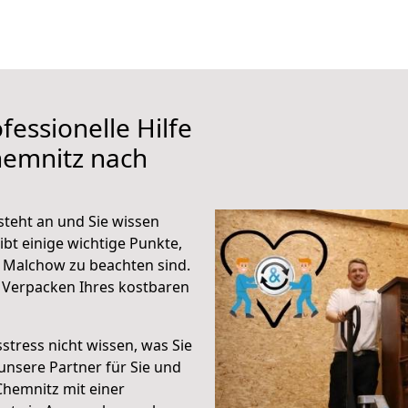
fessionelle Hilfe
hemnitz nach
teht an und Sie wissen
ibt einige wichtige Punkte,
 Malchow zu beachten sind.
 Verpacken Ihres kostbaren
stress nicht wissen, was Sie
unsere Partner für Sie und
Chemnitz mit einer