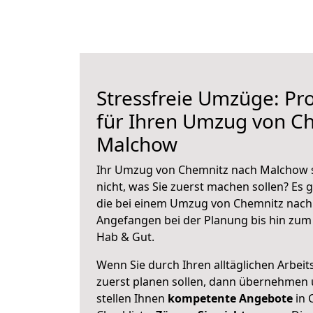
Stressfreie Umzüge: Pro
für Ihren Umzug von C
Malchow
Ihr Umzug von Chemnitz nach Malchow s
nicht, was Sie zuerst machen sollen? Es g
die bei einem Umzug von Chemnitz nach
Angefangen bei der Planung bis hin zum
Hab & Gut.
Wenn Sie durch Ihren alltäglichen Arbeits
zuerst planen sollen, dann übernehmen 
stellen Ihnen
kompetente Angebote
in 