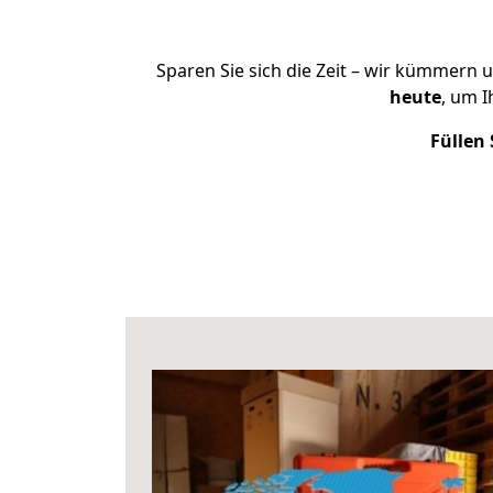
Sparen Sie sich die Zeit – wir kümmern 
heute
, um 
Füllen 