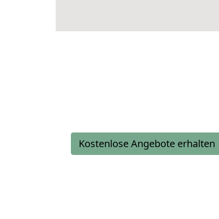
Kostenlose Angebote erhalten