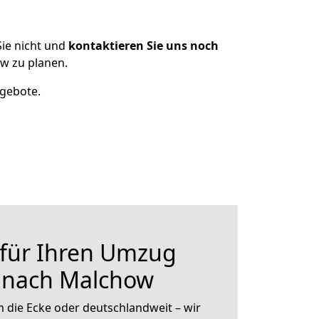
ie nicht und
kontaktieren Sie uns noch
w zu planen.
ngebote.
 für Ihren Umzug
 nach Malchow
 die Ecke oder deutschlandweit – wir