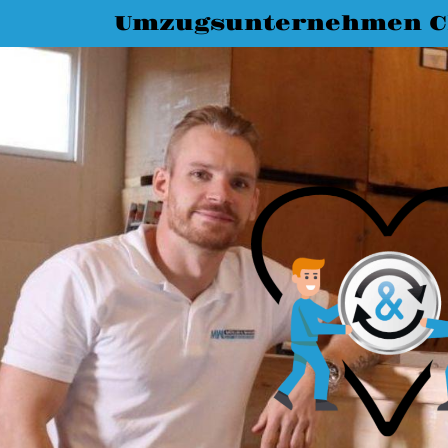
Umzugsunternehmen C