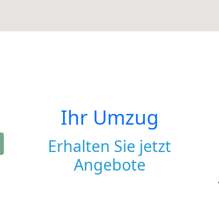
Ihr Umzug
Erhalten Sie jetzt
Angebote