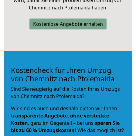
wird, damit Sie einen problemlosen Umzug von
Chemnitz nach Ptolemaida haben.
Kostenlose Angebote erhalten
Kostencheck für Ihren Umzug
von Chemnitz nach Ptolemaida
Sind Sie neugierig auf die Kosten Ihres Umzugs
von Chemnitz nach Ptolemaida?
Wir sind es auch und deshalb bieten wir Ihnen
transparente Angebote
,
ohne versteckte
Kosten
, ganz im Gegenteil – bei uns
sparen Sie
bis zu 60 % Umzugskosten!
Wie das möglich ist?