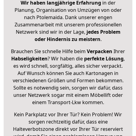
Wir haben langjährige Erfahrung
in der
Planung, Organisation von Umzügen von oder
nach Ptolemaida. Dank unserer engen
Zusammenarbeit mit unserem professionellen
Netzwerk sind wir in der Lage,
jedes Problem
oder Hindernis zu meistern
.
Brauchen Sie schnelle Hilfe beim
Verpacken
Ihrer
Habseligkeiten
? Wir haben die
perfekte Lösung
,
es wird schnell, sorgfältig, alles sicher verpackt.
Auf Wunsch können Sie auch Kartonagen in
verschiedenen Größen und Formen bekommen.
Sollte es notwendig sein, sorgen wir dafür, dass
unser Netzwerk sogar mit einem Möbellift oder
einem Transport-Lkw kommen.
Kein Parkplatz vor Ihrer Tür? Kein Problem! Wir
sorgen rechtzeitig dafür, dass eine
Halteverbotszone direkt vor Ihrer Tür reserviert