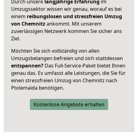
Durch unsere
langjährige Erfahrung
im
Umzugssektor wissen wir genau, worauf es bei
einem
reibungslosen und stressfreien Umzug
von Chemnitz
ankommt. Mit unserem
zuverlässigen Netzwerk kommen Sie sicher ans
Ziel.
Möchten Sie sich vollständig von allen
Umzugsbelangen befreien und sich stattdessen
entspannen?
Das Full-Service-Paket bietet Ihnen
genau das. Es umfasst alle Leistungen, die Sie für
einen stressfreien Umzug von Chemnitz nach
Ptolemaida benötigen.
Kostenlose Angebote erhalten