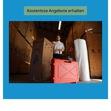
Kostenlose Angebote erhalten