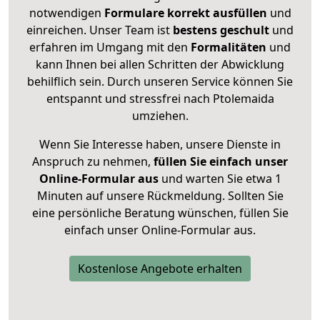
notwendigen
Formulare
korrekt
ausfüllen
und
einreichen. Unser Team ist
bestens geschult
und
erfahren im Umgang mit den
Formalitäten
und
kann Ihnen bei allen Schritten der Abwicklung
behilflich sein. Durch unseren Service können Sie
entspannt und stressfrei nach Ptolemaida
umziehen.
Wenn Sie Interesse haben, unsere Dienste in
Anspruch zu nehmen,
füllen Sie einfach unser
Online-Formular aus
und warten Sie etwa 1
Minuten auf unsere Rückmeldung. Sollten Sie
eine persönliche Beratung wünschen, füllen Sie
einfach unser Online-Formular aus.
Kostenlose Angebote erhalten