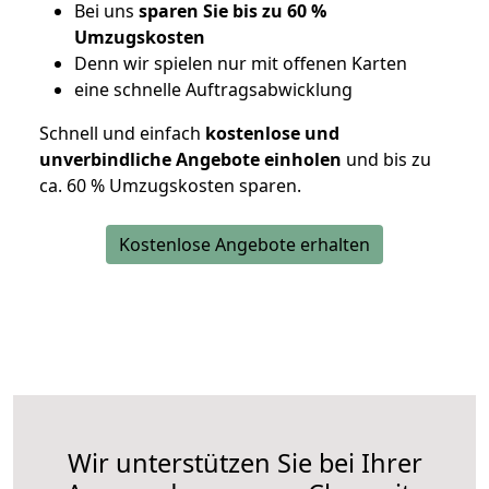
Bei uns
sparen Sie bis zu 60 %
Umzugskosten
D
enn wir spielen nur mit offenen Karten
eine schnelle Auftragsabwicklung
Schnell und einfach
kostenlose und
unverbindliche Angebote einholen
und bis zu
ca. 6
0 % Umzugskosten sparen.
Kostenlose Angebote erhalten
Wir unterstützen Sie bei Ihrer