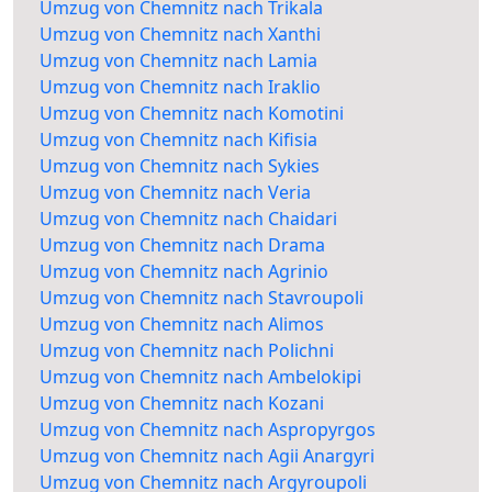
Umzug von Chemnitz nach Trikala
Umzug von Chemnitz nach Xanthi
Umzug von Chemnitz nach Lamia
Umzug von Chemnitz nach Iraklio
Umzug von Chemnitz nach Komotini
Umzug von Chemnitz nach Kifisia
Umzug von Chemnitz nach Sykies
Umzug von Chemnitz nach Veria
Umzug von Chemnitz nach Chaidari
Umzug von Chemnitz nach Drama
Umzug von Chemnitz nach Agrinio
Umzug von Chemnitz nach Stavroupoli
Umzug von Chemnitz nach Alimos
Umzug von Chemnitz nach Polichni
Umzug von Chemnitz nach Ambelokipi
Umzug von Chemnitz nach Kozani
Umzug von Chemnitz nach Aspropyrgos
Umzug von Chemnitz nach Agii Anargyri
Umzug von Chemnitz nach Argyroupoli