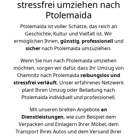
stressfrei umziehen nach
Ptolemaida
Ptolemaida ist voller Schätze, das reich an
Geschichte, Kultur und Vielfalt ist. Wir
ermöglichen Ihnen,
günstig
,
professionell
und
sicher
nach Ptolemaida umzuziehen.
Wenn Sie nun nach Ptolemaida umziehen
möchten, sorgen wir dafür, dass Ihr Umzug von
Chemnitz nach Ptolemaida
reibungslos und
stressfrei
verläuft
. Unser erfahrenes Netzwerk
plant Ihren Umzug oder Beiladung nach
Ptolemaida individuell und professionell.
Mit unseren breiten Angebote
an
Dienstleistungen
, wie zum Beispiel dem
Verpacken und Einlagern Ihrer Möbel, dem
Transport Ihres Autos und dem Versand Ihrer