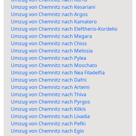
Umzug von Chemnitz nach Kesariani
Umzug von Chemnitz nach Argos
Umzug von Chemnitz nach Kamatero
Umzug von Chemnitz nach Eleftherio-Kordelio
Umzug von Chemnitz nach Megara
Umzug von Chemnitz nach Chios
Umzug von Chemnitz nach Melissia
Umzug von Chemnitz nach Pylea
Umzug von Chemnitz nach Moschato
Umzug von Chemnitz nach Nea Filadelfia
Umzug von Chemnitz nach Dafni
Umzug von Chemnitz nach Artemi
Umzug von Chemnitz nach Thiva
Umzug von Chemnitz nach Pyrgos
Umzug von Chemnitz nach Kilkis
Umzug von Chemnitz nach Livadia
Umzug von Chemnitz nach Pefki
Umzug von Chemnitz nach Egio