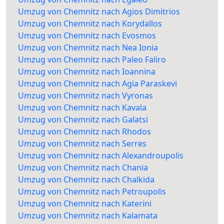
Umzug von Chemnitz nach Agios Dimitrios
Umzug von Chemnitz nach Korydallos
Umzug von Chemnitz nach Evosmos
Umzug von Chemnitz nach Nea Ionia
Umzug von Chemnitz nach Paleo Faliro
Umzug von Chemnitz nach Ioannina
Umzug von Chemnitz nach Agia Paraskevi
Umzug von Chemnitz nach Vyronas
Umzug von Chemnitz nach Kavala
Umzug von Chemnitz nach Galatsi
Umzug von Chemnitz nach Rhodos
Umzug von Chemnitz nach Serres
Umzug von Chemnitz nach Alexandroupolis
Umzug von Chemnitz nach Chania
Umzug von Chemnitz nach Chalkida
Umzug von Chemnitz nach Petroupolis
Umzug von Chemnitz nach Katerini
Umzug von Chemnitz nach Kalamata