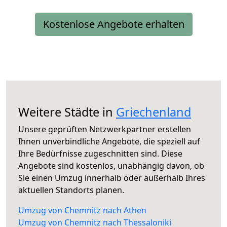
Kostenlose Angebote erhalten
Weitere Städte in
Griechenland
Unsere geprüften Netzwerkpartner erstellen
Ihnen unverbindliche Angebote, die speziell auf
Ihre Bedürfnisse zugeschnitten sind. Diese
Angebote sind kostenlos, unabhängig davon, ob
Sie einen Umzug innerhalb oder außerhalb Ihres
aktuellen Standorts planen.
Umzug von Chemnitz nach Athen
Umzug von Chemnitz nach Thessaloniki