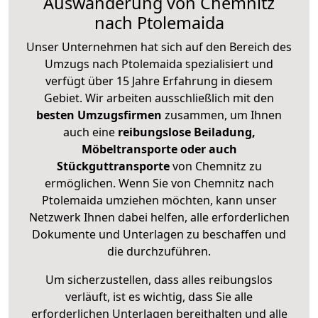
Auswanderung von Chemnitz
nach Ptolemaida
Unser Unternehmen hat sich auf den Bereich des
Umzugs nach Ptolemaida spezialisiert und
verfügt über 15 Jahre Erfahrung in diesem
Gebiet. Wir arbeiten ausschließlich mit den
besten Umzugsfirmen
zusammen, um Ihnen
auch eine
reibungslose Beiladung,
Möbeltransporte oder auch
Stückguttransporte
von Chemnitz zu
ermöglichen. Wenn Sie von Chemnitz nach
Ptolemaida umziehen möchten, kann unser
Netzwerk Ihnen dabei helfen, alle erforderlichen
Dokumente und Unterlagen zu beschaffen und
die durchzuführen.
Um sicherzustellen, dass alles reibungslos
verläuft, ist es wichtig, dass Sie alle
erforderlichen Unterlagen bereithalten und alle