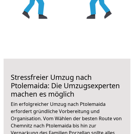
Stressfreier Umzug nach
Ptolemaida: Die Umzugsexperten
machen es möglich
Ein erfolgreicher Umzug nach Ptolemaida
erfordert gründliche Vorbereitung und
Organisation. Vom Wählen der besten Route von
Chemnitz nach Ptolemaida bis hin zur
Verpackung des Familien Porzellan sollte alles