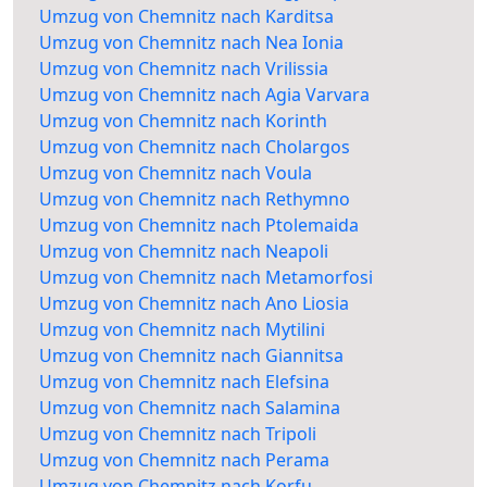
Umzug von Chemnitz nach Karditsa
Umzug von Chemnitz nach Nea Ionia
Umzug von Chemnitz nach Vrilissia
Umzug von Chemnitz nach Agia Varvara
Umzug von Chemnitz nach Korinth
Umzug von Chemnitz nach Cholargos
Umzug von Chemnitz nach Voula
Umzug von Chemnitz nach Rethymno
Umzug von Chemnitz nach Ptolemaida
Umzug von Chemnitz nach Neapoli
Umzug von Chemnitz nach Metamorfosi
Umzug von Chemnitz nach Ano Liosia
Umzug von Chemnitz nach Mytilini
Umzug von Chemnitz nach Giannitsa
Umzug von Chemnitz nach Elefsina
Umzug von Chemnitz nach Salamina
Umzug von Chemnitz nach Tripoli
Umzug von Chemnitz nach Perama
Umzug von Chemnitz nach Korfu