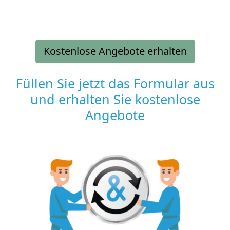
Kostenlose Angebote erhalten
Füllen Sie jetzt das Formular aus
und erhalten Sie kostenlose
Angebote