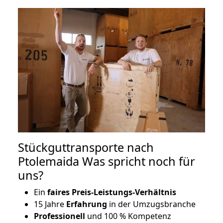
Stückguttransporte nach
Ptolemaida Was spricht noch für
uns?
Ein
faires Preis-Leistungs-Verhältnis
15 Jahre
Erfahrung
in der Umzugsbranche
Professionell
und 100 % Kompetenz