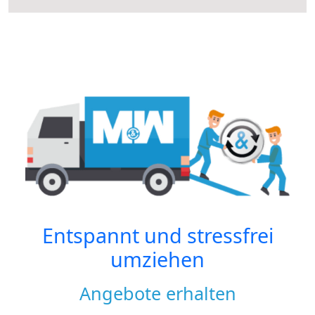
Entspannt und stressfrei
umziehen
Angebote erhalten