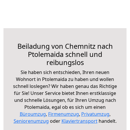
Beiladung von Chemnitz nach
Ptolemaida schnell und
reibungslos
Sie haben sich entschieden, Ihren neuen
Wohnort in Ptolemaida zu haben und wollen
schnell loslegen? Wir haben genau das Richtige
für Sie! Unser Service bietet Ihnen erstklassige
und schnelle Lösungen, für Ihren Umzug nach
Ptolemaida, egal ob es sich um einen
Büroumzug
,
Firmenumzug
,
Privatumzug
,
Seniorenumzug
oder
Klaviertransport
handelt.