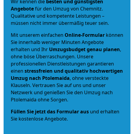
Wir kennen die
besten und günstigsten
Angebote
für den Umzug von Chemnitz.
Qualitative und kompetente Leistungen –
müssen nicht immer übermäßig teuer sein.
Mit unserem einfachen
Online-Formular
können
Sie innerhalb weniger Minuten Angebote
erhalten und Ihr
Umzugsbudget
genau
planen
,
ohne böse Überraschungen. Unsere
professionellen Dienstleistungen garantieren
einen
stressfreien und qualitativ hochwertigen
Umzug nach Ptolemaida
, ohne versteckte
Klauseln. Vertrauen Sie auf uns und unser
Netzwerk und genießen Sie den Umzug nach
Ptolemaida ohne Sorgen.
Füllen Sie jetzt das Formular aus
und erhalten
Sie kostenlose Angebote.