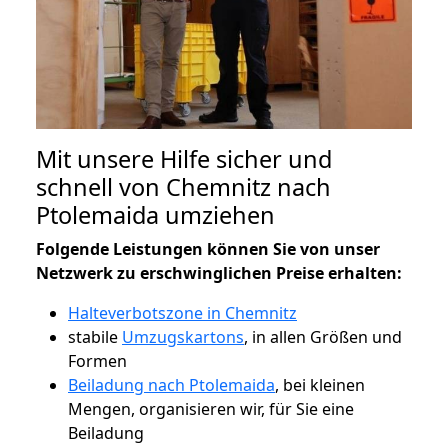
Mit unsere Hilfe sicher und
schnell von Chemnitz nach
Ptolemaida umziehen
Folgende Leistungen können Sie von unser
Netzwerk zu erschwinglichen Preise erhalten:
Halteverbotszone in Chemnitz
stabile
Umzugskartons
, in allen Größen und
Formen
Beiladung nach Ptolemaida
, bei kleinen
Mengen, organisieren wir, für Sie eine
Beiladung