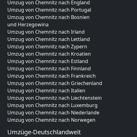
Umzug von Chemnitz nach England
Umzug von Chemnitz nach Portugal
Umzug von Chemnitz nach Bosnien
und Herzegowina
Umzug von Chemnitz nach Irland
Umzug von Chemnitz nach Lettland
Umzug von Chemnitz nach Zypern
Umzug von Chemnitz nach Kroatien
Umzug von Chemnitz nach Estland
Umzug von Chemnitz nach Finnland
Umzug von Chemnitz nach Frankreich
Umzug von Chemnitz nach Griechenland
Umzug von Chemnitz nach Italien
Umzug von Chemnitz nach Liechtenstein
Umzug von Chemnitz nach Luxemburg
Umzug von Chemnitz nach Niederlande
Umzug von Chemnitz nach Norwegen
Umzüge-Deutschlandweit