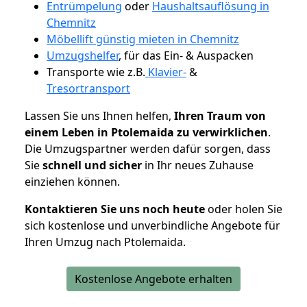
Entrümpelung
oder
Haushaltsauflösung in
Chemnitz
Möbellift günstig mieten in Chemnitz
Umzugshelfer
, für das Ein- & Auspacken
Transporte wie z.B.
Klavier-
&
Tresortransport
Lassen Sie uns Ihnen helfen,
Ihren Traum von
einem Leben in Ptolemaida zu verwirklichen
.
Die Umzugspartner werden dafür sorgen, dass
Sie
schnell und sicher
in Ihr neues Zuhause
einziehen können.
Kontaktieren Sie uns noch heute
oder holen Sie
sich kostenlose und unverbindliche Angebote für
Ihren Umzug nach Ptolemaida.
Kostenlose Angebote erhalten