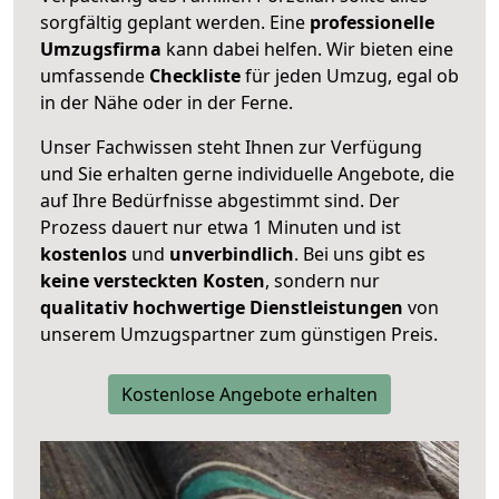
sorgfältig geplant werden. Eine
professionelle
Umzugsfirma
kann dabei helfen. Wir bieten eine
umfassende
Checkliste
für jeden Umzug, egal ob
in der Nähe oder in der Ferne.
Unser Fachwissen steht Ihnen zur Verfügung
und Sie erhalten gerne individuelle Angebote, die
auf Ihre Bedürfnisse abgestimmt sind. Der
Prozess dauert nur etwa 1 Minuten und ist
kostenlos
und
unverbindlich
. Bei uns gibt es
keine versteckten Kosten
, sondern nur
qualitativ hochwertige Dienstleistungen
von
unserem Umzugspartner zum günstigen Preis.
Kostenlose Angebote erhalten