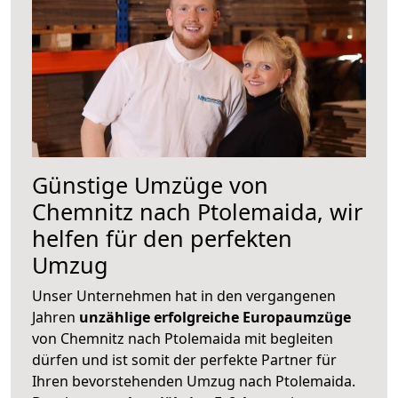
Günstige Umzüge von
Chemnitz nach Ptolemaida, wir
helfen für den perfekten
Umzug
Unser Unternehmen hat in den vergangenen
Jahren
unzählige erfolgreiche Europaumzüge
von Chemnitz nach Ptolemaida mit begleiten
dürfen und ist somit der perfekte Partner für
Ihren bevorstehenden Umzug nach Ptolemaida.