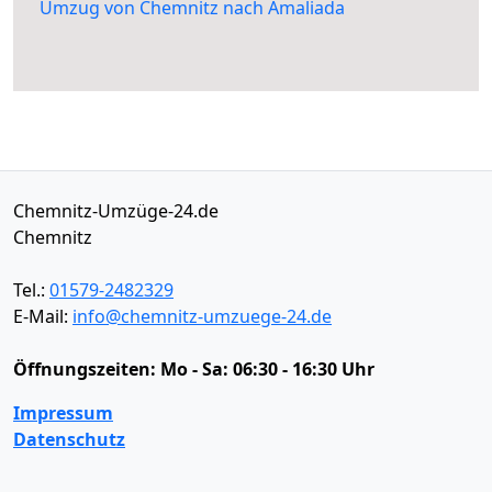
Umzug von Chemnitz nach Amaliada
Chemnitz-Umzüge-24.de
Chemnitz
Tel.:
01579-2482329
E-Mail:
info@chemnitz-umzuege-24.de
Öffnungszeiten:
Mo - Sa: 06:30 - 16:30 Uhr
Impressum
Datenschutz