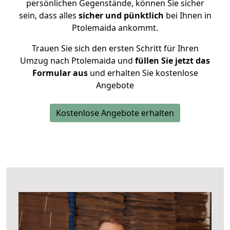
persönlichen Gegenstände, können Sie sicher
sein, dass alles
sicher und pünktlich
bei Ihnen in
Ptolemaida ankommt.
Trauen Sie sich den ersten Schritt für Ihren
Umzug nach Ptolemaida und
füllen Sie jetzt das
Formular aus
und erhalten Sie kostenlose
Angebote
Kostenlose Angebote erhalten