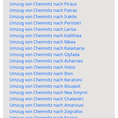
Umzug von Chemnitz nach Piräus
Umzug von Chemnitz nach Patras
Umzug von Chemnitz nach Iraklio
Umzug von Chemnitz nach Peristeri
Umzug von Chemnitz nach Larisa
Umzug von Chemnitz nach Kallithea
Umzug von Chemnitz nach Nikea
Umzug von Chemnitz nach Kalamaria
Umzug von Chemnitz nach Glyfada
Umzug von Chemnitz nach Acharnes
Umzug von Chemnitz nach Volos
Umzug von Chemnitz nach Ilion
Umzug von Chemnitz nach Keratsini
Umzug von Chemnitz nach Ilioupoli
Umzug von Chemnitz nach Nea Smyrni
Umzug von Chemnitz nach Chalandri
Umzug von Chemnitz nach Amarousi
Umzug von Chemnitz nach Zografos
Umzug von Chemnitz nach Egaleo