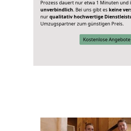
Prozess dauert nur etwa 1 Minuten und 
unverbindlich
. Bei uns gibt es
keine ver
nur
qualitativ hochwertige Dienstleis
Umzugspartner zum günstigen Preis.
Kostenlose Angebote