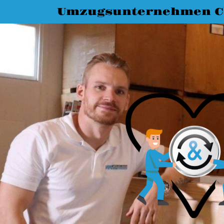
Umzugsunternehmen C