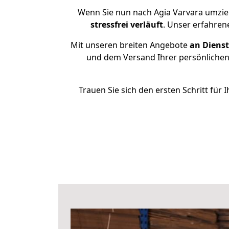
Wenn Sie nun nach Agia Varvara umzie
stressfrei
verläuft
. Unser erfahren
Mit unseren breiten Angebote
an Dienst
und dem Versand Ihrer persönlichen 
Trauen Sie sich den ersten Schritt fü