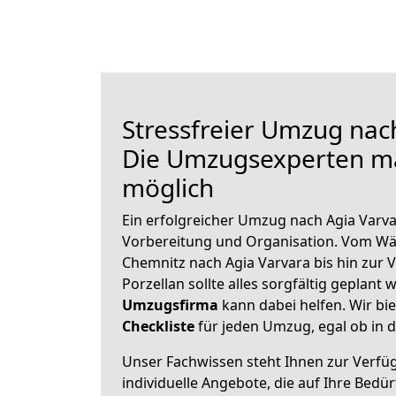
Stressfreier Umzug nac
Die Umzugsexperten m
möglich
Ein erfolgreicher Umzug nach Agia Varva
Vorbereitung und Organisation. Vom Wä
Chemnitz nach Agia Varvara bis hin zur 
Porzellan sollte alles sorgfältig geplant
Umzugsfirma
kann dabei helfen. Wir bi
Checkliste
für jeden Umzug, egal ob in d
Unser Fachwissen steht Ihnen zur Verfü
individuelle Angebote, die auf Ihre Bedü