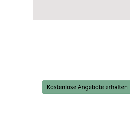
Kostenlose Angebote erhalten