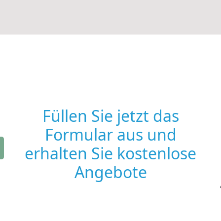
Füllen Sie jetzt das
Formular aus und
erhalten Sie kostenlose
Angebote