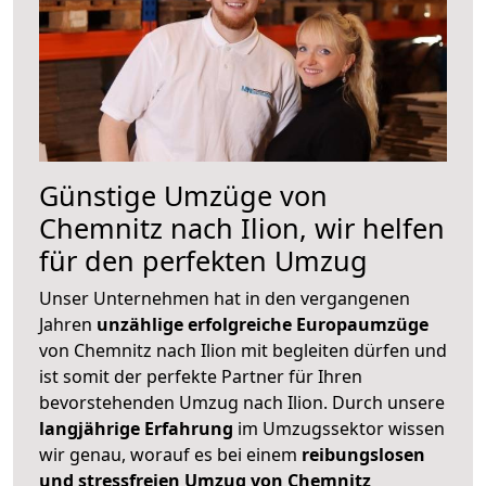
Günstige Umzüge von
Chemnitz nach Ilion, wir helfen
für den perfekten Umzug
Unser Unternehmen hat in den vergangenen
Jahren
unzählige erfolgreiche Europaumzüge
von Chemnitz nach Ilion mit begleiten dürfen und
ist somit der perfekte Partner für Ihren
bevorstehenden Umzug nach Ilion. Durch unsere
langjährige Erfahrung
im Umzugssektor wissen
wir genau, worauf es bei einem
reibungslosen
und stressfreien Umzug von Chemnitz