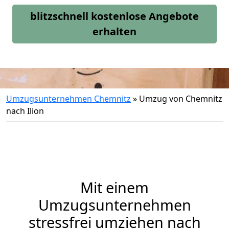
blitzschnell kostenlose Angebote
erhalten
Umzugsunternehmen Chemnitz
»
Umzug von Chemnitz
nach Ilion
Mit einem
Umzugsunternehmen
stressfrei umziehen nach