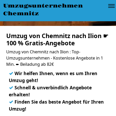
Umzugsunternehmen
Chemnitz
Umzug von Chemnitz nach Ilion ☛
100 % Gratis-Angebote
Umzug von Chemnitz nach Ilion : Top-
Umzugsunternehmen - Kostenlose Angebote in 1
Min. ➨ Beiladung ab 82€
✓
Wir helfen Ihnen, wenn es um Ihren
Umzug geht!
✓
Schnell & unverbindlich Angebote
erhalten!
✓
Finden Sie das beste Angebot für Ihren
Umzug!