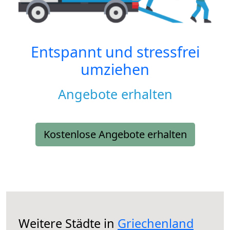
Entspannt und stressfrei
umziehen
Angebote erhalten
Kostenlose Angebote erhalten
Weitere Städte in
Griechenland