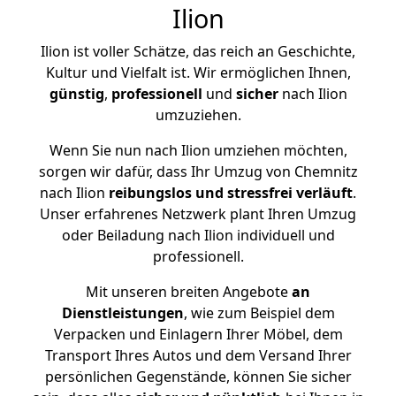
Ilion
Ilion ist voller Schätze, das reich an Geschichte,
Kultur und Vielfalt ist. Wir ermöglichen Ihnen,
günstig
,
professionell
und
sicher
nach Ilion
umzuziehen.
Wenn Sie nun nach Ilion umziehen möchten,
sorgen wir dafür, dass Ihr Umzug von Chemnitz
nach Ilion
reibungslos und stressfrei
verläuft
.
Unser erfahrenes Netzwerk plant Ihren Umzug
oder Beiladung nach Ilion individuell und
professionell.
Mit unseren breiten Angebote
an
Dienstleistungen
, wie zum Beispiel dem
Verpacken und Einlagern Ihrer Möbel, dem
Transport Ihres Autos und dem Versand Ihrer
persönlichen Gegenstände, können Sie sicher