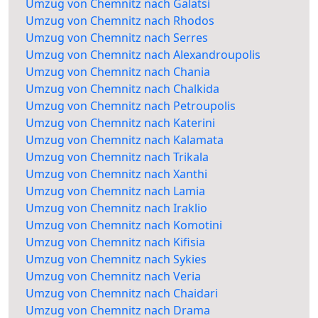
Umzug von Chemnitz nach Galatsi
Umzug von Chemnitz nach Rhodos
Umzug von Chemnitz nach Serres
Umzug von Chemnitz nach Alexandroupolis
Umzug von Chemnitz nach Chania
Umzug von Chemnitz nach Chalkida
Umzug von Chemnitz nach Petroupolis
Umzug von Chemnitz nach Katerini
Umzug von Chemnitz nach Kalamata
Umzug von Chemnitz nach Trikala
Umzug von Chemnitz nach Xanthi
Umzug von Chemnitz nach Lamia
Umzug von Chemnitz nach Iraklio
Umzug von Chemnitz nach Komotini
Umzug von Chemnitz nach Kifisia
Umzug von Chemnitz nach Sykies
Umzug von Chemnitz nach Veria
Umzug von Chemnitz nach Chaidari
Umzug von Chemnitz nach Drama