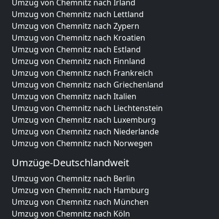
Umzug von Chemnitz nach Irland
Umzug von Chemnitz nach Lettland
Umzug von Chemnitz nach Zypern
Umzug von Chemnitz nach Kroatien
Umzug von Chemnitz nach Estland
Umzug von Chemnitz nach Finnland
Umzug von Chemnitz nach Frankreich
Umzug von Chemnitz nach Griechenland
Umzug von Chemnitz nach Italien
Umzug von Chemnitz nach Liechtenstein
Umzug von Chemnitz nach Luxemburg
Umzug von Chemnitz nach Niederlande
Umzug von Chemnitz nach Norwegen
Umzüge-Deutschlandweit
Umzug von Chemnitz nach Berlin
Umzug von Chemnitz nach Hamburg
Umzug von Chemnitz nach München
Umzug von Chemnitz nach Köln