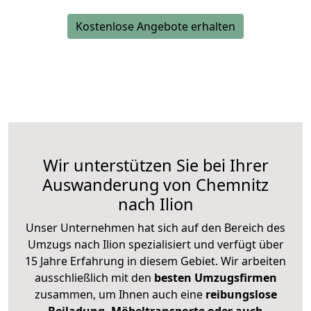
Kostenlose Angebote erhalten
Wir unterstützen Sie bei Ihrer
Auswanderung von Chemnitz
nach Ilion
Unser Unternehmen hat sich auf den Bereich des
Umzugs nach Ilion spezialisiert und verfügt über
15 Jahre Erfahrung in diesem Gebiet. Wir arbeiten
ausschließlich mit den
besten Umzugsfirmen
zusammen, um Ihnen auch eine
reibungslose