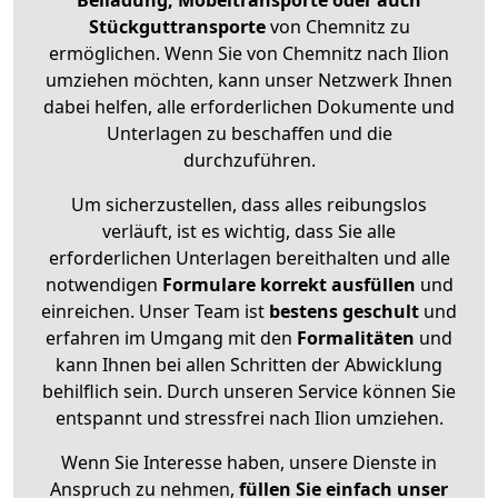
Beiladung, Möbeltransporte oder auch
Stückguttransporte
von Chemnitz zu
ermöglichen. Wenn Sie von Chemnitz nach Ilion
umziehen möchten, kann unser Netzwerk Ihnen
dabei helfen, alle erforderlichen Dokumente und
Unterlagen zu beschaffen und die
durchzuführen.
Um sicherzustellen, dass alles reibungslos
verläuft, ist es wichtig, dass Sie alle
erforderlichen Unterlagen bereithalten und alle
notwendigen
Formulare
korrekt
ausfüllen
und
einreichen. Unser Team ist
bestens geschult
und
erfahren im Umgang mit den
Formalitäten
und
kann Ihnen bei allen Schritten der Abwicklung
behilflich sein. Durch unseren Service können Sie
entspannt und stressfrei nach Ilion umziehen.
Wenn Sie Interesse haben, unsere Dienste in
Anspruch zu nehmen,
füllen Sie einfach unser