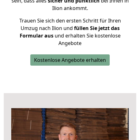
sein, dass alles
sicher und pünktlich
bei Ihnen in
Ilion ankommt.
Trauen Sie sich den ersten Schritt für Ihren
Umzug nach Ilion und
füllen Sie jetzt das
Formular aus
und erhalten Sie kostenlose
Angebote
Kostenlose Angebote erhalten