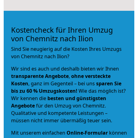
Kostencheck für Ihren Umzug
von Chemnitz nach Ilion
Sind Sie neugierig auf die Kosten Ihres Umzugs
von Chemnitz nach Ilion?
Wir sind es auch und deshalb bieten wir Ihnen
transparente Angebote
,
ohne versteckte
Kosten
, ganz im Gegenteil – bei uns
sparen Sie
bis zu 60 % Umzugskosten!
Wie das möglich ist?
Wir kennen die
besten und günstigsten
Angebote
für den Umzug von Chemnitz.
Qualitative und kompetente Leistungen –
müssen nicht immer übermäßig teuer sein.
Mit unserem einfachen
Online-Formular
können