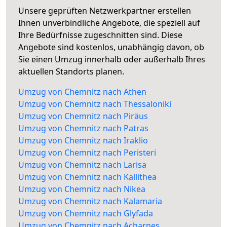
Unsere geprüften Netzwerkpartner erstellen
Ihnen unverbindliche Angebote, die speziell auf
Ihre Bedürfnisse zugeschnitten sind. Diese
Angebote sind kostenlos, unabhängig davon, ob
Sie einen Umzug innerhalb oder außerhalb Ihres
aktuellen Standorts planen.
Umzug von Chemnitz nach Athen
Umzug von Chemnitz nach Thessaloniki
Umzug von Chemnitz nach Piräus
Umzug von Chemnitz nach Patras
Umzug von Chemnitz nach Iraklio
Umzug von Chemnitz nach Peristeri
Umzug von Chemnitz nach Larisa
Umzug von Chemnitz nach Kallithea
Umzug von Chemnitz nach Nikea
Umzug von Chemnitz nach Kalamaria
Umzug von Chemnitz nach Glyfada
Umzug von Chemnitz nach Acharnes