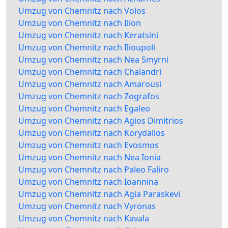
Umzug von Chemnitz nach Volos
Umzug von Chemnitz nach Ilion
Umzug von Chemnitz nach Keratsini
Umzug von Chemnitz nach Ilioupoli
Umzug von Chemnitz nach Nea Smyrni
Umzug von Chemnitz nach Chalandri
Umzug von Chemnitz nach Amarousi
Umzug von Chemnitz nach Zografos
Umzug von Chemnitz nach Egaleo
Umzug von Chemnitz nach Agios Dimitrios
Umzug von Chemnitz nach Korydallos
Umzug von Chemnitz nach Evosmos
Umzug von Chemnitz nach Nea Ionia
Umzug von Chemnitz nach Paleo Faliro
Umzug von Chemnitz nach Ioannina
Umzug von Chemnitz nach Agia Paraskevi
Umzug von Chemnitz nach Vyronas
Umzug von Chemnitz nach Kavala