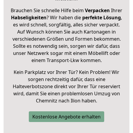
Brauchen Sie schnelle Hilfe beim
Verpacken
Ihrer
Habseligkeiten
? Wir haben die
perfekte Lösung
,
es wird schnell, sorgfältig, alles sicher verpackt.
Auf Wunsch können Sie auch Kartonagen in
verschiedenen Größen und Formen bekommen.
Sollte es notwendig sein, sorgen wir dafür, dass
unser Netzwerk sogar mit einem Möbellift oder
einem Transport-Lkw kommen.
Kein Parkplatz vor Ihrer Tür? Kein Problem! Wir
sorgen rechtzeitig dafür, dass eine
Halteverbotszone direkt vor Ihrer Tür reserviert
wird, damit Sie einen problemlosen Umzug von
Chemnitz nach Ilion haben.
Kostenlose Angebote erhalten