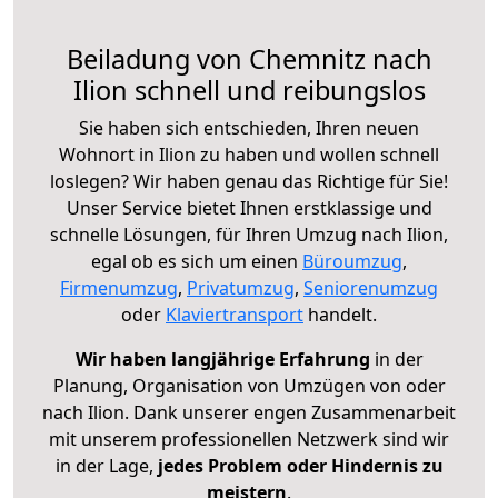
Beiladung von Chemnitz nach
Ilion schnell und reibungslos
Sie haben sich entschieden, Ihren neuen
Wohnort in Ilion zu haben und wollen schnell
loslegen? Wir haben genau das Richtige für Sie!
Unser Service bietet Ihnen erstklassige und
schnelle Lösungen, für Ihren Umzug nach Ilion,
egal ob es sich um einen
Büroumzug
,
Firmenumzug
,
Privatumzug
,
Seniorenumzug
oder
Klaviertransport
handelt.
Wir haben langjährige Erfahrung
in der
Planung, Organisation von Umzügen von oder
nach Ilion. Dank unserer engen Zusammenarbeit
mit unserem professionellen Netzwerk sind wir
in der Lage,
jedes Problem oder Hindernis zu
meistern
.