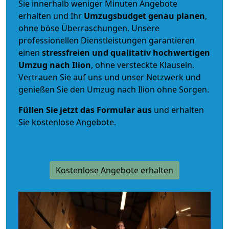
Sie innerhalb weniger Minuten Angebote
erhalten und Ihr
Umzugsbudget
genau
planen
,
ohne böse Überraschungen. Unsere
professionellen Dienstleistungen garantieren
einen
stressfreien und qualitativ hochwertigen
Umzug nach Ilion
, ohne versteckte Klauseln.
Vertrauen Sie auf uns und unser Netzwerk und
genießen Sie den Umzug nach Ilion ohne Sorgen.
Füllen Sie jetzt das Formular aus
und erhalten
Sie kostenlose Angebote.
Kostenlose Angebote erhalten