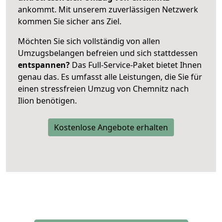
ankommt. Mit unserem zuverlässigen Netzwerk
kommen Sie sicher ans Ziel.
Möchten Sie sich vollständig von allen
Umzugsbelangen befreien und sich stattdessen
entspannen?
Das Full-Service-Paket bietet Ihnen
genau das. Es umfasst alle Leistungen, die Sie für
einen stressfreien Umzug von Chemnitz nach
Ilion benötigen.
Kostenlose Angebote erhalten