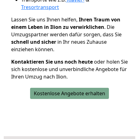
Tresortransport
Lassen Sie uns Ihnen helfen,
Ihren Traum von
einem Leben in Ilion zu verwirklichen
. Die
Umzugspartner werden dafür sorgen, dass Sie
schnell und sicher
in Ihr neues Zuhause
einziehen können.
Kontaktieren Sie uns noch heute
oder holen Sie
sich kostenlose und unverbindliche Angebote für
Ihren Umzug nach Ilion.
Kostenlose Angebote erhalten