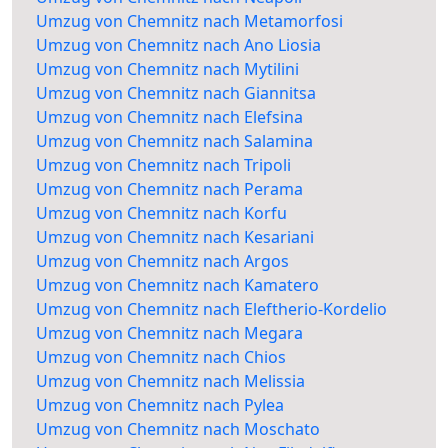
Umzug von Chemnitz nach Metamorfosi
Umzug von Chemnitz nach Ano Liosia
Umzug von Chemnitz nach Mytilini
Umzug von Chemnitz nach Giannitsa
Umzug von Chemnitz nach Elefsina
Umzug von Chemnitz nach Salamina
Umzug von Chemnitz nach Tripoli
Umzug von Chemnitz nach Perama
Umzug von Chemnitz nach Korfu
Umzug von Chemnitz nach Kesariani
Umzug von Chemnitz nach Argos
Umzug von Chemnitz nach Kamatero
Umzug von Chemnitz nach Eleftherio-Kordelio
Umzug von Chemnitz nach Megara
Umzug von Chemnitz nach Chios
Umzug von Chemnitz nach Melissia
Umzug von Chemnitz nach Pylea
Umzug von Chemnitz nach Moschato