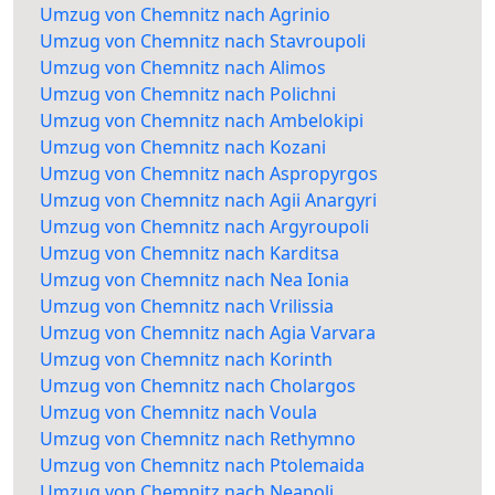
Umzug von Chemnitz nach Agrinio
Umzug von Chemnitz nach Stavroupoli
Umzug von Chemnitz nach Alimos
Umzug von Chemnitz nach Polichni
Umzug von Chemnitz nach Ambelokipi
Umzug von Chemnitz nach Kozani
Umzug von Chemnitz nach Aspropyrgos
Umzug von Chemnitz nach Agii Anargyri
Umzug von Chemnitz nach Argyroupoli
Umzug von Chemnitz nach Karditsa
Umzug von Chemnitz nach Nea Ionia
Umzug von Chemnitz nach Vrilissia
Umzug von Chemnitz nach Agia Varvara
Umzug von Chemnitz nach Korinth
Umzug von Chemnitz nach Cholargos
Umzug von Chemnitz nach Voula
Umzug von Chemnitz nach Rethymno
Umzug von Chemnitz nach Ptolemaida
Umzug von Chemnitz nach Neapoli