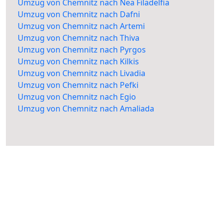
Umzug von Chemnitz nach Nea Filadelfia
Umzug von Chemnitz nach Dafni
Umzug von Chemnitz nach Artemi
Umzug von Chemnitz nach Thiva
Umzug von Chemnitz nach Pyrgos
Umzug von Chemnitz nach Kilkis
Umzug von Chemnitz nach Livadia
Umzug von Chemnitz nach Pefki
Umzug von Chemnitz nach Egio
Umzug von Chemnitz nach Amaliada