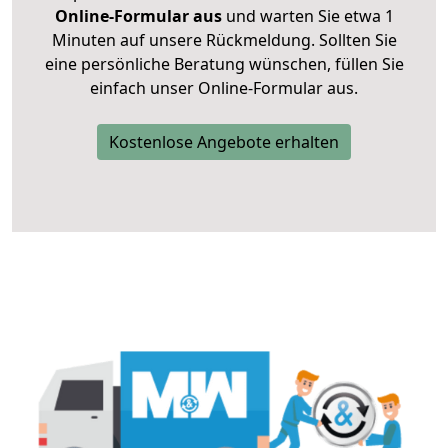
Online-Formular aus
und warten Sie etwa 1
Minuten auf unsere Rückmeldung. Sollten Sie
eine persönliche Beratung wünschen, füllen Sie
einfach unser Online-Formular aus.
Kostenlose Angebote erhalten