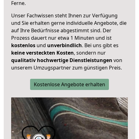
Ferne.
Unser Fachwissen steht Ihnen zur Verfügung
und Sie erhalten gerne individuelle Angebote, die
auf Ihre Bedürfnisse abgestimmt sind. Der
Prozess dauert nur etwa 1 Minuten und ist
kostenlos
und
unverbindlich
. Bei uns gibt es
keine versteckten Kosten
, sondern nur
qualitativ hochwertige Dienstleistungen
von
unserem Umzugspartner zum günstigen Preis.
Kostenlose Angebote erhalten