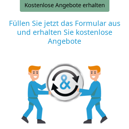
Kostenlose Angebote erhalten
Füllen Sie jetzt das Formular aus
und erhalten Sie kostenlose
Angebote