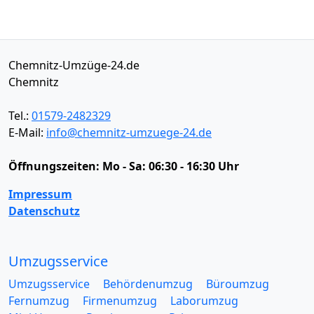
Chemnitz-Umzüge-24.de
Chemnitz
Tel.:
01579-2482329
E-Mail:
info@chemnitz-umzuege-24.de
Öffnungszeiten:
Mo - Sa: 06:30 - 16:30 Uhr
Impressum
Datenschutz
Umzugsservice
Umzugsservice
Behördenumzug
Büroumzug
Fernumzug
Firmenumzug
Laborumzug