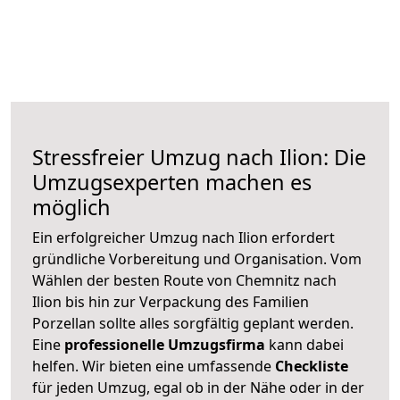
Stressfreier Umzug nach Ilion: Die
Umzugsexperten machen es
möglich
Ein erfolgreicher Umzug nach Ilion erfordert
gründliche Vorbereitung und Organisation. Vom
Wählen der besten Route von Chemnitz nach
Ilion bis hin zur Verpackung des Familien
Porzellan sollte alles sorgfältig geplant werden.
Eine
professionelle Umzugsfirma
kann dabei
helfen. Wir bieten eine umfassende
Checkliste
für jeden Umzug, egal ob in der Nähe oder in der