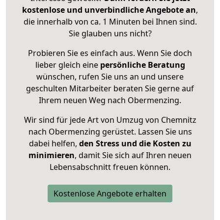
kostenlose und unverbindliche Angebote an
,
die innerhalb von ca. 1 Minuten bei Ihnen sind.
Sie glauben uns nicht?
Probieren Sie es einfach aus. Wenn Sie doch
lieber gleich eine
persönliche Beratung
wünschen, rufen Sie uns an und unsere
geschulten Mitarbeiter beraten Sie gerne auf
Ihrem neuen Weg nach Obermenzing.
Wir sind für jede Art von Umzug von Chemnitz
nach Obermenzing gerüstet. Lassen Sie uns
dabei helfen,
den Stress und die Kosten zu
minimieren
, damit Sie sich auf Ihren neuen
Lebensabschnitt freuen können.
Kostenlose Angebote erhalten