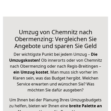
Umzug von Chemnitz nach
Obermenzing: Vergleichen Sie
Angebote und sparen Sie Geld
Der wichtigste Punkt bei jedem Umzug –
Die
Umzugskosten!
Ob innerorts oder von Chemnitz
nach Obermenzing oder nach Regis-Breitingen –
ein Umzug kostet
.
Man muss sich vorher im
Klaren sein, was das Budget hergibt. Welchen
Service erwarten und wünschen Sie? Was
möchten Sie dafür ausgeben?
Um Ihnen bei der Planung Ihres Umzugsbudgets
zu helfen, bieten wir Ihnen eine
breite Palette an