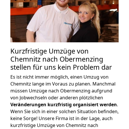
Kurzfristige Umzüge von
Chemnitz nach Obermenzing
stellen für uns kein Problem dar
Es ist nicht immer möglich, einen Umzug von
Chemnitz lange im Voraus zu planen. Manchmal
müssen Umzüge nach Obermenzing aufgrund
von Jobwechseln oder anderen plötzlichen
Veränderungen kurzfristig organisiert werden
.
Wenn Sie sich in einer solchen Situation befinden,
keine Sorge! Unsere Firma ist in der Lage, auch
kurzfristige Umzüge von Chemnitz nach