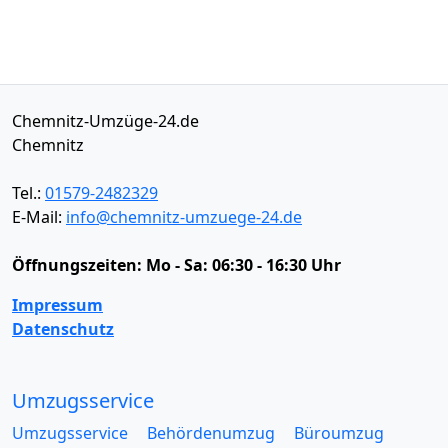
Chemnitz-Umzüge-24.de
Chemnitz
Tel.:
01579-2482329
E-Mail:
info@chemnitz-umzuege-24.de
Öffnungszeiten:
Mo - Sa: 06:30 - 16:30 Uhr
Impressum
Datenschutz
Umzugsservice
Umzugsservice
Behördenumzug
Büroumzug