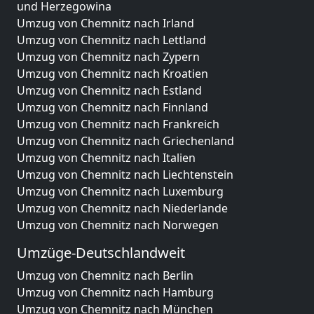
und Herzegowina
Umzug von Chemnitz nach Irland
Umzug von Chemnitz nach Lettland
Umzug von Chemnitz nach Zypern
Umzug von Chemnitz nach Kroatien
Umzug von Chemnitz nach Estland
Umzug von Chemnitz nach Finnland
Umzug von Chemnitz nach Frankreich
Umzug von Chemnitz nach Griechenland
Umzug von Chemnitz nach Italien
Umzug von Chemnitz nach Liechtenstein
Umzug von Chemnitz nach Luxemburg
Umzug von Chemnitz nach Niederlande
Umzug von Chemnitz nach Norwegen
Umzüge-Deutschlandweit
Umzug von Chemnitz nach Berlin
Umzug von Chemnitz nach Hamburg
Umzug von Chemnitz nach München