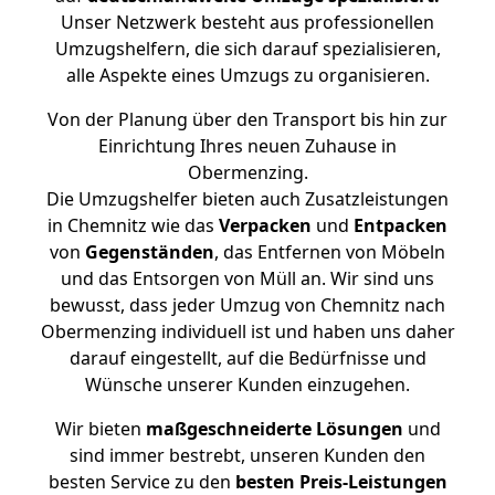
Unser Netzwerk besteht aus professionellen
Umzugshelfern, die sich darauf spezialisieren,
alle Aspekte eines Umzugs zu organisieren.
Von der Planung über den Transport bis hin zur
Einrichtung Ihres neuen Zuhause in
Obermenzing.
Die Umzugshelfer bieten auch Zusatzleistungen
in Chemnitz wie das
Verpacken
und
Entpacken
von
Gegenständen
, das Entfernen von Möbeln
und das Entsorgen von Müll an. Wir sind uns
bewusst, dass jeder Umzug von Chemnitz nach
Obermenzing individuell ist und haben uns daher
darauf eingestellt, auf die Bedürfnisse und
Wünsche unserer Kunden einzugehen.
Wir bieten
maßgeschneiderte Lösungen
und
sind immer bestrebt, unseren Kunden den
besten Service zu den
besten Preis-Leistungen