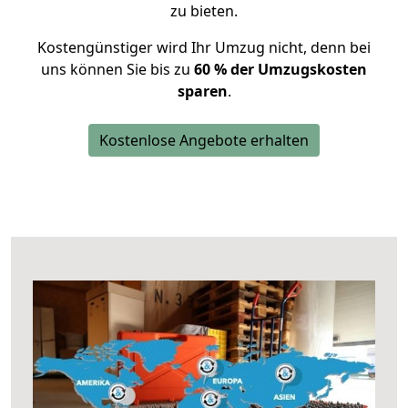
zu bieten.
Kostengünstiger wird Ihr Umzug nicht, denn bei
uns können Sie bis zu
60 % der Umzugskosten
sparen
.
Kostenlose Angebote erhalten