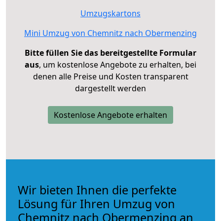
Umzugskartons
Mini Umzug von Chemnitz nach Obermenzing
Bitte füllen Sie das bereitgestellte Formular
aus
, um kostenlose Angebote zu erhalten, bei
denen alle Preise und Kosten transparent
dargestellt werden
Kostenlose Angebote erhalten
Wir bieten Ihnen die perfekte
Lösung für Ihren Umzug von
Chemnitz nach Obermenzing an