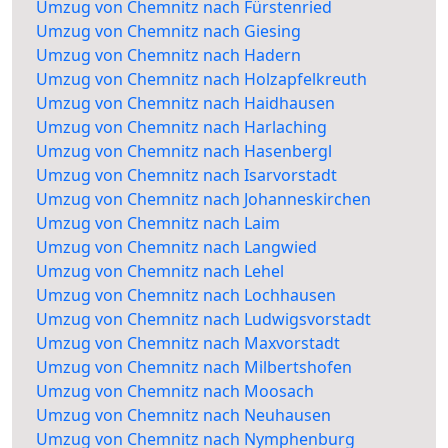
Umzug von Chemnitz nach Fürstenried
Umzug von Chemnitz nach Giesing
Umzug von Chemnitz nach Hadern
Umzug von Chemnitz nach Holzapfelkreuth
Umzug von Chemnitz nach Haidhausen
Umzug von Chemnitz nach Harlaching
Umzug von Chemnitz nach Hasenbergl
Umzug von Chemnitz nach Isarvorstadt
Umzug von Chemnitz nach Johanneskirchen
Umzug von Chemnitz nach Laim
Umzug von Chemnitz nach Langwied
Umzug von Chemnitz nach Lehel
Umzug von Chemnitz nach Lochhausen
Umzug von Chemnitz nach Ludwigsvorstadt
Umzug von Chemnitz nach Maxvorstadt
Umzug von Chemnitz nach Milbertshofen
Umzug von Chemnitz nach Moosach
Umzug von Chemnitz nach Neuhausen
Umzug von Chemnitz nach Nymphenburg