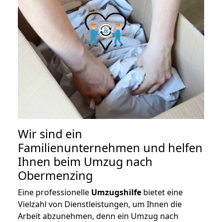
Wir sind ein
Familienunternehmen und helfen
Ihnen beim Umzug nach
Obermenzing
Eine professionelle
Umzugshilfe
bietet eine
Vielzahl von Dienstleistungen, um Ihnen die
Arbeit abzunehmen, denn ein Umzug nach