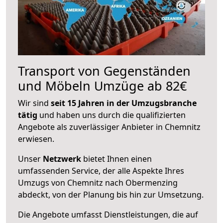
Transport von Gegenständen
und Möbeln Umzüge ab 82€
Wir sind
seit 15 Jahren in der Umzugsbranche
tätig
und haben uns durch die qualifizierten
Angebote als zuverlässiger Anbieter in Chemnitz
erwiesen.
Unser
Netzwerk
bietet Ihnen einen
umfassenden Service, der alle Aspekte Ihres
Umzugs von Chemnitz nach Obermenzing
abdeckt, von der Planung bis hin zur Umsetzung.
Die Angebote umfasst Dienstleistungen, die auf