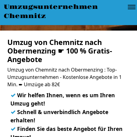
Umzugsunternehmen
Chemnitz
Umzug von Chemnitz nach
Obermenzing ☛ 100 % Gratis-
Angebote
Umzug von Chemnitz nach Obermenzing : Top-
Umzugsunternehmen - Kostenlose Angebote in 1
Min. ➨ Umzüge ab 82€
✓
Wir helfen Ihnen, wenn es um Ihren
Umzug geht!
✓
Schnell & unverbindlich Angebote
erhalten!
✓
Finden Sie das beste Angebot für Ihren