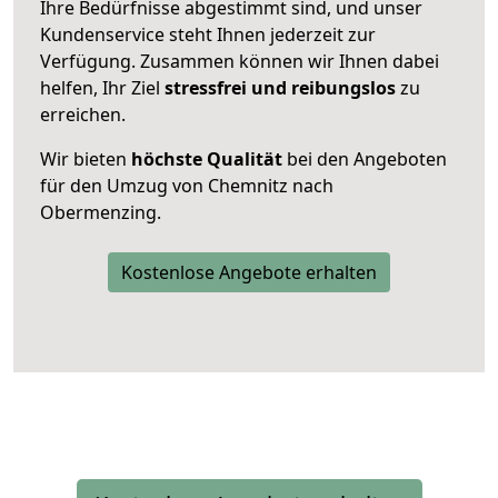
Ihre Bedürfnisse abgestimmt sind, und unser
Kundenservice steht Ihnen jederzeit zur
Verfügung. Zusammen können wir Ihnen dabei
helfen, Ihr Ziel
stressfrei und reibungslos
zu
erreichen.
Wir bieten
höchste Qualität
bei den Angeboten
für den Umzug von Chemnitz nach
Obermenzing.
Kostenlose Angebote erhalten