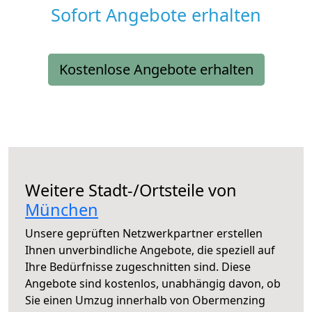
Sofort Angebote erhalten
Kostenlose Angebote erhalten
Weitere Stadt-/Ortsteile von
München
Unsere geprüften Netzwerkpartner erstellen
Ihnen unverbindliche Angebote, die speziell auf
Ihre Bedürfnisse zugeschnitten sind. Diese
Angebote sind kostenlos, unabhängig davon, ob
Sie einen Umzug innerhalb von Obermenzing