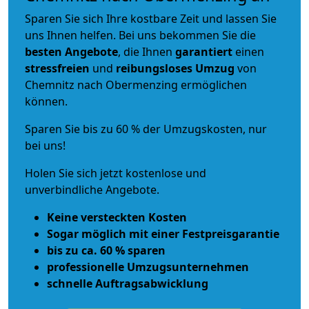
Sparen Sie sich Ihre kostbare Zeit und lassen Sie
uns Ihnen helfen. Bei uns bekommen Sie die
besten Angebote
, die Ihnen
garantiert
einen
stressfreien
und
reibungsloses
Umzug
von
Chemnitz nach Obermenzing ermöglichen
können.
Sparen Sie bis zu 60 % der Umzugskosten, nur
bei uns!
Holen Sie sich jetzt kostenlose und
unverbindliche Angebote.
Keine versteckten Kosten
Sogar möglich mit einer Festpreisgarantie
bis zu ca. 60 % sparen
professionelle Umzugsunternehmen
schnelle Auftragsabwicklung