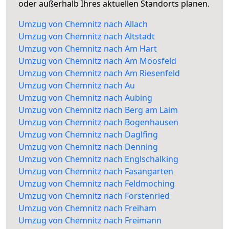
oder außerhalb Ihres aktuellen Standorts planen.
Umzug von Chemnitz nach Allach
Umzug von Chemnitz nach Altstadt
Umzug von Chemnitz nach Am Hart
Umzug von Chemnitz nach Am Moosfeld
Umzug von Chemnitz nach Am Riesenfeld
Umzug von Chemnitz nach Au
Umzug von Chemnitz nach Aubing
Umzug von Chemnitz nach Berg am Laim
Umzug von Chemnitz nach Bogenhausen
Umzug von Chemnitz nach Daglfing
Umzug von Chemnitz nach Denning
Umzug von Chemnitz nach Englschalking
Umzug von Chemnitz nach Fasangarten
Umzug von Chemnitz nach Feldmoching
Umzug von Chemnitz nach Forstenried
Umzug von Chemnitz nach Freiham
Umzug von Chemnitz nach Freimann