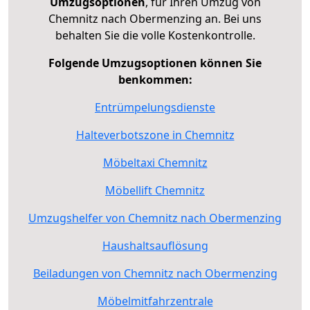
Umzugsoptionen
, für Ihren Umzug von
Chemnitz nach Obermenzing an. Bei uns
behalten Sie die volle Kostenkontrolle.
Folgende Umzugsoptionen können Sie
benkommen:
Entrümpelungsdienste
Halteverbotszone in Chemnitz
Möbeltaxi Chemnitz
Möbellift Chemnitz
Umzugshelfer von Chemnitz nach Obermenzing
Haushaltsauflösung
Beiladungen von Chemnitz nach Obermenzing
Möbelmitfahrzentrale