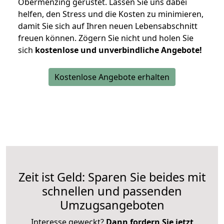
Obermenzing gerüstet. Lassen Sie uns dabei
helfen, den Stress und die Kosten zu minimieren,
damit Sie sich auf Ihren neuen Lebensabschnitt
freuen können.
Zögern Sie nicht und holen Sie
sich
kostenlose und unverbindliche Angebote!
Kostenlose Angebote erhalten
Zeit ist Geld: Sparen Sie beides mit
schnellen und passenden
Umzugsangeboten
Interesse geweckt?
Dann fordern Sie jetzt