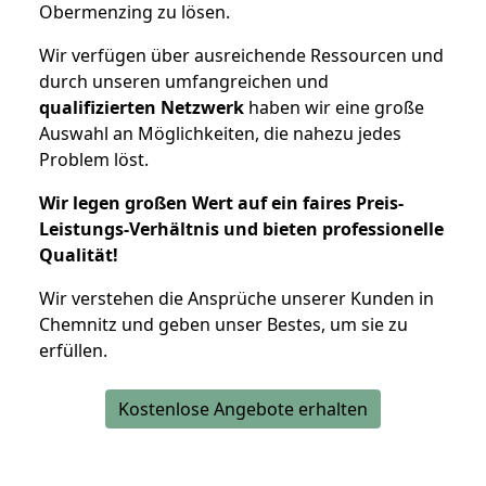
Obermenzing zu lösen.
Wir verfügen über ausreichende Ressourcen und
durch unseren umfangreichen und
qualifizierten Netzwerk
haben wir eine große
Auswahl an Möglichkeiten, die nahezu jedes
Problem löst.
Wir legen großen Wert auf ein faires Preis-
Leistungs-Verhältnis und bieten professionelle
Qualität!
Wir verstehen die Ansprüche unserer Kunden in
Chemnitz und geben unser Bestes, um sie zu
erfüllen.
Kostenlose Angebote erhalten