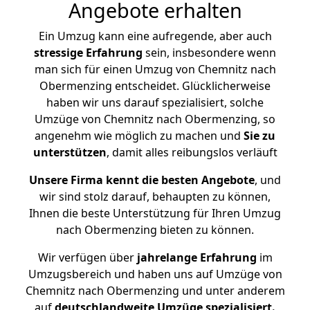
Angebote erhalten
Ein Umzug kann eine aufregende, aber auch
stressige
Erfahrung
sein, insbesondere wenn
man sich für einen Umzug von Chemnitz nach
Obermenzing entscheidet. Glücklicherweise
haben wir uns darauf spezialisiert, solche
Umzüge von Chemnitz nach Obermenzing, so
angenehm wie möglich zu machen und
Sie zu
unterstützen
, damit alles reibungslos verläuft
Unsere Firma kennt die besten Angebote
, und
wir sind stolz darauf, behaupten zu können,
Ihnen die beste Unterstützung für Ihren Umzug
nach Obermenzing bieten zu können.
Wir verfügen über
jahrelange Erfahrung
im
Umzugsbereich und haben uns auf Umzüge von
Chemnitz nach Obermenzing und unter anderem
auf
deutschlandweite Umzüge spezialisiert.