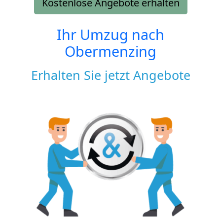
Kostenlose Angebote erhalten
Ihr Umzug nach
Obermenzing
Erhalten Sie jetzt Angebote