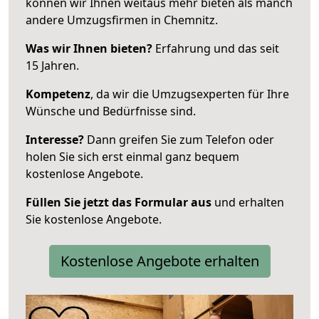
können wir Ihnen weitaus mehr bieten als manch
andere Umzugsfirmen in Chemnitz.
Was wir Ihnen bieten?
Erfahrung und das seit
15 Jahren.
Kompetenz
, da wir die Umzugsexperten für Ihre
Wünsche und Bedürfnisse sind.
Interesse?
Dann greifen Sie zum Telefon oder
holen Sie sich erst einmal ganz bequem
kostenlose Angebote.
Füllen Sie jetzt das Formular aus
und erhalten
Sie kostenlose Angebote.
Kostenlose Angebote erhalten