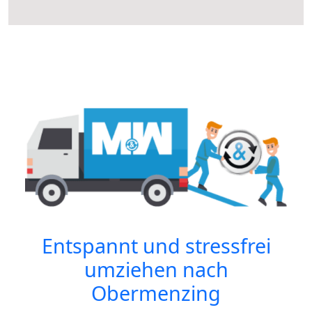
Entspannt und stressfrei
umziehen nach
Obermenzing