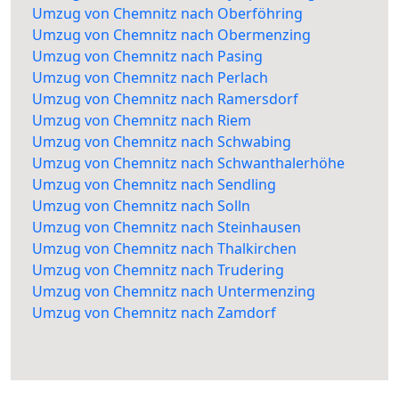
Umzug von Chemnitz nach Oberföhring
Umzug von Chemnitz nach Obermenzing
Umzug von Chemnitz nach Pasing
Umzug von Chemnitz nach Perlach
Umzug von Chemnitz nach Ramersdorf
Umzug von Chemnitz nach Riem
Umzug von Chemnitz nach Schwabing
Umzug von Chemnitz nach Schwanthalerhöhe
Umzug von Chemnitz nach Sendling
Umzug von Chemnitz nach Solln
Umzug von Chemnitz nach Steinhausen
Umzug von Chemnitz nach Thalkirchen
Umzug von Chemnitz nach Trudering
Umzug von Chemnitz nach Untermenzing
Umzug von Chemnitz nach Zamdorf