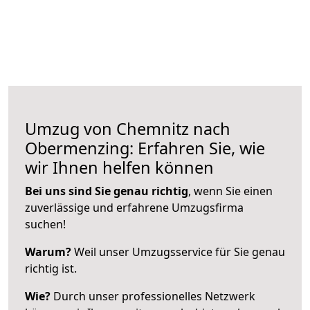
Umzug von Chemnitz nach
Obermenzing: Erfahren Sie, wie
wir Ihnen helfen können
Bei uns sind Sie genau richtig
, wenn Sie einen
zuverlässige und erfahrene Umzugsfirma
suchen!
Warum?
Weil unser Umzugsservice für Sie genau
richtig ist.
Wie?
Durch unser professionelles Netzwerk