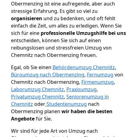
Obermenzing ist eine aufregende, aber auch
stressige Erfahrung. Es gibt so viel zu
organisieren
und zu bedenken, und oft fehlt
einfach die Zeit, um alles zu erledigen. Wenn Sie
sich für eine
professionelle Umzugshilfe bei uns
entscheiden, können Sie sich auf einen
reibungslosen und stressfreien Umzug von
Chemnitz nach Obermenzing freuen.
Egal, ob Sie einen
Behördenumzug Chemnitz
,
Büroumzug nach Obermenzing
,
Fernumzug
von
Chemnitz nach Obermenzing,
Firmenumzug
,
Laborumzug Chemnitz
,
Praxisumzug
,
Privatumzug Chemnitz
,
Seniorenumzug in
Chemnitz
oder
Studentenumzug
nach
Obermenzing planen
wir haben die besten
Angebote
für Sie.
Wir sind für jede Art von Umzug nach