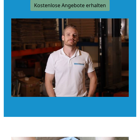
Kostenlose Angebote erhalten