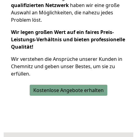
qualifizierten Netzwerk
haben wir eine große
Auswahl an Möglichkeiten, die nahezu jedes
Problem löst.
Wir legen großen Wert auf ein faires Preis-
Leistungs-Verhältnis und bieten professionelle
Qualität!
Wir verstehen die Ansprüche unserer Kunden in
Chemnitz und geben unser Bestes, um sie zu
erfüllen.
Kostenlose Angebote erhalten