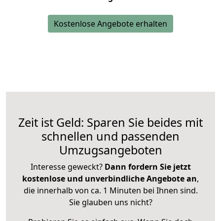
Kostenlose Angebote erhalten
Zeit ist Geld: Sparen Sie beides mit
schnellen und passenden
Umzugsangeboten
Interesse geweckt?
Dann fordern Sie jetzt
kostenlose und unverbindliche Angebote an
,
die innerhalb von ca. 1 Minuten bei Ihnen sind.
Sie glauben uns nicht?