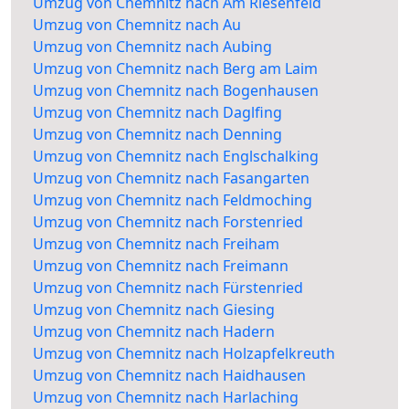
Umzug von Chemnitz nach Am Riesenfeld
Umzug von Chemnitz nach Au
Umzug von Chemnitz nach Aubing
Umzug von Chemnitz nach Berg am Laim
Umzug von Chemnitz nach Bogenhausen
Umzug von Chemnitz nach Daglfing
Umzug von Chemnitz nach Denning
Umzug von Chemnitz nach Englschalking
Umzug von Chemnitz nach Fasangarten
Umzug von Chemnitz nach Feldmoching
Umzug von Chemnitz nach Forstenried
Umzug von Chemnitz nach Freiham
Umzug von Chemnitz nach Freimann
Umzug von Chemnitz nach Fürstenried
Umzug von Chemnitz nach Giesing
Umzug von Chemnitz nach Hadern
Umzug von Chemnitz nach Holzapfelkreuth
Umzug von Chemnitz nach Haidhausen
Umzug von Chemnitz nach Harlaching