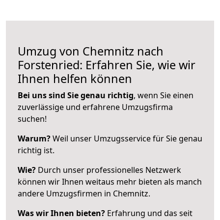
Umzug von Chemnitz nach
Forstenried: Erfahren Sie, wie wir
Ihnen helfen können
Bei uns sind Sie genau richtig
, wenn Sie einen
zuverlässige und erfahrene Umzugsfirma
suchen!
Warum?
Weil unser Umzugsservice für Sie genau
richtig ist.
Wie?
Durch unser professionelles Netzwerk
können wir Ihnen weitaus mehr bieten als manch
andere Umzugsfirmen in Chemnitz.
Was wir Ihnen bieten?
Erfahrung und das seit