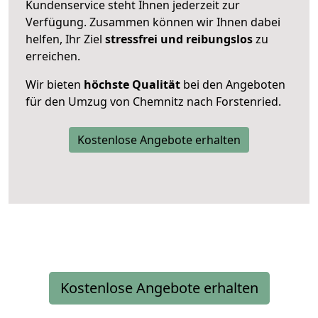
Kundenservice steht Ihnen jederzeit zur
Verfügung. Zusammen können wir Ihnen dabei
helfen, Ihr Ziel
stressfrei und reibungslos
zu
erreichen.
Wir bieten
höchste Qualität
bei den Angeboten
für den Umzug von Chemnitz nach Forstenried.
Kostenlose Angebote erhalten
Kostenlose Angebote erhalten