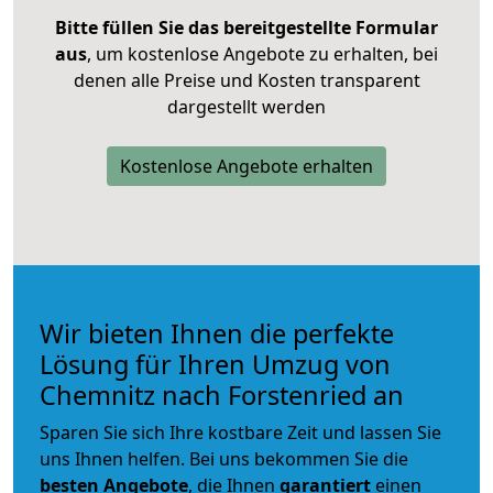
Bitte füllen Sie das bereitgestellte Formular
aus
, um kostenlose Angebote zu erhalten, bei
denen alle Preise und Kosten transparent
dargestellt werden
Kostenlose Angebote erhalten
Wir bieten Ihnen die perfekte
Lösung für Ihren Umzug von
Chemnitz nach Forstenried an
Sparen Sie sich Ihre kostbare Zeit und lassen Sie
uns Ihnen helfen. Bei uns bekommen Sie die
besten Angebote
, die Ihnen
garantiert
einen