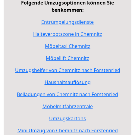
Folgende Umzugsoptionen können Sie
benkommen:
Entrümpelungsdienste
Halteverbotszone in Chemnitz
Möbeltaxi Chemnitz
Möbellift Chemnitz
Umzugshelfer von Chemnitz nach Forstenried
Haushaltsauflösung
Beiladungen von Chemnitz nach Forstenried
Möbelmitfahrzentrale
Umzugskartons
Mini Umzug von Chemnitz nach Forstenried