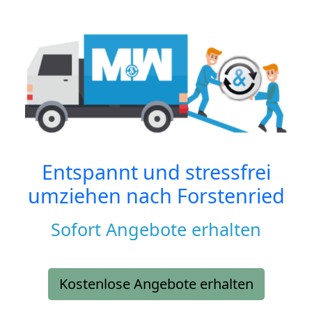
Entspannt und stressfrei
umziehen nach
Forstenried
Sofort Angebote erhalten
Kostenlose Angebote erhalten