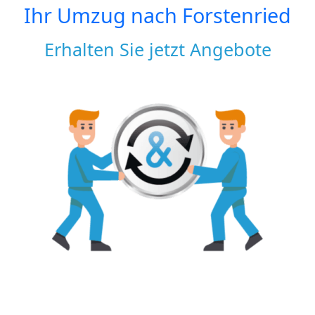
Ihr Umzug nach
Forstenried
Erhalten Sie jetzt Angebote