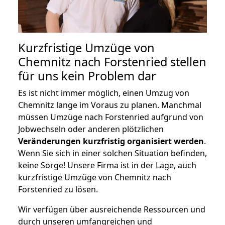
Kurzfristige Umzüge von
Chemnitz nach Forstenried stellen
für uns kein Problem dar
Es ist nicht immer möglich, einen Umzug von
Chemnitz lange im Voraus zu planen. Manchmal
müssen Umzüge nach Forstenried aufgrund von
Jobwechseln oder anderen plötzlichen
Veränderungen kurzfristig organisiert werden
.
Wenn Sie sich in einer solchen Situation befinden,
keine Sorge! Unsere Firma ist in der Lage, auch
kurzfristige Umzüge von Chemnitz nach
Forstenried zu lösen.
Wir verfügen über ausreichende Ressourcen und
durch unseren umfangreichen und