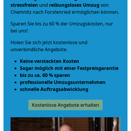
stressfreien
und
reibungsloses
Umzug
von
Chemnitz nach Forstenried ermöglichen können.
Sparen Sie bis zu 60 % der Umzugskosten, nur
bei uns!
Holen Sie sich jetzt kostenlose und
unverbindliche Angebote.
Keine versteckten Kosten
Sogar möglich mit einer Festpreisgarantie
bis zu ca. 60 % sparen
professionelle Umzugsunternehmen
schnelle Auftragsabwicklung
Kostenlose Angebote erhalten