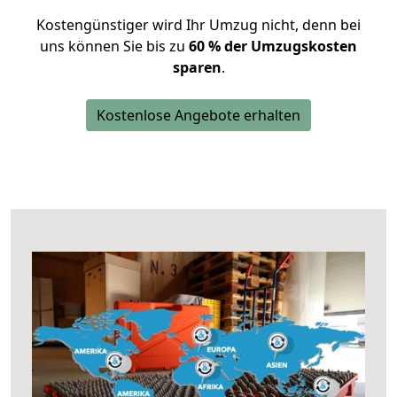
Kostengünstiger wird Ihr Umzug nicht, denn bei
uns können Sie bis zu
60 % der Umzugskosten
sparen
.
Kostenlose Angebote erhalten