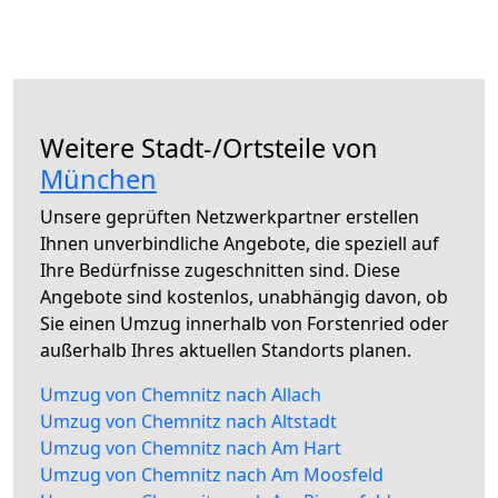
Weitere Stadt-/Ortsteile von
München
Unsere geprüften Netzwerkpartner erstellen
Ihnen unverbindliche Angebote, die speziell auf
Ihre Bedürfnisse zugeschnitten sind. Diese
Angebote sind kostenlos, unabhängig davon, ob
Sie einen Umzug innerhalb von Forstenried oder
außerhalb Ihres aktuellen Standorts planen.
Umzug von Chemnitz nach Allach
Umzug von Chemnitz nach Altstadt
Umzug von Chemnitz nach Am Hart
Umzug von Chemnitz nach Am Moosfeld