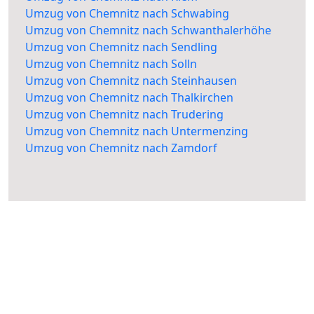
Umzug von Chemnitz nach Schwabing
Umzug von Chemnitz nach Schwanthalerhöhe
Umzug von Chemnitz nach Sendling
Umzug von Chemnitz nach Solln
Umzug von Chemnitz nach Steinhausen
Umzug von Chemnitz nach Thalkirchen
Umzug von Chemnitz nach Trudering
Umzug von Chemnitz nach Untermenzing
Umzug von Chemnitz nach Zamdorf