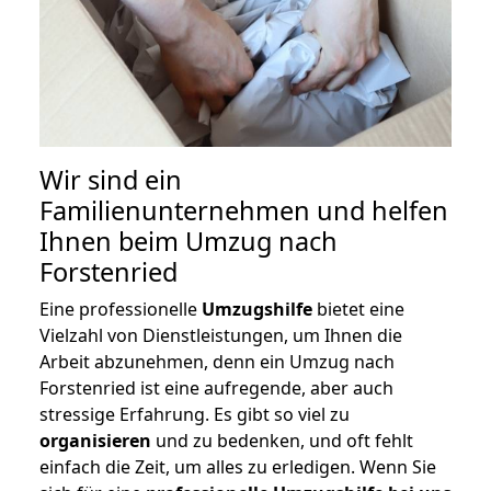
Wir sind ein
Familienunternehmen und helfen
Ihnen beim Umzug nach
Forstenried
Eine professionelle
Umzugshilfe
bietet eine
Vielzahl von Dienstleistungen, um Ihnen die
Arbeit abzunehmen, denn ein Umzug nach
Forstenried ist eine aufregende, aber auch
stressige Erfahrung. Es gibt so viel zu
organisieren
und zu bedenken, und oft fehlt
einfach die Zeit, um alles zu erledigen. Wenn Sie