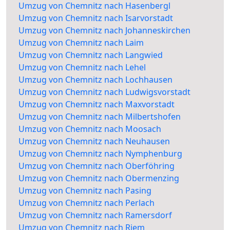
Umzug von Chemnitz nach Hasenbergl
Umzug von Chemnitz nach Isarvorstadt
Umzug von Chemnitz nach Johanneskirchen
Umzug von Chemnitz nach Laim
Umzug von Chemnitz nach Langwied
Umzug von Chemnitz nach Lehel
Umzug von Chemnitz nach Lochhausen
Umzug von Chemnitz nach Ludwigsvorstadt
Umzug von Chemnitz nach Maxvorstadt
Umzug von Chemnitz nach Milbertshofen
Umzug von Chemnitz nach Moosach
Umzug von Chemnitz nach Neuhausen
Umzug von Chemnitz nach Nymphenburg
Umzug von Chemnitz nach Oberföhring
Umzug von Chemnitz nach Obermenzing
Umzug von Chemnitz nach Pasing
Umzug von Chemnitz nach Perlach
Umzug von Chemnitz nach Ramersdorf
Umzug von Chemnitz nach Riem