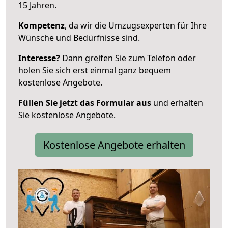
15 Jahren.
Kompetenz
, da wir die Umzugsexperten für Ihre
Wünsche und Bedürfnisse sind.
Interesse?
Dann greifen Sie zum Telefon oder
holen Sie sich erst einmal ganz bequem
kostenlose Angebote.
Füllen Sie jetzt das Formular aus
und erhalten
Sie kostenlose Angebote.
Kostenlose Angebote erhalten