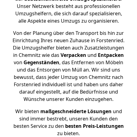
Unser Netzwerk besteht aus professionellen
Umzugshelfern, die sich darauf spezialisieren,
alle Aspekte eines Umzugs zu organisieren.
Von der Planung über den Transport bis hin zur
Einrichtung Ihres neuen Zuhause in Forstenried.
Die Umzugshelfer bieten auch Zusatzleistungen
in Chemnitz wie das
Verpacken
und
Entpacken
von
Gegenständen
, das Entfernen von Möbeln
und das Entsorgen von Müll an. Wir sind uns
bewusst, dass jeder Umzug von Chemnitz nach
Forstenried individuell ist und haben uns daher
darauf eingestellt, auf die Bedürfnisse und
Wünsche unserer Kunden einzugehen.
Wir bieten
maßgeschneiderte Lösungen
und
sind immer bestrebt, unseren Kunden den
besten Service zu den
besten Preis-Leistungen
zu bieten.