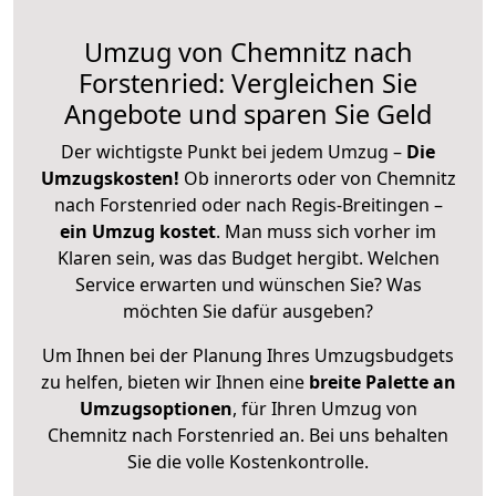
Umzug von Chemnitz nach
Forstenried: Vergleichen Sie
Angebote und sparen Sie Geld
Der wichtigste Punkt bei jedem Umzug –
Die
Umzugskosten!
Ob innerorts oder von Chemnitz
nach Forstenried oder nach Regis-Breitingen –
ein Umzug kostet
.
Man muss sich vorher im
Klaren sein, was das Budget hergibt. Welchen
Service erwarten und wünschen Sie? Was
möchten Sie dafür ausgeben?
Um Ihnen bei der Planung Ihres Umzugsbudgets
zu helfen, bieten wir Ihnen eine
breite Palette an
Umzugsoptionen
, für Ihren Umzug von
Chemnitz nach Forstenried an. Bei uns behalten
Sie die volle Kostenkontrolle.