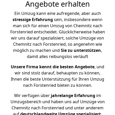
Angebote erhalten
Ein Umzug kann eine aufregende, aber auch
stressige
Erfahrung
sein, insbesondere wenn
man sich für einen Umzug von Chemnitz nach
Forstenried entscheidet. Glücklicherweise haben
wir uns darauf spezialisiert, solche Umzüge von
Chemnitz nach Forstenried, so angenehm wie
möglich zu machen und
Sie zu unterstützen
,
damit alles reibungslos verläuft
Unsere Firma kennt die besten Angebote
, und
wir sind stolz darauf, behaupten zu können,
Ihnen die beste Unterstützung für Ihren Umzug
nach Forstenried bieten zu können.
Wir verfügen über
jahrelange Erfahrung
im
Umzugsbereich und haben uns auf Umzüge von
Chemnitz nach Forstenried und unter anderem
auf
deutschlandweite Umzüge spezialisiert.