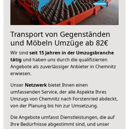
Transport von Gegenständen
und Möbeln Umzüge ab 82€
Wir sind
seit 15 Jahren in der Umzugsbranche
tätig
und haben uns durch die qualifizierten
Angebote als zuverlässiger Anbieter in Chemnitz
erwiesen.
Unser
Netzwerk
bietet Ihnen einen
umfassenden Service, der alle Aspekte Ihres
Umzugs von Chemnitz nach Forstenried abdeckt,
von der Planung bis hin zur Umsetzung.
Die Angebote umfasst Dienstleistungen, die auf
Ihre Bedürfnisse abgestimmt sind, und unser