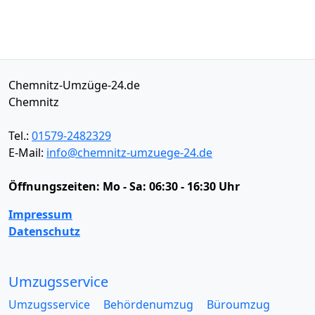
Chemnitz-Umzüge-24.de
Chemnitz
Tel.:
01579-2482329
E-Mail:
info@chemnitz-umzuege-24.de
Öffnungszeiten:
Mo - Sa: 06:30 - 16:30 Uhr
Impressum
Datenschutz
Umzugsservice
Umzugsservice
Behördenumzug
Büroumzug