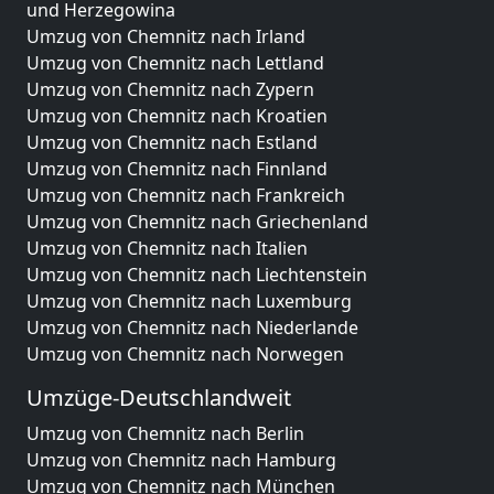
und Herzegowina
Umzug von Chemnitz nach Irland
Umzug von Chemnitz nach Lettland
Umzug von Chemnitz nach Zypern
Umzug von Chemnitz nach Kroatien
Umzug von Chemnitz nach Estland
Umzug von Chemnitz nach Finnland
Umzug von Chemnitz nach Frankreich
Umzug von Chemnitz nach Griechenland
Umzug von Chemnitz nach Italien
Umzug von Chemnitz nach Liechtenstein
Umzug von Chemnitz nach Luxemburg
Umzug von Chemnitz nach Niederlande
Umzug von Chemnitz nach Norwegen
Umzüge-Deutschlandweit
Umzug von Chemnitz nach Berlin
Umzug von Chemnitz nach Hamburg
Umzug von Chemnitz nach München