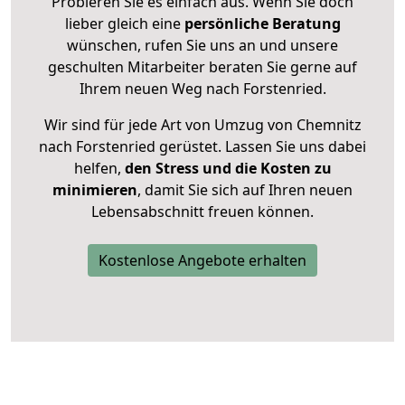
Probieren Sie es einfach aus. Wenn Sie doch
lieber gleich eine
persönliche Beratung
wünschen, rufen Sie uns an und unsere
geschulten Mitarbeiter beraten Sie gerne auf
Ihrem neuen Weg nach Forstenried.
Wir sind für jede Art von Umzug von Chemnitz
nach Forstenried gerüstet. Lassen Sie uns dabei
helfen,
den Stress und die Kosten zu
minimieren
, damit Sie sich auf Ihren neuen
Lebensabschnitt freuen können.
Kostenlose Angebote erhalten