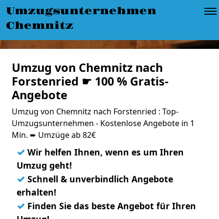
Umzugsunternehmen
Chemnitz
Umzug von Chemnitz nach
Forstenried ☛ 100 % Gratis-
Angebote
Umzug von Chemnitz nach Forstenried : Top-
Umzugsunternehmen - Kostenlose Angebote in 1
Min. ➨ Umzüge ab 82€
✓
Wir helfen Ihnen, wenn es um Ihren
Umzug geht!
✓
Schnell & unverbindlich Angebote
erhalten!
✓
Finden Sie das beste Angebot für Ihren