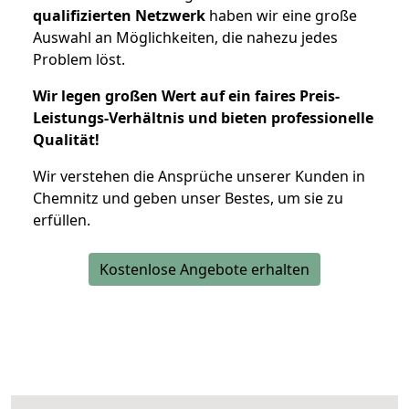
qualifizierten Netzwerk
haben wir eine große
Auswahl an Möglichkeiten, die nahezu jedes
Problem löst.
Wir legen großen Wert auf ein faires Preis-
Leistungs-Verhältnis und bieten professionelle
Qualität!
Wir verstehen die Ansprüche unserer Kunden in
Chemnitz und geben unser Bestes, um sie zu
erfüllen.
Kostenlose Angebote erhalten