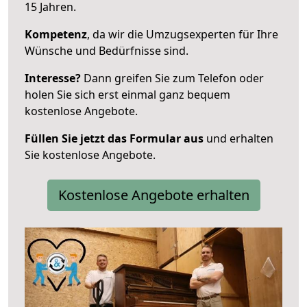
15 Jahren.
Kompetenz
, da wir die Umzugsexperten für Ihre
Wünsche und Bedürfnisse sind.
Interesse?
Dann greifen Sie zum Telefon oder
holen Sie sich erst einmal ganz bequem
kostenlose Angebote.
Füllen Sie jetzt das Formular aus
und erhalten
Sie kostenlose Angebote.
Kostenlose Angebote erhalten