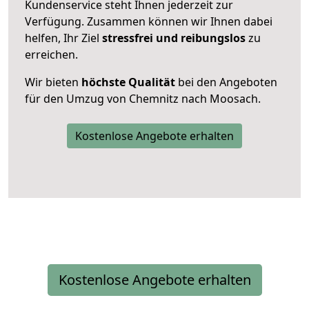
Kundenservice steht Ihnen jederzeit zur
Verfügung. Zusammen können wir Ihnen dabei
helfen, Ihr Ziel
stressfrei und reibungslos
zu
erreichen.
Wir bieten
höchste Qualität
bei den Angeboten
für den Umzug von Chemnitz nach Moosach.
Kostenlose Angebote erhalten
Kostenlose Angebote erhalten