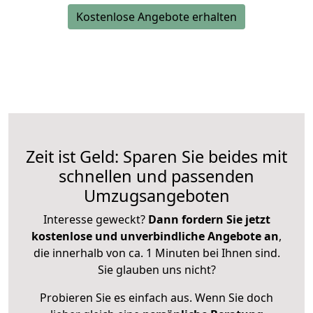
Kostenlose Angebote erhalten
Zeit ist Geld: Sparen Sie beides mit
schnellen und passenden
Umzugsangeboten
Interesse geweckt?
Dann fordern Sie jetzt
kostenlose und unverbindliche Angebote an
,
die innerhalb von ca. 1 Minuten bei Ihnen sind.
Sie glauben uns nicht?
Probieren Sie es einfach aus. Wenn Sie doch