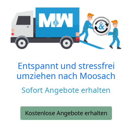
Entspannt und stressfrei
umziehen nach
Moosach
Sofort Angebote erhalten
Kostenlose Angebote erhalten