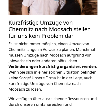
Kurzfristige Umzüge von
Chemnitz nach Moosach stellen
für uns kein Problem dar
Es ist nicht immer möglich, einen Umzug von
Chemnitz lange im Voraus zu planen. Manchmal
müssen Umzüge nach Moosach aufgrund von
Jobwechseln oder anderen plötzlichen
Veränderungen kurzfristig organisiert werden
.
Wenn Sie sich in einer solchen Situation befinden,
keine Sorge! Unsere Firma ist in der Lage, auch
kurzfristige Umzüge von Chemnitz nach
Moosach zu lösen.
Wir verfügen über ausreichende Ressourcen und
durch unseren umfangreichen und