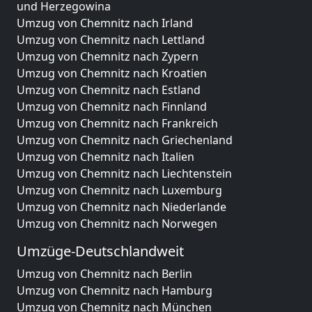
und Herzegowina
Umzug von Chemnitz nach Irland
Umzug von Chemnitz nach Lettland
Umzug von Chemnitz nach Zypern
Umzug von Chemnitz nach Kroatien
Umzug von Chemnitz nach Estland
Umzug von Chemnitz nach Finnland
Umzug von Chemnitz nach Frankreich
Umzug von Chemnitz nach Griechenland
Umzug von Chemnitz nach Italien
Umzug von Chemnitz nach Liechtenstein
Umzug von Chemnitz nach Luxemburg
Umzug von Chemnitz nach Niederlande
Umzug von Chemnitz nach Norwegen
Umzüge-Deutschlandweit
Umzug von Chemnitz nach Berlin
Umzug von Chemnitz nach Hamburg
Umzug von Chemnitz nach München