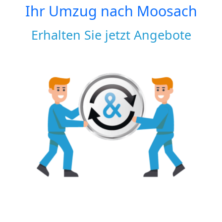
Ihr Umzug nach
Moosach
Erhalten Sie jetzt Angebote