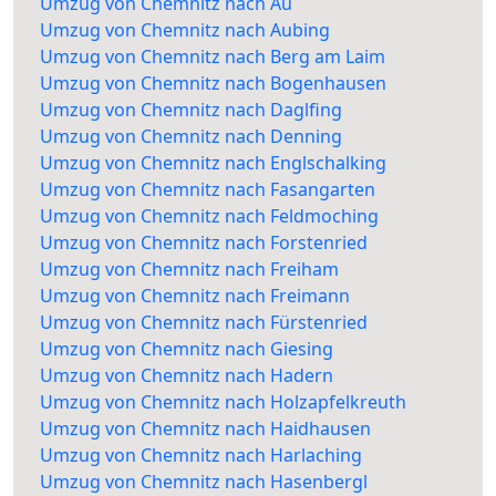
Umzug von Chemnitz nach Au
Umzug von Chemnitz nach Aubing
Umzug von Chemnitz nach Berg am Laim
Umzug von Chemnitz nach Bogenhausen
Umzug von Chemnitz nach Daglfing
Umzug von Chemnitz nach Denning
Umzug von Chemnitz nach Englschalking
Umzug von Chemnitz nach Fasangarten
Umzug von Chemnitz nach Feldmoching
Umzug von Chemnitz nach Forstenried
Umzug von Chemnitz nach Freiham
Umzug von Chemnitz nach Freimann
Umzug von Chemnitz nach Fürstenried
Umzug von Chemnitz nach Giesing
Umzug von Chemnitz nach Hadern
Umzug von Chemnitz nach Holzapfelkreuth
Umzug von Chemnitz nach Haidhausen
Umzug von Chemnitz nach Harlaching
Umzug von Chemnitz nach Hasenbergl