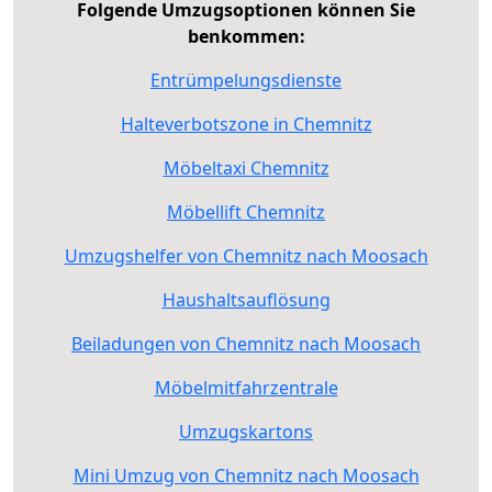
Folgende Umzugsoptionen können Sie
benkommen:
Entrümpelungsdienste
Halteverbotszone in Chemnitz
Möbeltaxi Chemnitz
Möbellift Chemnitz
Umzugshelfer von Chemnitz nach Moosach
Haushaltsauflösung
Beiladungen von Chemnitz nach Moosach
Möbelmitfahrzentrale
Umzugskartons
Mini Umzug von Chemnitz nach Moosach