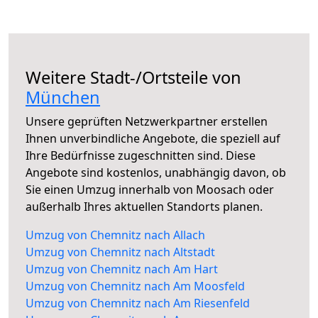
Weitere Stadt-/Ortsteile von
München
Unsere geprüften Netzwerkpartner erstellen
Ihnen unverbindliche Angebote, die speziell auf
Ihre Bedürfnisse zugeschnitten sind. Diese
Angebote sind kostenlos, unabhängig davon, ob
Sie einen Umzug innerhalb von Moosach oder
außerhalb Ihres aktuellen Standorts planen.
Umzug von Chemnitz nach Allach
Umzug von Chemnitz nach Altstadt
Umzug von Chemnitz nach Am Hart
Umzug von Chemnitz nach Am Moosfeld
Umzug von Chemnitz nach Am Riesenfeld