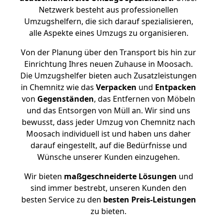
Netzwerk besteht aus professionellen
Umzugshelfern, die sich darauf spezialisieren,
alle Aspekte eines Umzugs zu organisieren.
Von der Planung über den Transport bis hin zur
Einrichtung Ihres neuen Zuhause in Moosach.
Die Umzugshelfer bieten auch Zusatzleistungen
in Chemnitz wie das
Verpacken
und
Entpacken
von
Gegenständen
, das Entfernen von Möbeln
und das Entsorgen von Müll an. Wir sind uns
bewusst, dass jeder Umzug von Chemnitz nach
Moosach individuell ist und haben uns daher
darauf eingestellt, auf die Bedürfnisse und
Wünsche unserer Kunden einzugehen.
Wir bieten
maßgeschneiderte Lösungen
und
sind immer bestrebt, unseren Kunden den
besten Service zu den
besten Preis-Leistungen
zu bieten.