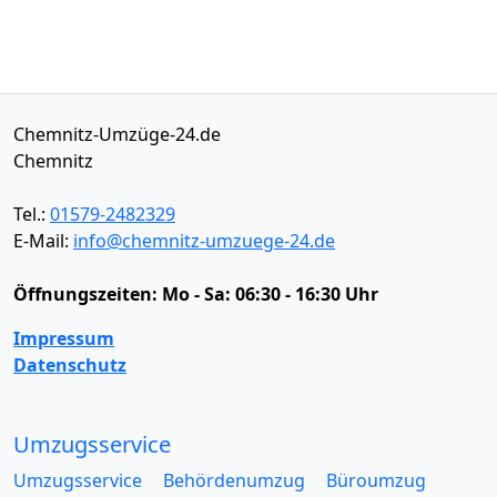
Chemnitz-Umzüge-24.de
Chemnitz
Tel.:
01579-2482329
E-Mail:
info@chemnitz-umzuege-24.de
Öffnungszeiten:
Mo - Sa: 06:30 - 16:30 Uhr
Impressum
Datenschutz
Umzugsservice
Umzugsservice
Behördenumzug
Büroumzug