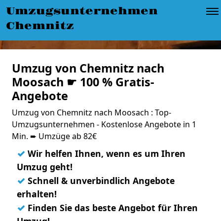
Umzugsunternehmen
Chemnitz
Umzug von Chemnitz nach
Moosach ☛ 100 % Gratis-
Angebote
Umzug von Chemnitz nach Moosach : Top-
Umzugsunternehmen - Kostenlose Angebote in 1
Min. ➨ Umzüge ab 82€
✓
Wir helfen Ihnen, wenn es um Ihren
Umzug geht!
✓
Schnell & unverbindlich Angebote
erhalten!
✓
Finden Sie das beste Angebot für Ihren