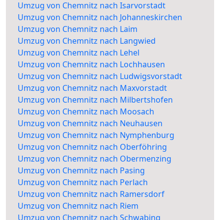
Umzug von Chemnitz nach Isarvorstadt
Umzug von Chemnitz nach Johanneskirchen
Umzug von Chemnitz nach Laim
Umzug von Chemnitz nach Langwied
Umzug von Chemnitz nach Lehel
Umzug von Chemnitz nach Lochhausen
Umzug von Chemnitz nach Ludwigsvorstadt
Umzug von Chemnitz nach Maxvorstadt
Umzug von Chemnitz nach Milbertshofen
Umzug von Chemnitz nach Moosach
Umzug von Chemnitz nach Neuhausen
Umzug von Chemnitz nach Nymphenburg
Umzug von Chemnitz nach Oberföhring
Umzug von Chemnitz nach Obermenzing
Umzug von Chemnitz nach Pasing
Umzug von Chemnitz nach Perlach
Umzug von Chemnitz nach Ramersdorf
Umzug von Chemnitz nach Riem
Umzug von Chemnitz nach Schwabing