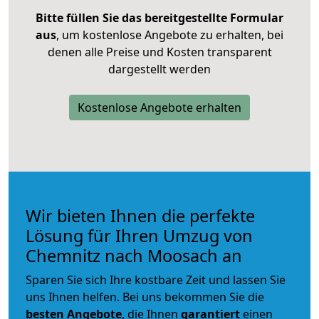
Bitte füllen Sie das bereitgestellte Formular
aus
, um kostenlose Angebote zu erhalten, bei
denen alle Preise und Kosten transparent
dargestellt werden
Kostenlose Angebote erhalten
Wir bieten Ihnen die perfekte
Lösung für Ihren Umzug von
Chemnitz nach Moosach an
Sparen Sie sich Ihre kostbare Zeit und lassen Sie
uns Ihnen helfen. Bei uns bekommen Sie die
besten Angebote
, die Ihnen
garantiert
einen