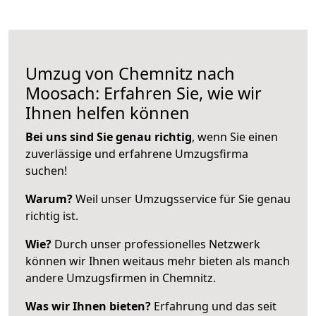
Umzug von Chemnitz nach
Moosach: Erfahren Sie, wie wir
Ihnen helfen können
Bei uns sind Sie genau richtig
, wenn Sie einen
zuverlässige und erfahrene Umzugsfirma
suchen!
Warum?
Weil unser Umzugsservice für Sie genau
richtig ist.
Wie?
Durch unser professionelles Netzwerk
können wir Ihnen weitaus mehr bieten als manch
andere Umzugsfirmen in Chemnitz.
Was wir Ihnen bieten?
Erfahrung und das seit