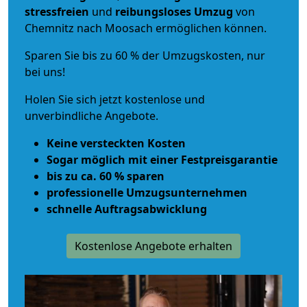
stressfreien
und
reibungsloses
Umzug
von
Chemnitz nach Moosach ermöglichen können.
Sparen Sie bis zu 60 % der Umzugskosten, nur
bei uns!
Holen Sie sich jetzt kostenlose und
unverbindliche Angebote.
Keine versteckten Kosten
Sogar möglich mit einer Festpreisgarantie
bis zu ca. 60 % sparen
professionelle Umzugsunternehmen
schnelle Auftragsabwicklung
Kostenlose Angebote erhalten