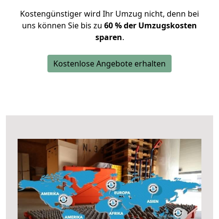
Kostengünstiger wird Ihr Umzug nicht, denn bei
uns können Sie bis zu
60 % der Umzugskosten
sparen
.
Kostenlose Angebote erhalten