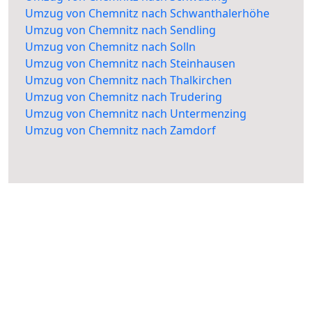
Umzug von Chemnitz nach Schwanthalerhöhe
Umzug von Chemnitz nach Sendling
Umzug von Chemnitz nach Solln
Umzug von Chemnitz nach Steinhausen
Umzug von Chemnitz nach Thalkirchen
Umzug von Chemnitz nach Trudering
Umzug von Chemnitz nach Untermenzing
Umzug von Chemnitz nach Zamdorf