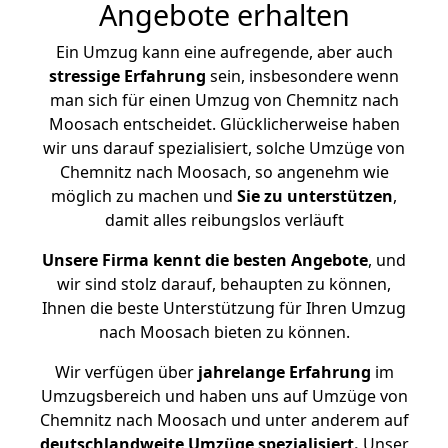
Angebote erhalten
Ein Umzug kann eine aufregende, aber auch
stressige
Erfahrung
sein, insbesondere wenn
man sich für einen Umzug von Chemnitz nach
Moosach entscheidet. Glücklicherweise haben
wir uns darauf spezialisiert, solche Umzüge von
Chemnitz nach Moosach, so angenehm wie
möglich zu machen und
Sie zu unterstützen
,
damit alles reibungslos verläuft
Unsere Firma kennt die besten Angebote
, und
wir sind stolz darauf, behaupten zu können,
Ihnen die beste Unterstützung für Ihren Umzug
nach Moosach bieten zu können.
Wir verfügen über
jahrelange Erfahrung
im
Umzugsbereich und haben uns auf Umzüge von
Chemnitz nach Moosach und unter anderem auf
deutschlandweite Umzüge spezialisiert.
Unser