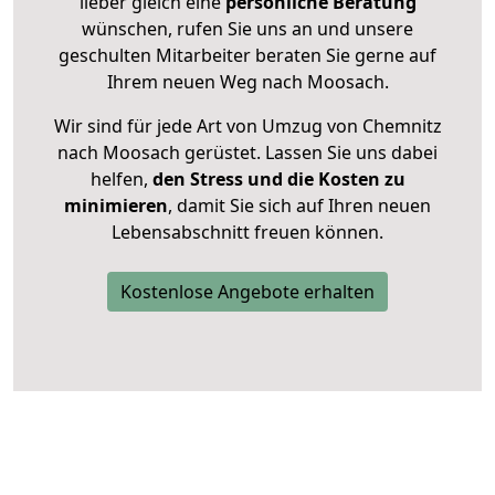
lieber gleich eine
persönliche Beratung
wünschen, rufen Sie uns an und unsere
geschulten Mitarbeiter beraten Sie gerne auf
Ihrem neuen Weg nach Moosach.
Wir sind für jede Art von Umzug von Chemnitz
nach Moosach gerüstet. Lassen Sie uns dabei
helfen,
den Stress und die Kosten zu
minimieren
, damit Sie sich auf Ihren neuen
Lebensabschnitt freuen können.
Kostenlose Angebote erhalten