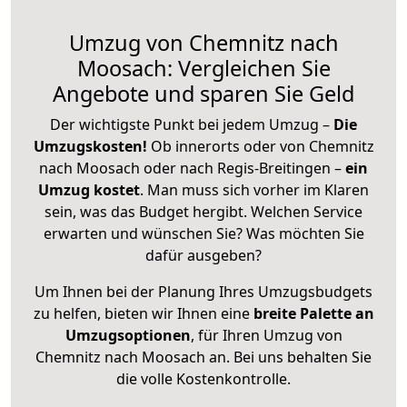
Umzug von Chemnitz nach
Moosach: Vergleichen Sie
Angebote und sparen Sie Geld
Der wichtigste Punkt bei jedem Umzug –
Die
Umzugskosten!
Ob innerorts oder von Chemnitz
nach Moosach oder nach Regis-Breitingen –
ein
Umzug kostet
.
Man muss sich vorher im Klaren
sein, was das Budget hergibt. Welchen Service
erwarten und wünschen Sie? Was möchten Sie
dafür ausgeben?
Um Ihnen bei der Planung Ihres Umzugsbudgets
zu helfen, bieten wir Ihnen eine
breite Palette an
Umzugsoptionen
, für Ihren Umzug von
Chemnitz nach Moosach an. Bei uns behalten Sie
die volle Kostenkontrolle.