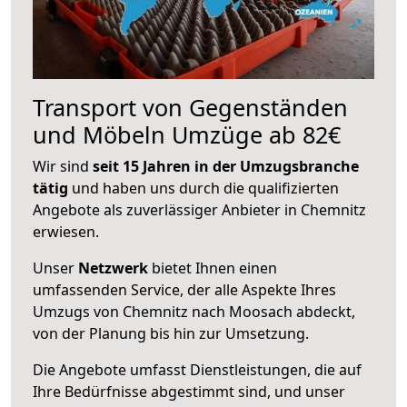
Transport von Gegenständen
und Möbeln Umzüge ab 82€
Wir sind
seit 15 Jahren in der Umzugsbranche
tätig
und haben uns durch die qualifizierten
Angebote als zuverlässiger Anbieter in Chemnitz
erwiesen.
Unser
Netzwerk
bietet Ihnen einen
umfassenden Service, der alle Aspekte Ihres
Umzugs von Chemnitz nach Moosach abdeckt,
von der Planung bis hin zur Umsetzung.
Die Angebote umfasst Dienstleistungen, die auf
Ihre Bedürfnisse abgestimmt sind, und unser