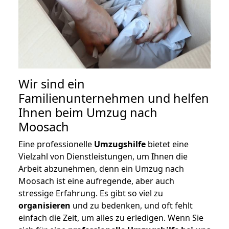
Wir sind ein
Familienunternehmen und helfen
Ihnen beim Umzug nach
Moosach
Eine professionelle
Umzugshilfe
bietet eine
Vielzahl von Dienstleistungen, um Ihnen die
Arbeit abzunehmen, denn ein Umzug nach
Moosach ist eine aufregende, aber auch
stressige Erfahrung. Es gibt so viel zu
organisieren
und zu bedenken, und oft fehlt
einfach die Zeit, um alles zu erledigen. Wenn Sie