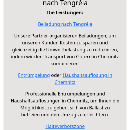
nach Tengréla
Die Leistungen:
Beiladung nach Tengréla
Unsere Partner organisieren Beiladungen, um
unseren Kunden Kosten zu sparen und
gleichzeitig die Umweltbelastung zu reduzieren,
indem wir den Transport von Gütern in Chemnitz
kombinieren.
Entrümpelung
oder
Haushaltsauflösung in
Chemnitz
Professionelle Entrümpelungen und
Haushaltsauflösungen in Chemnitz, um Ihnen die
Möglichkeit zu geben, sich von Ballast zu
befreien und den Umzug zu erleichtern.
Halteverbotszone