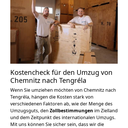
Kostencheck für den Umzug von
Chemnitz nach Tengréla
Wenn Sie umziehen möchten von Chemnitz nach
Tengréla, hängen die Kosten stark von
verschiedenen Faktoren ab, wie der Menge des
Umzugsguts, den
Zollbestimmungen
im Zielland
und dem Zeitpunkt des internationalen Umzugs.
Mit uns können Sie sicher sein, dass wir die