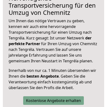
Transportversicherung für den
Umzug von Chemnitz
Um Ihnen das nötige Vertrauen zu geben,
kennen wir auch eine hervorragende
Transportversicherung für einen Umzug nach
Tengréla. Kurz gesagt: Ist unser Netzwerk
der
perfekte Partner
für Ihren Umzug von Chemnitz
nach Tengréla. Vertrauen Sie auf unsere
jahrelange Erfahrung und lassen Sie uns
gemeinsam Ihren Neustart in Tengréla planen.
Innerhalb von
nur ca. 1 Minuten übersenden wir
Ihnen die
besten Angebote
. Geben Sie die
Verantwortung einfach kostengünstig ab und
überlassen Sie den Profis die Arbeit.
Kostenlose Angebote erhalten