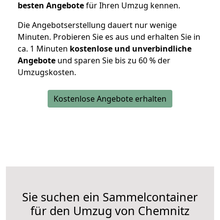
besten Angebote
für Ihren Umzug kennen.
Die Angebotserstellung dauert nur wenige
Minuten. Probieren Sie es aus und erhalten Sie in
ca. 1 Minuten
kostenlose und unverbindliche
Angebote
und sparen Sie bis zu 60 % der
Umzugskosten.
Kostenlose Angebote erhalten
Sie suchen ein Sammelcontainer
für den Umzug von Chemnitz