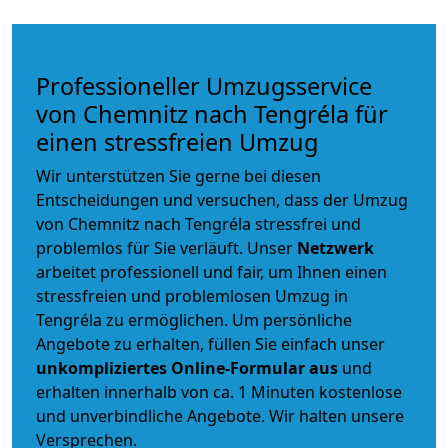
Professioneller Umzugsservice
von Chemnitz nach Tengréla für
einen stressfreien Umzug
Wir unterstützen Sie gerne bei diesen
Entscheidungen und versuchen, dass der Umzug
von Chemnitz nach Tengréla stressfrei und
problemlos für Sie verläuft. Unser
Netzwerk
arbeitet
professionell und fair
, um Ihnen einen
stressfreien und problemlosen Umzug
in
Tengréla zu ermöglichen. Um persönliche
Angebote zu erhalten, füllen Sie einfach unser
unkompliziertes Online-Formular aus
und
erhalten innerhalb von ca. 1 Minuten kostenlose
und unverbindliche Angebote. Wir halten unsere
Versprechen.