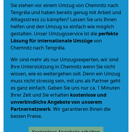
Sie stehen vor einem Umzug von Chemnitz nach
Tengréla und haben bereits genug mit Arbeit und
Alltagsstress zu kämpfen? Lassen Sie uns Ihnen
helfen und den Umzug so einfach wie möglich
gestalten. Unser Umzugsservice ist die
perfekte
Lösung für internationale Umzüge
von
Chemnitz nach Tengréla.
Wir sind mehr als nur Umzugsexperten, wir sind
Ihre Unterstützung in Chemnitz wenn Sie nicht
wissen, wie es weitergehen soll. Denn ein Umzug
muss nicht stressig sein, mit uns als Partner geht
es ganz einfach. Geben Sie uns nur ca. 1 Minuten
Ihrer Zeit und Sie erhalten
kostenlose und
unverbindliche
Angebote von unserem
Partnernetzwerk
. Wir garantieren Ihnen die
besten Preise.
Kostenlose Angebote erhalten