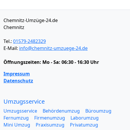
Chemnitz-Umzüge-24.de
Chemnitz
Tel.:
01579-2482329
E-Mail:
info@chemnitz-umzuege-24.de
Öffnungszeiten:
Mo - Sa: 06:30 - 16:30 Uhr
Impressum
Datenschutz
Umzugsservice
Umzugsservice
Behördenumzug
Büroumzug
Fernumzug
Firmenumzug
Laborumzug
Mini Umzug
Praxisumzug
Privatumzug