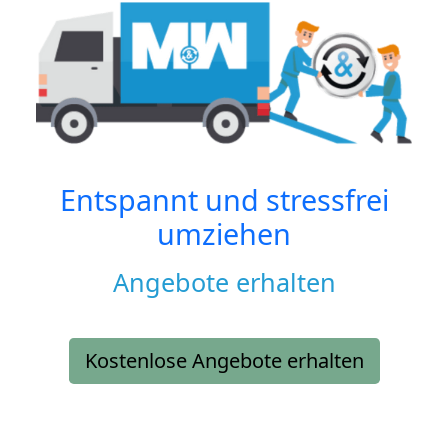
Entspannt und stressfrei
umziehen
Angebote erhalten
Kostenlose Angebote erhalten