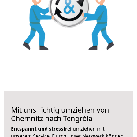
Mit uns richtig umziehen von
Chemnitz nach Tengréla
Entspannt und stressfrei
umziehen mit
unserem Service. Durch unser Netzwerk können