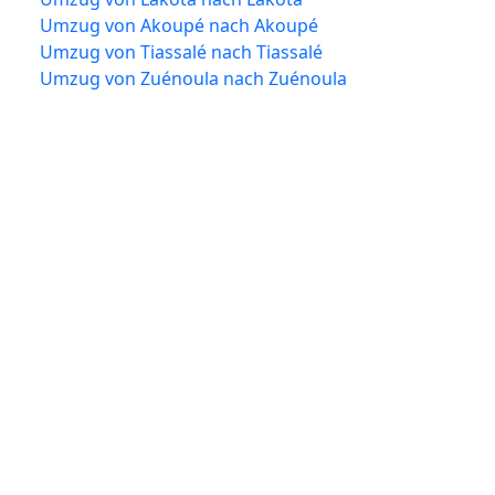
Umzug von Akoupé nach Akoupé
Umzug von Tiassalé nach Tiassalé
Umzug von Zuénoula nach Zuénoula