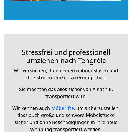
Stressfrei und professionell
umziehen nach Tengréla
Wir versuchen, Ihnen einen reibungslosen und
stressfreien Umzug zu ermöglichen.
Sie möchten das alles sicher von A nach B,
transportiert wird.
Wir kennen auch
Möbellifte
, um sicherzustellen,
dass auch große und schwere Möbelstücke
sicher und ohne Beschädigungen in Ihre neue
Wohnung transportiert werden.