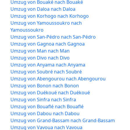
Umzug von Bouaké nach Bouaké
Umzug von Daloa nach Daloa
Umzug von Korhogo nach Korhogo
Umzug von Yamoussoukro nach
Yamoussoukro
Umzug von San-Pédro nach San-Pédro
Umzug von Gagnoa nach Gagnoa
Umzug von Man nach Man
Umzug von Divo nach Divo
Umzug von Anyama nach Anyama
Umzug von Soubré nach Soubré
Umzug von Abengourou nach Abengourou
Umzug von Bonon nach Bonon
Umzug von Duékoué nach Duékoué
Umzug von Sinfra nach Sinfra
Umzug von Bouaflé nach Bouaflé
Umzug von Dabou nach Dabou
Umzug von Grand-Bassam nach Grand-Bassam
Umzug von Vavoua nach Vavoua