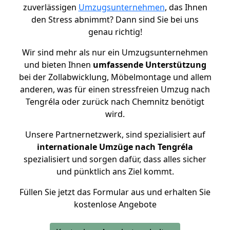
zuverlässigen
Umzugsunternehmen
, das Ihnen
den Stress abnimmt? Dann sind Sie bei uns
genau richtig!
Wir sind mehr als nur ein Umzugsunternehmen
und bieten Ihnen
umfassende Unterstützung
bei der Zollabwicklung, Möbelmontage und allem
anderen, was für einen stressfreien Umzug nach
Tengréla oder zurück nach Chemnitz benötigt
wird.
Unsere Partnernetzwerk, sind spezialisiert auf
internationale Umzüge nach Tengréla
spezialisiert und sorgen dafür, dass alles sicher
und pünktlich ans Ziel kommt.
Füllen Sie jetzt das Formular aus und erhalten Sie
kostenlose Angebote