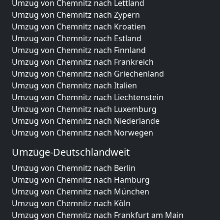
Umzug von Chemnitz nach Lettland
Umzug von Chemnitz nach Zypern
Umzug von Chemnitz nach Kroatien
Umzug von Chemnitz nach Estland
Umzug von Chemnitz nach Finnland
Umzug von Chemnitz nach Frankreich
Umzug von Chemnitz nach Griechenland
Umzug von Chemnitz nach Italien
Umzug von Chemnitz nach Liechtenstein
Umzug von Chemnitz nach Luxemburg
Umzug von Chemnitz nach Niederlande
Umzug von Chemnitz nach Norwegen
Umzüge-Deutschlandweit
Umzug von Chemnitz nach Berlin
Umzug von Chemnitz nach Hamburg
Umzug von Chemnitz nach München
Umzug von Chemnitz nach Köln
Umzug von Chemnitz nach Frankfurt am Main