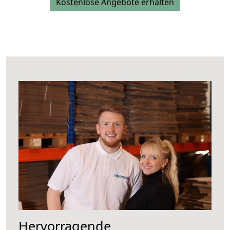
Kostenlose Angebote erhalten
Hervorragende