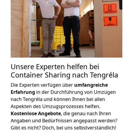
Unsere Experten helfen bei
Container Sharing nach Tengréla
Die Experten verfügen über
umfangreiche
Erfahrung
in der Durchführung von Umzügen
nach Tengréla und können Ihnen bei allen
Aspekten des Umzugsprozesses helfen.
K
ostenlose Angebote
, die genau nach Ihren
Angaben und Bedürfnissen angepasst werden?
Gibt es nicht? Doch, bei uns selbstverständlich!