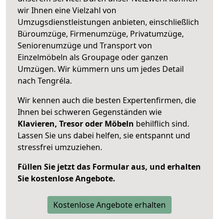
wir Ihnen eine Vielzahl von
Umzugsdienstleistungen anbieten, einschließlich
Büroumzüge, Firmenumzüge, Privatumzüge,
Seniorenumzüge und Transport von
Einzelmöbeln als Groupage oder ganzen
Umzügen. Wir kümmern uns um jedes Detail
nach Tengréla.
Wir kennen auch die besten Expertenfirmen, die
Ihnen bei schweren Gegenständen wie
Klavieren, Tresor oder Möbeln
behilflich sind.
Lassen Sie uns dabei helfen, sie entspannt und
stressfrei umzuziehen.
Füllen Sie jetzt das Formular aus, und erhalten
Sie kostenlose Angebote.
Kostenlose Angebote erhalten