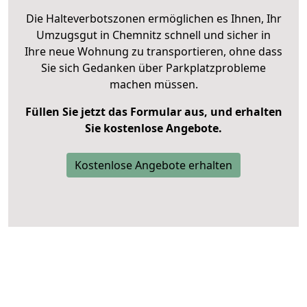
Die Halteverbotszonen ermöglichen es Ihnen, Ihr
Umzugsgut in Chemnitz schnell und sicher in
Ihre neue Wohnung zu transportieren, ohne dass
Sie sich Gedanken über Parkplatzprobleme
machen müssen.
Füllen Sie jetzt das Formular aus, und erhalten
Sie kostenlose Angebote.
Kostenlose Angebote erhalten