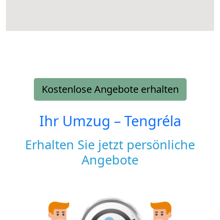
Kostenlose Angebote erhalten
Ihr Umzug –
Tengréla
Erhalten Sie jetzt persönliche
Angebote