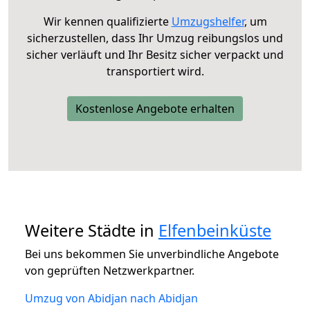
Wir kennen qualifizierte
Umzugshelfer
, um
sicherzustellen, dass Ihr Umzug reibungslos und
sicher verläuft und Ihr Besitz sicher verpackt und
transportiert wird.
Kostenlose Angebote erhalten
Weitere Städte in
Elfenbeinküste
Bei uns bekommen Sie unverbindliche Angebote
von geprüften Netzwerkpartner.
Umzug von Abidjan nach Abidjan