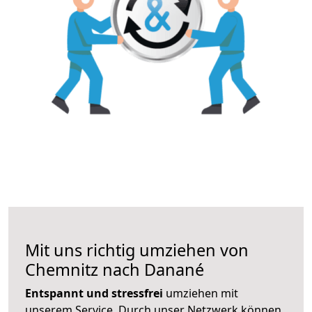
Mit uns richtig umziehen von
Chemnitz nach Danané
Entspannt und stressfrei
umziehen mit
unserem Service. Durch unser Netzwerk können