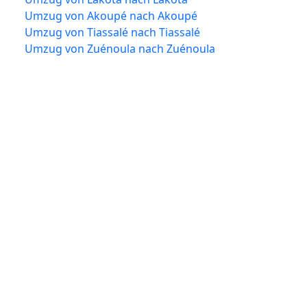
Umzug von Akoupé nach Akoupé
Umzug von Tiassalé nach Tiassalé
Umzug von Zuénoula nach Zuénoula