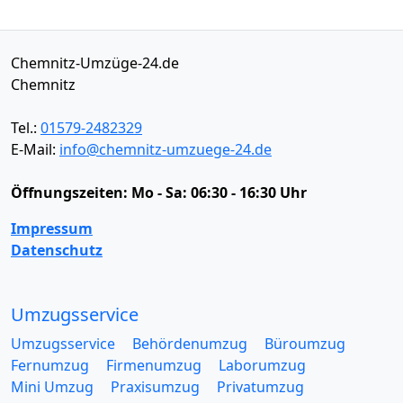
Chemnitz-Umzüge-24.de
Chemnitz
Tel.:
01579-2482329
E-Mail:
info@chemnitz-umzuege-24.de
Öffnungszeiten:
Mo - Sa: 06:30 - 16:30 Uhr
Impressum
Datenschutz
Umzugsservice
Umzugsservice
Behördenumzug
Büroumzug
Fernumzug
Firmenumzug
Laborumzug
Mini Umzug
Praxisumzug
Privatumzug