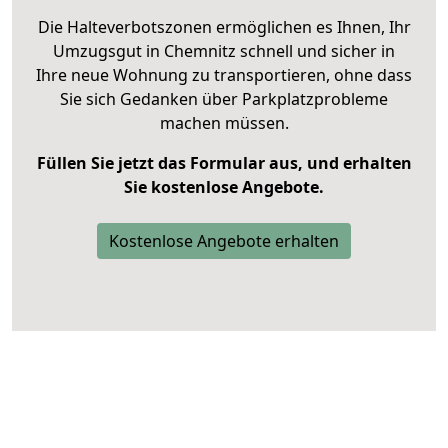
Die Halteverbotszonen ermöglichen es Ihnen, Ihr
Umzugsgut in Chemnitz schnell und sicher in
Ihre neue Wohnung zu transportieren, ohne dass
Sie sich Gedanken über Parkplatzprobleme
machen müssen.
Füllen Sie jetzt das Formular aus, und erhalten
Sie kostenlose Angebote.
Kostenlose Angebote erhalten