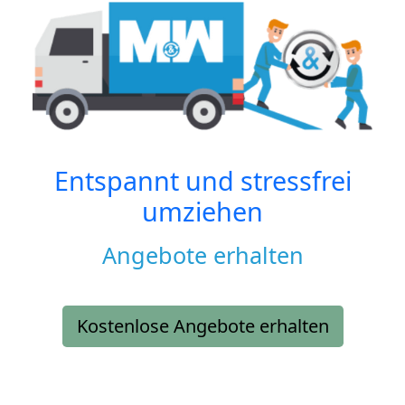
Entspannt und stressfrei
umziehen
Angebote erhalten
Kostenlose Angebote erhalten