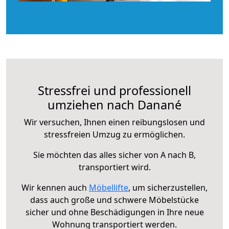
Stressfrei und professionell
umziehen nach Danané
Wir versuchen, Ihnen einen reibungslosen und
stressfreien Umzug zu ermöglichen.
Sie möchten das alles sicher von A nach B,
transportiert wird.
Wir kennen auch
Möbellifte
, um sicherzustellen,
dass auch große und schwere Möbelstücke
sicher und ohne Beschädigungen in Ihre neue
Wohnung transportiert werden.