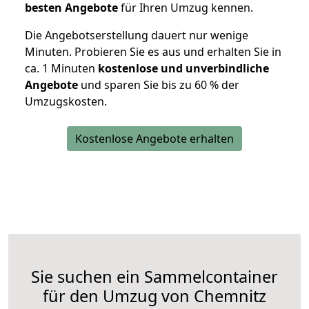
besten Angebote
für Ihren Umzug kennen.
Die Angebotserstellung dauert nur wenige
Minuten. Probieren Sie es aus und erhalten Sie in
ca. 1 Minuten
kostenlose und unverbindliche
Angebote
und sparen Sie bis zu 60 % der
Umzugskosten.
Kostenlose Angebote erhalten
Sie suchen ein Sammelcontainer
für den Umzug von Chemnitz