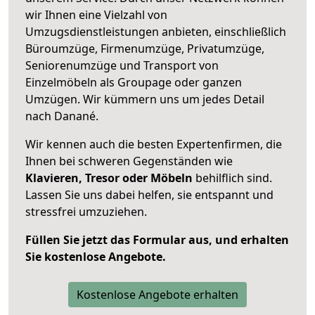
wir Ihnen eine Vielzahl von
Umzugsdienstleistungen anbieten, einschließlich
Büroumzüge, Firmenumzüge, Privatumzüge,
Seniorenumzüge und Transport von
Einzelmöbeln als Groupage oder ganzen
Umzügen. Wir kümmern uns um jedes Detail
nach Danané.
Wir kennen auch die besten Expertenfirmen, die
Ihnen bei schweren Gegenständen wie
Klavieren, Tresor oder Möbeln
behilflich sind.
Lassen Sie uns dabei helfen, sie entspannt und
stressfrei umzuziehen.
Füllen Sie jetzt das Formular aus, und erhalten
Sie kostenlose Angebote.
Kostenlose Angebote erhalten