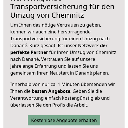
Transportversicherung für den
Umzug von Chemnitz
Um Ihnen das nötige Vertrauen zu geben,
kennen wir auch eine hervorragende
Transportversicherung für einen Umzug nach
Danané. Kurz gesagt: Ist unser Netzwerk
der
perfekte Partner
für Ihren Umzug von Chemnitz
nach Danané. Vertrauen Sie auf unsere
jahrelange Erfahrung und lassen Sie uns
gemeinsam Ihren Neustart in Danané planen.
Innerhalb von
nur ca. 1 Minuten übersenden wir
Ihnen die
besten Angebote
. Geben Sie die
Verantwortung einfach kostengünstig ab und
überlassen Sie den Profis die Arbeit.
Kostenlose Angebote erhalten