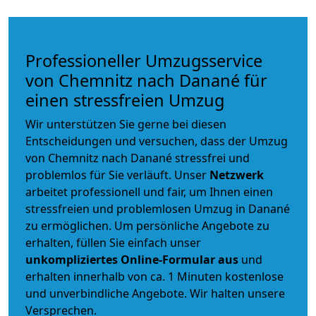
Professioneller Umzugsservice
von Chemnitz nach Danané für
einen stressfreien Umzug
Wir unterstützen Sie gerne bei diesen
Entscheidungen und versuchen, dass der Umzug
von Chemnitz nach Danané stressfrei und
problemlos für Sie verläuft. Unser
Netzwerk
arbeitet
professionell und fair
, um Ihnen einen
stressfreien und problemlosen Umzug
in Danané
zu ermöglichen. Um persönliche Angebote zu
erhalten, füllen Sie einfach unser
unkompliziertes Online-Formular aus
und
erhalten innerhalb von ca. 1 Minuten kostenlose
und unverbindliche Angebote. Wir halten unsere
Versprechen.