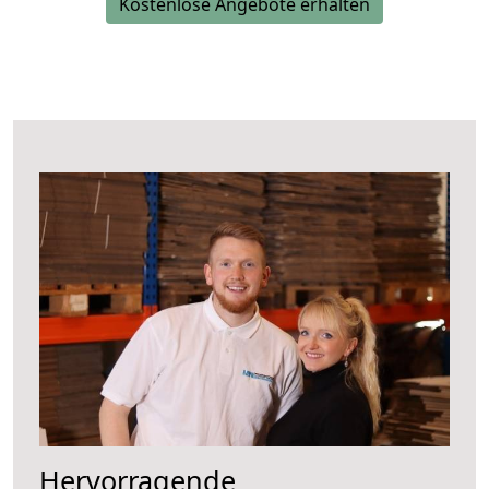
Kostenlose Angebote erhalten
Hervorragende