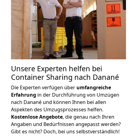
Unsere Experten helfen bei
Container Sharing nach Danané
Die Experten verfügen über
umfangreiche
Erfahrung
in der Durchführung von Umzügen
nach Danané und können Ihnen bei allen
Aspekten des Umzugsprozesses helfen.
K
ostenlose Angebote
, die genau nach Ihren
Angaben und Bedürfnissen angepasst werden?
Gibt es nicht? Doch, bei uns selbstverständlich!