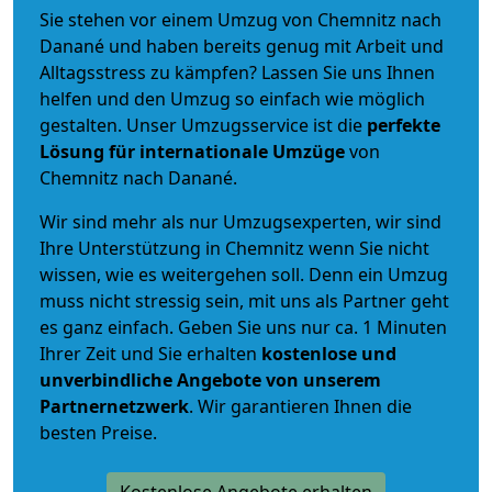
Sie stehen vor einem Umzug von Chemnitz nach
Danané und haben bereits genug mit Arbeit und
Alltagsstress zu kämpfen? Lassen Sie uns Ihnen
helfen und den Umzug so einfach wie möglich
gestalten. Unser Umzugsservice ist die
perfekte
Lösung für internationale Umzüge
von
Chemnitz nach Danané.
Wir sind mehr als nur Umzugsexperten, wir sind
Ihre Unterstützung in Chemnitz wenn Sie nicht
wissen, wie es weitergehen soll. Denn ein Umzug
muss nicht stressig sein, mit uns als Partner geht
es ganz einfach. Geben Sie uns nur ca. 1 Minuten
Ihrer Zeit und Sie erhalten
kostenlose und
unverbindliche
Angebote von unserem
Partnernetzwerk
. Wir garantieren Ihnen die
besten Preise.
Kostenlose Angebote erhalten