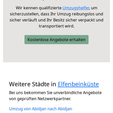
Wir kennen qualifizierte
Umzugshelfer
, um
sicherzustellen, dass Ihr Umzug reibungslos und
sicher verläuft und Ihr Besitz sicher verpackt und
transportiert wird.
Kostenlose Angebote erhalten
Weitere Städte in
Elfenbeinküste
Bei uns bekommen Sie unverbindliche Angebote
von geprüften Netzwerkpartner.
Umzug von Abidjan nach Abidjan