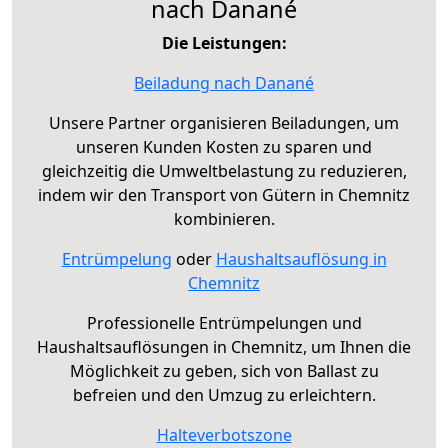
nach Danané
Die Leistungen:
Beiladung nach Danané
Unsere Partner organisieren Beiladungen, um
unseren Kunden Kosten zu sparen und
gleichzeitig die Umweltbelastung zu reduzieren,
indem wir den Transport von Gütern in Chemnitz
kombinieren.
Entrümpelung
oder
Haushaltsauflösung in
Chemnitz
Professionelle Entrümpelungen und
Haushaltsauflösungen in Chemnitz, um Ihnen die
Möglichkeit zu geben, sich von Ballast zu
befreien und den Umzug zu erleichtern.
Halteverbotszone