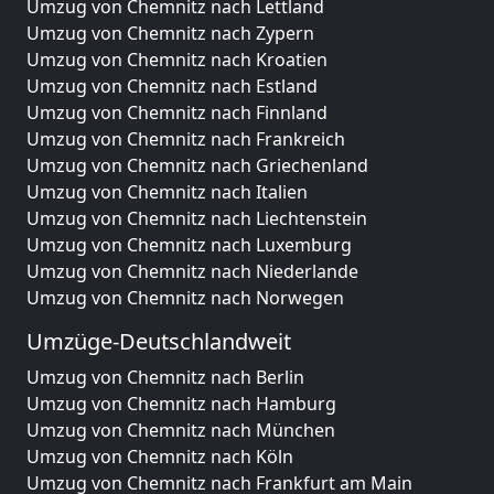
Umzug von Chemnitz nach Lettland
Umzug von Chemnitz nach Zypern
Umzug von Chemnitz nach Kroatien
Umzug von Chemnitz nach Estland
Umzug von Chemnitz nach Finnland
Umzug von Chemnitz nach Frankreich
Umzug von Chemnitz nach Griechenland
Umzug von Chemnitz nach Italien
Umzug von Chemnitz nach Liechtenstein
Umzug von Chemnitz nach Luxemburg
Umzug von Chemnitz nach Niederlande
Umzug von Chemnitz nach Norwegen
Umzüge-Deutschlandweit
Umzug von Chemnitz nach Berlin
Umzug von Chemnitz nach Hamburg
Umzug von Chemnitz nach München
Umzug von Chemnitz nach Köln
Umzug von Chemnitz nach Frankfurt am Main