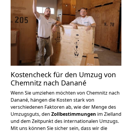
Kostencheck für den Umzug von
Chemnitz nach Danané
Wenn Sie umziehen möchten von Chemnitz nach
Danané, hängen die Kosten stark von
verschiedenen Faktoren ab, wie der Menge des
Umzugsguts, den
Zollbestimmungen
im Zielland
und dem Zeitpunkt des internationalen Umzugs.
Mit uns können Sie sicher sein, dass wir die