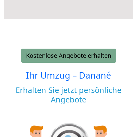
Kostenlose Angebote erhalten
Ihr Umzug –
Danané
Erhalten Sie jetzt persönliche
Angebote