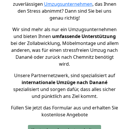
zuverlässigen
Umzugsunternehmen
, das Ihnen
den Stress abnimmt? Dann sind Sie bei uns
genau richtig!
Wir sind mehr als nur ein Umzugsunternehmen
und bieten Ihnen
umfassende Unterstützung
bei der Zollabwicklung, Möbelmontage und allem
anderen, was für einen stressfreien Umzug nach
Danané oder zurück nach Chemnitz benötigt
wird.
Unsere Partnernetzwerk, sind spezialisiert auf
internationale Umzüge nach Danané
spezialisiert und sorgen dafür, dass alles sicher
und pünktlich ans Ziel kommt.
Füllen Sie jetzt das Formular aus und erhalten Sie
kostenlose Angebote