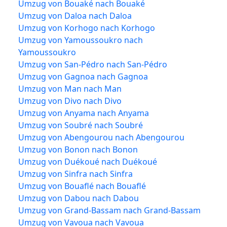
Umzug von Bouaké nach Bouaké
Umzug von Daloa nach Daloa
Umzug von Korhogo nach Korhogo
Umzug von Yamoussoukro nach
Yamoussoukro
Umzug von San-Pédro nach San-Pédro
Umzug von Gagnoa nach Gagnoa
Umzug von Man nach Man
Umzug von Divo nach Divo
Umzug von Anyama nach Anyama
Umzug von Soubré nach Soubré
Umzug von Abengourou nach Abengourou
Umzug von Bonon nach Bonon
Umzug von Duékoué nach Duékoué
Umzug von Sinfra nach Sinfra
Umzug von Bouaflé nach Bouaflé
Umzug von Dabou nach Dabou
Umzug von Grand-Bassam nach Grand-Bassam
Umzug von Vavoua nach Vavoua