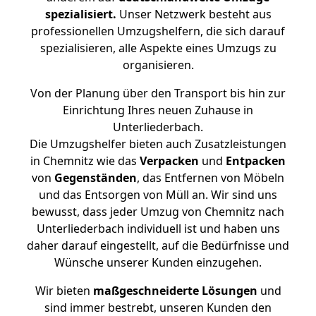
spezialisiert.
Unser Netzwerk besteht aus
professionellen Umzugshelfern, die sich darauf
spezialisieren, alle Aspekte eines Umzugs zu
organisieren.
Von der Planung über den Transport bis hin zur
Einrichtung Ihres neuen Zuhause in
Unterliederbach.
Die Umzugshelfer bieten auch Zusatzleistungen
in Chemnitz wie das
Verpacken
und
Entpacken
von
Gegenständen
, das Entfernen von Möbeln
und das Entsorgen von Müll an. Wir sind uns
bewusst, dass jeder Umzug von Chemnitz nach
Unterliederbach individuell ist und haben uns
daher darauf eingestellt, auf die Bedürfnisse und
Wünsche unserer Kunden einzugehen.
Wir bieten
maßgeschneiderte Lösungen
und
sind immer bestrebt, unseren Kunden den