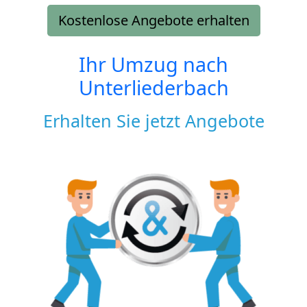
Kostenlose Angebote erhalten
Ihr Umzug nach
Unterliederbach
Erhalten Sie jetzt Angebote