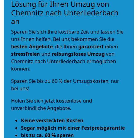
Lösung für Ihren Umzug von
Chemnitz nach Unterliederbach
an
Sparen Sie sich Ihre kostbare Zeit und lassen Sie
uns Ihnen helfen. Bei uns bekommen Sie die
besten Angebote
, die Ihnen
garantiert
einen
stressfreien
und
reibungsloses
Umzug
von
Chemnitz nach Unterliederbach ermöglichen
können.
Sparen Sie bis zu 60 % der Umzugskosten, nur
bei uns!
Holen Sie sich jetzt kostenlose und
unverbindliche Angebote.
Keine versteckten Kosten
Sogar möglich mit einer Festpreisgarantie
bis zu ca. 60 % sparen