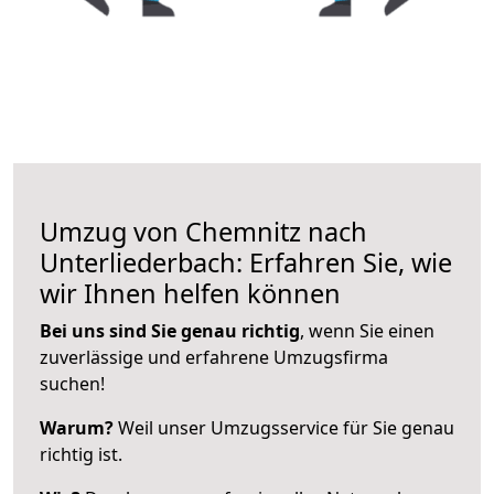
Umzug von Chemnitz nach
Unterliederbach: Erfahren Sie, wie
wir Ihnen helfen können
Bei uns sind Sie genau richtig
, wenn Sie einen
zuverlässige und erfahrene Umzugsfirma
suchen!
Warum?
Weil unser Umzugsservice für Sie genau
richtig ist.