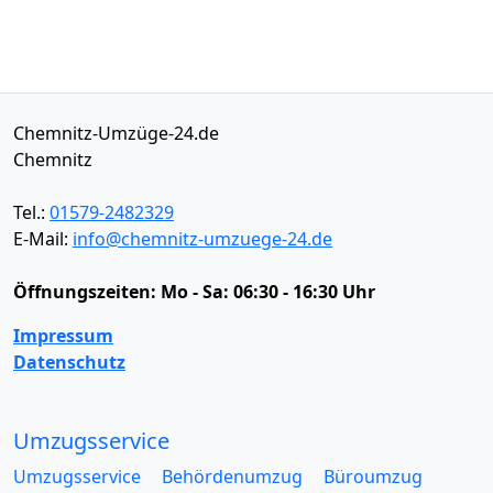
Chemnitz-Umzüge-24.de
Chemnitz
Tel.:
01579-2482329
E-Mail:
info@chemnitz-umzuege-24.de
Öffnungszeiten:
Mo - Sa: 06:30 - 16:30 Uhr
Impressum
Datenschutz
Umzugsservice
Umzugsservice
Behördenumzug
Büroumzug