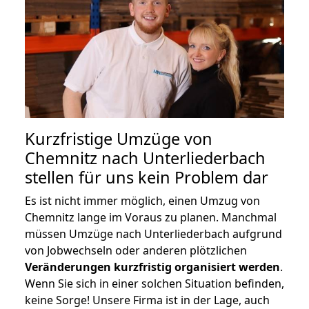
Kurzfristige Umzüge von
Chemnitz nach Unterliederbach
stellen für uns kein Problem dar
Es ist nicht immer möglich, einen Umzug von
Chemnitz lange im Voraus zu planen. Manchmal
müssen Umzüge nach Unterliederbach aufgrund
von Jobwechseln oder anderen plötzlichen
Veränderungen kurzfristig organisiert werden
.
Wenn Sie sich in einer solchen Situation befinden,
keine Sorge! Unsere Firma ist in der Lage, auch