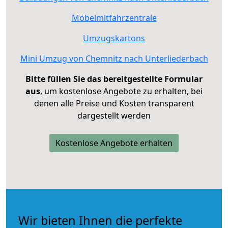
Möbelmitfahrzentrale
Umzugskartons
Mini Umzug von Chemnitz nach Unterliederbach
Bitte füllen Sie das bereitgestellte Formular
aus
, um kostenlose Angebote zu erhalten, bei
denen alle Preise und Kosten transparent
dargestellt werden
Kostenlose Angebote erhalten
Wir bieten Ihnen die perfekte