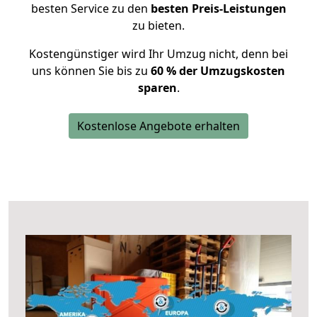
besten Service zu den
besten Preis-Leistungen
zu bieten.
Kostengünstiger wird Ihr Umzug nicht, denn bei
uns können Sie bis zu
60 % der Umzugskosten
sparen
.
Kostenlose Angebote erhalten