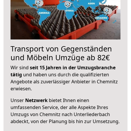
Transport von Gegenständen
und Möbeln Umzüge ab 82€
Wir sind
seit 15 Jahren in der Umzugsbranche
tätig
und haben uns durch die qualifizierten
Angebote als zuverlässiger Anbieter in Chemnitz
erwiesen.
Unser
Netzwerk
bietet Ihnen einen
umfassenden Service, der alle Aspekte Ihres
Umzugs von Chemnitz nach Unterliederbach
abdeckt, von der Planung bis hin zur Umsetzung.