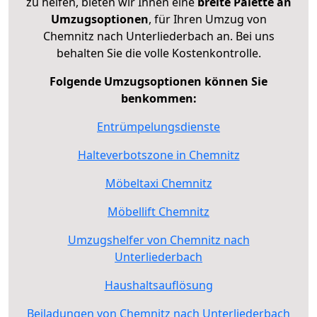
zu helfen, bieten wir Ihnen eine
breite Palette an
Umzugsoptionen
, für Ihren Umzug von
Chemnitz nach Unterliederbach an. Bei uns
behalten Sie die volle Kostenkontrolle.
Folgende Umzugsoptionen können Sie
benkommen:
Entrümpelungsdienste
Halteverbotszone in Chemnitz
Möbeltaxi Chemnitz
Möbellift Chemnitz
Umzugshelfer von Chemnitz nach
Unterliederbach
Haushaltsauflösung
Beiladungen von Chemnitz nach Unterliederbach