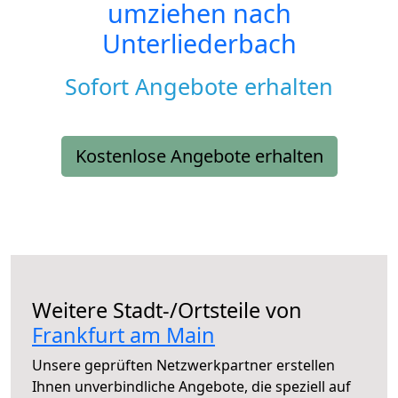
umziehen nach
Unterliederbach
Sofort Angebote erhalten
Kostenlose Angebote erhalten
Weitere Stadt-/Ortsteile von
Frankfurt am Main
Unsere geprüften Netzwerkpartner erstellen
Ihnen unverbindliche Angebote, die speziell auf