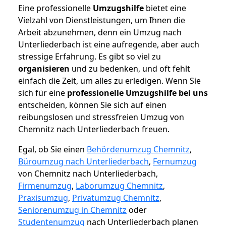
Eine professionelle
Umzugshilfe
bietet eine
Vielzahl von Dienstleistungen, um Ihnen die
Arbeit abzunehmen, denn ein Umzug nach
Unterliederbach ist eine aufregende, aber auch
stressige Erfahrung. Es gibt so viel zu
organisieren
und zu bedenken, und oft fehlt
einfach die Zeit, um alles zu erledigen. Wenn Sie
sich für eine
professionelle Umzugshilfe bei uns
entscheiden, können Sie sich auf einen
reibungslosen und stressfreien Umzug von
Chemnitz nach Unterliederbach freuen.
Egal, ob Sie einen
Behördenumzug Chemnitz
,
Büroumzug nach Unterliederbach
,
Fernumzug
von Chemnitz nach Unterliederbach,
Firmenumzug
,
Laborumzug Chemnitz
,
Praxisumzug
,
Privatumzug Chemnitz
,
Seniorenumzug in Chemnitz
oder
Studentenumzug
nach Unterliederbach planen