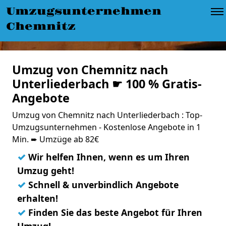
Umzugsunternehmen
Chemnitz
Umzug von Chemnitz nach
Unterliederbach ☛ 100 % Gratis-
Angebote
Umzug von Chemnitz nach Unterliederbach : Top-
Umzugsunternehmen - Kostenlose Angebote in 1
Min. ➨ Umzüge ab 82€
✓
Wir helfen Ihnen, wenn es um Ihren
Umzug geht!
✓
Schnell & unverbindlich Angebote
erhalten!
✓
Finden Sie das beste Angebot für Ihren