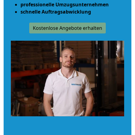
professionelle Umzugsunternehmen
schnelle Auftragsabwicklung
Kostenlose Angebote erhalten