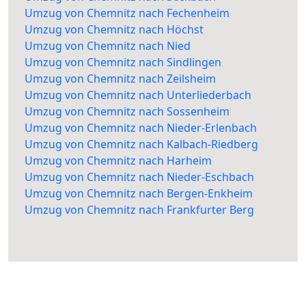
Umzug von Chemnitz nach Fechenheim
Umzug von Chemnitz nach Höchst
Umzug von Chemnitz nach Nied
Umzug von Chemnitz nach Sindlingen
Umzug von Chemnitz nach Zeilsheim
Umzug von Chemnitz nach Unterliederbach
Umzug von Chemnitz nach Sossenheim
Umzug von Chemnitz nach Nieder-Erlenbach
Umzug von Chemnitz nach Kalbach-Riedberg
Umzug von Chemnitz nach Harheim
Umzug von Chemnitz nach Nieder-Eschbach
Umzug von Chemnitz nach Bergen-Enkheim
Umzug von Chemnitz nach Frankfurter Berg