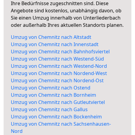
Ihre Bedürfnisse zugeschnitten sind. Diese
Angebote sind kostenlos, unabhängig davon, ob
Sie einen Umzug innerhalb von Unterliederbach
oder außerhalb Ihres aktuellen Standorts planen.
Umzug von Chemnitz nach Altstadt
Umzug von Chemnitz nach Innenstadt
Umzug von Chemnitz nach Bahnhofsviertel
Umzug von Chemnitz nach Westend-Süd
Umzug von Chemnitz nach Westend-Nord
Umzug von Chemnitz nach Nordend-West
Umzug von Chemnitz nach Nordend-Ost
Umzug von Chemnitz nach Ostend
Umzug von Chemnitz nach Bornheim
Umzug von Chemnitz nach Gutleutviertel
Umzug von Chemnitz nach Gallus
Umzug von Chemnitz nach Bockenheim
Umzug von Chemnitz nach Sachsenhausen-
Nord