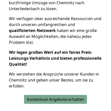
kurzfristige Umzüge von Chemnitz nach
Unterliederbach zu lösen.
Wir verfügen über ausreichende Ressourcen und
durch unseren umfangreichen und
qualifizierten Netzwerk
haben wir eine große
Auswahl an Möglichkeiten, die nahezu jedes
Problem löst.
Wir legen großen Wert auf ein faires Preis-
Leistungs-Verhältnis und bieten professionelle
Qualität!
Wir verstehen die Ansprüche unserer Kunden in
Chemnitz und geben unser Bestes, um sie zu
erfüllen.
Kostenlose Angebote erhalten