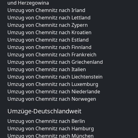
und Herzegowina
Umzug von Chemnitz nach Irland
Umzug von Chemnitz nach Lettland
Umzug von Chemnitz nach Zypern
Umzug von Chemnitz nach Kroatien
Umzug von Chemnitz nach Estland
Umzug von Chemnitz nach Finnland
Umzug von Chemnitz nach Frankreich
Umzug von Chemnitz nach Griechenland
Umzug von Chemnitz nach Italien
Umzug von Chemnitz nach Liechtenstein
Umzug von Chemnitz nach Luxemburg
Umzug von Chemnitz nach Niederlande
Umzug von Chemnitz nach Norwegen
Umzüge-Deutschlandweit
Umzug von Chemnitz nach Berlin
Umzug von Chemnitz nach Hamburg
Umzug von Chemnitz nach München