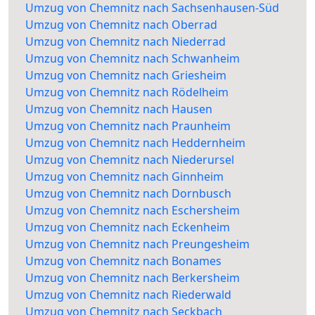
Umzug von Chemnitz nach Sachsenhausen-Süd
Umzug von Chemnitz nach Oberrad
Umzug von Chemnitz nach Niederrad
Umzug von Chemnitz nach Schwanheim
Umzug von Chemnitz nach Griesheim
Umzug von Chemnitz nach Rödelheim
Umzug von Chemnitz nach Hausen
Umzug von Chemnitz nach Praunheim
Umzug von Chemnitz nach Heddernheim
Umzug von Chemnitz nach Niederursel
Umzug von Chemnitz nach Ginnheim
Umzug von Chemnitz nach Dornbusch
Umzug von Chemnitz nach Eschersheim
Umzug von Chemnitz nach Eckenheim
Umzug von Chemnitz nach Preungesheim
Umzug von Chemnitz nach Bonames
Umzug von Chemnitz nach Berkersheim
Umzug von Chemnitz nach Riederwald
Umzug von Chemnitz nach Seckbach