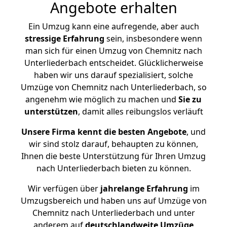
Angebote erhalten
Ein Umzug kann eine aufregende, aber auch
stressige
Erfahrung
sein, insbesondere wenn
man sich für einen Umzug von Chemnitz nach
Unterliederbach entscheidet. Glücklicherweise
haben wir uns darauf spezialisiert, solche
Umzüge von Chemnitz nach Unterliederbach, so
angenehm wie möglich zu machen und
Sie zu
unterstützen
, damit alles reibungslos verläuft
Unsere Firma kennt die besten Angebote
, und
wir sind stolz darauf, behaupten zu können,
Ihnen die beste Unterstützung für Ihren Umzug
nach Unterliederbach bieten zu können.
Wir verfügen über
jahrelange Erfahrung
im
Umzugsbereich und haben uns auf Umzüge von
Chemnitz nach Unterliederbach und unter
anderem auf
deutschlandweite Umzüge