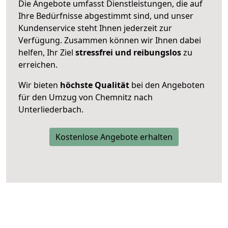
Die Angebote umfasst Dienstleistungen, die auf
Ihre Bedürfnisse abgestimmt sind, und unser
Kundenservice steht Ihnen jederzeit zur
Verfügung. Zusammen können wir Ihnen dabei
helfen, Ihr Ziel
stressfrei und reibungslos
zu
erreichen.
Wir bieten
höchste Qualität
bei den Angeboten
für den Umzug von Chemnitz nach
Unterliederbach.
Kostenlose Angebote erhalten