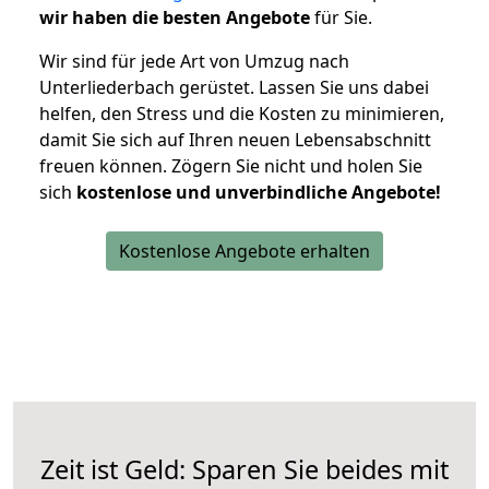
wir haben die besten Angebote
für Sie.
Wir sind für jede Art von Umzug nach
Unterliederbach gerüstet. Lassen Sie uns dabei
helfen, den Stress und die Kosten zu minimieren,
damit Sie sich auf Ihren neuen Lebensabschnitt
freuen können.
Zögern Sie nicht und holen Sie
sich
kostenlose und unverbindliche Angebote!
Kostenlose Angebote erhalten
Zeit ist Geld: Sparen Sie beides mit