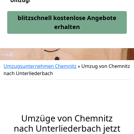
Umzug!
blitzschnell kostenlose Angebote
erhalten
Umzugsunternehmen Chemnitz
»
Umzug von Chemnitz
nach Unterliederbach
Umzüge von Chemnitz
nach Unterliederbach jetzt