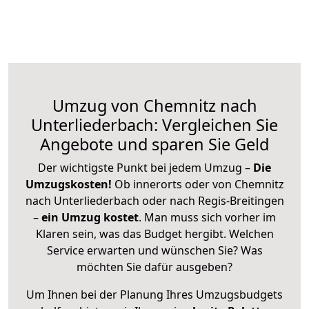
Umzug von Chemnitz nach
Unterliederbach: Vergleichen Sie
Angebote und sparen Sie Geld
Der wichtigste Punkt bei jedem Umzug –
Die
Umzugskosten!
Ob innerorts oder von Chemnitz
nach Unterliederbach oder nach Regis-Breitingen
–
ein Umzug kostet
.
Man muss sich vorher im
Klaren sein, was das Budget hergibt. Welchen
Service erwarten und wünschen Sie? Was
möchten Sie dafür ausgeben?
Um Ihnen bei der Planung Ihres Umzugsbudgets