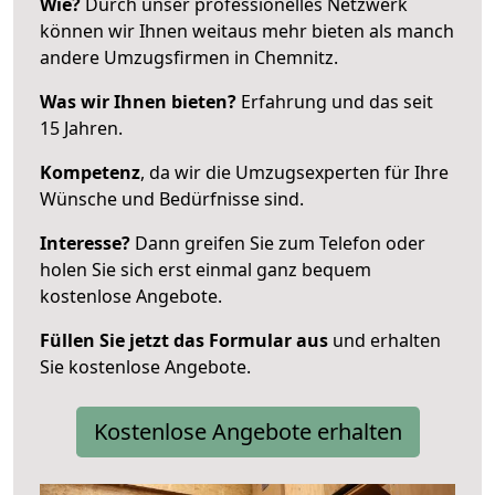
Wie?
Durch unser professionelles Netzwerk
können wir Ihnen weitaus mehr bieten als manch
andere Umzugsfirmen in Chemnitz.
Was wir Ihnen bieten?
Erfahrung und das seit
15 Jahren.
Kompetenz
, da wir die Umzugsexperten für Ihre
Wünsche und Bedürfnisse sind.
Interesse?
Dann greifen Sie zum Telefon oder
holen Sie sich erst einmal ganz bequem
kostenlose Angebote.
Füllen Sie jetzt das Formular aus
und erhalten
Sie kostenlose Angebote.
Kostenlose Angebote erhalten