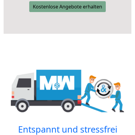
Kostenlose Angebote erhalten
Entspannt und stressfrei