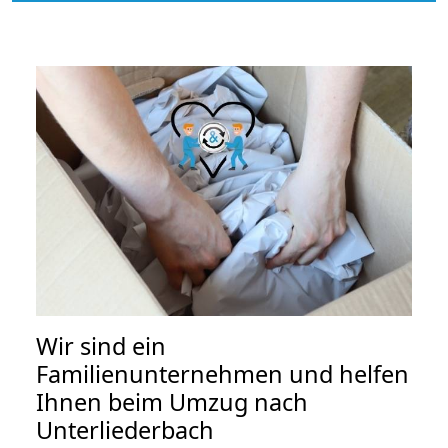
Wir sind ein
Familienunternehmen und helfen
Ihnen beim Umzug nach
Unterliederbach