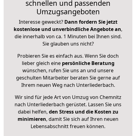
schnellen und passenden
Umzugsangeboten
Interesse geweckt?
Dann fordern Sie jetzt
kostenlose und unverbindliche Angebote an
,
die innerhalb von ca. 1 Minuten bei Ihnen sind.
Sie glauben uns nicht?
Probieren Sie es einfach aus. Wenn Sie doch
lieber gleich eine
persönliche Beratung
wünschen, rufen Sie uns an und unsere
geschulten Mitarbeiter beraten Sie gerne auf
Ihrem neuen Weg nach Unterliederbach.
Wir sind für jede Art von Umzug von Chemnitz
nach Unterliederbach gerüstet. Lassen Sie uns
dabei helfen,
den Stress und die Kosten zu
minimieren
, damit Sie sich auf Ihren neuen
Lebensabschnitt freuen können.