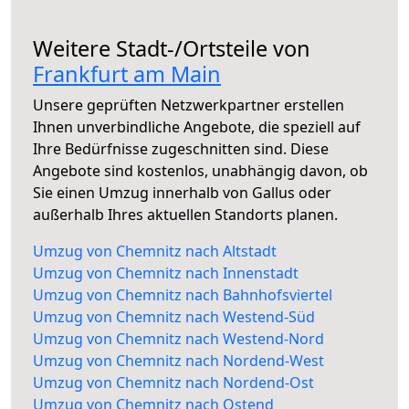
Weitere Stadt-/Ortsteile von
Frankfurt am Main
Unsere geprüften Netzwerkpartner erstellen
Ihnen unverbindliche Angebote, die speziell auf
Ihre Bedürfnisse zugeschnitten sind. Diese
Angebote sind kostenlos, unabhängig davon, ob
Sie einen Umzug innerhalb von Gallus oder
außerhalb Ihres aktuellen Standorts planen.
Umzug von Chemnitz nach Altstadt
Umzug von Chemnitz nach Innenstadt
Umzug von Chemnitz nach Bahnhofsviertel
Umzug von Chemnitz nach Westend-Süd
Umzug von Chemnitz nach Westend-Nord
Umzug von Chemnitz nach Nordend-West
Umzug von Chemnitz nach Nordend-Ost
Umzug von Chemnitz nach Ostend