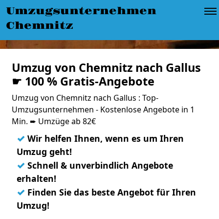
Umzugsunternehmen
Chemnitz
Umzug von Chemnitz nach Gallus
☛ 100 % Gratis-Angebote
Umzug von Chemnitz nach Gallus : Top-
Umzugsunternehmen - Kostenlose Angebote in 1
Min. ➨ Umzüge ab 82€
✓
Wir helfen Ihnen, wenn es um Ihren
Umzug geht!
✓
Schnell & unverbindlich Angebote
erhalten!
✓
Finden Sie das beste Angebot für Ihren
Umzug!