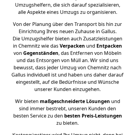
Umzugshelfern, die sich darauf spezialisieren,
alle Aspekte eines Umzugs zu organisieren.
Von der Planung über den Transport bis hin zur
Einrichtung Ihres neuen Zuhause in Gallus.
Die Umzugshelfer bieten auch Zusatzleistungen
in Chemnitz wie das
Verpacken
und
Entpacken
von
Gegenständen
, das Entfernen von Möbeln
und das Entsorgen von Müll an. Wir sind uns
bewusst, dass jeder Umzug von Chemnitz nach
Gallus individuell ist und haben uns daher darauf
eingestellt, auf die Bedürfnisse und Wünsche
unserer Kunden einzugehen.
Wir bieten
maßgeschneiderte Lösungen
und
sind immer bestrebt, unseren Kunden den
besten Service zu den
besten Preis-Leistungen
zu bieten.