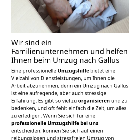
Wir sind ein
Familienunternehmen und helfen
Ihnen beim Umzug nach Gallus
Eine professionelle
Umzugshilfe
bietet eine
Vielzahl von Dienstleistungen, um Ihnen die
Arbeit abzunehmen, denn ein Umzug nach Gallus
ist eine aufregende, aber auch stressige
Erfahrung. Es gibt so viel zu
organisieren
und zu
bedenken, und oft fehlt einfach die Zeit, um alles
zu erledigen. Wenn Sie sich für eine
professionelle Umzugshilfe bei uns
entscheiden, können Sie sich auf einen
reibungslosen und stressfreien Umzug von