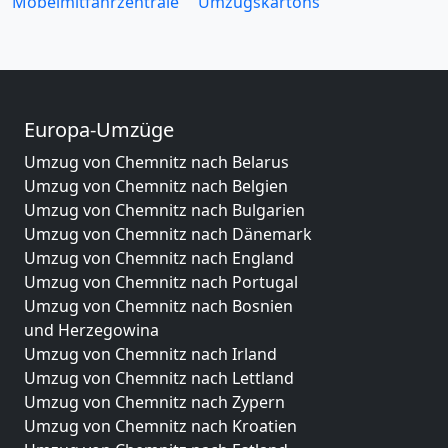
Möbelmitfahrzentrale
Umzugskartons
Europa-Umzüge
Umzug von Chemnitz nach Belarus
Umzug von Chemnitz nach Belgien
Umzug von Chemnitz nach Bulgarien
Umzug von Chemnitz nach Dänemark
Umzug von Chemnitz nach England
Umzug von Chemnitz nach Portugal
Umzug von Chemnitz nach Bosnien
und Herzegowina
Umzug von Chemnitz nach Irland
Umzug von Chemnitz nach Lettland
Umzug von Chemnitz nach Zypern
Umzug von Chemnitz nach Kroatien