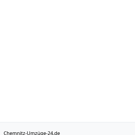
Chemnitz-Umzüge-24.de