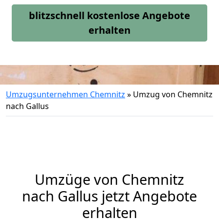
blitzschnell kostenlose Angebote
erhalten
Umzugsunternehmen Chemnitz
»
Umzug von Chemnitz
nach Gallus
Umzüge von Chemnitz
nach Gallus jetzt Angebote
erhalten