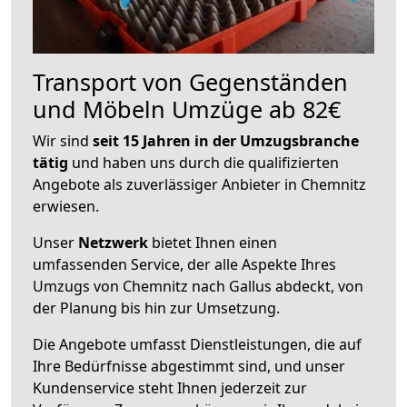
Transport von Gegenständen
und Möbeln Umzüge ab 82€
Wir sind
seit 15 Jahren in der Umzugsbranche
tätig
und haben uns durch die qualifizierten
Angebote als zuverlässiger Anbieter in Chemnitz
erwiesen.
Unser
Netzwerk
bietet Ihnen einen
umfassenden Service, der alle Aspekte Ihres
Umzugs von Chemnitz nach Gallus abdeckt, von
der Planung bis hin zur Umsetzung.
Die Angebote umfasst Dienstleistungen, die auf
Ihre Bedürfnisse abgestimmt sind, und unser
Kundenservice steht Ihnen jederzeit zur