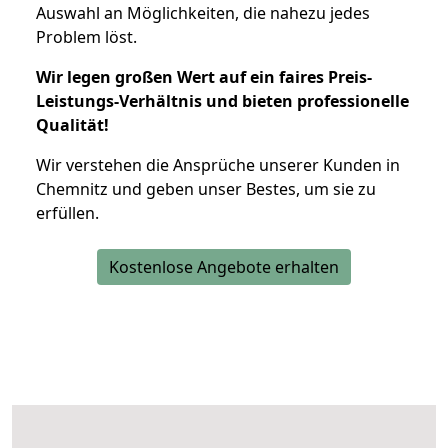
Auswahl an Möglichkeiten, die nahezu jedes
Problem löst.
Wir legen großen Wert auf ein faires Preis-
Leistungs-Verhältnis und bieten professionelle
Qualität!
Wir verstehen die Ansprüche unserer Kunden in
Chemnitz und geben unser Bestes, um sie zu
erfüllen.
Kostenlose Angebote erhalten