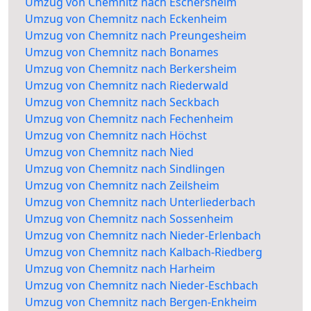
Umzug von Chemnitz nach Eschersheim
Umzug von Chemnitz nach Eckenheim
Umzug von Chemnitz nach Preungesheim
Umzug von Chemnitz nach Bonames
Umzug von Chemnitz nach Berkersheim
Umzug von Chemnitz nach Riederwald
Umzug von Chemnitz nach Seckbach
Umzug von Chemnitz nach Fechenheim
Umzug von Chemnitz nach Höchst
Umzug von Chemnitz nach Nied
Umzug von Chemnitz nach Sindlingen
Umzug von Chemnitz nach Zeilsheim
Umzug von Chemnitz nach Unterliederbach
Umzug von Chemnitz nach Sossenheim
Umzug von Chemnitz nach Nieder-Erlenbach
Umzug von Chemnitz nach Kalbach-Riedberg
Umzug von Chemnitz nach Harheim
Umzug von Chemnitz nach Nieder-Eschbach
Umzug von Chemnitz nach Bergen-Enkheim