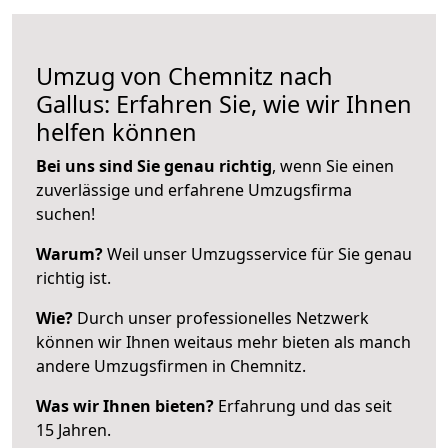
Umzug von Chemnitz nach
Gallus: Erfahren Sie, wie wir Ihnen
helfen können
Bei uns sind Sie genau richtig
, wenn Sie einen
zuverlässige und erfahrene Umzugsfirma
suchen!
Warum?
Weil unser Umzugsservice für Sie genau
richtig ist.
Wie?
Durch unser professionelles Netzwerk
können wir Ihnen weitaus mehr bieten als manch
andere Umzugsfirmen in Chemnitz.
Was wir Ihnen bieten?
Erfahrung und das seit
15 Jahren.