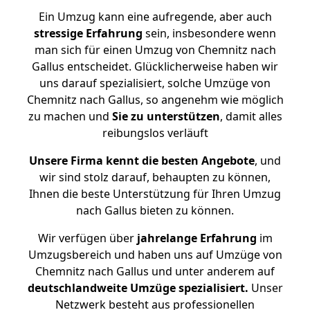
Ein Umzug kann eine aufregende, aber auch
stressige
Erfahrung
sein, insbesondere wenn
man sich für einen Umzug von Chemnitz nach
Gallus entscheidet. Glücklicherweise haben wir
uns darauf spezialisiert, solche Umzüge von
Chemnitz nach Gallus, so angenehm wie möglich
zu machen und
Sie zu unterstützen
, damit alles
reibungslos verläuft
Unsere Firma kennt die besten Angebote
, und
wir sind stolz darauf, behaupten zu können,
Ihnen die beste Unterstützung für Ihren Umzug
nach Gallus bieten zu können.
Wir verfügen über
jahrelange Erfahrung
im
Umzugsbereich und haben uns auf Umzüge von
Chemnitz nach Gallus und unter anderem auf
deutschlandweite Umzüge spezialisiert.
Unser
Netzwerk besteht aus professionellen