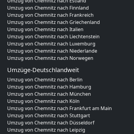
Umzug von Chemnitz nach Estland
Umzug von Chemnitz nach Finnland
Umzug von Chemnitz nach Frankreich
Umzug von Chemnitz nach Griechenland
Umzug von Chemnitz nach Italien
Umzug von Chemnitz nach Liechtenstein
Umzug von Chemnitz nach Luxemburg
Umzug von Chemnitz nach Niederlande
Umzug von Chemnitz nach Norwegen
Umzüge-Deutschlandweit
Umzug von Chemnitz nach Berlin
Umzug von Chemnitz nach Hamburg
Umzug von Chemnitz nach München
Umzug von Chemnitz nach Köln
Umzug von Chemnitz nach Frankfurt am Main
Umzug von Chemnitz nach Stuttgart
Umzug von Chemnitz nach Düsseldorf
Umzug von Chemnitz nach Leipzig