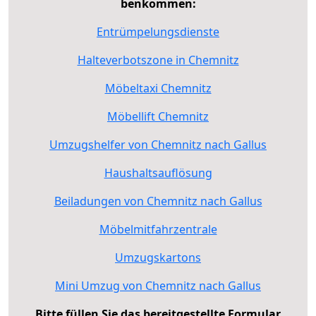
benkommen:
Entrümpelungsdienste
Halteverbotszone in Chemnitz
Möbeltaxi Chemnitz
Möbellift Chemnitz
Umzugshelfer von Chemnitz nach Gallus
Haushaltsauflösung
Beiladungen von Chemnitz nach Gallus
Möbelmitfahrzentrale
Umzugskartons
Mini Umzug von Chemnitz nach Gallus
Bitte füllen Sie das bereitgestellte Formular