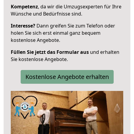
Kompetenz
, da wir die Umzugsexperten für Ihre
Wünsche und Bedürfnisse sind.
Interesse?
Dann greifen Sie zum Telefon oder
holen Sie sich erst einmal ganz bequem
kostenlose Angebote.
Füllen Sie jetzt das Formular aus
und erhalten
Sie kostenlose Angebote.
Kostenlose Angebote erhalten