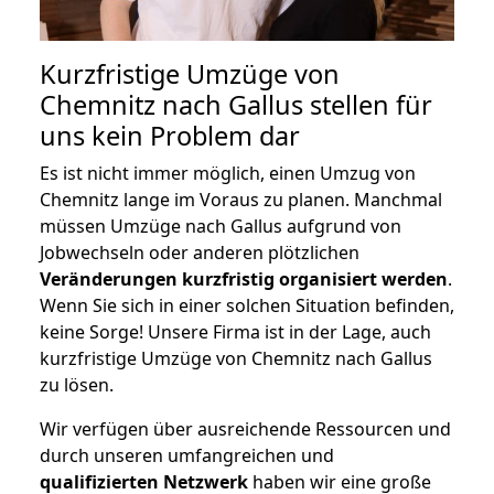
Kurzfristige Umzüge von
Chemnitz nach Gallus stellen für
uns kein Problem dar
Es ist nicht immer möglich, einen Umzug von
Chemnitz lange im Voraus zu planen. Manchmal
müssen Umzüge nach Gallus aufgrund von
Jobwechseln oder anderen plötzlichen
Veränderungen kurzfristig organisiert werden
.
Wenn Sie sich in einer solchen Situation befinden,
keine Sorge! Unsere Firma ist in der Lage, auch
kurzfristige Umzüge von Chemnitz nach Gallus
zu lösen.
Wir verfügen über ausreichende Ressourcen und
durch unseren umfangreichen und
qualifizierten Netzwerk
haben wir eine große