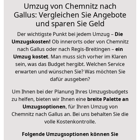
Umzug von Chemnitz nach
Gallus: Vergleichen Sie Angebote
und sparen Sie Geld
Der wichtigste Punkt bei jedem Umzug –
Die
Umzugskosten!
Ob innerorts oder von Chemnitz
nach Gallus oder nach Regis-Breitingen –
ein
Umzug kostet
.
Man muss sich vorher im Klaren
sein, was das Budget hergibt. Welchen Service
erwarten und wünschen Sie? Was möchten Sie
dafür ausgeben?
Um Ihnen bei der Planung Ihres Umzugsbudgets
zu helfen, bieten wir Ihnen eine
breite Palette an
Umzugsoptionen
, für Ihren Umzug von
Chemnitz nach Gallus an. Bei uns behalten Sie die
volle Kostenkontrolle.
Folgende Umzugsoptionen können Sie