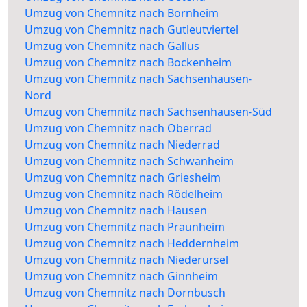
Umzug von Chemnitz nach Bornheim
Umzug von Chemnitz nach Gutleutviertel
Umzug von Chemnitz nach Gallus
Umzug von Chemnitz nach Bockenheim
Umzug von Chemnitz nach Sachsenhausen-
Nord
Umzug von Chemnitz nach Sachsenhausen-Süd
Umzug von Chemnitz nach Oberrad
Umzug von Chemnitz nach Niederrad
Umzug von Chemnitz nach Schwanheim
Umzug von Chemnitz nach Griesheim
Umzug von Chemnitz nach Rödelheim
Umzug von Chemnitz nach Hausen
Umzug von Chemnitz nach Praunheim
Umzug von Chemnitz nach Heddernheim
Umzug von Chemnitz nach Niederursel
Umzug von Chemnitz nach Ginnheim
Umzug von Chemnitz nach Dornbusch