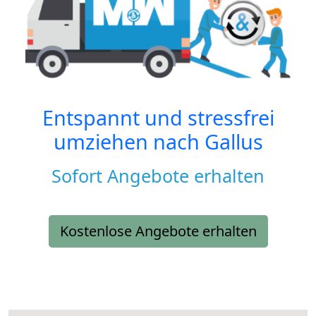
Entspannt und stressfrei
umziehen nach
Gallus
Sofort Angebote erhalten
Kostenlose Angebote erhalten