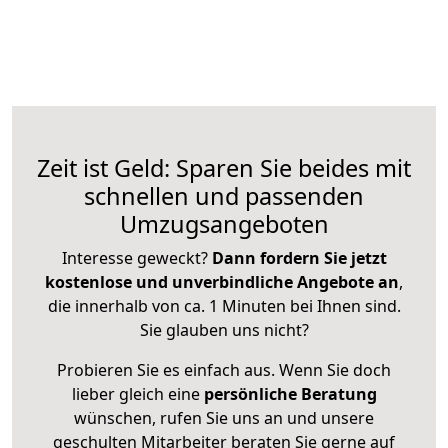
Zeit ist Geld: Sparen Sie beides mit
schnellen und passenden
Umzugsangeboten
Interesse geweckt?
Dann fordern Sie jetzt
kostenlose und unverbindliche Angebote an
,
die innerhalb von ca. 1 Minuten bei Ihnen sind.
Sie glauben uns nicht?
Probieren Sie es einfach aus. Wenn Sie doch
lieber gleich eine
persönliche Beratung
wünschen, rufen Sie uns an und unsere
geschulten Mitarbeiter beraten Sie gerne auf