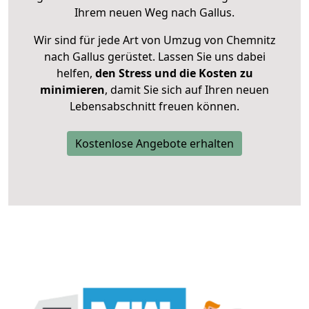
Ihrem neuen Weg nach Gallus.
Wir sind für jede Art von Umzug von Chemnitz
nach Gallus gerüstet. Lassen Sie uns dabei
helfen,
den Stress und die Kosten zu
minimieren
, damit Sie sich auf Ihren neuen
Lebensabschnitt freuen können.
Kostenlose Angebote erhalten