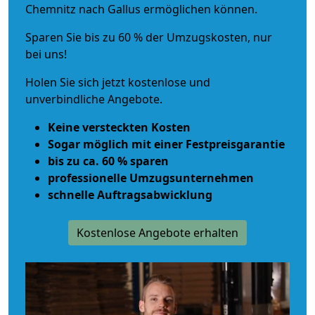
Chemnitz nach Gallus ermöglichen können.
Sparen Sie bis zu 60 % der Umzugskosten, nur
bei uns!
Holen Sie sich jetzt kostenlose und
unverbindliche Angebote.
Keine versteckten Kosten
Sogar möglich mit einer Festpreisgarantie
bis zu ca. 60 % sparen
professionelle Umzugsunternehmen
schnelle Auftragsabwicklung
Kostenlose Angebote erhalten