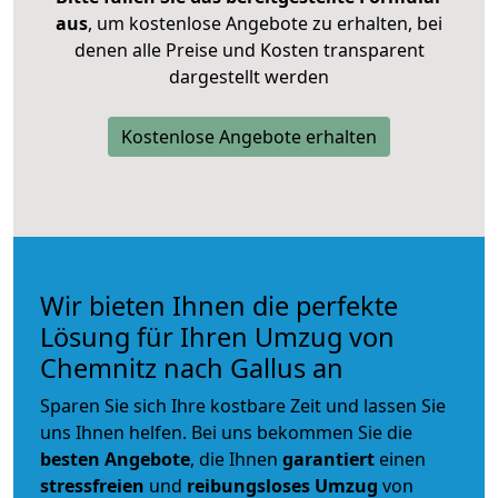
aus
, um kostenlose Angebote zu erhalten, bei
denen alle Preise und Kosten transparent
dargestellt werden
Kostenlose Angebote erhalten
Wir bieten Ihnen die perfekte
Lösung für Ihren Umzug von
Chemnitz nach Gallus an
Sparen Sie sich Ihre kostbare Zeit und lassen Sie
uns Ihnen helfen. Bei uns bekommen Sie die
besten Angebote
, die Ihnen
garantiert
einen
stressfreien
und
reibungsloses
Umzug
von