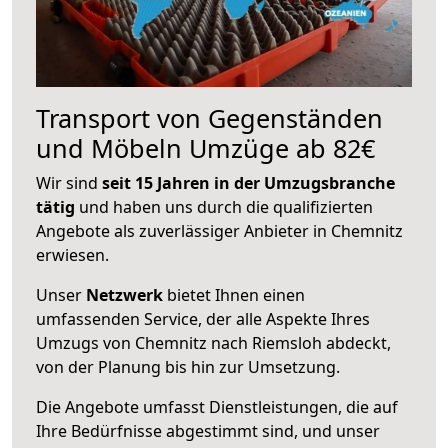
Transport von Gegenständen
und Möbeln Umzüge ab 82€
Wir sind
seit 15 Jahren in der Umzugsbranche
tätig
und haben uns durch die qualifizierten
Angebote als zuverlässiger Anbieter in Chemnitz
erwiesen.
Unser
Netzwerk
bietet Ihnen einen
umfassenden Service, der alle Aspekte Ihres
Umzugs von Chemnitz nach Riemsloh abdeckt,
von der Planung bis hin zur Umsetzung.
Die Angebote umfasst Dienstleistungen, die auf
Ihre Bedürfnisse abgestimmt sind, und unser