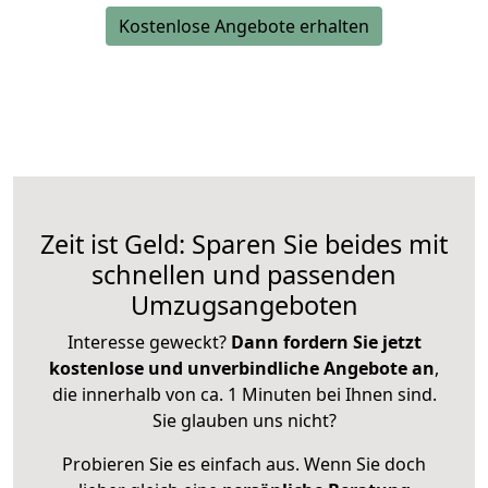
Kostenlose Angebote erhalten
Zeit ist Geld: Sparen Sie beides mit
schnellen und passenden
Umzugsangeboten
Interesse geweckt?
Dann fordern Sie jetzt
kostenlose und unverbindliche Angebote an
,
die innerhalb von ca. 1 Minuten bei Ihnen sind.
Sie glauben uns nicht?
Probieren Sie es einfach aus. Wenn Sie doch