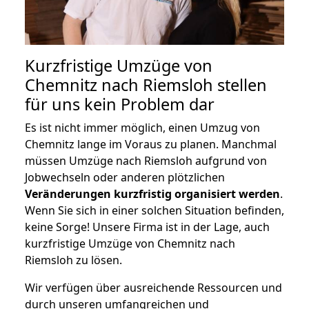
Kurzfristige Umzüge von
Chemnitz nach Riemsloh stellen
für uns kein Problem dar
Es ist nicht immer möglich, einen Umzug von
Chemnitz lange im Voraus zu planen. Manchmal
müssen Umzüge nach Riemsloh aufgrund von
Jobwechseln oder anderen plötzlichen
Veränderungen kurzfristig organisiert werden
.
Wenn Sie sich in einer solchen Situation befinden,
keine Sorge! Unsere Firma ist in der Lage, auch
kurzfristige Umzüge von Chemnitz nach
Riemsloh zu lösen.
Wir verfügen über ausreichende Ressourcen und
durch unseren umfangreichen und