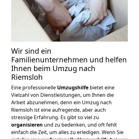
Wir sind ein
Familienunternehmen und helfen
Ihnen beim Umzug nach
Riemsloh
Eine professionelle
Umzugshilfe
bietet eine
Vielzahl von Dienstleistungen, um Ihnen die
Arbeit abzunehmen, denn ein Umzug nach
Riemsloh ist eine aufregende, aber auch
stressige Erfahrung. Es gibt so viel zu
organisieren
und zu bedenken, und oft fehlt
einfach die Zeit, um alles zu erledigen. Wenn Sie