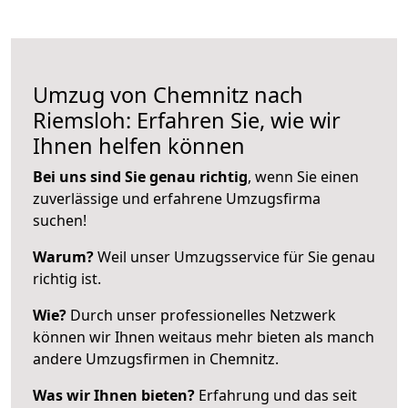
Umzug von Chemnitz nach
Riemsloh: Erfahren Sie, wie wir
Ihnen helfen können
Bei uns sind Sie genau richtig
, wenn Sie einen
zuverlässige und erfahrene Umzugsfirma
suchen!
Warum?
Weil unser Umzugsservice für Sie genau
richtig ist.
Wie?
Durch unser professionelles Netzwerk
können wir Ihnen weitaus mehr bieten als manch
andere Umzugsfirmen in Chemnitz.
Was wir Ihnen bieten?
Erfahrung und das seit