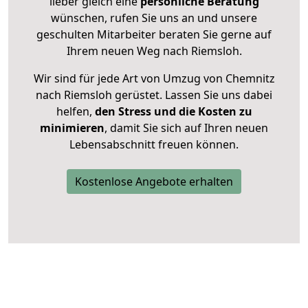
lieber gleich eine
persönliche Beratung
wünschen, rufen Sie uns an und unsere
geschulten Mitarbeiter beraten Sie gerne auf
Ihrem neuen Weg nach Riemsloh.
Wir sind für jede Art von Umzug von Chemnitz
nach Riemsloh gerüstet. Lassen Sie uns dabei
helfen,
den Stress und die Kosten zu
minimieren
, damit Sie sich auf Ihren neuen
Lebensabschnitt freuen können.
Kostenlose Angebote erhalten