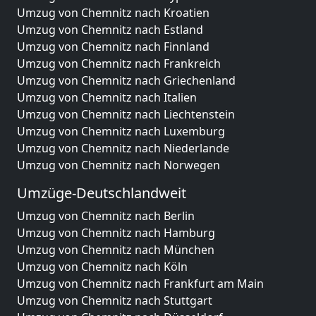
Umzug von Chemnitz nach Kroatien
Umzug von Chemnitz nach Estland
Umzug von Chemnitz nach Finnland
Umzug von Chemnitz nach Frankreich
Umzug von Chemnitz nach Griechenland
Umzug von Chemnitz nach Italien
Umzug von Chemnitz nach Liechtenstein
Umzug von Chemnitz nach Luxemburg
Umzug von Chemnitz nach Niederlande
Umzug von Chemnitz nach Norwegen
Umzüge-Deutschlandweit
Umzug von Chemnitz nach Berlin
Umzug von Chemnitz nach Hamburg
Umzug von Chemnitz nach München
Umzug von Chemnitz nach Köln
Umzug von Chemnitz nach Frankfurt am Main
Umzug von Chemnitz nach Stuttgart