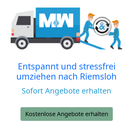
Entspannt und stressfrei
umziehen nach
Riemsloh
Sofort Angebote erhalten
Kostenlose Angebote erhalten