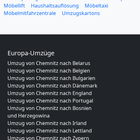
Möbellift
Haushaltsauflösung
Möbeltaxi
Möbelmitfahrzentrale
Umzugskartons
Europa-Umzüge
Umzug von Chemnitz nach Belarus
Umzug von Chemnitz nach Belgien
Umzug von Chemnitz nach Bulgarien
Umzug von Chemnitz nach Dänemark
Umzug von Chemnitz nach England
Umzug von Chemnitz nach Portugal
Umzug von Chemnitz nach Bosnien
und Herzegowina
Umzug von Chemnitz nach Irland
Umzug von Chemnitz nach Lettland
Umzug von Chemnitz nach Zypern