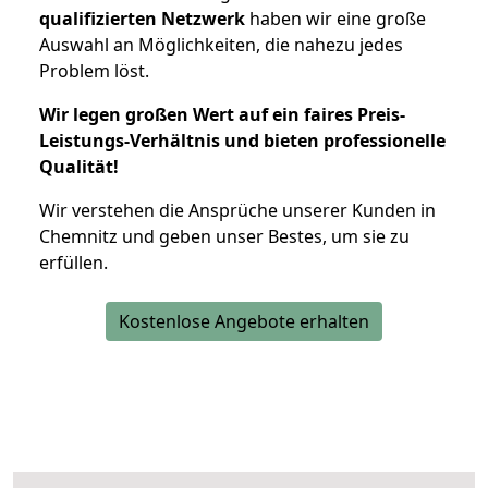
qualifizierten Netzwerk
haben wir eine große
Auswahl an Möglichkeiten, die nahezu jedes
Problem löst.
Wir legen großen Wert auf ein faires Preis-
Leistungs-Verhältnis und bieten professionelle
Qualität!
Wir verstehen die Ansprüche unserer Kunden in
Chemnitz und geben unser Bestes, um sie zu
erfüllen.
Kostenlose Angebote erhalten