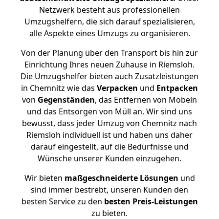
Netzwerk besteht aus professionellen
Umzugshelfern, die sich darauf spezialisieren,
alle Aspekte eines Umzugs zu organisieren.
Von der Planung über den Transport bis hin zur
Einrichtung Ihres neuen Zuhause in Riemsloh.
Die Umzugshelfer bieten auch Zusatzleistungen
in Chemnitz wie das
Verpacken
und
Entpacken
von
Gegenständen
, das Entfernen von Möbeln
und das Entsorgen von Müll an. Wir sind uns
bewusst, dass jeder Umzug von Chemnitz nach
Riemsloh individuell ist und haben uns daher
darauf eingestellt, auf die Bedürfnisse und
Wünsche unserer Kunden einzugehen.
Wir bieten
maßgeschneiderte Lösungen
und
sind immer bestrebt, unseren Kunden den
besten Service zu den
besten Preis-Leistungen
zu bieten.