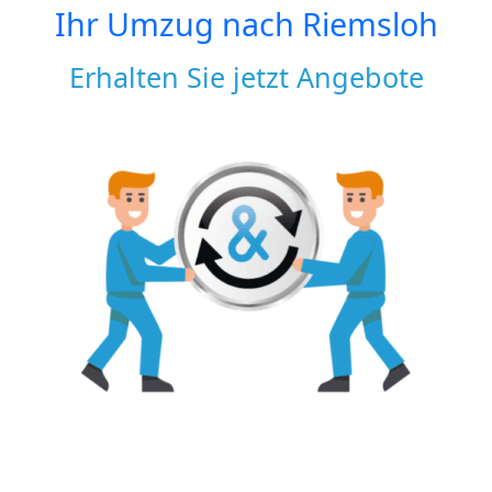
Ihr Umzug nach
Riemsloh
Erhalten Sie jetzt Angebote