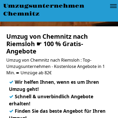
Umzugsunternehmen
Chemnitz
Umzug von Chemnitz nach
Riemsloh ☛ 100 % Gratis-
Angebote
Umzug von Chemnitz nach Riemsloh : Top-
Umzugsunternehmen - Kostenlose Angebote in 1
Min. ➨ Umzüge ab 82€
✓
Wir helfen Ihnen, wenn es um Ihren
Umzug geht!
✓
Schnell & unverbindlich Angebote
erhalten!
✓
Finden Sie das beste Angebot für Ihren