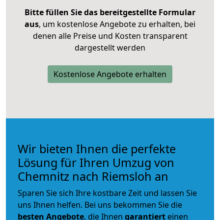
Bitte füllen Sie das bereitgestellte Formular
aus
, um kostenlose Angebote zu erhalten, bei
denen alle Preise und Kosten transparent
dargestellt werden
Kostenlose Angebote erhalten
Wir bieten Ihnen die perfekte
Lösung für Ihren Umzug von
Chemnitz nach Riemsloh an
Sparen Sie sich Ihre kostbare Zeit und lassen Sie
uns Ihnen helfen. Bei uns bekommen Sie die
besten Angebote
, die Ihnen
garantiert
einen