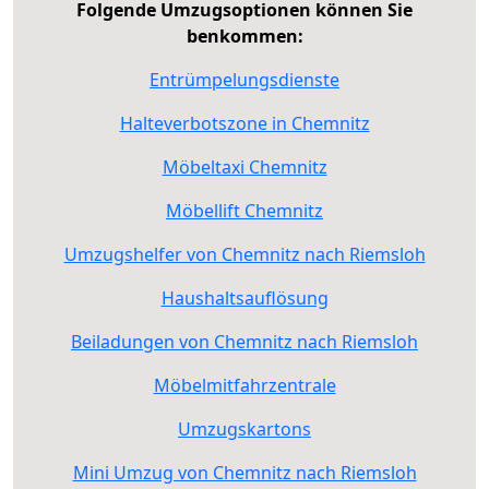
Folgende Umzugsoptionen können Sie
benkommen:
Entrümpelungsdienste
Halteverbotszone in Chemnitz
Möbeltaxi Chemnitz
Möbellift Chemnitz
Umzugshelfer von Chemnitz nach Riemsloh
Haushaltsauflösung
Beiladungen von Chemnitz nach Riemsloh
Möbelmitfahrzentrale
Umzugskartons
Mini Umzug von Chemnitz nach Riemsloh