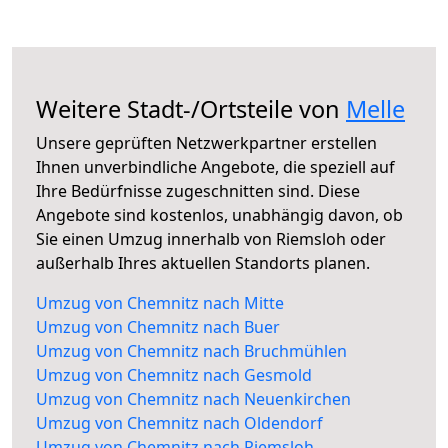
Weitere Stadt-/Ortsteile von
Melle
Unsere geprüften Netzwerkpartner erstellen
Ihnen unverbindliche Angebote, die speziell auf
Ihre Bedürfnisse zugeschnitten sind. Diese
Angebote sind kostenlos, unabhängig davon, ob
Sie einen Umzug innerhalb von Riemsloh oder
außerhalb Ihres aktuellen Standorts planen.
Umzug von Chemnitz nach Mitte
Umzug von Chemnitz nach Buer
Umzug von Chemnitz nach Bruchmühlen
Umzug von Chemnitz nach Gesmold
Umzug von Chemnitz nach Neuenkirchen
Umzug von Chemnitz nach Oldendorf
Umzug von Chemnitz nach Riemsloh