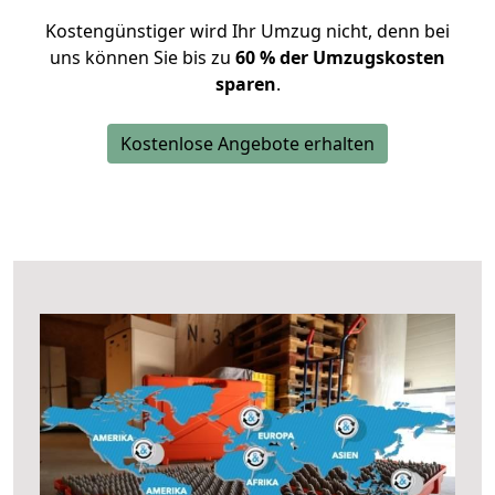
Kostengünstiger wird Ihr Umzug nicht, denn bei
uns können Sie bis zu
60 % der Umzugskosten
sparen
.
Kostenlose Angebote erhalten