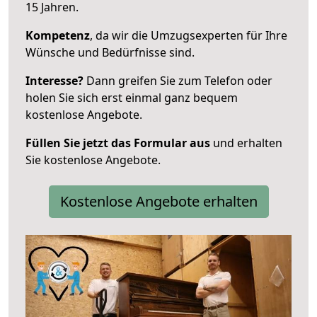
15 Jahren.
Kompetenz
, da wir die Umzugsexperten für Ihre
Wünsche und Bedürfnisse sind.
Interesse?
Dann greifen Sie zum Telefon oder
holen Sie sich erst einmal ganz bequem
kostenlose Angebote.
Füllen Sie jetzt das Formular aus
und erhalten
Sie kostenlose Angebote.
Kostenlose Angebote erhalten