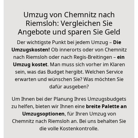
Umzug von Chemnitz nach
Riemsloh: Vergleichen Sie
Angebote und sparen Sie Geld
Der wichtigste Punkt bei jedem Umzug –
Die
Umzugskosten!
Ob innerorts oder von Chemnitz
nach Riemsloh oder nach Regis-Breitingen –
ein
Umzug kostet
.
Man muss sich vorher im Klaren
sein, was das Budget hergibt. Welchen Service
erwarten und wünschen Sie? Was möchten Sie
dafür ausgeben?
Um Ihnen bei der Planung Ihres Umzugsbudgets
zu helfen, bieten wir Ihnen eine
breite Palette an
Umzugsoptionen
, für Ihren Umzug von
Chemnitz nach Riemsloh an. Bei uns behalten Sie
die volle Kostenkontrolle.