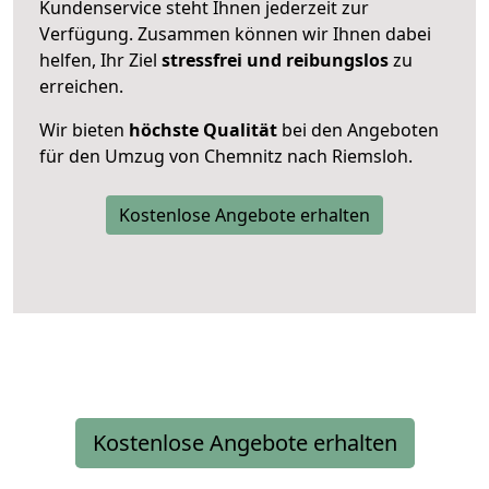
Kundenservice steht Ihnen jederzeit zur
Verfügung. Zusammen können wir Ihnen dabei
helfen, Ihr Ziel
stressfrei und reibungslos
zu
erreichen.
Wir bieten
höchste Qualität
bei den Angeboten
für den Umzug von Chemnitz nach Riemsloh.
Kostenlose Angebote erhalten
Kostenlose Angebote erhalten