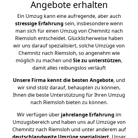
Angebote erhalten
Ein Umzug kann eine aufregende, aber auch
stressige
Erfahrung
sein, insbesondere wenn
man sich für einen Umzug von Chemnitz nach
Riemsloh entscheidet. Glücklicherweise haben
wir uns darauf spezialisiert, solche Umzüge von
Chemnitz nach Riemsloh, so angenehm wie
möglich zu machen und
Sie zu unterstützen
,
damit alles reibungslos verläuft
Unsere Firma kennt die besten Angebote
, und
wir sind stolz darauf, behaupten zu können,
Ihnen die beste Unterstützung für Ihren Umzug
nach Riemsloh bieten zu können.
Wir verfügen über
jahrelange Erfahrung
im
Umzugsbereich und haben uns auf Umzüge von
Chemnitz nach Riemsloh und unter anderem auf
deutschlandweite Umzüge spezialisiert.
Unser