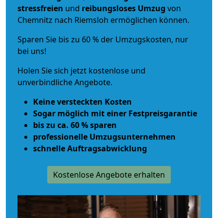
stressfreien
und
reibungsloses
Umzug
von
Chemnitz nach Riemsloh ermöglichen können.
Sparen Sie bis zu 60 % der Umzugskosten, nur
bei uns!
Holen Sie sich jetzt kostenlose und
unverbindliche Angebote.
Keine versteckten Kosten
Sogar möglich mit einer Festpreisgarantie
bis zu ca. 60 % sparen
professionelle Umzugsunternehmen
schnelle Auftragsabwicklung
Kostenlose Angebote erhalten