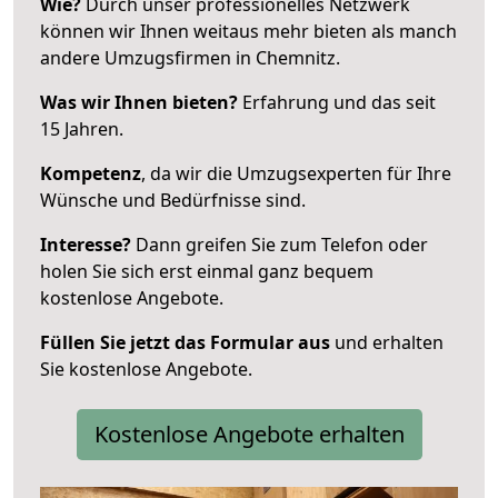
Wie?
Durch unser professionelles Netzwerk
können wir Ihnen weitaus mehr bieten als manch
andere Umzugsfirmen in Chemnitz.
Was wir Ihnen bieten?
Erfahrung und das seit
15 Jahren.
Kompetenz
, da wir die Umzugsexperten für Ihre
Wünsche und Bedürfnisse sind.
Interesse?
Dann greifen Sie zum Telefon oder
holen Sie sich erst einmal ganz bequem
kostenlose Angebote.
Füllen Sie jetzt das Formular aus
und erhalten
Sie kostenlose Angebote.
Kostenlose Angebote erhalten