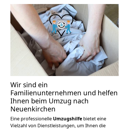
Wir sind ein
Familienunternehmen und helfen
Ihnen beim Umzug nach
Neuenkirchen
Eine professionelle
Umzugshilfe
bietet eine
Vielzahl von Dienstleistungen, um Ihnen die