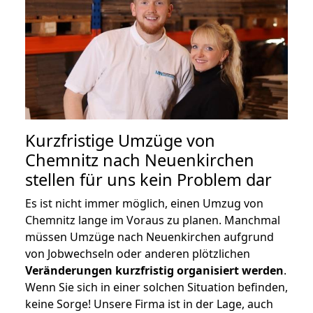
Kurzfristige Umzüge von
Chemnitz nach Neuenkirchen
stellen für uns kein Problem dar
Es ist nicht immer möglich, einen Umzug von
Chemnitz lange im Voraus zu planen. Manchmal
müssen Umzüge nach Neuenkirchen aufgrund
von Jobwechseln oder anderen plötzlichen
Veränderungen kurzfristig organisiert werden
.
Wenn Sie sich in einer solchen Situation befinden,
keine Sorge! Unsere Firma ist in der Lage, auch