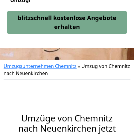
Umzug!
blitzschnell kostenlose Angebote
erhalten
Umzugsunternehmen Chemnitz
»
Umzug von Chemnitz
nach Neuenkirchen
Umzüge von Chemnitz
nach Neuenkirchen jetzt