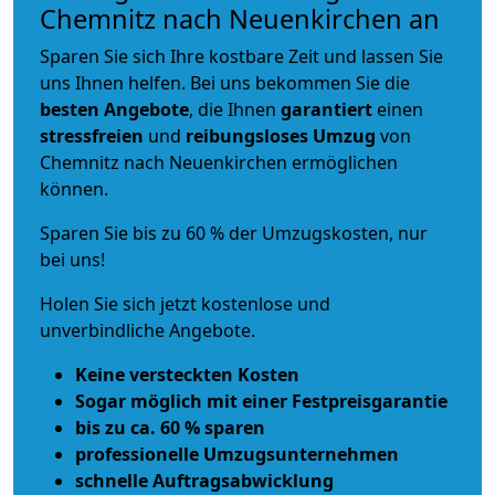
Chemnitz nach Neuenkirchen an
Sparen Sie sich Ihre kostbare Zeit und lassen Sie
uns Ihnen helfen. Bei uns bekommen Sie die
besten Angebote
, die Ihnen
garantiert
einen
stressfreien
und
reibungsloses
Umzug
von
Chemnitz nach Neuenkirchen ermöglichen
können.
Sparen Sie bis zu 60 % der Umzugskosten, nur
bei uns!
Holen Sie sich jetzt kostenlose und
unverbindliche Angebote.
Keine versteckten Kosten
Sogar möglich mit einer Festpreisgarantie
bis zu ca. 60 % sparen
professionelle Umzugsunternehmen
schnelle Auftragsabwicklung