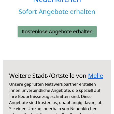
Sofort Angebote erhalten
Kostenlose Angebote erhalten
Weitere Stadt-/Ortsteile von
Melle
Unsere geprüften Netzwerkpartner erstellen
Ihnen unverbindliche Angebote, die speziell auf
Ihre Bedürfnisse zugeschnitten sind. Diese
Angebote sind kostenlos, unabhängig davon, ob
Sie einen Umzug innerhalb von Neuenkirchen