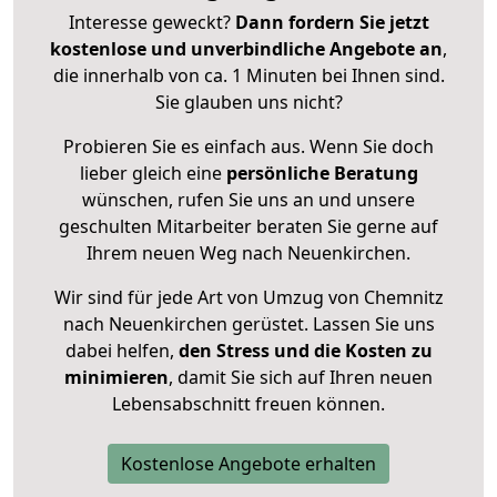
Interesse geweckt?
Dann fordern Sie jetzt
kostenlose und unverbindliche Angebote an
,
die innerhalb von ca. 1 Minuten bei Ihnen sind.
Sie glauben uns nicht?
Probieren Sie es einfach aus. Wenn Sie doch
lieber gleich eine
persönliche Beratung
wünschen, rufen Sie uns an und unsere
geschulten Mitarbeiter beraten Sie gerne auf
Ihrem neuen Weg nach Neuenkirchen.
Wir sind für jede Art von Umzug von Chemnitz
nach Neuenkirchen gerüstet. Lassen Sie uns
dabei helfen,
den Stress und die Kosten zu
minimieren
, damit Sie sich auf Ihren neuen
Lebensabschnitt freuen können.
Kostenlose Angebote erhalten