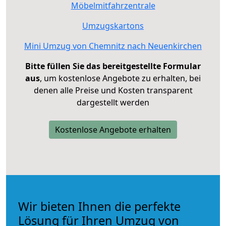
Möbelmitfahrzentrale
Umzugskartons
Mini Umzug von Chemnitz nach Neuenkirchen
Bitte füllen Sie das bereitgestellte Formular
aus
, um kostenlose Angebote zu erhalten, bei
denen alle Preise und Kosten transparent
dargestellt werden
Kostenlose Angebote erhalten
Wir bieten Ihnen die perfekte
Lösung für Ihren Umzug von