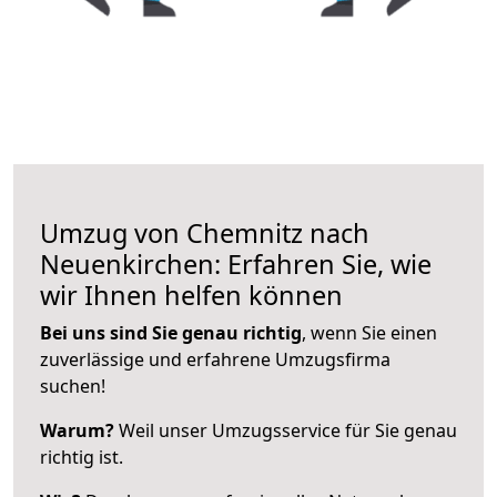
Umzug von Chemnitz nach
Neuenkirchen: Erfahren Sie, wie
wir Ihnen helfen können
Bei uns sind Sie genau richtig
, wenn Sie einen
zuverlässige und erfahrene Umzugsfirma
suchen!
Warum?
Weil unser Umzugsservice für Sie genau
richtig ist.