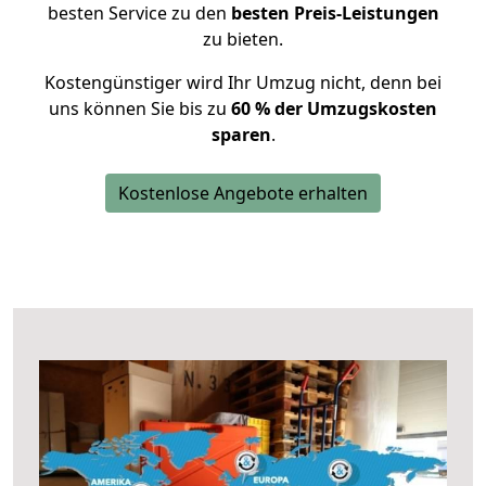
besten Service zu den
besten Preis-Leistungen
zu bieten.
Kostengünstiger wird Ihr Umzug nicht, denn bei
uns können Sie bis zu
60 % der Umzugskosten
sparen
.
Kostenlose Angebote erhalten