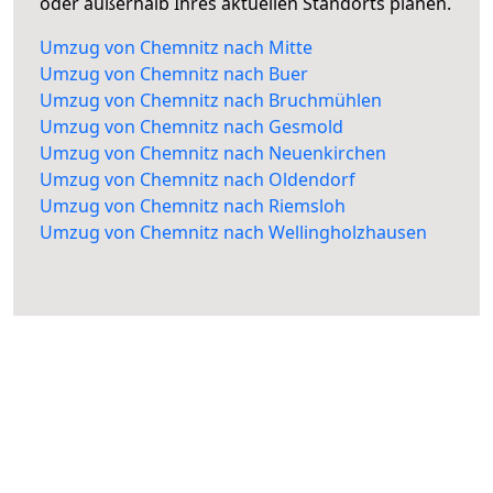
oder außerhalb Ihres aktuellen Standorts planen.
Umzug von Chemnitz nach Mitte
Umzug von Chemnitz nach Buer
Umzug von Chemnitz nach Bruchmühlen
Umzug von Chemnitz nach Gesmold
Umzug von Chemnitz nach Neuenkirchen
Umzug von Chemnitz nach Oldendorf
Umzug von Chemnitz nach Riemsloh
Umzug von Chemnitz nach Wellingholzhausen