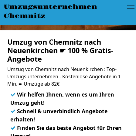
Umzugsunternehmen
Chemnitz
Umzug von Chemnitz nach
Neuenkirchen ☛ 100 % Gratis-
Angebote
Umzug von Chemnitz nach Neuenkirchen : Top-
Umzugsunternehmen - Kostenlose Angebote in 1
Min. ➨ Umzüge ab 82€
✓
Wir helfen Ihnen, wenn es um Ihren
Umzug geht!
✓
Schnell & unverbindlich Angebote
erhalten!
✓
Finden Sie das beste Angebot für Ihren