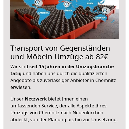
Transport von Gegenständen
und Möbeln Umzüge ab 82€
Wir sind
seit 15 Jahren in der Umzugsbranche
tätig
und haben uns durch die qualifizierten
Angebote als zuverlässiger Anbieter in Chemnitz
erwiesen.
Unser
Netzwerk
bietet Ihnen einen
umfassenden Service, der alle Aspekte Ihres
Umzugs von Chemnitz nach Neuenkirchen
abdeckt, von der Planung bis hin zur Umsetzung.