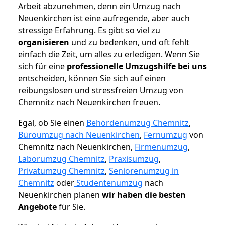
Arbeit abzunehmen, denn ein Umzug nach
Neuenkirchen ist eine aufregende, aber auch
stressige Erfahrung. Es gibt so viel zu
organisieren
und zu bedenken, und oft fehlt
einfach die Zeit, um alles zu erledigen. Wenn Sie
sich für eine
professionelle Umzugshilfe bei uns
entscheiden, können Sie sich auf einen
reibungslosen und stressfreien Umzug von
Chemnitz nach Neuenkirchen freuen.
Egal, ob Sie einen
Behördenumzug Chemnitz
,
Büroumzug nach Neuenkirchen
,
Fernumzug
von
Chemnitz nach Neuenkirchen,
Firmenumzug
,
Laborumzug Chemnitz
,
Praxisumzug
,
Privatumzug Chemnitz
,
Seniorenumzug in
Chemnitz
oder
Studentenumzug
nach
Neuenkirchen planen
wir haben die besten
Angebote
für Sie.