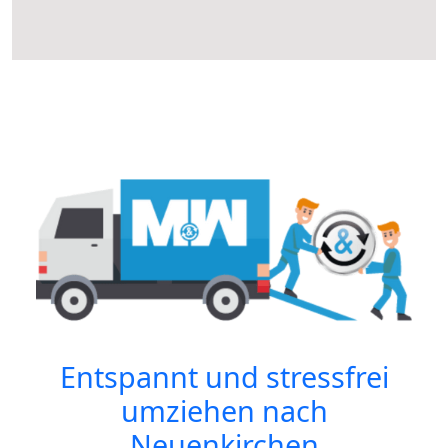
Entspannt und stressfrei
umziehen nach
Neuenkirchen