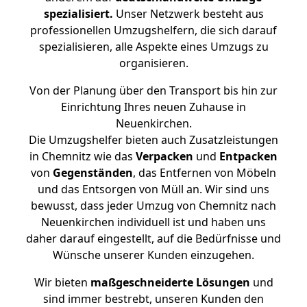
spezialisiert.
Unser Netzwerk besteht aus
professionellen Umzugshelfern, die sich darauf
spezialisieren, alle Aspekte eines Umzugs zu
organisieren.
Von der Planung über den Transport bis hin zur
Einrichtung Ihres neuen Zuhause in
Neuenkirchen.
Die Umzugshelfer bieten auch Zusatzleistungen
in Chemnitz wie das
Verpacken
und
Entpacken
von
Gegenständen
, das Entfernen von Möbeln
und das Entsorgen von Müll an. Wir sind uns
bewusst, dass jeder Umzug von Chemnitz nach
Neuenkirchen individuell ist und haben uns
daher darauf eingestellt, auf die Bedürfnisse und
Wünsche unserer Kunden einzugehen.
Wir bieten
maßgeschneiderte Lösungen
und
sind immer bestrebt, unseren Kunden den