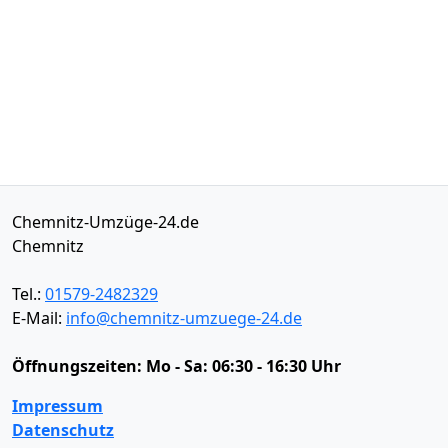
Chemnitz-Umzüge-24.de
Chemnitz
Tel.:
01579-2482329
E-Mail:
info@chemnitz-umzuege-24.de
Öffnungszeiten:
Mo - Sa: 06:30 - 16:30 Uhr
Impressum
Datenschutz