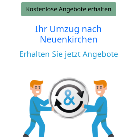
Kostenlose Angebote erhalten
Ihr Umzug nach
Neuenkirchen
Erhalten Sie jetzt Angebote