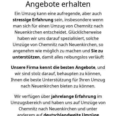
Angebote erhalten
Ein Umzug kann eine aufregende, aber auch
stressige
Erfahrung
sein, insbesondere wenn
man sich für einen Umzug von Chemnitz nach
Neuenkirchen entscheidet. Glücklicherweise
haben wir uns darauf spezialisiert, solche
Umzüge von Chemnitz nach Neuenkirchen, so
angenehm wie möglich zu machen und
Sie zu
unterstützen
, damit alles reibungslos verläuft
Unsere Firma kennt die besten Angebote
, und
wir sind stolz darauf, behaupten zu können,
Ihnen die beste Unterstützung für Ihren Umzug
nach Neuenkirchen bieten zu können.
Wir verfügen über
jahrelange Erfahrung
im
Umzugsbereich und haben uns auf Umzüge von
Chemnitz nach Neuenkirchen und unter
anderem auf
deutschlandweite Umzüge