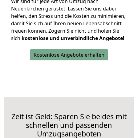
Wir sind für jede Art von Umzug nach
Neuenkirchen gerüstet. Lassen Sie uns dabei
helfen, den Stress und die Kosten zu minimieren,
damit Sie sich auf Ihren neuen Lebensabschnitt
freuen können.
Zögern Sie nicht und holen Sie
sich
kostenlose und unverbindliche Angebote!
Kostenlose Angebote erhalten
Zeit ist Geld: Sparen Sie beides mit
schnellen und passenden
Umzugsangeboten