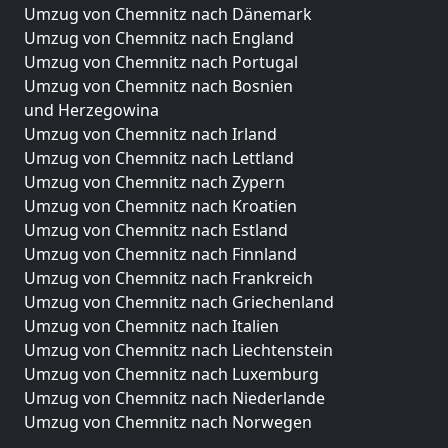
Umzug von Chemnitz nach Dänemark
Umzug von Chemnitz nach England
Umzug von Chemnitz nach Portugal
Umzug von Chemnitz nach Bosnien
und Herzegowina
Umzug von Chemnitz nach Irland
Umzug von Chemnitz nach Lettland
Umzug von Chemnitz nach Zypern
Umzug von Chemnitz nach Kroatien
Umzug von Chemnitz nach Estland
Umzug von Chemnitz nach Finnland
Umzug von Chemnitz nach Frankreich
Umzug von Chemnitz nach Griechenland
Umzug von Chemnitz nach Italien
Umzug von Chemnitz nach Liechtenstein
Umzug von Chemnitz nach Luxemburg
Umzug von Chemnitz nach Niederlande
Umzug von Chemnitz nach Norwegen