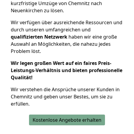
kurzfristige Umzüge von Chemnitz nach
Neuenkirchen zu lösen.
Wir verfügen über ausreichende Ressourcen und
durch unseren umfangreichen und
qualifizierten Netzwerk
haben wir eine große
Auswahl an Möglichkeiten, die nahezu jedes
Problem löst.
Wir legen großen Wert auf ein faires Preis-
Leistungs-Verhältnis und bieten professionelle
Qualität!
Wir verstehen die Ansprüche unserer Kunden in
Chemnitz und geben unser Bestes, um sie zu
erfüllen.
Kostenlose Angebote erhalten