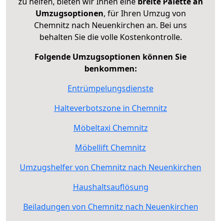
zu helfen, bieten wir Ihnen eine
breite Palette an
Umzugsoptionen
, für Ihren Umzug von
Chemnitz nach Neuenkirchen an. Bei uns
behalten Sie die volle Kostenkontrolle.
Folgende Umzugsoptionen können Sie
benkommen:
Entrümpelungsdienste
Halteverbotszone in Chemnitz
Möbeltaxi Chemnitz
Möbellift Chemnitz
Umzugshelfer von Chemnitz nach Neuenkirchen
Haushaltsauflösung
Beiladungen von Chemnitz nach Neuenkirchen