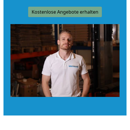
Kostenlose Angebote erhalten