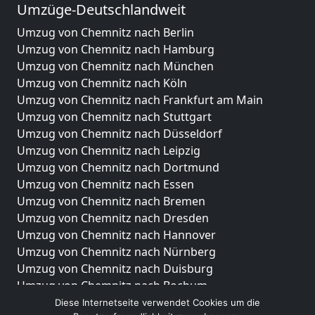
Umzüge-Deutschlandweit
Umzug von Chemnitz nach Berlin
Umzug von Chemnitz nach Hamburg
Umzug von Chemnitz nach München
Umzug von Chemnitz nach Köln
Umzug von Chemnitz nach Frankfurt am Main
Umzug von Chemnitz nach Stuttgart
Umzug von Chemnitz nach Düsseldorf
Umzug von Chemnitz nach Leipzig
Umzug von Chemnitz nach Dortmund
Umzug von Chemnitz nach Essen
Umzug von Chemnitz nach Bremen
Umzug von Chemnitz nach Dresden
Umzug von Chemnitz nach Hannover
Umzug von Chemnitz nach Nürnberg
Umzug von Chemnitz nach Duisburg
Umzug von Chemnitz nach Bochum
Umzug von Chemnitz nach Wuppertal
Diese Internetseite verwendet Cookies um die