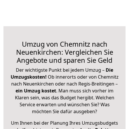
Umzug von Chemnitz nach
Neuenkirchen: Vergleichen Sie
Angebote und sparen Sie Geld
Der wichtigste Punkt bei jedem Umzug –
Die
Umzugskosten!
Ob innerorts oder von Chemnitz
nach Neuenkirchen oder nach Regis-Breitingen –
ein Umzug kostet
.
Man muss sich vorher im
Klaren sein, was das Budget hergibt. Welchen
Service erwarten und wünschen Sie? Was
möchten Sie dafür ausgeben?
Um Ihnen bei der Planung Ihres Umzugsbudgets