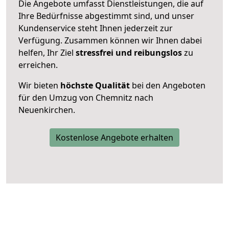
Die Angebote umfasst Dienstleistungen, die auf
Ihre Bedürfnisse abgestimmt sind, und unser
Kundenservice steht Ihnen jederzeit zur
Verfügung. Zusammen können wir Ihnen dabei
helfen, Ihr Ziel
stressfrei und reibungslos
zu
erreichen.
Wir bieten
höchste Qualität
bei den Angeboten
für den Umzug von Chemnitz nach
Neuenkirchen.
Kostenlose Angebote erhalten