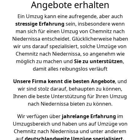
Angebote erhalten
Ein Umzug kann eine aufregende, aber auch
stressige
Erfahrung
sein, insbesondere wenn
man sich für einen Umzug von Chemnitz nach
Niedernissa entscheidet. Glücklicherweise haben
wir uns darauf spezialisiert, solche Umzüge von
Chemnitz nach Niedernissa, so angenehm wie
möglich zu machen und
Sie zu unterstützen
,
damit alles reibungslos verläuft
Unsere Firma kennt die besten Angebote
, und
wir sind stolz darauf, behaupten zu können,
Ihnen die beste Unterstützung für Ihren Umzug
nach Niedernissa bieten zu können.
Wir verfügen über
jahrelange Erfahrung
im
Umzugsbereich und haben uns auf Umzüge von
Chemnitz nach Niedernissa und unter anderem
auf
deutschlandweite Umzüge spezialisiert.