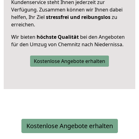
Kundenservice steht Ihnen jederzeit zur
Verfügung. Zusammen können wir Ihnen dabei
helfen, Ihr Ziel
stressfrei und reibungslos
zu
erreichen.
Wir bieten
höchste Qualität
bei den Angeboten
für den Umzug von Chemnitz nach Niedernissa.
Kostenlose Angebote erhalten
Kostenlose Angebote erhalten