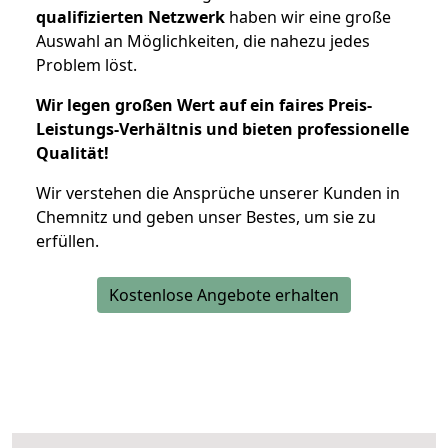
qualifizierten Netzwerk
haben wir eine große
Auswahl an Möglichkeiten, die nahezu jedes
Problem löst.
Wir legen großen Wert auf ein faires Preis-
Leistungs-Verhältnis und bieten professionelle
Qualität!
Wir verstehen die Ansprüche unserer Kunden in
Chemnitz und geben unser Bestes, um sie zu
erfüllen.
Kostenlose Angebote erhalten