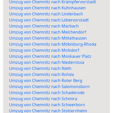
Umzug von Chemnitz nach Krämpfervorstadt
Umzug von Chemnitz nach Kühnhausen
Umzug von Chemnitz nach Linderbach
Umzug von Chemnitz nach Löbervorstadt
Umzug von Chemnitz nach Marbach
Umzug von Chemnitz nach Melchendorf
Umzug von Chemnitz nach Mittelhausen
Umzug von Chemnitz nach Möbisburg-Rhoda
Umzug von Chemnitz nach Molsdorf
Umzug von Chemnitz nach Moskauer Platz
Umzug von Chemnitz nach Niedernissa
Umzug von Chemnitz nach Rieth
Umzug von Chemnitz nach Rohda
Umzug von Chemnitz nach Roter Berg
Umzug von Chemnitz nach Salomonsborn
Umzug von Chemnitz nach Schaderode
Umzug von Chemnitz nach Schmira
Umzug von Chemnitz nach Schwerborn
Umzug von Chemnitz nach Stotternheim