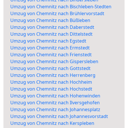
Umzug von Chemnitz nach Bischleben-Stedten
Umzug von Chemnitz nach Brühlervorstadt
Umzug von Chemnitz nach Büßleben
Umzug von Chemnitz nach Daberstedt
Umzug von Chemnitz nach Dittelstedt
Umzug von Chemnitz nach Egstedt
Umzug von Chemnitz nach Ermstedt
Umzug von Chemnitz nach Frienstedt
Umzug von Chemnitz nach Gispersleben
Umzug von Chemnitz nach Gottstedt
Umzug von Chemnitz nach Herrenberg
Umzug von Chemnitz nach Hochheim
Umzug von Chemnitz nach Hochstedt
Umzug von Chemnitz nach Hohenwinden
Umzug von Chemnitz nach Ilversgehofen
Umzug von Chemnitz nach Johannesplatz
Umzug von Chemnitz nach Johannesvorstadt
Umzug von Chemnitz nach Kerspleben