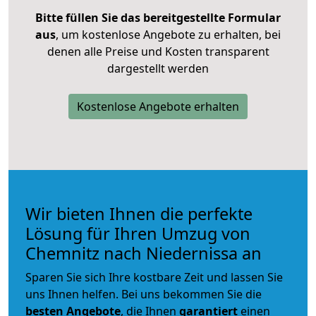
Bitte füllen Sie das bereitgestellte Formular
aus
, um kostenlose Angebote zu erhalten, bei
denen alle Preise und Kosten transparent
dargestellt werden
Kostenlose Angebote erhalten
Wir bieten Ihnen die perfekte
Lösung für Ihren Umzug von
Chemnitz nach Niedernissa an
Sparen Sie sich Ihre kostbare Zeit und lassen Sie
uns Ihnen helfen. Bei uns bekommen Sie die
besten Angebote
, die Ihnen
garantiert
einen