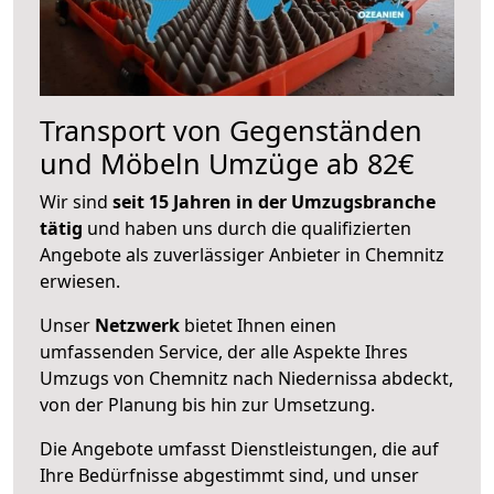
Transport von Gegenständen
und Möbeln Umzüge ab 82€
Wir sind
seit 15 Jahren in der Umzugsbranche
tätig
und haben uns durch die qualifizierten
Angebote als zuverlässiger Anbieter in Chemnitz
erwiesen.
Unser
Netzwerk
bietet Ihnen einen
umfassenden Service, der alle Aspekte Ihres
Umzugs von Chemnitz nach Niedernissa abdeckt,
von der Planung bis hin zur Umsetzung.
Die Angebote umfasst Dienstleistungen, die auf
Ihre Bedürfnisse abgestimmt sind, und unser