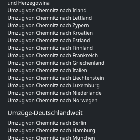
und Herzegowina
Umzug von Chemnitz nach Irland
Umzug von Chemnitz nach Lettland
Umzug von Chemnitz nach Zypern
Umzug von Chemnitz nach Kroatien
Umzug von Chemnitz nach Estland
Umzug von Chemnitz nach Finnland
Umzug von Chemnitz nach Frankreich
Umzug von Chemnitz nach Griechenland
Umzug von Chemnitz nach Italien
Umzug von Chemnitz nach Liechtenstein
Umzug von Chemnitz nach Luxemburg
Umzug von Chemnitz nach Niederlande
Umzug von Chemnitz nach Norwegen
Umzüge-Deutschlandweit
Umzug von Chemnitz nach Berlin
Umzug von Chemnitz nach Hamburg
Umzug von Chemnitz nach München