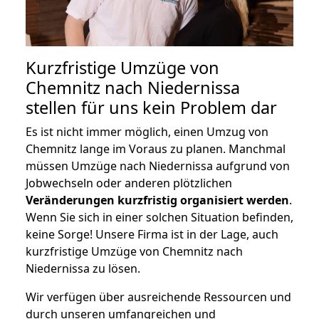
Kurzfristige Umzüge von
Chemnitz nach Niedernissa
stellen für uns kein Problem dar
Es ist nicht immer möglich, einen Umzug von
Chemnitz lange im Voraus zu planen. Manchmal
müssen Umzüge nach Niedernissa aufgrund von
Jobwechseln oder anderen plötzlichen
Veränderungen kurzfristig organisiert werden
.
Wenn Sie sich in einer solchen Situation befinden,
keine Sorge! Unsere Firma ist in der Lage, auch
kurzfristige Umzüge von Chemnitz nach
Niedernissa zu lösen.
Wir verfügen über ausreichende Ressourcen und
durch unseren umfangreichen und