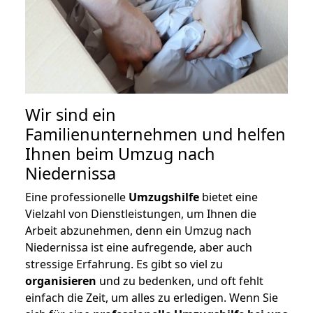
Wir sind ein
Familienunternehmen und helfen
Ihnen beim Umzug nach
Niedernissa
Eine professionelle
Umzugshilfe
bietet eine
Vielzahl von Dienstleistungen, um Ihnen die
Arbeit abzunehmen, denn ein Umzug nach
Niedernissa ist eine aufregende, aber auch
stressige Erfahrung. Es gibt so viel zu
organisieren
und zu bedenken, und oft fehlt
einfach die Zeit, um alles zu erledigen. Wenn Sie