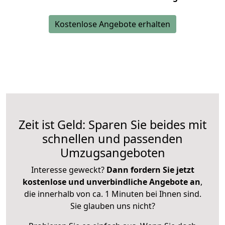
Kostenlose Angebote erhalten
Zeit ist Geld: Sparen Sie beides mit
schnellen und passenden
Umzugsangeboten
Interesse geweckt?
Dann fordern Sie jetzt
kostenlose und unverbindliche Angebote an
,
die innerhalb von ca. 1 Minuten bei Ihnen sind.
Sie glauben uns nicht?