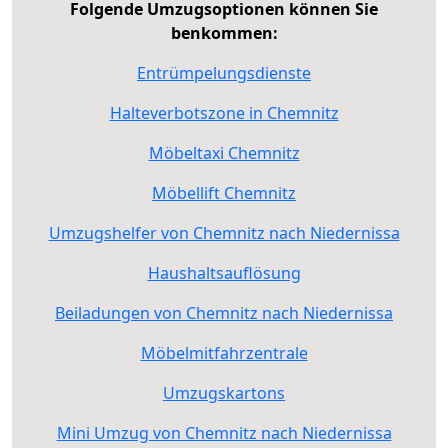
Folgende Umzugsoptionen können Sie
benkommen:
Entrümpelungsdienste
Halteverbotszone in Chemnitz
Möbeltaxi Chemnitz
Möbellift Chemnitz
Umzugshelfer von Chemnitz nach Niedernissa
Haushaltsauflösung
Beiladungen von Chemnitz nach Niedernissa
Möbelmitfahrzentrale
Umzugskartons
Mini Umzug von Chemnitz nach Niedernissa