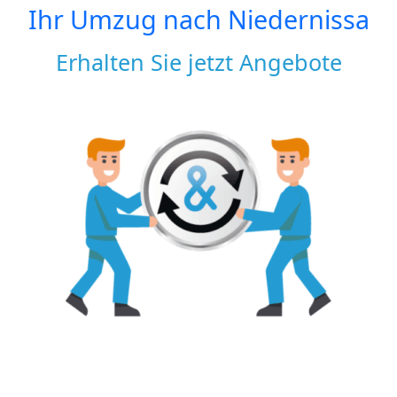
Ihr Umzug nach
Niedernissa
Erhalten Sie jetzt Angebote