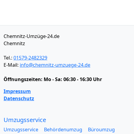
Chemnitz-Umzüge-24.de
Chemnitz
Tel.:
01579-2482329
E-Mail:
info@chemnitz-umzuege-24.de
Öffnungszeiten:
Mo - Sa: 06:30 - 16:30 Uhr
Impressum
Datenschutz
Umzugsservice
Umzugsservice
Behördenumzug
Büroumzug