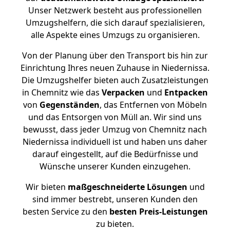
Unser Netzwerk besteht aus professionellen
Umzugshelfern, die sich darauf spezialisieren,
alle Aspekte eines Umzugs zu organisieren.
Von der Planung über den Transport bis hin zur
Einrichtung Ihres neuen Zuhause in Niedernissa.
Die Umzugshelfer bieten auch Zusatzleistungen
in Chemnitz wie das
Verpacken
und
Entpacken
von
Gegenständen
, das Entfernen von Möbeln
und das Entsorgen von Müll an. Wir sind uns
bewusst, dass jeder Umzug von Chemnitz nach
Niedernissa individuell ist und haben uns daher
darauf eingestellt, auf die Bedürfnisse und
Wünsche unserer Kunden einzugehen.
Wir bieten
maßgeschneiderte Lösungen
und
sind immer bestrebt, unseren Kunden den
besten Service zu den
besten Preis-Leistungen
zu bieten.