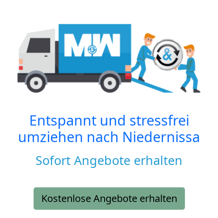
Entspannt und stressfrei
umziehen nach
Niedernissa
Sofort Angebote erhalten
Kostenlose Angebote erhalten