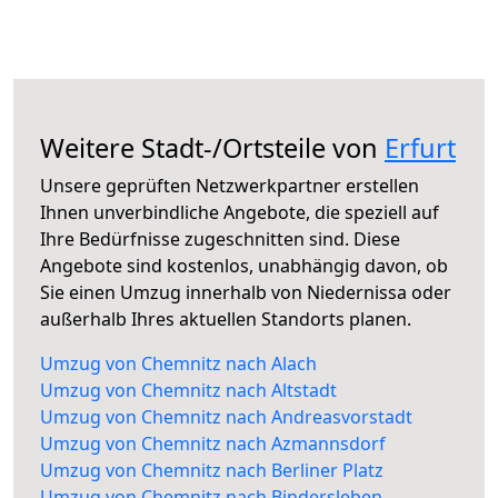
Weitere Stadt-/Ortsteile von
Erfurt
Unsere geprüften Netzwerkpartner erstellen
Ihnen unverbindliche Angebote, die speziell auf
Ihre Bedürfnisse zugeschnitten sind. Diese
Angebote sind kostenlos, unabhängig davon, ob
Sie einen Umzug innerhalb von Niedernissa oder
außerhalb Ihres aktuellen Standorts planen.
Umzug von Chemnitz nach Alach
Umzug von Chemnitz nach Altstadt
Umzug von Chemnitz nach Andreasvorstadt
Umzug von Chemnitz nach Azmannsdorf
Umzug von Chemnitz nach Berliner Platz
Umzug von Chemnitz nach Bindersleben