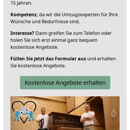
15 Jahren.
Kompetenz
, da wir die Umzugsexperten für Ihre
Wünsche und Bedürfnisse sind.
Interesse?
Dann greifen Sie zum Telefon oder
holen Sie sich erst einmal ganz bequem
kostenlose Angebote.
Füllen Sie jetzt das Formular aus
und erhalten
Sie kostenlose Angebote.
Kostenlose Angebote erhalten