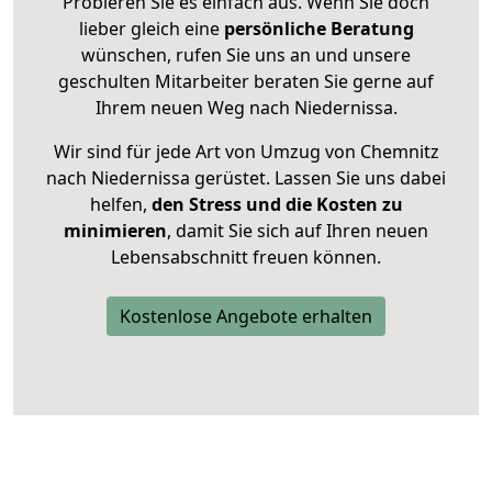
Probieren Sie es einfach aus. Wenn Sie doch
lieber gleich eine
persönliche Beratung
wünschen, rufen Sie uns an und unsere
geschulten Mitarbeiter beraten Sie gerne auf
Ihrem neuen Weg nach Niedernissa.
Wir sind für jede Art von Umzug von Chemnitz
nach Niedernissa gerüstet. Lassen Sie uns dabei
helfen,
den Stress und die Kosten zu
minimieren
, damit Sie sich auf Ihren neuen
Lebensabschnitt freuen können.
Kostenlose Angebote erhalten