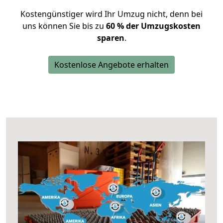
Kostengünstiger wird Ihr Umzug nicht, denn bei
uns können Sie bis zu
60 % der Umzugskosten
sparen
.
Kostenlose Angebote erhalten