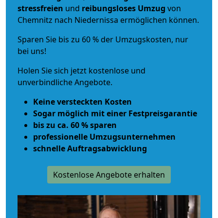
stressfreien
und
reibungsloses
Umzug
von
Chemnitz nach Niedernissa ermöglichen können.
Sparen Sie bis zu 60 % der Umzugskosten, nur
bei uns!
Holen Sie sich jetzt kostenlose und
unverbindliche Angebote.
Keine versteckten Kosten
Sogar möglich mit einer Festpreisgarantie
bis zu ca. 60 % sparen
professionelle Umzugsunternehmen
schnelle Auftragsabwicklung
Kostenlose Angebote erhalten