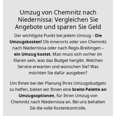
Umzug von Chemnitz nach
Niedernissa: Vergleichen Sie
Angebote und sparen Sie Geld
Der wichtigste Punkt bei jedem Umzug –
Die
Umzugskosten!
Ob innerorts oder von Chemnitz
nach Niedernissa oder nach Regis-Breitingen –
ein Umzug kostet
.
Man muss sich vorher im
Klaren sein, was das Budget hergibt. Welchen
Service erwarten und wünschen Sie? Was
möchten Sie dafür ausgeben?
Um Ihnen bei der Planung Ihres Umzugsbudgets
zu helfen, bieten wir Ihnen eine
breite Palette an
Umzugsoptionen
, für Ihren Umzug von
Chemnitz nach Niedernissa an. Bei uns behalten
Sie die volle Kostenkontrolle.