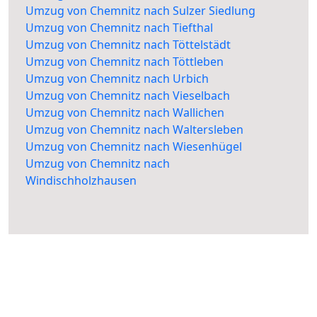
Umzug von Chemnitz nach Sulzer Siedlung
Umzug von Chemnitz nach Tiefthal
Umzug von Chemnitz nach Töttelstädt
Umzug von Chemnitz nach Töttleben
Umzug von Chemnitz nach Urbich
Umzug von Chemnitz nach Vieselbach
Umzug von Chemnitz nach Wallichen
Umzug von Chemnitz nach Waltersleben
Umzug von Chemnitz nach Wiesenhügel
Umzug von Chemnitz nach
Windischholzhausen