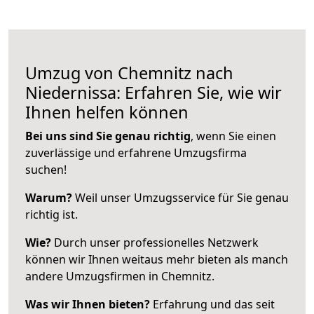
Umzug von Chemnitz nach
Niedernissa: Erfahren Sie, wie wir
Ihnen helfen können
Bei uns sind Sie genau richtig
, wenn Sie einen
zuverlässige und erfahrene Umzugsfirma
suchen!
Warum?
Weil unser Umzugsservice für Sie genau
richtig ist.
Wie?
Durch unser professionelles Netzwerk
können wir Ihnen weitaus mehr bieten als manch
andere Umzugsfirmen in Chemnitz.
Was wir Ihnen bieten?
Erfahrung und das seit