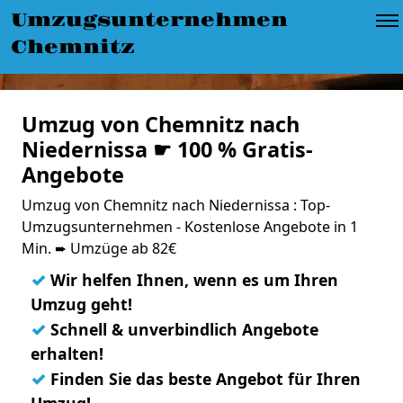
Umzugsunternehmen
Chemnitz
Umzug von Chemnitz nach
Niedernissa ☛ 100 % Gratis-
Angebote
Umzug von Chemnitz nach Niedernissa : Top-
Umzugsunternehmen - Kostenlose Angebote in 1
Min. ➨ Umzüge ab 82€
✓
Wir helfen Ihnen, wenn es um Ihren
Umzug geht!
✓
Schnell & unverbindlich Angebote
erhalten!
✓
Finden Sie das beste Angebot für Ihren