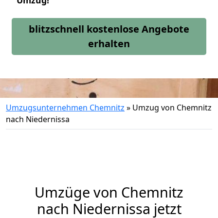
Umzug!
blitzschnell kostenlose Angebote
erhalten
Umzugsunternehmen Chemnitz
»
Umzug von Chemnitz
nach Niedernissa
Umzüge von Chemnitz
nach Niedernissa jetzt