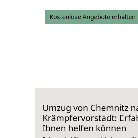
Kostenlose Angebote erhalten
Umzug von Chemnitz n
Krämpfervorstadt: Erfah
Ihnen helfen können