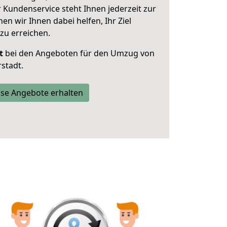
 Kundenservice steht Ihnen jederzeit zur
 wir Ihnen dabei helfen, Ihr Ziel
zu erreichen.
t
bei den Angeboten für den Umzug von
stadt.
se Angebote erhalten