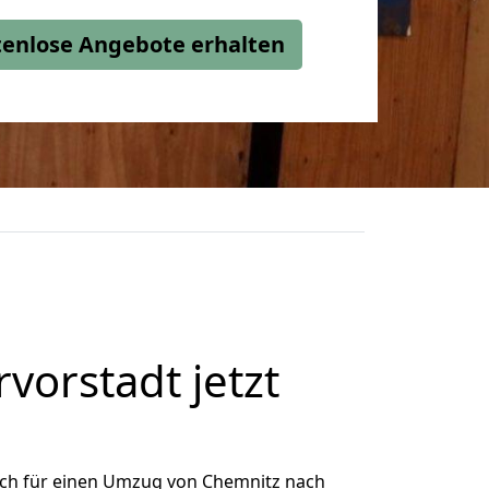
stenlose Angebote erhalten
orstadt jetzt
ich für einen Umzug von Chemnitz nach