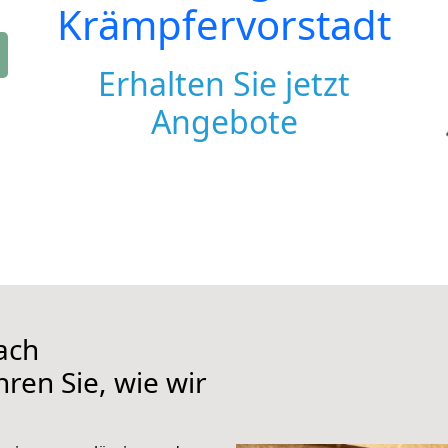
Krämpfervorstadt
Erhalten Sie jetzt
Angebote
ach
ren Sie, wie wir