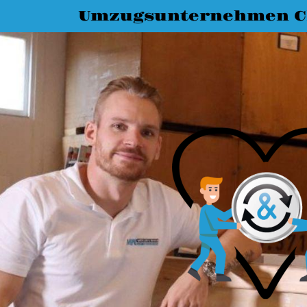
Umzugsunternehmen C