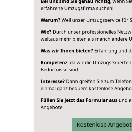
Bei uns sind Sie genau richtig
, wenn Si
erfahrene Umzugsfirma suchen!
Warum?
Weil unser Umzugsservice für Si
Wie?
Durch unser professionelles Netzw
weitaus mehr bieten als manch andere 
Was wir Ihnen bieten?
Erfahrung und da
Kompetenz
, da wir die Umzugsexperten
Bedürfnisse sind.
Interesse?
Dann greifen Sie zum Telefon 
einmal ganz bequem kostenlose Angebo
Füllen Sie jetzt das Formular aus
und er
Angebote.
Kostenlose Angebot