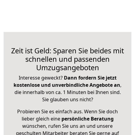
Zeit ist Geld: Sparen Sie beides mit
schnellen und passenden
Umzugsangeboten
Interesse geweckt?
Dann fordern Sie jetzt
kostenlose und unverbindliche Angebote an
,
die innerhalb von ca. 1 Minuten bei Ihnen sind.
Sie glauben uns nicht?
Probieren Sie es einfach aus. Wenn Sie doch
lieber gleich eine
persönliche Beratung
wünschen, rufen Sie uns an und unsere
geschulten Mitarbeiter beraten Sie gerne auf