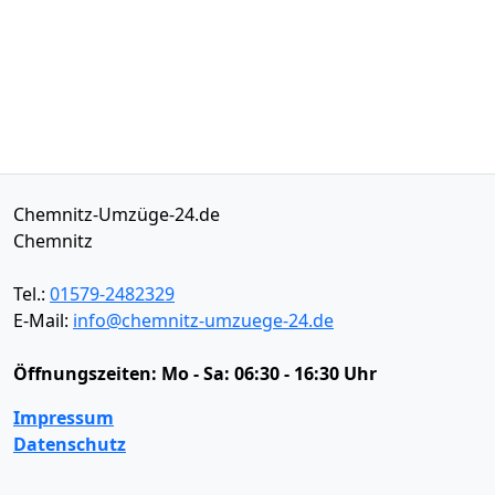
Chemnitz-Umzüge-24.de
Chemnitz
Tel.:
01579-2482329
E-Mail:
info@chemnitz-umzuege-24.de
Öffnungszeiten:
Mo - Sa: 06:30 - 16:30 Uhr
Impressum
Datenschutz