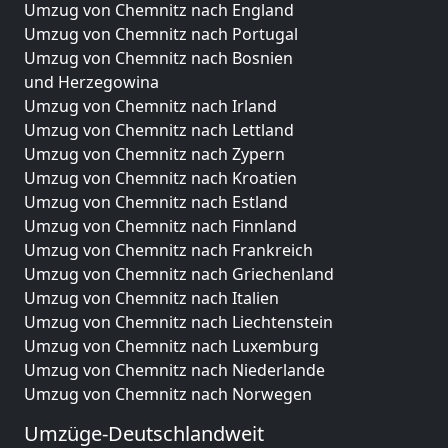
Umzug von Chemnitz nach England
Umzug von Chemnitz nach Portugal
Umzug von Chemnitz nach Bosnien
und Herzegowina
Umzug von Chemnitz nach Irland
Umzug von Chemnitz nach Lettland
Umzug von Chemnitz nach Zypern
Umzug von Chemnitz nach Kroatien
Umzug von Chemnitz nach Estland
Umzug von Chemnitz nach Finnland
Umzug von Chemnitz nach Frankreich
Umzug von Chemnitz nach Griechenland
Umzug von Chemnitz nach Italien
Umzug von Chemnitz nach Liechtenstein
Umzug von Chemnitz nach Luxemburg
Umzug von Chemnitz nach Niederlande
Umzug von Chemnitz nach Norwegen
Umzüge-Deutschlandweit