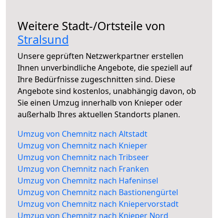
Weitere Stadt-/Ortsteile von
Stralsund
Unsere geprüften Netzwerkpartner erstellen
Ihnen unverbindliche Angebote, die speziell auf
Ihre Bedürfnisse zugeschnitten sind. Diese
Angebote sind kostenlos, unabhängig davon, ob
Sie einen Umzug innerhalb von Knieper oder
außerhalb Ihres aktuellen Standorts planen.
Umzug von Chemnitz nach Altstadt
Umzug von Chemnitz nach Knieper
Umzug von Chemnitz nach Tribseer
Umzug von Chemnitz nach Franken
Umzug von Chemnitz nach Hafeninsel
Umzug von Chemnitz nach Bastionengürtel
Umzug von Chemnitz nach Kniepervorstadt
Umzug von Chemnitz nach Knieper Nord