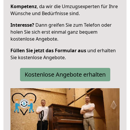
Kompetenz
, da wir die Umzugsexperten für Ihre
Wünsche und Bedürfnisse sind.
Interesse?
Dann greifen Sie zum Telefon oder
holen Sie sich erst einmal ganz bequem
kostenlose Angebote.
Füllen Sie jetzt das Formular aus
und erhalten
Sie kostenlose Angebote.
Kostenlose Angebote erhalten