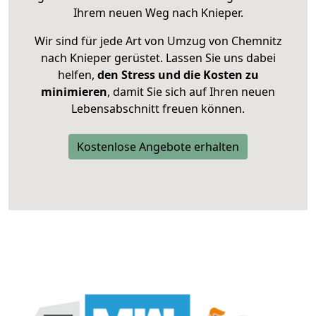
Ihrem neuen Weg nach Knieper.
Wir sind für jede Art von Umzug von Chemnitz
nach Knieper gerüstet. Lassen Sie uns dabei
helfen,
den Stress und die Kosten zu
minimieren
, damit Sie sich auf Ihren neuen
Lebensabschnitt freuen können.
Kostenlose Angebote erhalten