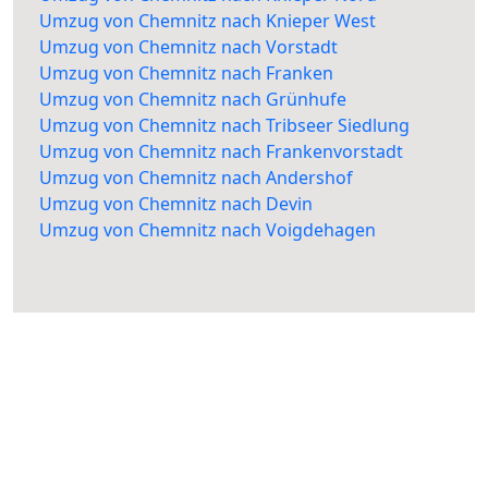
Umzug von Chemnitz nach Knieper West
Umzug von Chemnitz nach Vorstadt
Umzug von Chemnitz nach Franken
Umzug von Chemnitz nach Grünhufe
Umzug von Chemnitz nach Tribseer Siedlung
Umzug von Chemnitz nach Frankenvorstadt
Umzug von Chemnitz nach Andershof
Umzug von Chemnitz nach Devin
Umzug von Chemnitz nach Voigdehagen