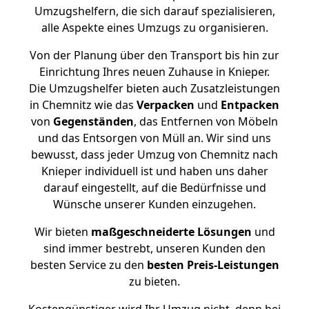
Umzugshelfern, die sich darauf spezialisieren,
alle Aspekte eines Umzugs zu organisieren.
Von der Planung über den Transport bis hin zur
Einrichtung Ihres neuen Zuhause in Knieper.
Die Umzugshelfer bieten auch Zusatzleistungen
in Chemnitz wie das
Verpacken
und
Entpacken
von
Gegenständen
, das Entfernen von Möbeln
und das Entsorgen von Müll an. Wir sind uns
bewusst, dass jeder Umzug von Chemnitz nach
Knieper individuell ist und haben uns daher
darauf eingestellt, auf die Bedürfnisse und
Wünsche unserer Kunden einzugehen.
Wir bieten
maßgeschneiderte Lösungen
und
sind immer bestrebt, unseren Kunden den
besten Service zu den
besten Preis-Leistungen
zu bieten.