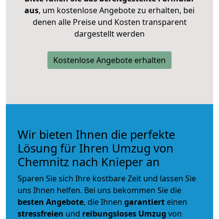
aus
, um kostenlose Angebote zu erhalten, bei
denen alle Preise und Kosten transparent
dargestellt werden
Kostenlose Angebote erhalten
Wir bieten Ihnen die perfekte
Lösung für Ihren Umzug von
Chemnitz nach Knieper an
Sparen Sie sich Ihre kostbare Zeit und lassen Sie
uns Ihnen helfen. Bei uns bekommen Sie die
besten Angebote
, die Ihnen
garantiert
einen
stressfreien
und
reibungsloses
Umzug
von