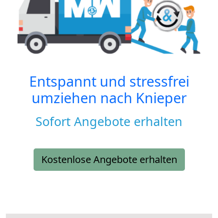
Entspannt und stressfrei
umziehen nach
Knieper
Sofort Angebote erhalten
Kostenlose Angebote erhalten