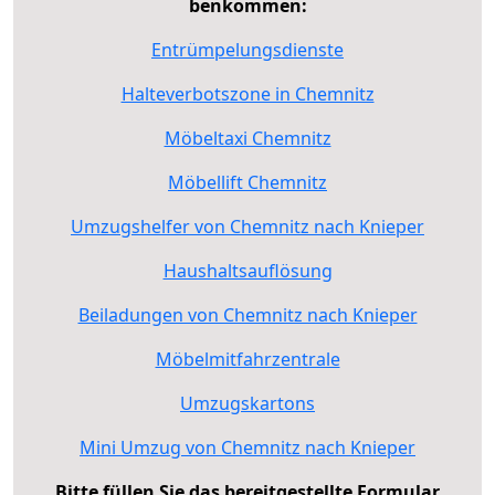
benkommen:
Entrümpelungsdienste
Halteverbotszone in Chemnitz
Möbeltaxi Chemnitz
Möbellift Chemnitz
Umzugshelfer von Chemnitz nach Knieper
Haushaltsauflösung
Beiladungen von Chemnitz nach Knieper
Möbelmitfahrzentrale
Umzugskartons
Mini Umzug von Chemnitz nach Knieper
Bitte füllen Sie das bereitgestellte Formular