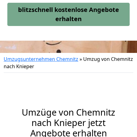
blitzschnell kostenlose Angebote
erhalten
Umzugsunternehmen Chemnitz
»
Umzug von Chemnitz
nach Knieper
Umzüge von Chemnitz
nach Knieper jetzt
Angebote erhalten