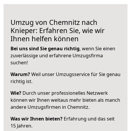
Umzug von Chemnitz nach
Knieper: Erfahren Sie, wie wir
Ihnen helfen können
Bei uns sind Sie genau richtig
, wenn Sie einen
zuverlässige und erfahrene Umzugsfirma
suchen!
Warum?
Weil unser Umzugsservice für Sie genau
richtig ist.
Wie?
Durch unser professionelles Netzwerk
können wir Ihnen weitaus mehr bieten als manch
andere Umzugsfirmen in Chemnitz.
Was wir Ihnen bieten?
Erfahrung und das seit
15 Jahren.