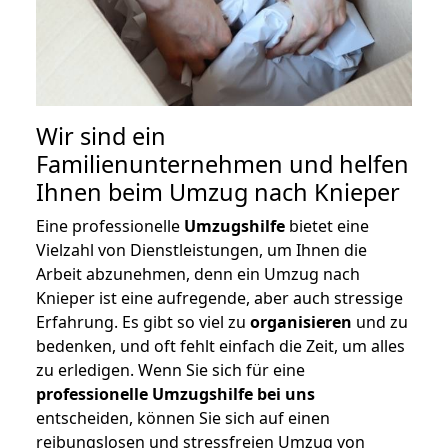
Wir sind ein
Familienunternehmen und helfen
Ihnen beim Umzug nach Knieper
Eine professionelle
Umzugshilfe
bietet eine
Vielzahl von Dienstleistungen, um Ihnen die
Arbeit abzunehmen, denn ein Umzug nach
Knieper ist eine aufregende, aber auch stressige
Erfahrung. Es gibt so viel zu
organisieren
und zu
bedenken, und oft fehlt einfach die Zeit, um alles
zu erledigen. Wenn Sie sich für eine
professionelle Umzugshilfe bei uns
entscheiden, können Sie sich auf einen
reibungslosen und stressfreien Umzug von