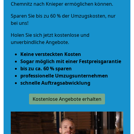
Chemnitz nach Knieper ermöglichen können.
Sparen Sie bis zu 60 % der Umzugskosten, nur
bei uns!
Holen Sie sich jetzt kostenlose und
unverbindliche Angebote.
Keine versteckten Kosten
Sogar möglich mit einer Festpreisgarantie
bis zu ca. 60 % sparen
professionelle Umzugsunternehmen
schnelle Auftragsabwicklung
Kostenlose Angebote erhalten