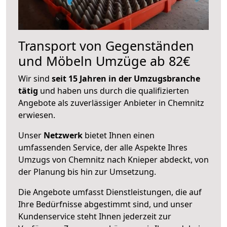
Transport von Gegenständen
und Möbeln Umzüge ab 82€
Wir sind
seit 15 Jahren in der Umzugsbranche
tätig
und haben uns durch die qualifizierten
Angebote als zuverlässiger Anbieter in Chemnitz
erwiesen.
Unser
Netzwerk
bietet Ihnen einen
umfassenden Service, der alle Aspekte Ihres
Umzugs von Chemnitz nach Knieper abdeckt, von
der Planung bis hin zur Umsetzung.
Die Angebote umfasst Dienstleistungen, die auf
Ihre Bedürfnisse abgestimmt sind, und unser
Kundenservice steht Ihnen jederzeit zur