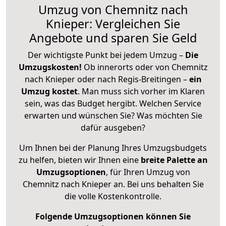
Umzug von Chemnitz nach
Knieper: Vergleichen Sie
Angebote und sparen Sie Geld
Der wichtigste Punkt bei jedem Umzug –
Die
Umzugskosten!
Ob innerorts oder von Chemnitz
nach Knieper oder nach Regis-Breitingen –
ein
Umzug kostet
.
Man muss sich vorher im Klaren
sein, was das Budget hergibt. Welchen Service
erwarten und wünschen Sie? Was möchten Sie
dafür ausgeben?
Um Ihnen bei der Planung Ihres Umzugsbudgets
zu helfen, bieten wir Ihnen eine
breite Palette an
Umzugsoptionen
, für Ihren Umzug von
Chemnitz nach Knieper an. Bei uns behalten Sie
die volle Kostenkontrolle.
Folgende Umzugsoptionen können Sie