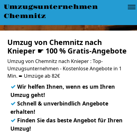
Umzugsunternehmen
Chemnitz
Umzug von Chemnitz nach
Knieper ☛ 100 % Gratis-Angebote
Umzug von Chemnitz nach Knieper : Top-
Umzugsunternehmen - Kostenlose Angebote in 1
Min. ➨ Umzüge ab 82€
✓
Wir helfen Ihnen, wenn es um Ihren
Umzug geht!
✓
Schnell & unverbindlich Angebote
erhalten!
✓
Finden Sie das beste Angebot für Ihren
Umzug!