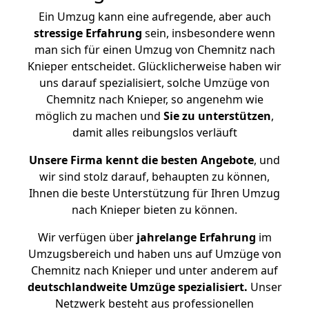
Ein Umzug kann eine aufregende, aber auch
stressige
Erfahrung
sein, insbesondere wenn
man sich für einen Umzug von Chemnitz nach
Knieper entscheidet. Glücklicherweise haben wir
uns darauf spezialisiert, solche Umzüge von
Chemnitz nach Knieper, so angenehm wie
möglich zu machen und
Sie zu unterstützen
,
damit alles reibungslos verläuft
Unsere Firma kennt die besten Angebote
, und
wir sind stolz darauf, behaupten zu können,
Ihnen die beste Unterstützung für Ihren Umzug
nach Knieper bieten zu können.
Wir verfügen über
jahrelange Erfahrung
im
Umzugsbereich und haben uns auf Umzüge von
Chemnitz nach Knieper und unter anderem auf
deutschlandweite Umzüge spezialisiert.
Unser
Netzwerk besteht aus professionellen