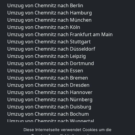
Umzug von Chemnitz nach Berlin
Umzug von Chemnitz nach Hamburg
Umzug von Chemnitz nach München
Umzug von Chemnitz nach Köln
Umzug von Chemnitz nach Frankfurt am Main
Umzug von Chemnitz nach Stuttgart
Umzug von Chemnitz nach Düsseldorf
Umzug von Chemnitz nach Leipzig
Umzug von Chemnitz nach Dortmund
Umzug von Chemnitz nach Essen
Umzug von Chemnitz nach Bremen
Umzug von Chemnitz nach Dresden
Umzug von Chemnitz nach Hannover
Umzug von Chemnitz nach Nürnberg
Umzug von Chemnitz nach Duisburg
Umzug von Chemnitz nach Bochum
Umzug von Chemnitz nach Wuppertal
Umzug von Chemnitz nach Bielefeld
Diese Internetseite verwendet Cookies um die