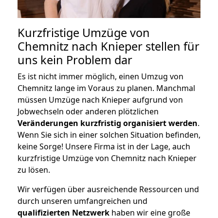
Kurzfristige Umzüge von
Chemnitz nach Knieper stellen für
uns kein Problem dar
Es ist nicht immer möglich, einen Umzug von
Chemnitz lange im Voraus zu planen. Manchmal
müssen Umzüge nach Knieper aufgrund von
Jobwechseln oder anderen plötzlichen
Veränderungen kurzfristig organisiert werden
.
Wenn Sie sich in einer solchen Situation befinden,
keine Sorge! Unsere Firma ist in der Lage, auch
kurzfristige Umzüge von Chemnitz nach Knieper
zu lösen.
Wir verfügen über ausreichende Ressourcen und
durch unseren umfangreichen und
qualifizierten Netzwerk
haben wir eine große