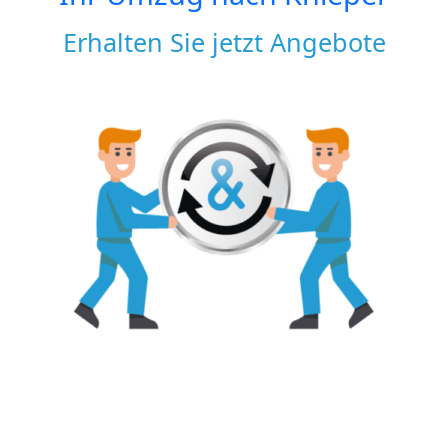
Erhalten Sie jetzt Angebote