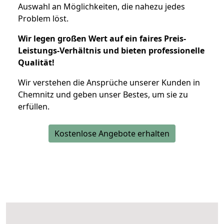
Auswahl an Möglichkeiten, die nahezu jedes
Problem löst.
Wir legen großen Wert auf ein faires Preis-
Leistungs-Verhältnis und bieten professionelle
Qualität!
Wir verstehen die Ansprüche unserer Kunden in
Chemnitz und geben unser Bestes, um sie zu
erfüllen.
Kostenlose Angebote erhalten