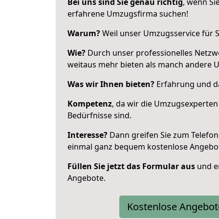
Bei uns sind Sie genau richtig
, wenn Si
erfahrene Umzugsfirma suchen!
Warum?
Weil unser Umzugsservice für Si
Wie?
Durch unser professionelles Netzw
weitaus mehr bieten als manch andere 
Was wir Ihnen bieten?
Erfahrung und da
Kompetenz
, da wir die Umzugsexperten
Bedürfnisse sind.
Interesse?
Dann greifen Sie zum Telefon 
einmal ganz bequem kostenlose Angebo
Füllen Sie jetzt das Formular aus
und er
Angebote.
Kostenlose Angebot