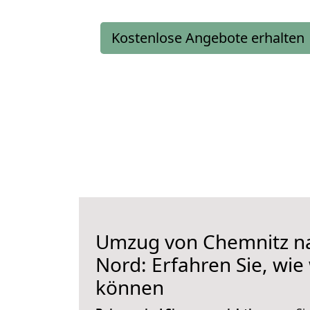
Kostenlose Angebote erhalten
Umzug von Chemnitz n
Nord: Erfahren Sie, wie
können