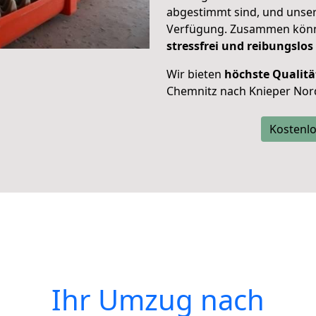
abgestimmt sind, und unser
Verfügung. Zusammen können
stressfrei und reibungslos
Wir bieten
höchste Qualitä
Chemnitz nach Knieper Nor
Kostenlo
Ihr Umzug nach