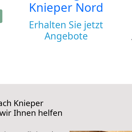
Knieper Nord
Erhalten Sie jetzt
Angebote
ach Knieper
 wir Ihnen helfen