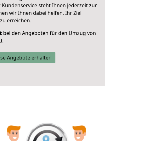
 Kundenservice steht Ihnen jederzeit zur
 wir Ihnen dabei helfen, Ihr Ziel
zu erreichen.
t
bei den Angeboten für den Umzug von
d.
se Angebote erhalten