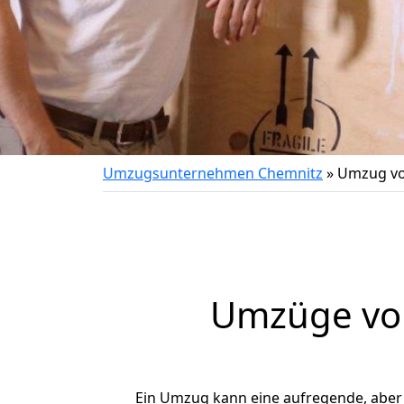
Umzugsunternehmen Chemnitz
»
Umzug vo
Umzüge von
Ein Umzug kann eine aufregende, abe