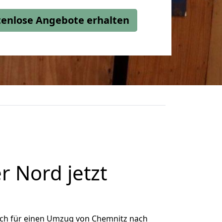
stenlose Angebote erhalten
 Nord jetzt
ich für einen Umzug von Chemnitz nach