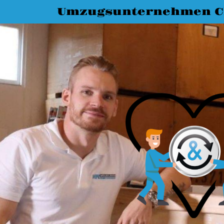
Umzugsunternehmen C