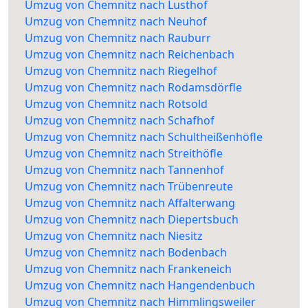
Umzug von Chemnitz nach Lusthof
Umzug von Chemnitz nach Neuhof
Umzug von Chemnitz nach Rauburr
Umzug von Chemnitz nach Reichenbach
Umzug von Chemnitz nach Riegelhof
Umzug von Chemnitz nach Rodamsdörfle
Umzug von Chemnitz nach Rotsold
Umzug von Chemnitz nach Schafhof
Umzug von Chemnitz nach Schultheißenhöfle
Umzug von Chemnitz nach Streithöfle
Umzug von Chemnitz nach Tannenhof
Umzug von Chemnitz nach Trübenreute
Umzug von Chemnitz nach Affalterwang
Umzug von Chemnitz nach Diepertsbuch
Umzug von Chemnitz nach Niesitz
Umzug von Chemnitz nach Bodenbach
Umzug von Chemnitz nach Frankeneich
Umzug von Chemnitz nach Hangendenbuch
Umzug von Chemnitz nach Himmlingsweiler