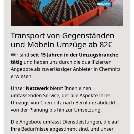
Transport von Gegenständen
und Möbeln Umzüge ab 82€
Wir sind
seit 15 Jahren in der Umzugsbranche
tätig
und haben uns durch die qualifizierten
Angebote als zuverlässiger Anbieter in Chemnitz
erwiesen.
Unser
Netzwerk
bietet Ihnen einen
umfassenden Service, der alle Aspekte Ihres
Umzugs von Chemnitz nach Bernlohe abdeckt,
von der Planung bis hin zur Umsetzung.
Die Angebote umfasst Dienstleistungen, die auf
Ihre Bedürfnisse abgestimmt sind, und unser