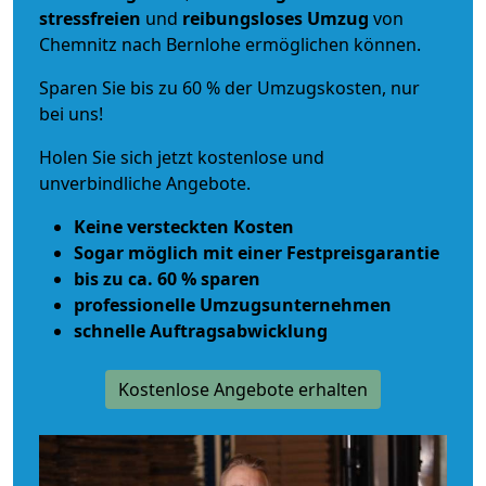
stressfreien
und
reibungsloses
Umzug
von
Chemnitz nach Bernlohe ermöglichen können.
Sparen Sie bis zu 60 % der Umzugskosten, nur
bei uns!
Holen Sie sich jetzt kostenlose und
unverbindliche Angebote.
Keine versteckten Kosten
Sogar möglich mit einer Festpreisgarantie
bis zu ca. 60 % sparen
professionelle Umzugsunternehmen
schnelle Auftragsabwicklung
Kostenlose Angebote erhalten