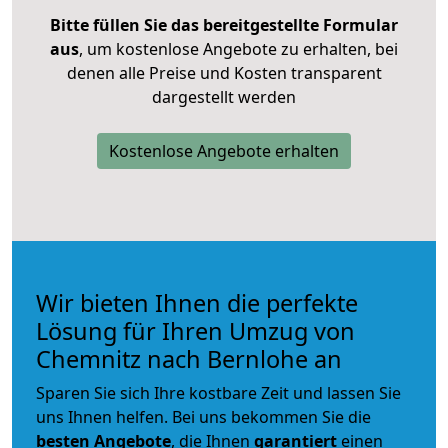
Bitte füllen Sie das bereitgestellte Formular
aus
, um kostenlose Angebote zu erhalten, bei
denen alle Preise und Kosten transparent
dargestellt werden
Kostenlose Angebote erhalten
Wir bieten Ihnen die perfekte
Lösung für Ihren Umzug von
Chemnitz nach Bernlohe an
Sparen Sie sich Ihre kostbare Zeit und lassen Sie
uns Ihnen helfen. Bei uns bekommen Sie die
besten Angebote
, die Ihnen
garantiert
einen