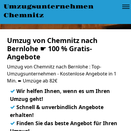
Umzugsunternehmen
Chemnitz
Umzug von Chemnitz nach
Bernlohe ☛ 100 % Gratis-
Angebote
Umzug von Chemnitz nach Bernlohe : Top-
Umzugsunternehmen - Kostenlose Angebote in 1
Min. ➨ Umzüge ab 82€
✓
Wir helfen Ihnen, wenn es um Ihren
Umzug geht!
✓
Schnell & unverbindlich Angebote
erhalten!
✓
Finden Sie das beste Angebot für Ihren