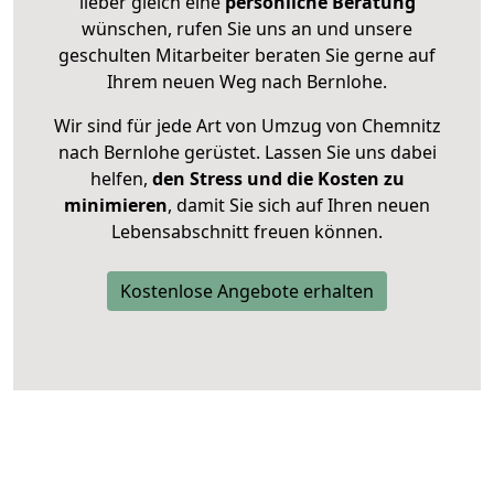
lieber gleich eine
persönliche Beratung
wünschen, rufen Sie uns an und unsere
geschulten Mitarbeiter beraten Sie gerne auf
Ihrem neuen Weg nach Bernlohe.
Wir sind für jede Art von Umzug von Chemnitz
nach Bernlohe gerüstet. Lassen Sie uns dabei
helfen,
den Stress und die Kosten zu
minimieren
, damit Sie sich auf Ihren neuen
Lebensabschnitt freuen können.
Kostenlose Angebote erhalten