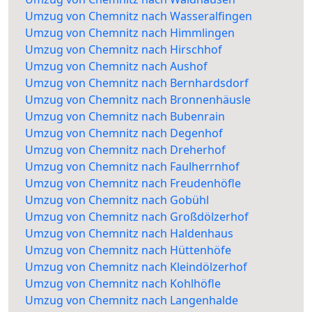
Umzug von Chemnitz nach Wasseralfingen
Umzug von Chemnitz nach Himmlingen
Umzug von Chemnitz nach Hirschhof
Umzug von Chemnitz nach Aushof
Umzug von Chemnitz nach Bernhardsdorf
Umzug von Chemnitz nach Bronnenhäusle
Umzug von Chemnitz nach Bubenrain
Umzug von Chemnitz nach Degenhof
Umzug von Chemnitz nach Dreherhof
Umzug von Chemnitz nach Faulherrnhof
Umzug von Chemnitz nach Freudenhöfle
Umzug von Chemnitz nach Gobühl
Umzug von Chemnitz nach Großdölzerhof
Umzug von Chemnitz nach Haldenhaus
Umzug von Chemnitz nach Hüttenhöfe
Umzug von Chemnitz nach Kleindölzerhof
Umzug von Chemnitz nach Kohlhöfle
Umzug von Chemnitz nach Langenhalde