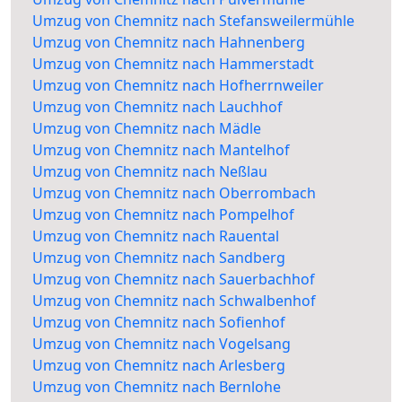
Umzug von Chemnitz nach Stefansweilermühle
Umzug von Chemnitz nach Hahnenberg
Umzug von Chemnitz nach Hammerstadt
Umzug von Chemnitz nach Hofherrnweiler
Umzug von Chemnitz nach Lauchhof
Umzug von Chemnitz nach Mädle
Umzug von Chemnitz nach Mantelhof
Umzug von Chemnitz nach Neßlau
Umzug von Chemnitz nach Oberrombach
Umzug von Chemnitz nach Pompelhof
Umzug von Chemnitz nach Rauental
Umzug von Chemnitz nach Sandberg
Umzug von Chemnitz nach Sauerbachhof
Umzug von Chemnitz nach Schwalbenhof
Umzug von Chemnitz nach Sofienhof
Umzug von Chemnitz nach Vogelsang
Umzug von Chemnitz nach Arlesberg
Umzug von Chemnitz nach Bernlohe