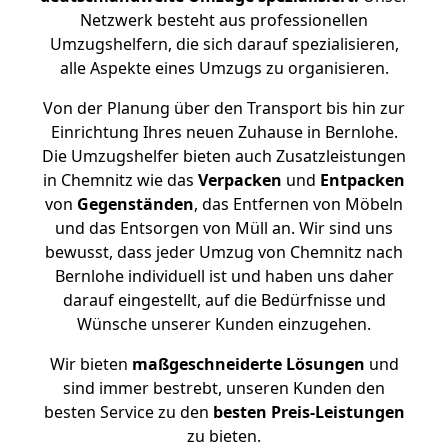
Netzwerk besteht aus professionellen
Umzugshelfern, die sich darauf spezialisieren,
alle Aspekte eines Umzugs zu organisieren.
Von der Planung über den Transport bis hin zur
Einrichtung Ihres neuen Zuhause in Bernlohe.
Die Umzugshelfer bieten auch Zusatzleistungen
in Chemnitz wie das
Verpacken
und
Entpacken
von
Gegenständen
, das Entfernen von Möbeln
und das Entsorgen von Müll an. Wir sind uns
bewusst, dass jeder Umzug von Chemnitz nach
Bernlohe individuell ist und haben uns daher
darauf eingestellt, auf die Bedürfnisse und
Wünsche unserer Kunden einzugehen.
Wir bieten
maßgeschneiderte Lösungen
und
sind immer bestrebt, unseren Kunden den
besten Service zu den
besten Preis-Leistungen
zu bieten.