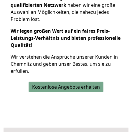
qualifizierten Netzwerk
haben wir eine große
Auswahl an Möglichkeiten, die nahezu jedes
Problem löst.
Wir legen großen Wert auf ein faires Preis-
Leistungs-Verhältnis und bieten professionelle
Qualität!
Wir verstehen die Ansprüche unserer Kunden in
Chemnitz und geben unser Bestes, um sie zu
erfüllen.
Kostenlose Angebote erhalten