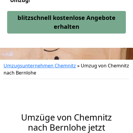
Umzug!
blitzschnell kostenlose Angebote
erhalten
Umzugsunternehmen Chemnitz
»
Umzug von Chemnitz
nach Bernlohe
Umzüge von Chemnitz
nach Bernlohe jetzt