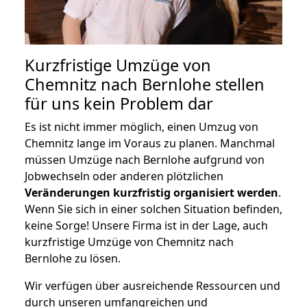
Kurzfristige Umzüge von
Chemnitz nach Bernlohe stellen
für uns kein Problem dar
Es ist nicht immer möglich, einen Umzug von
Chemnitz lange im Voraus zu planen. Manchmal
müssen Umzüge nach Bernlohe aufgrund von
Jobwechseln oder anderen plötzlichen
Veränderungen kurzfristig organisiert werden
.
Wenn Sie sich in einer solchen Situation befinden,
keine Sorge! Unsere Firma ist in der Lage, auch
kurzfristige Umzüge von Chemnitz nach
Bernlohe zu lösen.
Wir verfügen über ausreichende Ressourcen und
durch unseren umfangreichen und