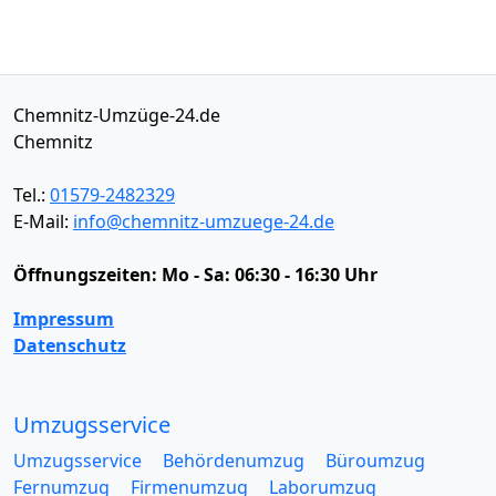
Chemnitz-Umzüge-24.de
Chemnitz
Tel.:
01579-2482329
E-Mail:
info@chemnitz-umzuege-24.de
Öffnungszeiten:
Mo - Sa: 06:30 - 16:30 Uhr
Impressum
Datenschutz
Umzugsservice
Umzugsservice
Behördenumzug
Büroumzug
Fernumzug
Firmenumzug
Laborumzug