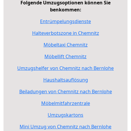
Folgende Umzugsoptionen können Sie
benkommen:
Entrümpelungsdienste
Halteverbotszone in Chemnitz
Möbeltaxi Chemnitz
Möbellift Chemnitz
Umzugshelfer von Chemnitz nach Bernlohe
Haushaltsauflösung
Beiladungen von Chemnitz nach Bernlohe
Möbelmitfahrzentrale
Umzugskartons
Mini Umzug von Chemnitz nach Bernlohe