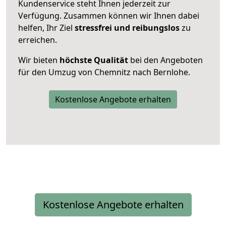
Kundenservice steht Ihnen jederzeit zur
Verfügung. Zusammen können wir Ihnen dabei
helfen, Ihr Ziel
stressfrei und reibungslos
zu
erreichen.
Wir bieten
höchste Qualität
bei den Angeboten
für den Umzug von Chemnitz nach Bernlohe.
Kostenlose Angebote erhalten
Kostenlose Angebote erhalten