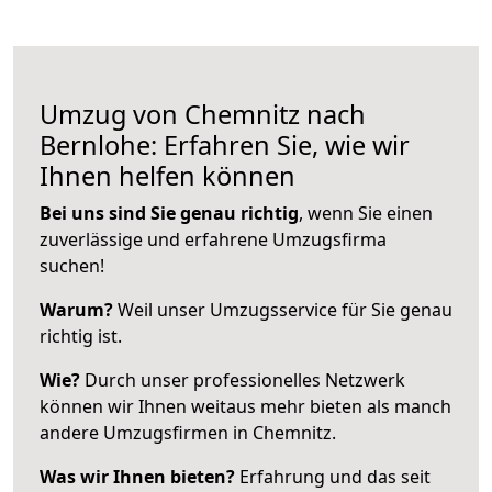
Umzug von Chemnitz nach
Bernlohe: Erfahren Sie, wie wir
Ihnen helfen können
Bei uns sind Sie genau richtig
, wenn Sie einen
zuverlässige und erfahrene Umzugsfirma
suchen!
Warum?
Weil unser Umzugsservice für Sie genau
richtig ist.
Wie?
Durch unser professionelles Netzwerk
können wir Ihnen weitaus mehr bieten als manch
andere Umzugsfirmen in Chemnitz.
Was wir Ihnen bieten?
Erfahrung und das seit