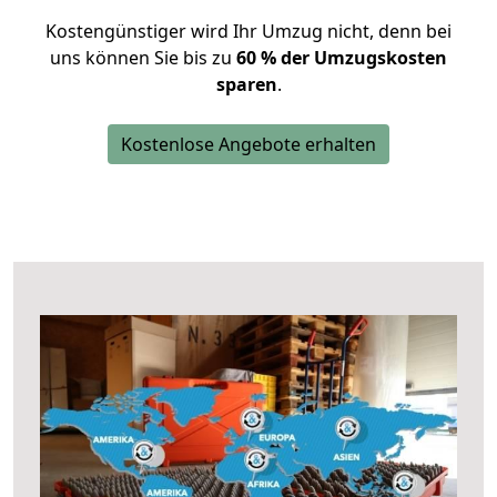
Kostengünstiger wird Ihr Umzug nicht, denn bei
uns können Sie bis zu
60 % der Umzugskosten
sparen
.
Kostenlose Angebote erhalten