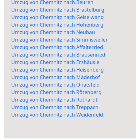
Umzug von Chemnitz nach Beuren
Umzug von Chemnitz nach Brastelburg
Umzug von Chemnitz nach Geiselwang
Umzug von Chemnitz nach Hohenberg
Umzug von Chemnitz nach Neubau
Umzug von Chemnitz nach Simmisweiler
Umzug von Chemnitz nach Affalterried
Umzug von Chemnitz nach Brausenried
Umzug von Chemnitz nach Erzhäusle
Umzug von Chemnitz nach Heisenberg
Umzug von Chemnitz nach Mäderhof
Umzug von Chemnitz nach Onatsfeld
Umzug von Chemnitz nach Rötenberg
Umzug von Chemnitz nach Röthardt
Umzug von Chemnitz nach Treppach
Umzug von Chemnitz nach Weidenfeld