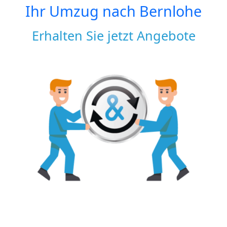
Ihr Umzug nach
Bernlohe
Erhalten Sie jetzt Angebote