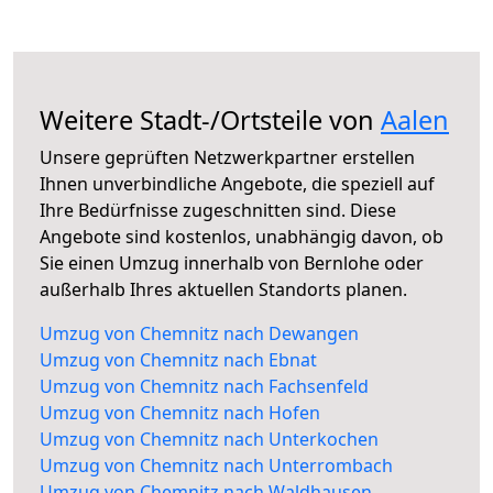
Weitere Stadt-/Ortsteile von
Aalen
Unsere geprüften Netzwerkpartner erstellen
Ihnen unverbindliche Angebote, die speziell auf
Ihre Bedürfnisse zugeschnitten sind. Diese
Angebote sind kostenlos, unabhängig davon, ob
Sie einen Umzug innerhalb von Bernlohe oder
außerhalb Ihres aktuellen Standorts planen.
Umzug von Chemnitz nach Dewangen
Umzug von Chemnitz nach Ebnat
Umzug von Chemnitz nach Fachsenfeld
Umzug von Chemnitz nach Hofen
Umzug von Chemnitz nach Unterkochen
Umzug von Chemnitz nach Unterrombach
Umzug von Chemnitz nach Waldhausen