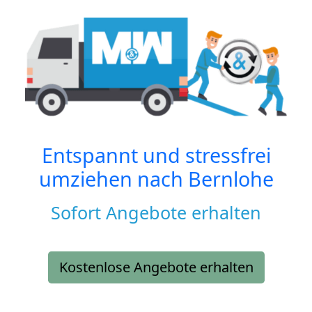
Entspannt und stressfrei
umziehen nach
Bernlohe
Sofort Angebote erhalten
Kostenlose Angebote erhalten