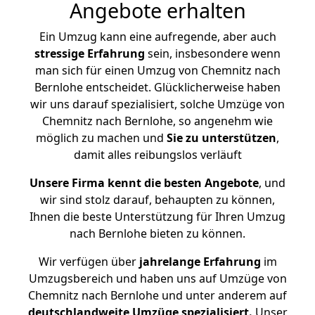
Angebote erhalten
Ein Umzug kann eine aufregende, aber auch
stressige
Erfahrung
sein, insbesondere wenn
man sich für einen Umzug von Chemnitz nach
Bernlohe entscheidet. Glücklicherweise haben
wir uns darauf spezialisiert, solche Umzüge von
Chemnitz nach Bernlohe, so angenehm wie
möglich zu machen und
Sie zu unterstützen
,
damit alles reibungslos verläuft
Unsere Firma kennt die besten Angebote
, und
wir sind stolz darauf, behaupten zu können,
Ihnen die beste Unterstützung für Ihren Umzug
nach Bernlohe bieten zu können.
Wir verfügen über
jahrelange Erfahrung
im
Umzugsbereich und haben uns auf Umzüge von
Chemnitz nach Bernlohe und unter anderem auf
deutschlandweite Umzüge spezialisiert.
Unser