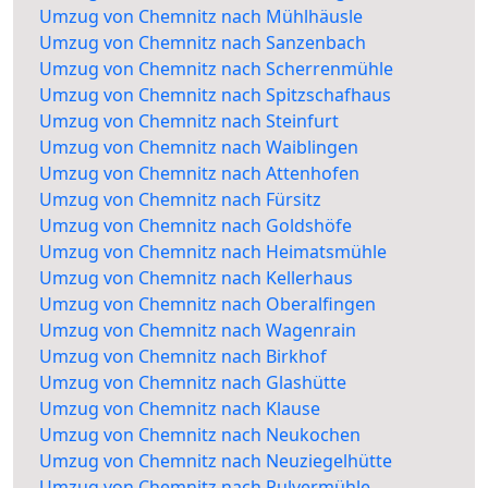
Umzug von Chemnitz nach Mühlhäusle
Umzug von Chemnitz nach Sanzenbach
Umzug von Chemnitz nach Scherrenmühle
Umzug von Chemnitz nach Spitzschafhaus
Umzug von Chemnitz nach Steinfurt
Umzug von Chemnitz nach Waiblingen
Umzug von Chemnitz nach Attenhofen
Umzug von Chemnitz nach Fürsitz
Umzug von Chemnitz nach Goldshöfe
Umzug von Chemnitz nach Heimatsmühle
Umzug von Chemnitz nach Kellerhaus
Umzug von Chemnitz nach Oberalfingen
Umzug von Chemnitz nach Wagenrain
Umzug von Chemnitz nach Birkhof
Umzug von Chemnitz nach Glashütte
Umzug von Chemnitz nach Klause
Umzug von Chemnitz nach Neukochen
Umzug von Chemnitz nach Neuziegelhütte
Umzug von Chemnitz nach Pulvermühle