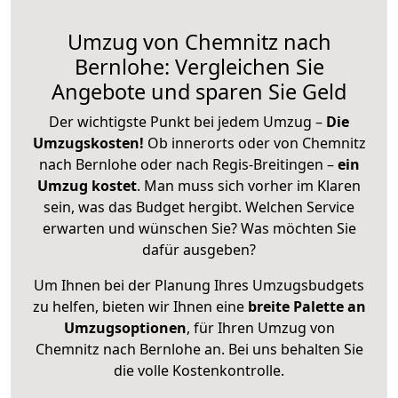
Umzug von Chemnitz nach
Bernlohe: Vergleichen Sie
Angebote und sparen Sie Geld
Der wichtigste Punkt bei jedem Umzug –
Die
Umzugskosten!
Ob innerorts oder von Chemnitz
nach Bernlohe oder nach Regis-Breitingen –
ein
Umzug kostet
.
Man muss sich vorher im Klaren
sein, was das Budget hergibt. Welchen Service
erwarten und wünschen Sie? Was möchten Sie
dafür ausgeben?
Um Ihnen bei der Planung Ihres Umzugsbudgets
zu helfen, bieten wir Ihnen eine
breite Palette an
Umzugsoptionen
, für Ihren Umzug von
Chemnitz nach Bernlohe an. Bei uns behalten Sie
die volle Kostenkontrolle.