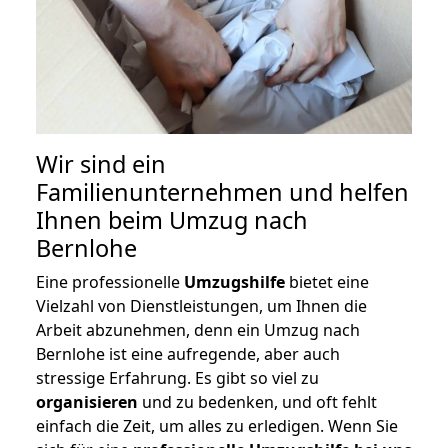
Wir sind ein
Familienunternehmen und helfen
Ihnen beim Umzug nach
Bernlohe
Eine professionelle
Umzugshilfe
bietet eine
Vielzahl von Dienstleistungen, um Ihnen die
Arbeit abzunehmen, denn ein Umzug nach
Bernlohe ist eine aufregende, aber auch
stressige Erfahrung. Es gibt so viel zu
organisieren
und zu bedenken, und oft fehlt
einfach die Zeit, um alles zu erledigen. Wenn Sie