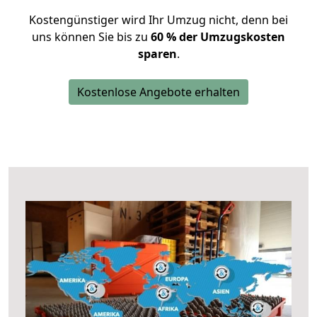
Kostengünstiger wird Ihr Umzug nicht, denn bei
uns können Sie bis zu
60 % der Umzugskosten
sparen
.
Kostenlose Angebote erhalten