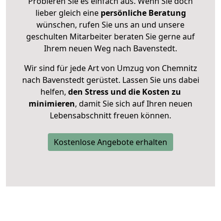
Probieren Sie es einfach aus. Wenn Sie doch
lieber gleich eine
persönliche Beratung
wünschen, rufen Sie uns an und unsere
geschulten Mitarbeiter beraten Sie gerne auf
Ihrem neuen Weg nach Bavenstedt.
Wir sind für jede Art von Umzug von Chemnitz
nach Bavenstedt gerüstet. Lassen Sie uns dabei
helfen,
den Stress und die Kosten zu
minimieren
, damit Sie sich auf Ihren neuen
Lebensabschnitt freuen können.
Kostenlose Angebote erhalten