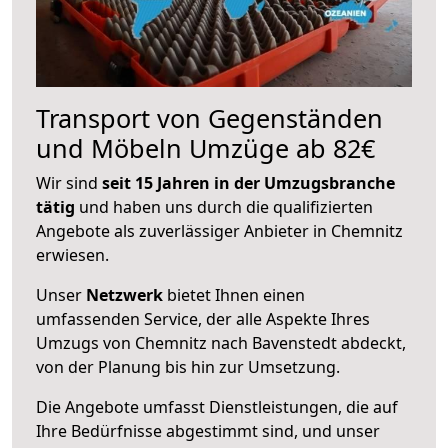
Transport von Gegenständen
und Möbeln Umzüge ab 82€
Wir sind
seit 15 Jahren in der Umzugsbranche
tätig
und haben uns durch die qualifizierten
Angebote als zuverlässiger Anbieter in Chemnitz
erwiesen.
Unser
Netzwerk
bietet Ihnen einen
umfassenden Service, der alle Aspekte Ihres
Umzugs von Chemnitz nach Bavenstedt abdeckt,
von der Planung bis hin zur Umsetzung.
Die Angebote umfasst Dienstleistungen, die auf
Ihre Bedürfnisse abgestimmt sind, und unser