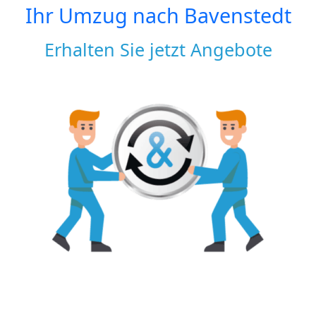
Ihr Umzug nach
Bavenstedt
Erhalten Sie jetzt Angebote