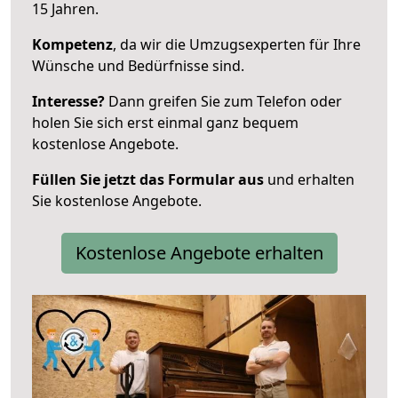
15 Jahren.
Kompetenz
, da wir die Umzugsexperten für Ihre
Wünsche und Bedürfnisse sind.
Interesse?
Dann greifen Sie zum Telefon oder
holen Sie sich erst einmal ganz bequem
kostenlose Angebote.
Füllen Sie jetzt das Formular aus
und erhalten
Sie kostenlose Angebote.
Kostenlose Angebote erhalten