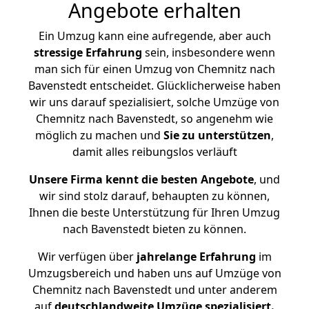
Angebote erhalten
Ein Umzug kann eine aufregende, aber auch
stressige
Erfahrung
sein, insbesondere wenn
man sich für einen Umzug von Chemnitz nach
Bavenstedt entscheidet. Glücklicherweise haben
wir uns darauf spezialisiert, solche Umzüge von
Chemnitz nach Bavenstedt, so angenehm wie
möglich zu machen und
Sie zu unterstützen
,
damit alles reibungslos verläuft
Unsere Firma kennt die besten Angebote
, und
wir sind stolz darauf, behaupten zu können,
Ihnen die beste Unterstützung für Ihren Umzug
nach Bavenstedt bieten zu können.
Wir verfügen über
jahrelange Erfahrung
im
Umzugsbereich und haben uns auf Umzüge von
Chemnitz nach Bavenstedt und unter anderem
auf
deutschlandweite Umzüge spezialisiert.