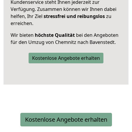
Kundenservice steht Ihnen jederzeit zur
Verfügung. Zusammen können wir Ihnen dabei
helfen, Ihr Ziel
stressfrei und reibungslos
zu
erreichen.
Wir bieten
höchste Qualität
bei den Angeboten
für den Umzug von Chemnitz nach Bavenstedt.
Kostenlose Angebote erhalten
Kostenlose Angebote erhalten