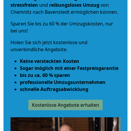
stressfreien
und
reibungsloses
Umzug
von
Chemnitz nach Bavenstedt ermöglichen können.
Sparen Sie bis zu 60 % der Umzugskosten, nur
bei uns!
Holen Sie sich jetzt kostenlose und
unverbindliche Angebote.
Keine versteckten Kosten
Sogar möglich mit einer Festpreisgarantie
bis zu ca. 60 % sparen
professionelle Umzugsunternehmen
schnelle Auftragsabwicklung
Kostenlose Angebote erhalten