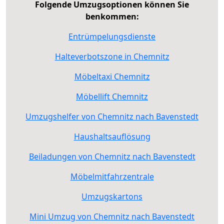
Folgende Umzugsoptionen können Sie
benkommen:
Entrümpelungsdienste
Halteverbotszone in Chemnitz
Möbeltaxi Chemnitz
Möbellift Chemnitz
Umzugshelfer von Chemnitz nach Bavenstedt
Haushaltsauflösung
Beiladungen von Chemnitz nach Bavenstedt
Möbelmitfahrzentrale
Umzugskartons
Mini Umzug von Chemnitz nach Bavenstedt