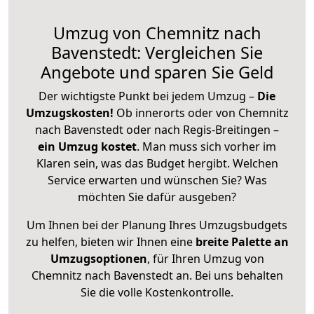
Umzug von Chemnitz nach
Bavenstedt: Vergleichen Sie
Angebote und sparen Sie Geld
Der wichtigste Punkt bei jedem Umzug –
Die
Umzugskosten!
Ob innerorts oder von Chemnitz
nach Bavenstedt oder nach Regis-Breitingen –
ein Umzug kostet
.
Man muss sich vorher im
Klaren sein, was das Budget hergibt. Welchen
Service erwarten und wünschen Sie? Was
möchten Sie dafür ausgeben?
Um Ihnen bei der Planung Ihres Umzugsbudgets
zu helfen, bieten wir Ihnen eine
breite Palette an
Umzugsoptionen
, für Ihren Umzug von
Chemnitz nach Bavenstedt an. Bei uns behalten
Sie die volle Kostenkontrolle.