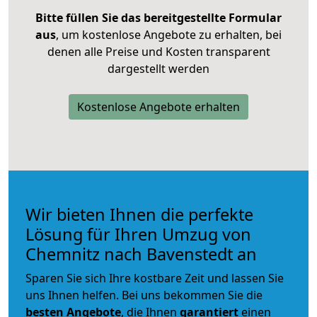
Bitte füllen Sie das bereitgestellte Formular
aus
, um kostenlose Angebote zu erhalten, bei
denen alle Preise und Kosten transparent
dargestellt werden
Kostenlose Angebote erhalten
Wir bieten Ihnen die perfekte
Lösung für Ihren Umzug von
Chemnitz nach Bavenstedt an
Sparen Sie sich Ihre kostbare Zeit und lassen Sie
uns Ihnen helfen. Bei uns bekommen Sie die
besten Angebote
, die Ihnen
garantiert
einen