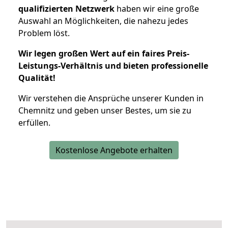
qualifizierten Netzwerk
haben wir eine große
Auswahl an Möglichkeiten, die nahezu jedes
Problem löst.
Wir legen großen Wert auf ein faires Preis-
Leistungs-Verhältnis und bieten professionelle
Qualität!
Wir verstehen die Ansprüche unserer Kunden in
Chemnitz und geben unser Bestes, um sie zu
erfüllen.
Kostenlose Angebote erhalten