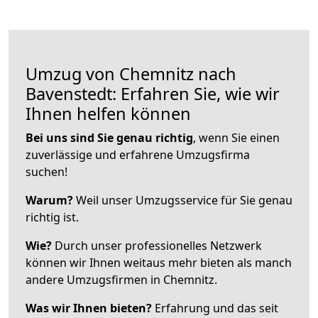
Umzug von Chemnitz nach
Bavenstedt: Erfahren Sie, wie wir
Ihnen helfen können
Bei uns sind Sie genau richtig
, wenn Sie einen
zuverlässige und erfahrene Umzugsfirma
suchen!
Warum?
Weil unser Umzugsservice für Sie genau
richtig ist.
Wie?
Durch unser professionelles Netzwerk
können wir Ihnen weitaus mehr bieten als manch
andere Umzugsfirmen in Chemnitz.
Was wir Ihnen bieten?
Erfahrung und das seit