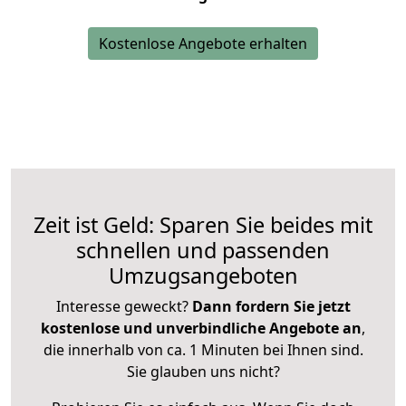
Kostenlose Angebote erhalten
Zeit ist Geld: Sparen Sie beides mit
schnellen und passenden
Umzugsangeboten
Interesse geweckt?
Dann fordern Sie jetzt
kostenlose und unverbindliche Angebote an
,
die innerhalb von ca. 1 Minuten bei Ihnen sind.
Sie glauben uns nicht?