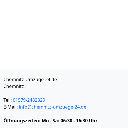
Chemnitz-Umzüge-24.de
Chemnitz
Tel.:
01579-2482329
E-Mail:
info@chemnitz-umzuege-24.de
Öffnungszeiten:
Mo - Sa: 06:30 - 16:30 Uhr