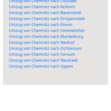
Umzug von Chemnitz nach Oststadt
Umzug von Chemnitz nach Achtum
Umzug von Chemnitz nach Bavenstedt
Umzug von Chemnitz nach Drispenstedt
Umzug von Chemnitz nach Einum
Umzug von Chemnitz nach Himmelsthür
Umzug von Chemnitz nach Marienburg
Umzug von Chemnitz nach Neuhof
Umzug von Chemnitz nach Ochtersum
Umzug von Chemnitz nach Sorsum
Umzug von Chemnitz nach Neustadt
Umzug von Chemnitz nach Uppen