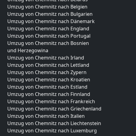
Umzug von Chemnitz nach Belgien
Umzug von Chemnitz nach Bulgarien
Umzug von Chemnitz nach Dänemark
Umzug von Chemnitz nach England
Umzug von Chemnitz nach Portugal
Umzug von Chemnitz nach Bosnien
und Herzegowina
Umzug von Chemnitz nach Irland
Umzug von Chemnitz nach Lettland
Umzug von Chemnitz nach Zypern
Umzug von Chemnitz nach Kroatien
Umzug von Chemnitz nach Estland
Umzug von Chemnitz nach Finnland
Umzug von Chemnitz nach Frankreich
Umzug von Chemnitz nach Griechenland
Umzug von Chemnitz nach Italien
Umzug von Chemnitz nach Liechtenstein
Umzug von Chemnitz nach Luxemburg