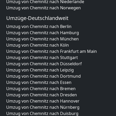
Umzug von Chemnitz nach Niederlande
Umzug von Chemnitz nach Norwegen
Umzüge-Deutschlandweit
Umzug von Chemnitz nach Berlin
Umzug von Chemnitz nach Hamburg
Umzug von Chemnitz nach München
Umzug von Chemnitz nach Köln
Umzug von Chemnitz nach Frankfurt am Main
Umzug von Chemnitz nach Stuttgart
Umzug von Chemnitz nach Düsseldorf
Umzug von Chemnitz nach Leipzig
Umzug von Chemnitz nach Dortmund
Umzug von Chemnitz nach Essen
Umzug von Chemnitz nach Bremen
Umzug von Chemnitz nach Dresden
Umzug von Chemnitz nach Hannover
Umzug von Chemnitz nach Nürnberg
Umzug von Chemnitz nach Duisburg