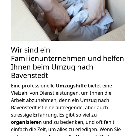
Wir sind ein
Familienunternehmen und helfen
Ihnen beim Umzug nach
Bavenstedt
Eine professionelle
Umzugshilfe
bietet eine
Vielzahl von Dienstleistungen, um Ihnen die
Arbeit abzunehmen, denn ein Umzug nach
Bavenstedt ist eine aufregende, aber auch
stressige Erfahrung. Es gibt so viel zu
organisieren
und zu bedenken, und oft fehlt
einfach die Zeit, um alles zu erledigen. Wenn Sie