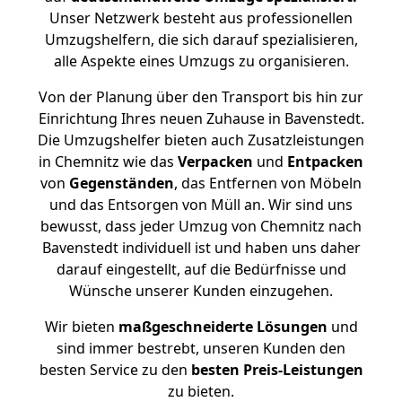
Unser Netzwerk besteht aus professionellen
Umzugshelfern, die sich darauf spezialisieren,
alle Aspekte eines Umzugs zu organisieren.
Von der Planung über den Transport bis hin zur
Einrichtung Ihres neuen Zuhause in Bavenstedt.
Die Umzugshelfer bieten auch Zusatzleistungen
in Chemnitz wie das
Verpacken
und
Entpacken
von
Gegenständen
, das Entfernen von Möbeln
und das Entsorgen von Müll an. Wir sind uns
bewusst, dass jeder Umzug von Chemnitz nach
Bavenstedt individuell ist und haben uns daher
darauf eingestellt, auf die Bedürfnisse und
Wünsche unserer Kunden einzugehen.
Wir bieten
maßgeschneiderte Lösungen
und
sind immer bestrebt, unseren Kunden den
besten Service zu den
besten Preis-Leistungen
zu bieten.