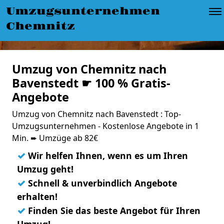
Umzugsunternehmen
Chemnitz
Umzug von Chemnitz nach
Bavenstedt ☛ 100 % Gratis-
Angebote
Umzug von Chemnitz nach Bavenstedt : Top-
Umzugsunternehmen - Kostenlose Angebote in 1
Min. ➨ Umzüge ab 82€
✓
Wir helfen Ihnen, wenn es um Ihren
Umzug geht!
✓
Schnell & unverbindlich Angebote
erhalten!
✓
Finden Sie das beste Angebot für Ihren