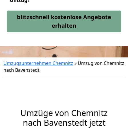
Umzug!
blitzschnell kostenlose Angebote
erhalten
Umzugsunternehmen Chemnitz
»
Umzug von Chemnitz
nach Bavenstedt
Umzüge von Chemnitz
nach Bavenstedt jetzt