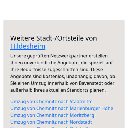
Weitere Stadt-/Ortsteile von
Hildesheim
Unsere geprüften Netzwerkpartner erstellen
Ihnen unverbindliche Angebote, die speziell auf
Ihre Bedürfnisse zugeschnitten sind. Diese
Angebote sind kostenlos, unabhängig davon, ob
Sie einen Umzug innerhalb von Bavenstedt oder
außerhalb Ihres aktuellen Standorts planen.
Umzug von Chemnitz nach Stadtmitte
Umzug von Chemnitz nach Marienburger Höhe
Umzug von Chemnitz nach Moritzberg
Umzug von Chemnitz nach Nordstadt