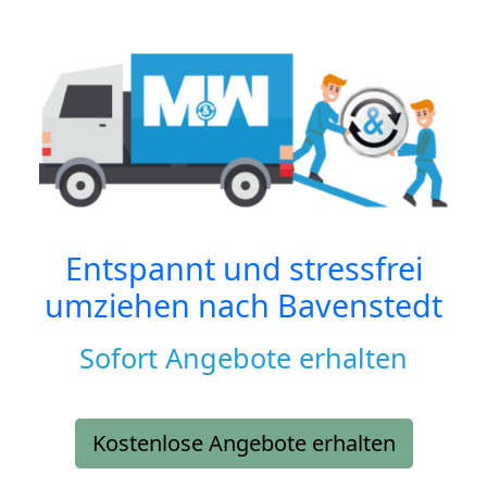
Entspannt und stressfrei
umziehen nach
Bavenstedt
Sofort Angebote erhalten
Kostenlose Angebote erhalten