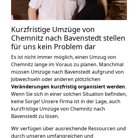
Kurzfristige Umzüge von
Chemnitz nach Bavenstedt stellen
für uns kein Problem dar
Es ist nicht immer möglich, einen Umzug von
Chemnitz lange im Voraus zu planen. Manchmal
müssen Umzüge nach Bavenstedt aufgrund von
Jobwechseln oder anderen plötzlichen
Veränderungen kurzfristig organisiert werden
.
Wenn Sie sich in einer solchen Situation befinden,
keine Sorge! Unsere Firma ist in der Lage, auch
kurzfristige Umzüge von Chemnitz nach
Bavenstedt zu lösen.
Wir verfügen über ausreichende Ressourcen und
durch unseren umfangreichen und