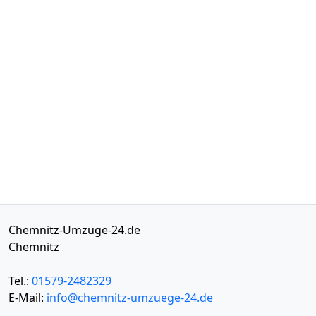
Chemnitz-Umzüge-24.de
Chemnitz
Tel.:
01579-2482329
E-Mail:
info@chemnitz-umzuege-24.de