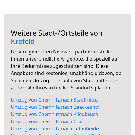
Weitere Stadt-/Ortsteile von
Krefeld
Unsere geprüften Netzwerkpartner erstellen
Ihnen unverbindliche Angebote, die speziell auf
Ihre Bedürfnisse zugeschnitten sind. Diese
Angebote sind kostenlos, unabhängig davon, ob
Sie einen Umzug innerhalb von Stadtmitte oder
außerhalb Ihres aktuellen Standorts planen.
Umzug von Chemnitz nach Stadtmitte
Umzug von Chemnitz nach Baackeshof
Umzug von Chemnitz nach Kliedbruch
Umzug von Chemnitz nach Cracau
Umzug von Chemnitz nach Lehmheide