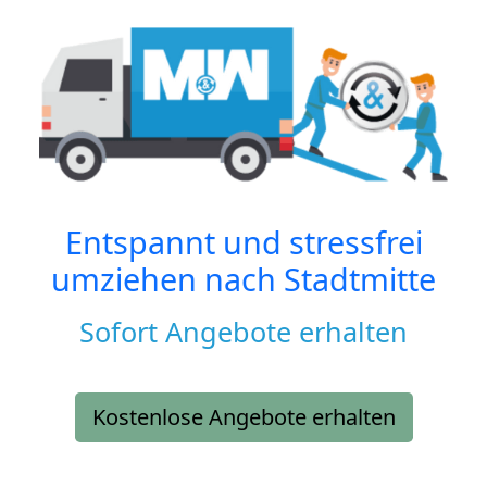
Entspannt und stressfrei
umziehen nach
Stadtmitte
Sofort Angebote erhalten
Kostenlose Angebote erhalten