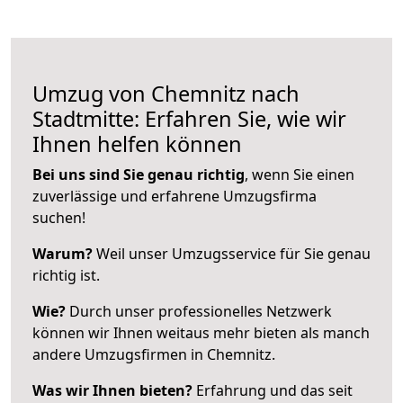
Umzug von Chemnitz nach
Stadtmitte: Erfahren Sie, wie wir
Ihnen helfen können
Bei uns sind Sie genau richtig
, wenn Sie einen
zuverlässige und erfahrene Umzugsfirma
suchen!
Warum?
Weil unser Umzugsservice für Sie genau
richtig ist.
Wie?
Durch unser professionelles Netzwerk
können wir Ihnen weitaus mehr bieten als manch
andere Umzugsfirmen in Chemnitz.
Was wir Ihnen bieten?
Erfahrung und das seit