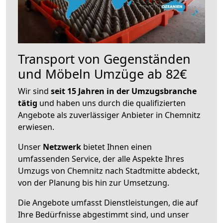
Transport von Gegenständen
und Möbeln Umzüge ab 82€
Wir sind
seit 15 Jahren in der Umzugsbranche
tätig
und haben uns durch die qualifizierten
Angebote als zuverlässiger Anbieter in Chemnitz
erwiesen.
Unser
Netzwerk
bietet Ihnen einen
umfassenden Service, der alle Aspekte Ihres
Umzugs von Chemnitz nach Stadtmitte abdeckt,
von der Planung bis hin zur Umsetzung.
Die Angebote umfasst Dienstleistungen, die auf
Ihre Bedürfnisse abgestimmt sind, und unser