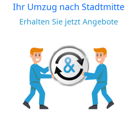
Ihr Umzug nach
Stadtmitte
Erhalten Sie jetzt Angebote