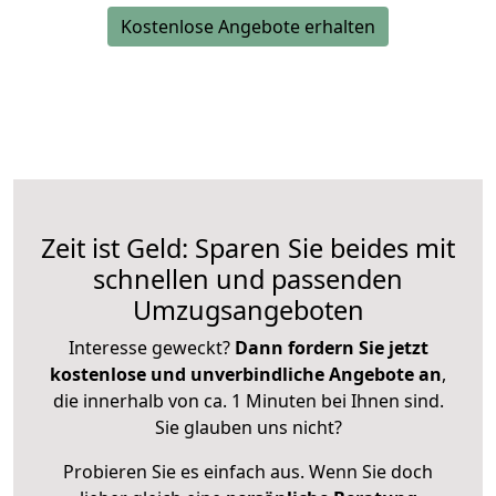
Kostenlose Angebote erhalten
Zeit ist Geld: Sparen Sie beides mit
schnellen und passenden
Umzugsangeboten
Interesse geweckt?
Dann fordern Sie jetzt
kostenlose und unverbindliche Angebote an
,
die innerhalb von ca. 1 Minuten bei Ihnen sind.
Sie glauben uns nicht?
Probieren Sie es einfach aus. Wenn Sie doch