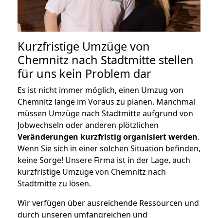
Kurzfristige Umzüge von
Chemnitz nach Stadtmitte stellen
für uns kein Problem dar
Es ist nicht immer möglich, einen Umzug von
Chemnitz lange im Voraus zu planen. Manchmal
müssen Umzüge nach Stadtmitte aufgrund von
Jobwechseln oder anderen plötzlichen
Veränderungen kurzfristig organisiert werden
.
Wenn Sie sich in einer solchen Situation befinden,
keine Sorge! Unsere Firma ist in der Lage, auch
kurzfristige Umzüge von Chemnitz nach
Stadtmitte zu lösen.
Wir verfügen über ausreichende Ressourcen und
durch unseren umfangreichen und