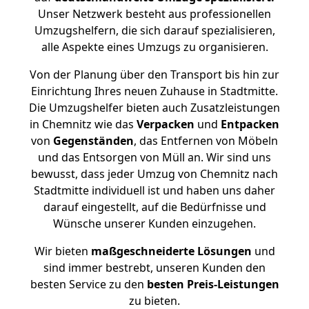
Unser Netzwerk besteht aus professionellen
Umzugshelfern, die sich darauf spezialisieren,
alle Aspekte eines Umzugs zu organisieren.
Von der Planung über den Transport bis hin zur
Einrichtung Ihres neuen Zuhause in Stadtmitte.
Die Umzugshelfer bieten auch Zusatzleistungen
in Chemnitz wie das
Verpacken
und
Entpacken
von
Gegenständen
, das Entfernen von Möbeln
und das Entsorgen von Müll an. Wir sind uns
bewusst, dass jeder Umzug von Chemnitz nach
Stadtmitte individuell ist und haben uns daher
darauf eingestellt, auf die Bedürfnisse und
Wünsche unserer Kunden einzugehen.
Wir bieten
maßgeschneiderte Lösungen
und
sind immer bestrebt, unseren Kunden den
besten Service zu den
besten Preis-Leistungen
zu bieten.