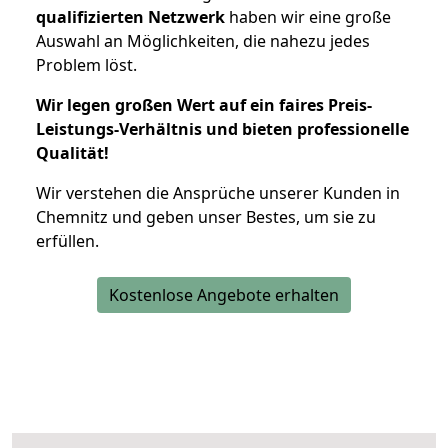
qualifizierten Netzwerk
haben wir eine große
Auswahl an Möglichkeiten, die nahezu jedes
Problem löst.
Wir legen großen Wert auf ein faires Preis-
Leistungs-Verhältnis und bieten professionelle
Qualität!
Wir verstehen die Ansprüche unserer Kunden in
Chemnitz und geben unser Bestes, um sie zu
erfüllen.
Kostenlose Angebote erhalten