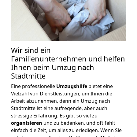
Wir sind ein
Familienunternehmen und helfen
Ihnen beim Umzug nach
Stadtmitte
Eine professionelle
Umzugshilfe
bietet eine
Vielzahl von Dienstleistungen, um Ihnen die
Arbeit abzunehmen, denn ein Umzug nach
Stadtmitte ist eine aufregende, aber auch
stressige Erfahrung. Es gibt so viel zu
organisieren
und zu bedenken, und oft fehlt
einfach die Zeit, um alles zu erledigen. Wenn Sie