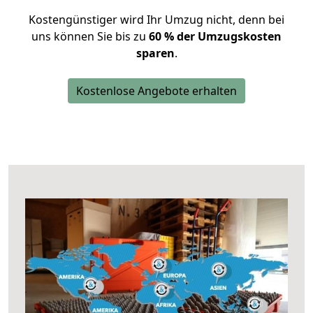
Kostengünstiger wird Ihr Umzug nicht, denn bei
uns können Sie bis zu
60 % der Umzugskosten
sparen
.
Kostenlose Angebote erhalten