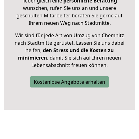
lieber gleich eine
persönliche Beratung
wünschen, rufen Sie uns an und unsere
geschulten Mitarbeiter beraten Sie gerne auf
Ihrem neuen Weg nach Stadtmitte.
Wir sind für jede Art von Umzug von Chemnitz
nach Stadtmitte gerüstet. Lassen Sie uns dabei
helfen,
den Stress und die Kosten zu
minimieren
, damit Sie sich auf Ihren neuen
Lebensabschnitt freuen können.
Kostenlose Angebote erhalten