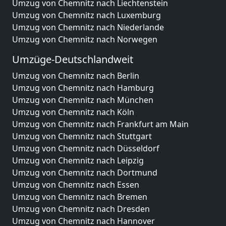
Umzug von Chemnitz nach Liechtenstein
Umzug von Chemnitz nach Luxemburg
Umzug von Chemnitz nach Niederlande
Umzug von Chemnitz nach Norwegen
Umzüge-Deutschlandweit
Umzug von Chemnitz nach Berlin
Umzug von Chemnitz nach Hamburg
Umzug von Chemnitz nach München
Umzug von Chemnitz nach Köln
Umzug von Chemnitz nach Frankfurt am Main
Umzug von Chemnitz nach Stuttgart
Umzug von Chemnitz nach Düsseldorf
Umzug von Chemnitz nach Leipzig
Umzug von Chemnitz nach Dortmund
Umzug von Chemnitz nach Essen
Umzug von Chemnitz nach Bremen
Umzug von Chemnitz nach Dresden
Umzug von Chemnitz nach Hannover