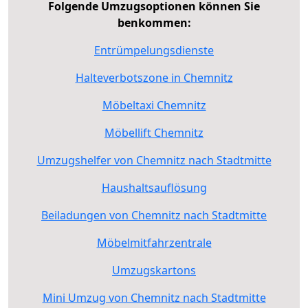
Folgende Umzugsoptionen können Sie
benkommen:
Entrümpelungsdienste
Halteverbotszone in Chemnitz
Möbeltaxi Chemnitz
Möbellift Chemnitz
Umzugshelfer von Chemnitz nach Stadtmitte
Haushaltsauflösung
Beiladungen von Chemnitz nach Stadtmitte
Möbelmitfahrzentrale
Umzugskartons
Mini Umzug von Chemnitz nach Stadtmitte