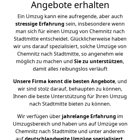
Angebote erhalten
Ein Umzug kann eine aufregende, aber auch
stressige
Erfahrung
sein, insbesondere wenn
man sich für einen Umzug von Chemnitz nach
Stadtmitte entscheidet. Glücklicherweise haben
wir uns darauf spezialisiert, solche Umzüge von
Chemnitz nach Stadtmitte, so angenehm wie
möglich zu machen und
Sie zu unterstützen
,
damit alles reibungslos verläuft
Unsere Firma kennt die besten Angebote
, und
wir sind stolz darauf, behaupten zu können,
Ihnen die beste Unterstützung für Ihren Umzug
nach Stadtmitte bieten zu können.
Wir verfügen über
jahrelange Erfahrung
im
Umzugsbereich und haben uns auf Umzüge von
Chemnitz nach Stadtmitte und unter anderem
auf
deutschlandweite Umzüge spezialisiert.