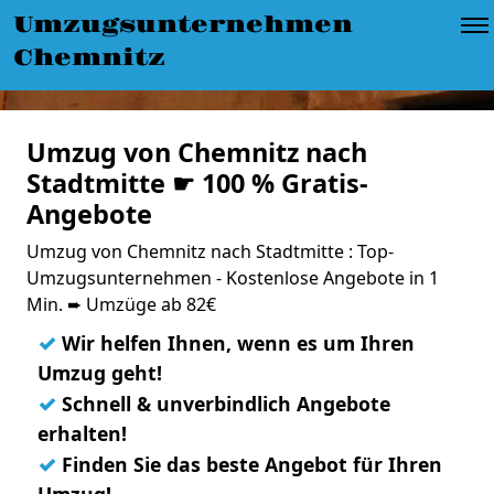
Umzugsunternehmen
Chemnitz
Umzug von Chemnitz nach
Stadtmitte ☛ 100 % Gratis-
Angebote
Umzug von Chemnitz nach Stadtmitte : Top-
Umzugsunternehmen - Kostenlose Angebote in 1
Min. ➨ Umzüge ab 82€
✓
Wir helfen Ihnen, wenn es um Ihren
Umzug geht!
✓
Schnell & unverbindlich Angebote
erhalten!
✓
Finden Sie das beste Angebot für Ihren