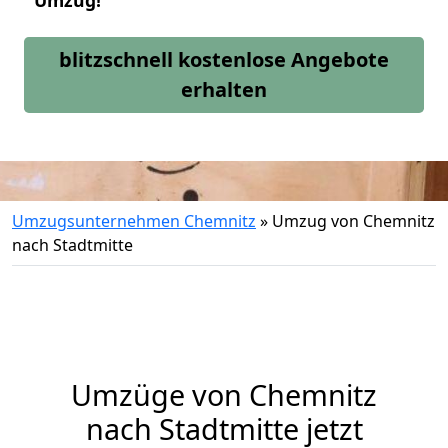
Umzug!
blitzschnell kostenlose Angebote
erhalten
Umzugsunternehmen Chemnitz
»
Umzug von Chemnitz
nach Stadtmitte
Umzüge von Chemnitz
nach Stadtmitte jetzt