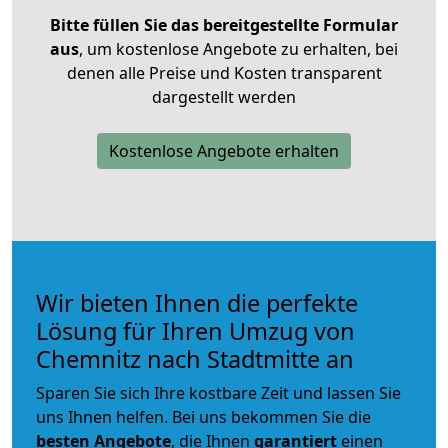
Bitte füllen Sie das bereitgestellte Formular
aus
, um kostenlose Angebote zu erhalten, bei
denen alle Preise und Kosten transparent
dargestellt werden
Kostenlose Angebote erhalten
Wir bieten Ihnen die perfekte
Lösung für Ihren Umzug von
Chemnitz nach Stadtmitte an
Sparen Sie sich Ihre kostbare Zeit und lassen Sie
uns Ihnen helfen. Bei uns bekommen Sie die
besten Angebote
, die Ihnen
garantiert
einen