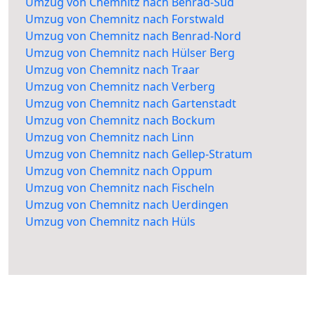
Umzug von Chemnitz nach Benrad-Süd
Umzug von Chemnitz nach Forstwald
Umzug von Chemnitz nach Benrad-Nord
Umzug von Chemnitz nach Hülser Berg
Umzug von Chemnitz nach Traar
Umzug von Chemnitz nach Verberg
Umzug von Chemnitz nach Gartenstadt
Umzug von Chemnitz nach Bockum
Umzug von Chemnitz nach Linn
Umzug von Chemnitz nach Gellep-Stratum
Umzug von Chemnitz nach Oppum
Umzug von Chemnitz nach Fischeln
Umzug von Chemnitz nach Uerdingen
Umzug von Chemnitz nach Hüls