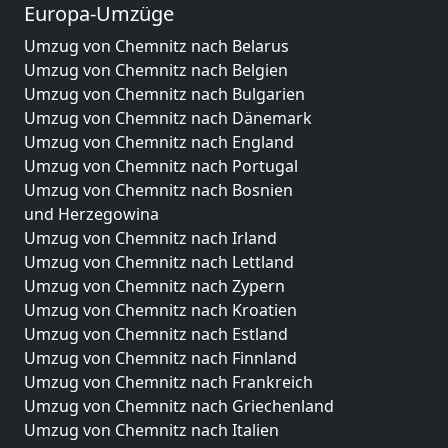
Europa-Umzüge
Umzug von Chemnitz nach Belarus
Umzug von Chemnitz nach Belgien
Umzug von Chemnitz nach Bulgarien
Umzug von Chemnitz nach Dänemark
Umzug von Chemnitz nach England
Umzug von Chemnitz nach Portugal
Umzug von Chemnitz nach Bosnien
und Herzegowina
Umzug von Chemnitz nach Irland
Umzug von Chemnitz nach Lettland
Umzug von Chemnitz nach Zypern
Umzug von Chemnitz nach Kroatien
Umzug von Chemnitz nach Estland
Umzug von Chemnitz nach Finnland
Umzug von Chemnitz nach Frankreich
Umzug von Chemnitz nach Griechenland
Umzug von Chemnitz nach Italien