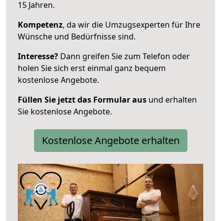
15 Jahren.
Kompetenz
, da wir die Umzugsexperten für Ihre
Wünsche und Bedürfnisse sind.
Interesse?
Dann greifen Sie zum Telefon oder
holen Sie sich erst einmal ganz bequem
kostenlose Angebote.
Füllen Sie jetzt das Formular aus
und erhalten
Sie kostenlose Angebote.
Kostenlose Angebote erhalten