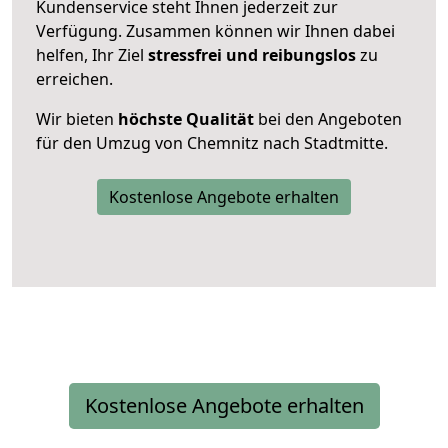
Kundenservice steht Ihnen jederzeit zur
Verfügung. Zusammen können wir Ihnen dabei
helfen, Ihr Ziel
stressfrei und reibungslos
zu
erreichen.
Wir bieten
höchste Qualität
bei den Angeboten
für den Umzug von Chemnitz nach Stadtmitte.
Kostenlose Angebote erhalten
Kostenlose Angebote erhalten