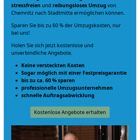
stressfreien
und
reibungsloses
Umzug
von
Chemnitz nach Stadtmitte ermöglichen können.
Sparen Sie bis zu 60 % der Umzugskosten, nur
bei uns!
Holen Sie sich jetzt kostenlose und
unverbindliche Angebote.
Keine versteckten Kosten
Sogar möglich mit einer Festpreisgarantie
bis zu ca. 60 % sparen
professionelle Umzugsunternehmen
schnelle Auftragsabwicklung
Kostenlose Angebote erhalten