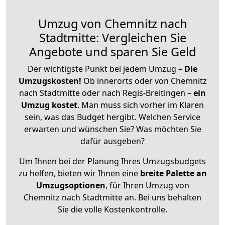
Umzug von Chemnitz nach
Stadtmitte: Vergleichen Sie
Angebote und sparen Sie Geld
Der wichtigste Punkt bei jedem Umzug –
Die
Umzugskosten!
Ob innerorts oder von Chemnitz
nach Stadtmitte oder nach Regis-Breitingen –
ein
Umzug kostet
.
Man muss sich vorher im Klaren
sein, was das Budget hergibt. Welchen Service
erwarten und wünschen Sie? Was möchten Sie
dafür ausgeben?
Um Ihnen bei der Planung Ihres Umzugsbudgets
zu helfen, bieten wir Ihnen eine
breite Palette an
Umzugsoptionen
, für Ihren Umzug von
Chemnitz nach Stadtmitte an. Bei uns behalten
Sie die volle Kostenkontrolle.