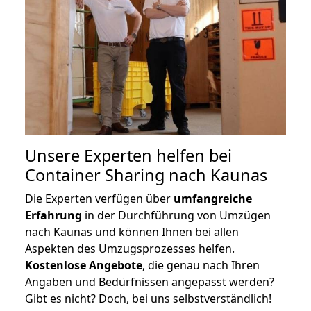
Unsere Experten helfen bei
Container Sharing nach Kaunas
Die Experten verfügen über
umfangreiche
Erfahrung
in der Durchführung von Umzügen
nach Kaunas und können Ihnen bei allen
Aspekten des Umzugsprozesses helfen.
K
ostenlose Angebote
, die genau nach Ihren
Angaben und Bedürfnissen angepasst werden?
Gibt es nicht? Doch, bei uns selbstverständlich!