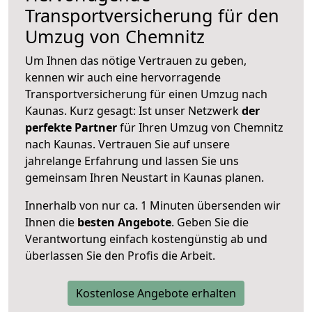
Transportversicherung für den
Umzug von Chemnitz
Um Ihnen das nötige Vertrauen zu geben,
kennen wir auch eine hervorragende
Transportversicherung für einen Umzug nach
Kaunas. Kurz gesagt: Ist unser Netzwerk
der
perfekte Partner
für Ihren Umzug von Chemnitz
nach Kaunas. Vertrauen Sie auf unsere
jahrelange Erfahrung und lassen Sie uns
gemeinsam Ihren Neustart in Kaunas planen.
Innerhalb von
nur ca. 1 Minuten übersenden wir
Ihnen die
besten Angebote
. Geben Sie die
Verantwortung einfach kostengünstig ab und
überlassen Sie den Profis die Arbeit.
Kostenlose Angebote erhalten