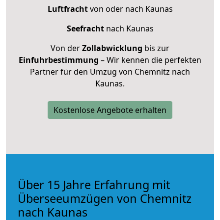
Luftfracht
von oder nach Kaunas
Seefracht
nach Kaunas
Von der
Zollabwicklung
bis zur
Einfuhrbestimmung
– Wir kennen die perfekten
Partner für den Umzug von Chemnitz nach
Kaunas.
Kostenlose Angebote erhalten
Über 15 Jahre Erfahrung mit
Überseeumzügen von Chemnitz
nach Kaunas