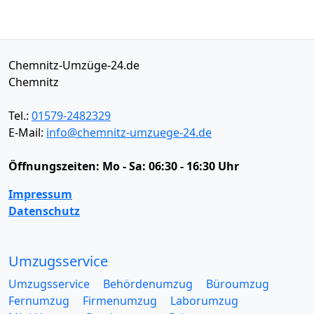
Chemnitz-Umzüge-24.de
Chemnitz
Tel.:
01579-2482329
E-Mail:
info@chemnitz-umzuege-24.de
Öffnungszeiten:
Mo - Sa: 06:30 - 16:30 Uhr
Impressum
Datenschutz
Umzugsservice
Umzugsservice
Behördenumzug
Büroumzug
Fernumzug
Firmenumzug
Laborumzug