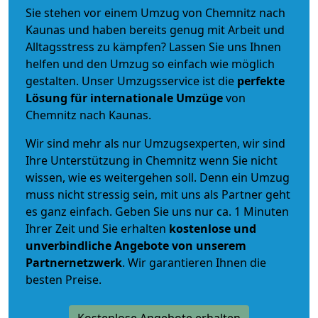
Sie stehen vor einem Umzug von Chemnitz nach
Kaunas und haben bereits genug mit Arbeit und
Alltagsstress zu kämpfen? Lassen Sie uns Ihnen
helfen und den Umzug so einfach wie möglich
gestalten. Unser Umzugsservice ist die
perfekte
Lösung für internationale Umzüge
von
Chemnitz nach Kaunas.
Wir sind mehr als nur Umzugsexperten, wir sind
Ihre Unterstützung in Chemnitz wenn Sie nicht
wissen, wie es weitergehen soll. Denn ein Umzug
muss nicht stressig sein, mit uns als Partner geht
es ganz einfach. Geben Sie uns nur ca. 1 Minuten
Ihrer Zeit und Sie erhalten
kostenlose und
unverbindliche
Angebote von unserem
Partnernetzwerk
. Wir garantieren Ihnen die
besten Preise.
Kostenlose Angebote erhalten