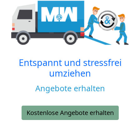
Entspannt und stressfrei
umziehen
Angebote erhalten
Kostenlose Angebote erhalten