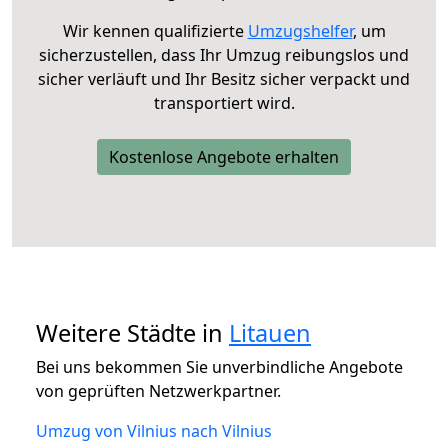
Wir kennen qualifizierte
Umzugshelfer
, um
sicherzustellen, dass Ihr Umzug reibungslos und
sicher verläuft und Ihr Besitz sicher verpackt und
transportiert wird.
Kostenlose Angebote erhalten
Weitere Städte in
Litauen
Bei uns bekommen Sie unverbindliche Angebote
von geprüften Netzwerkpartner.
Umzug von Vilnius nach Vilnius