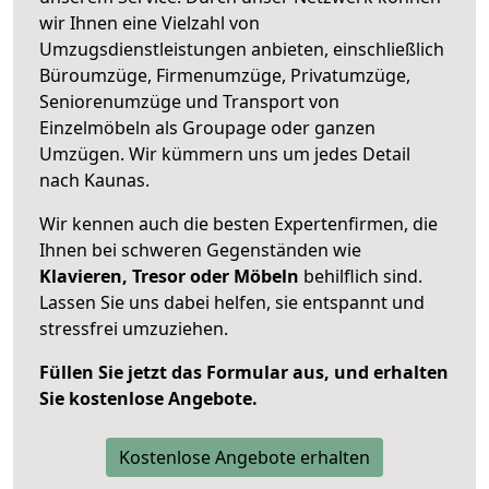
wir Ihnen eine Vielzahl von
Umzugsdienstleistungen anbieten, einschließlich
Büroumzüge, Firmenumzüge, Privatumzüge,
Seniorenumzüge und Transport von
Einzelmöbeln als Groupage oder ganzen
Umzügen. Wir kümmern uns um jedes Detail
nach Kaunas.
Wir kennen auch die besten Expertenfirmen, die
Ihnen bei schweren Gegenständen wie
Klavieren, Tresor oder Möbeln
behilflich sind.
Lassen Sie uns dabei helfen, sie entspannt und
stressfrei umzuziehen.
Füllen Sie jetzt das Formular aus, und erhalten
Sie kostenlose Angebote.
Kostenlose Angebote erhalten