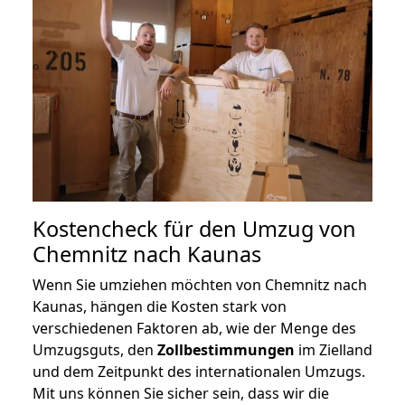
Kostencheck für den Umzug von
Chemnitz nach Kaunas
Wenn Sie umziehen möchten von Chemnitz nach
Kaunas, hängen die Kosten stark von
verschiedenen Faktoren ab, wie der Menge des
Umzugsguts, den
Zollbestimmungen
im Zielland
und dem Zeitpunkt des internationalen Umzugs.
Mit uns können Sie sicher sein, dass wir die