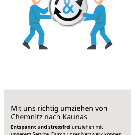
Mit uns richtig umziehen von
Chemnitz nach Kaunas
Entspannt und stressfrei
umziehen mit
unserem Service. Durch unser Netzwerk können