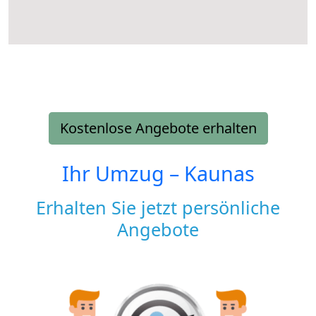
Kostenlose Angebote erhalten
Ihr Umzug –
Kaunas
Erhalten Sie jetzt persönliche
Angebote