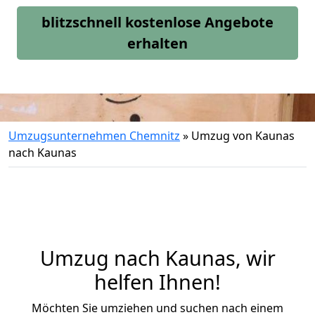
blitzschnell kostenlose Angebote
erhalten
Umzugsunternehmen Chemnitz
»
Umzug von Kaunas
nach Kaunas
Umzug nach Kaunas, wir
helfen Ihnen!
Möchten Sie umziehen und suchen nach einem