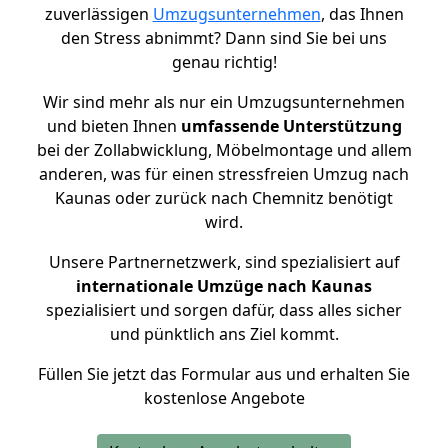
zuverlässigen
Umzugsunternehmen
, das Ihnen
den Stress abnimmt? Dann sind Sie bei uns
genau richtig!
Wir sind mehr als nur ein Umzugsunternehmen
und bieten Ihnen
umfassende Unterstützung
bei der Zollabwicklung, Möbelmontage und allem
anderen, was für einen stressfreien Umzug nach
Kaunas oder zurück nach Chemnitz benötigt
wird.
Unsere Partnernetzwerk, sind spezialisiert auf
internationale Umzüge nach Kaunas
spezialisiert und sorgen dafür, dass alles sicher
und pünktlich ans Ziel kommt.
Füllen Sie jetzt das Formular aus und erhalten Sie
kostenlose Angebote