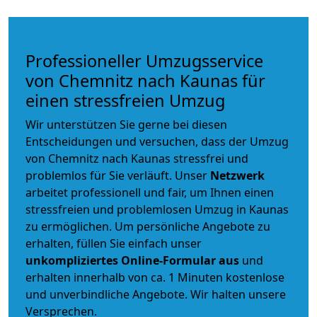
Professioneller Umzugsservice
von Chemnitz nach Kaunas für
einen stressfreien Umzug
Wir unterstützen Sie gerne bei diesen
Entscheidungen und versuchen, dass der Umzug
von Chemnitz nach Kaunas stressfrei und
problemlos für Sie verläuft. Unser
Netzwerk
arbeitet
professionell und fair
, um Ihnen einen
stressfreien und problemlosen Umzug
in Kaunas
zu ermöglichen. Um persönliche Angebote zu
erhalten, füllen Sie einfach unser
unkompliziertes Online-Formular aus
und
erhalten innerhalb von ca. 1 Minuten kostenlose
und unverbindliche Angebote. Wir halten unsere
Versprechen.