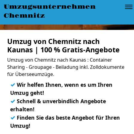
Umzugsunternehmen
Chemnitz
Umzug von Chemnitz nach
Kaunas | 100 % Gratis-Angebote
Umzug von Chemnitz nach Kaunas : Container
Sharing - Groupage - Beiladung inkl. Zolldokumente
für Überseeumzüge.
✓
Wir helfen Ihnen, wenn es um Ihren
Umzug geht!
✓
Schnell & unverbindlich Angebote
erhalten!
✓
Finden Sie das beste Angebot für Ihren
Umzug!