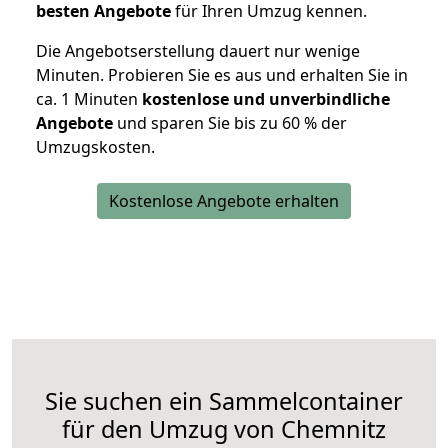
besten Angebote
für Ihren Umzug kennen.
Die Angebotserstellung dauert nur wenige
Minuten. Probieren Sie es aus und erhalten Sie in
ca. 1 Minuten
kostenlose und unverbindliche
Angebote
und sparen Sie bis zu 60 % der
Umzugskosten.
Kostenlose Angebote erhalten
Sie suchen ein Sammelcontainer
für den Umzug von Chemnitz