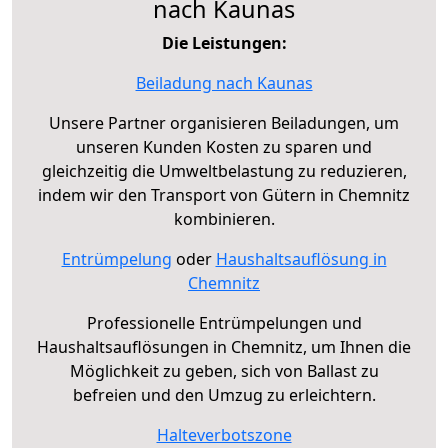
nach Kaunas
Die Leistungen:
Beiladung nach Kaunas
Unsere Partner organisieren Beiladungen, um
unseren Kunden Kosten zu sparen und
gleichzeitig die Umweltbelastung zu reduzieren,
indem wir den Transport von Gütern in Chemnitz
kombinieren.
Entrümpelung
oder
Haushaltsauflösung in
Chemnitz
Professionelle Entrümpelungen und
Haushaltsauflösungen in Chemnitz, um Ihnen die
Möglichkeit zu geben, sich von Ballast zu
befreien und den Umzug zu erleichtern.
Halteverbotszone