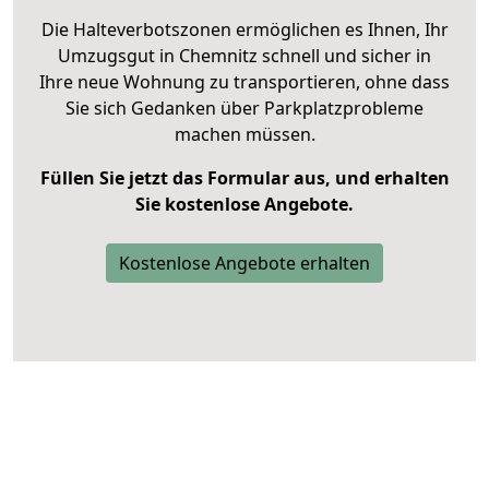
Die Halteverbotszonen ermöglichen es Ihnen, Ihr
Umzugsgut in Chemnitz schnell und sicher in
Ihre neue Wohnung zu transportieren, ohne dass
Sie sich Gedanken über Parkplatzprobleme
machen müssen.
Füllen Sie jetzt das Formular aus, und erhalten
Sie kostenlose Angebote.
Kostenlose Angebote erhalten