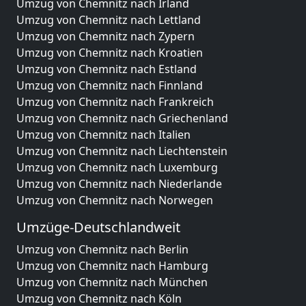
Umzug von Chemnitz nach Irland
Umzug von Chemnitz nach Lettland
Umzug von Chemnitz nach Zypern
Umzug von Chemnitz nach Kroatien
Umzug von Chemnitz nach Estland
Umzug von Chemnitz nach Finnland
Umzug von Chemnitz nach Frankreich
Umzug von Chemnitz nach Griechenland
Umzug von Chemnitz nach Italien
Umzug von Chemnitz nach Liechtenstein
Umzug von Chemnitz nach Luxemburg
Umzug von Chemnitz nach Niederlande
Umzug von Chemnitz nach Norwegen
Umzüge-Deutschlandweit
Umzug von Chemnitz nach Berlin
Umzug von Chemnitz nach Hamburg
Umzug von Chemnitz nach München
Umzug von Chemnitz nach Köln