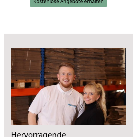
Kostenlose Angebote erhalten
Hervorragende