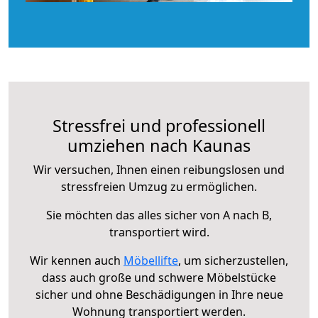
Stressfrei und professionell
umziehen nach Kaunas
Wir versuchen, Ihnen einen reibungslosen und
stressfreien Umzug zu ermöglichen.
Sie möchten das alles sicher von A nach B,
transportiert wird.
Wir kennen auch
Möbellifte
, um sicherzustellen,
dass auch große und schwere Möbelstücke
sicher und ohne Beschädigungen in Ihre neue
Wohnung transportiert werden.