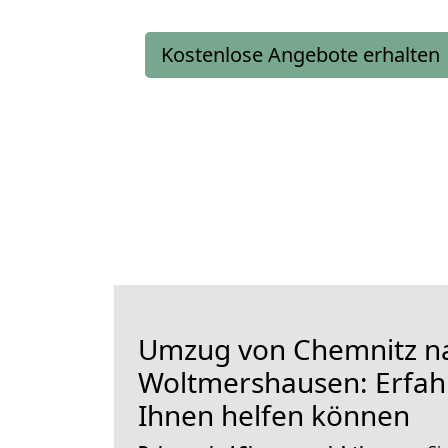
Kostenlose Angebote erhalten
Umzug von Chemnitz n
Woltmershausen: Erfahr
Ihnen helfen können