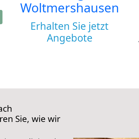
Woltmershausen
Erhalten Sie jetzt
Angebote
ach
en Sie, wie wir