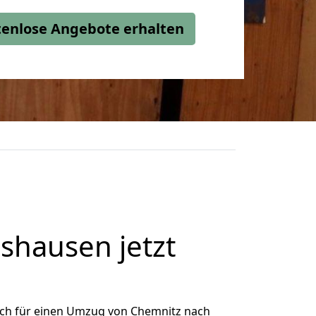
stenlose Angebote erhalten
hausen jetzt
ich für einen Umzug von Chemnitz nach