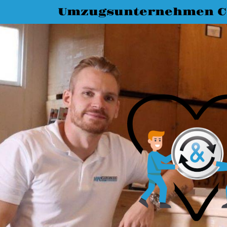
Umzugsunternehmen C