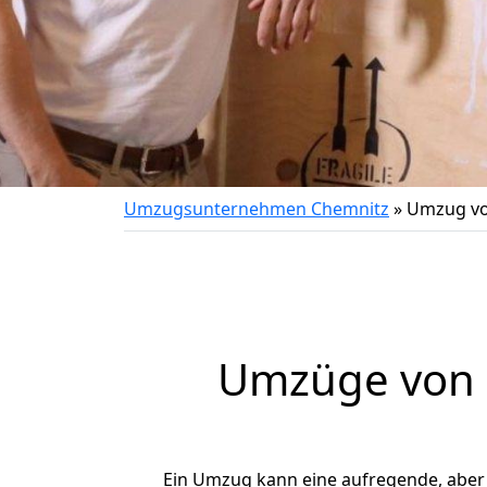
Umzugsunternehmen Chemnitz
»
Umzug vo
Umzüge von 
Ein Umzug kann eine aufregende, abe