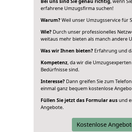
Bei uns sind Sie genau richtig
, wenn Si
erfahrene Umzugsfirma suchen!
Warum?
Weil unser Umzugsservice für Si
Wie?
Durch unser professionelles Netzw
weitaus mehr bieten als manch andere 
Was wir Ihnen bieten?
Erfahrung und da
Kompetenz
, da wir die Umzugsexperten
Bedürfnisse sind.
Interesse?
Dann greifen Sie zum Telefon 
einmal ganz bequem kostenlose Angebo
Füllen Sie jetzt das Formular aus
und er
Angebote.
Kostenlose Angebot