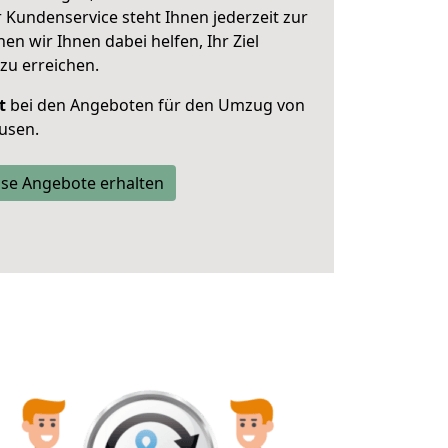
 Kundenservice steht Ihnen jederzeit zur
 wir Ihnen dabei helfen, Ihr Ziel
zu erreichen.
t
bei den Angeboten für den Umzug von
usen.
se Angebote erhalten