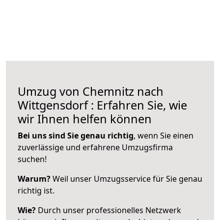
Umzug von Chemnitz nach
Wittgensdorf : Erfahren Sie, wie
wir Ihnen helfen können
Bei uns sind Sie genau richtig
, wenn Sie einen
zuverlässige und erfahrene Umzugsfirma
suchen!
Warum?
Weil unser Umzugsservice für Sie genau
richtig ist.
Wie?
Durch unser professionelles Netzwerk