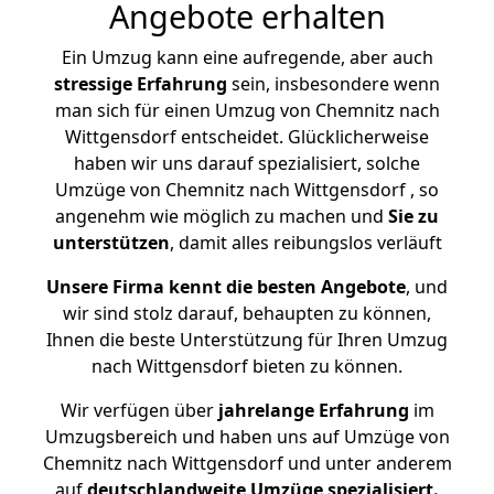
Angebote erhalten
Ein Umzug kann eine aufregende, aber auch
stressige
Erfahrung
sein, insbesondere wenn
man sich für einen Umzug von Chemnitz nach
Wittgensdorf entscheidet. Glücklicherweise
haben wir uns darauf spezialisiert, solche
Umzüge von Chemnitz nach Wittgensdorf , so
angenehm wie möglich zu machen und
Sie zu
unterstützen
, damit alles reibungslos verläuft
Unsere Firma kennt die besten Angebote
, und
wir sind stolz darauf, behaupten zu können,
Ihnen die beste Unterstützung für Ihren Umzug
nach Wittgensdorf bieten zu können.
Wir verfügen über
jahrelange Erfahrung
im
Umzugsbereich und haben uns auf Umzüge von
Chemnitz nach Wittgensdorf und unter anderem
auf
deutschlandweite Umzüge spezialisiert.