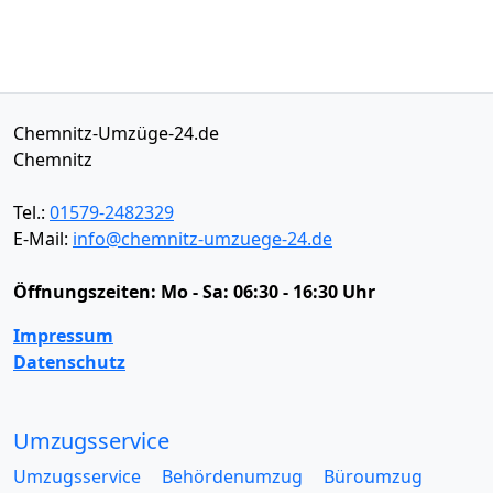
Chemnitz-Umzüge-24.de
Chemnitz
Tel.:
01579-2482329
E-Mail:
info@chemnitz-umzuege-24.de
Öffnungszeiten:
Mo - Sa: 06:30 - 16:30 Uhr
Impressum
Datenschutz
Umzugsservice
Umzugsservice
Behördenumzug
Büroumzug