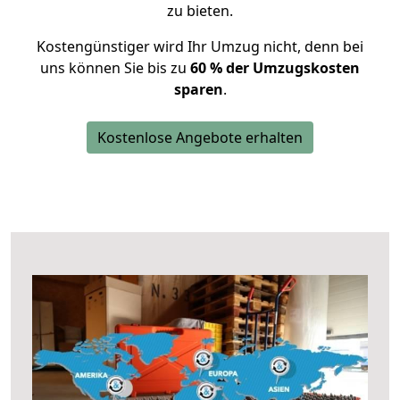
zu bieten.
Kostengünstiger wird Ihr Umzug nicht, denn bei
uns können Sie bis zu
60 % der Umzugskosten
sparen
.
Kostenlose Angebote erhalten