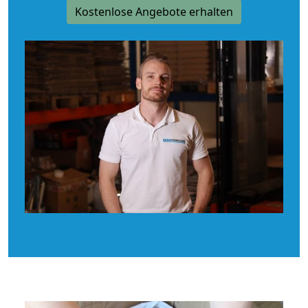
Kostenlose Angebote erhalten