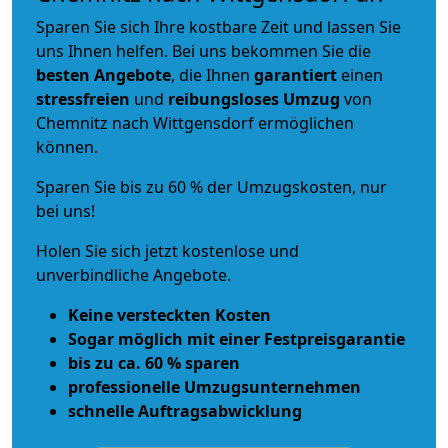
Sparen Sie sich Ihre kostbare Zeit und lassen Sie
uns Ihnen helfen. Bei uns bekommen Sie die
besten Angebote
, die Ihnen
garantiert
einen
stressfreien
und
reibungsloses
Umzug
von
Chemnitz nach Wittgensdorf ermöglichen
können.
Sparen Sie bis zu 60 % der Umzugskosten, nur
bei uns!
Holen Sie sich jetzt kostenlose und
unverbindliche Angebote.
Keine versteckten Kosten
Sogar möglich mit einer Festpreisgarantie
bis zu ca. 60 % sparen
professionelle Umzugsunternehmen
schnelle Auftragsabwicklung