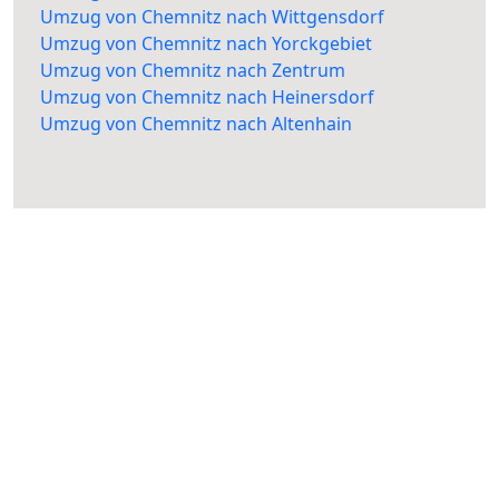
Umzug von Chemnitz nach Wittgensdorf
Umzug von Chemnitz nach Yorckgebiet
Umzug von Chemnitz nach Zentrum
Umzug von Chemnitz nach Heinersdorf
Umzug von Chemnitz nach Altenhain