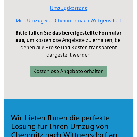
Umzugskartons
Mini Umzug von Chemnitz nach Wittgensdorf
Bitte füllen Sie das bereitgestellte Formular
aus
, um kostenlose Angebote zu erhalten, bei
denen alle Preise und Kosten transparent
dargestellt werden
Kostenlose Angebote erhalten
Wir bieten Ihnen die perfekte
Lösung für Ihren Umzug von
Chemnitz nach Wittgensdorf an