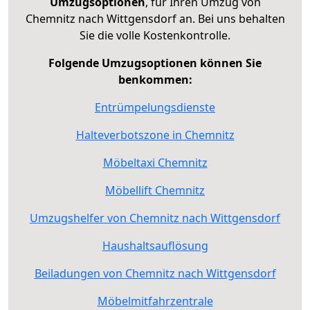
Umzugsoptionen
, für Ihren Umzug von
Chemnitz nach Wittgensdorf an. Bei uns behalten
Sie die volle Kostenkontrolle.
Folgende Umzugsoptionen können Sie
benkommen:
Entrümpelungsdienste
Halteverbotszone in Chemnitz
Möbeltaxi Chemnitz
Möbellift Chemnitz
Umzugshelfer von Chemnitz nach Wittgensdorf
Haushaltsauflösung
Beiladungen von Chemnitz nach Wittgensdorf
Möbelmitfahrzentrale