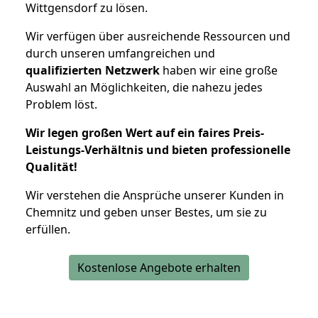
Wittgensdorf zu lösen.
Wir verfügen über ausreichende Ressourcen und
durch unseren umfangreichen und
qualifizierten Netzwerk
haben wir eine große
Auswahl an Möglichkeiten, die nahezu jedes
Problem löst.
Wir legen großen Wert auf ein faires Preis-
Leistungs-Verhältnis und bieten professionelle
Qualität!
Wir verstehen die Ansprüche unserer Kunden in
Chemnitz und geben unser Bestes, um sie zu
erfüllen.
Kostenlose Angebote erhalten