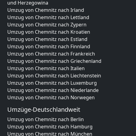
und Herzegowina
Umzug von Chemnitz nach Irland
Umzug von Chemnitz nach Lettland
Umzug von Chemnitz nach Zypern
Umzug von Chemnitz nach Kroatien
Umzug von Chemnitz nach Estland
Umzug von Chemnitz nach Finnland
Umzug von Chemnitz nach Frankreich
Umzug von Chemnitz nach Griechenland
Umzug von Chemnitz nach Italien
Umzug von Chemnitz nach Liechtenstein
Umzug von Chemnitz nach Luxemburg
Umzug von Chemnitz nach Niederlande
Umzug von Chemnitz nach Norwegen
Umzüge-Deutschlandweit
Umzug von Chemnitz nach Berlin
Umzug von Chemnitz nach Hamburg
Umzug von Chemnitz nach München