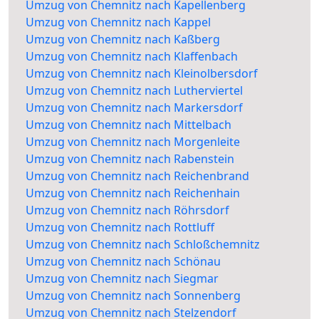
Umzug von Chemnitz nach Kapellenberg
Umzug von Chemnitz nach Kappel
Umzug von Chemnitz nach Kaßberg
Umzug von Chemnitz nach Klaffenbach
Umzug von Chemnitz nach Kleinolbersdorf
Umzug von Chemnitz nach Lutherviertel
Umzug von Chemnitz nach Markersdorf
Umzug von Chemnitz nach Mittelbach
Umzug von Chemnitz nach Morgenleite
Umzug von Chemnitz nach Rabenstein
Umzug von Chemnitz nach Reichenbrand
Umzug von Chemnitz nach Reichenhain
Umzug von Chemnitz nach Röhrsdorf
Umzug von Chemnitz nach Rottluff
Umzug von Chemnitz nach Schloßchemnitz
Umzug von Chemnitz nach Schönau
Umzug von Chemnitz nach Siegmar
Umzug von Chemnitz nach Sonnenberg
Umzug von Chemnitz nach Stelzendorf