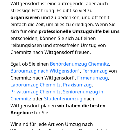
Wittgensdorf ist eine aufregende, aber auch
stressige Erfahrung. Es gibt so viel zu
organisieren
und zu bedenken, und oft fehlt
einfach die Zeit, um alles zu erledigen. Wenn Sie
sich für eine
professionelle Umzugshilfe bei uns
entscheiden, können Sie sich auf einen
reibungslosen und stressfreien Umzug von
Chemnitz nach Wittgensdorf freuen.
Egal, ob Sie einen
Behördenumzug Chemnitz
,
Büroumzug nach Wittgensdorf
,
Fernumzug
von
Chemnitz nach Wittgensdorf ,
Firmenumzug
,
Laborumzug Chemnitz
,
Praxisumzug
,
Privatumzug Chemnitz
,
Seniorenumzug in
Chemnitz
oder
Studentenumzug
nach
Wittgensdorf planen
wir haben die besten
Angebote
für Sie.
Wir sind für jede Art von Umzug nach