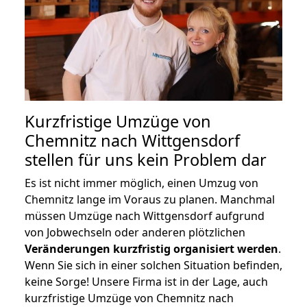
Kurzfristige Umzüge von
Chemnitz nach Wittgensdorf
stellen für uns kein Problem dar
Es ist nicht immer möglich, einen Umzug von
Chemnitz lange im Voraus zu planen. Manchmal
müssen Umzüge nach Wittgensdorf aufgrund
von Jobwechseln oder anderen plötzlichen
Veränderungen kurzfristig organisiert werden
.
Wenn Sie sich in einer solchen Situation befinden,
keine Sorge! Unsere Firma ist in der Lage, auch
kurzfristige Umzüge von Chemnitz nach