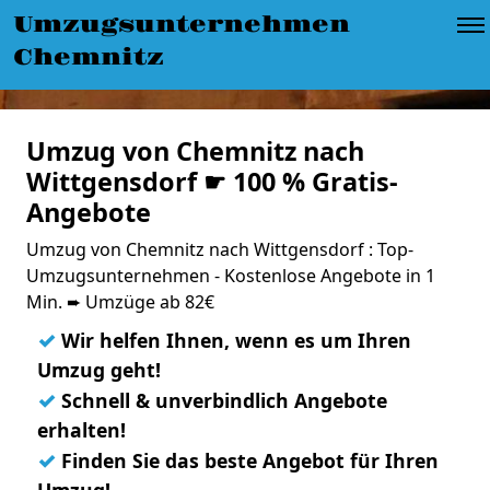
Umzugsunternehmen
Chemnitz
Umzug von Chemnitz nach
Wittgensdorf ☛ 100 % Gratis-
Angebote
Umzug von Chemnitz nach Wittgensdorf : Top-
Umzugsunternehmen - Kostenlose Angebote in 1
Min. ➨ Umzüge ab 82€
✓
Wir helfen Ihnen, wenn es um Ihren
Umzug geht!
✓
Schnell & unverbindlich Angebote
erhalten!
✓
Finden Sie das beste Angebot für Ihren