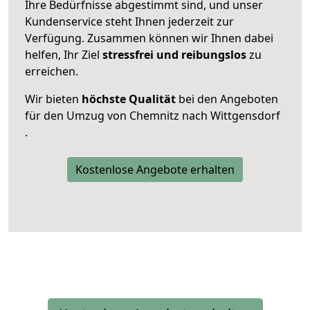
Ihre Bedürfnisse abgestimmt sind, und unser
Kundenservice steht Ihnen jederzeit zur
Verfügung. Zusammen können wir Ihnen dabei
helfen, Ihr Ziel
stressfrei und reibungslos
zu
erreichen.
Wir bieten
höchste Qualität
bei den Angeboten
für den Umzug von Chemnitz nach Wittgensdorf
.
Kostenlose Angebote erhalten