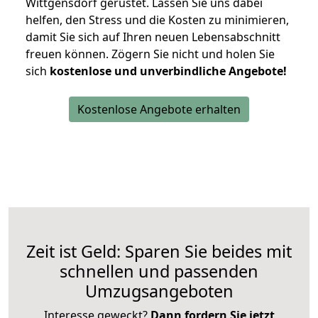
Wittgensdorf gerüstet. Lassen Sie uns dabei
helfen, den Stress und die Kosten zu minimieren,
damit Sie sich auf Ihren neuen Lebensabschnitt
freuen können.
Zögern Sie nicht und holen Sie
sich
kostenlose und unverbindliche Angebote!
Kostenlose Angebote erhalten
Zeit ist Geld: Sparen Sie beides mit
schnellen und passenden
Umzugsangeboten
Interesse geweckt?
Dann fordern Sie jetzt