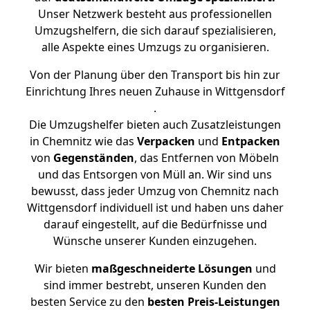
Unser Netzwerk besteht aus professionellen
Umzugshelfern, die sich darauf spezialisieren,
alle Aspekte eines Umzugs zu organisieren.
Von der Planung über den Transport bis hin zur
Einrichtung Ihres neuen Zuhause in Wittgensdorf
.
Die Umzugshelfer bieten auch Zusatzleistungen
in Chemnitz wie das
Verpacken
und
Entpacken
von
Gegenständen
, das Entfernen von Möbeln
und das Entsorgen von Müll an. Wir sind uns
bewusst, dass jeder Umzug von Chemnitz nach
Wittgensdorf individuell ist und haben uns daher
darauf eingestellt, auf die Bedürfnisse und
Wünsche unserer Kunden einzugehen.
Wir bieten
maßgeschneiderte Lösungen
und
sind immer bestrebt, unseren Kunden den
besten Service zu den
besten Preis-Leistungen