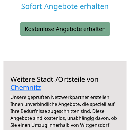
Sofort Angebote erhalten
Kostenlose Angebote erhalten
Weitere Stadt-/Ortsteile von
Chemnitz
Unsere geprüften Netzwerkpartner erstellen
Ihnen unverbindliche Angebote, die speziell auf
Ihre Bedürfnisse zugeschnitten sind. Diese
Angebote sind kostenlos, unabhängig davon, ob
Sie einen Umzug innerhalb von Wittgensdorf