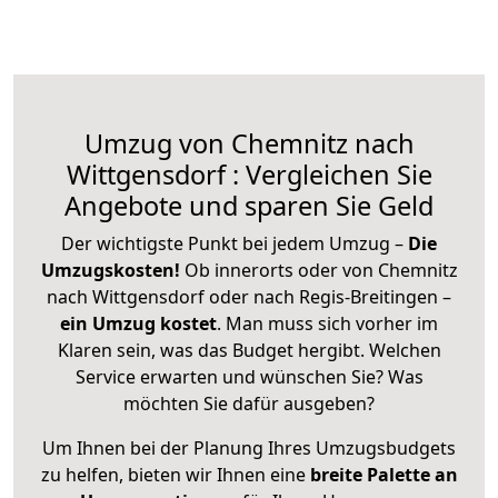
Umzug von Chemnitz nach
Wittgensdorf : Vergleichen Sie
Angebote und sparen Sie Geld
Der wichtigste Punkt bei jedem Umzug –
Die
Umzugskosten!
Ob innerorts oder von Chemnitz
nach Wittgensdorf oder nach Regis-Breitingen –
ein Umzug kostet
.
Man muss sich vorher im
Klaren sein, was das Budget hergibt. Welchen
Service erwarten und wünschen Sie? Was
möchten Sie dafür ausgeben?
Um Ihnen bei der Planung Ihres Umzugsbudgets
zu helfen, bieten wir Ihnen eine
breite Palette an