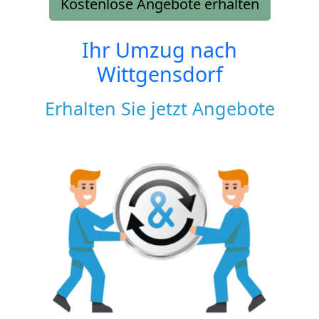
Kostenlose Angebote erhalten
Ihr Umzug nach
Wittgensdorf
Erhalten Sie jetzt Angebote