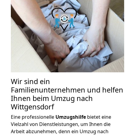
Wir sind ein
Familienunternehmen und helfen
Ihnen beim Umzug nach
Wittgensdorf
Eine professionelle
Umzugshilfe
bietet eine
Vielzahl von Dienstleistungen, um Ihnen die
Arbeit abzunehmen, denn ein Umzug nach