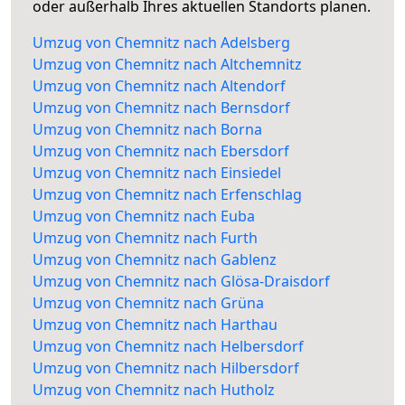
oder außerhalb Ihres aktuellen Standorts planen.
Umzug von Chemnitz nach Adelsberg
Umzug von Chemnitz nach Altchemnitz
Umzug von Chemnitz nach Altendorf
Umzug von Chemnitz nach Bernsdorf
Umzug von Chemnitz nach Borna
Umzug von Chemnitz nach Ebersdorf
Umzug von Chemnitz nach Einsiedel
Umzug von Chemnitz nach Erfenschlag
Umzug von Chemnitz nach Euba
Umzug von Chemnitz nach Furth
Umzug von Chemnitz nach Gablenz
Umzug von Chemnitz nach Glösa-Draisdorf
Umzug von Chemnitz nach Grüna
Umzug von Chemnitz nach Harthau
Umzug von Chemnitz nach Helbersdorf
Umzug von Chemnitz nach Hilbersdorf
Umzug von Chemnitz nach Hutholz