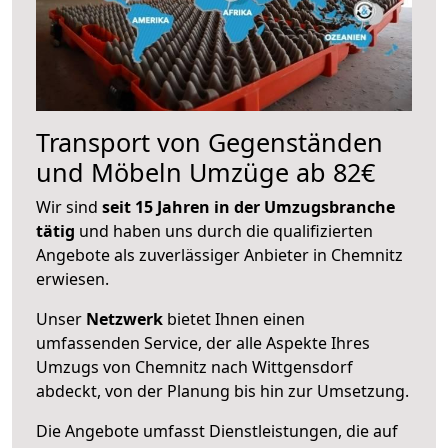
Transport von Gegenständen
und Möbeln Umzüge ab 82€
Wir sind
seit 15 Jahren in der Umzugsbranche
tätig
und haben uns durch die qualifizierten
Angebote als zuverlässiger Anbieter in Chemnitz
erwiesen.
Unser
Netzwerk
bietet Ihnen einen
umfassenden Service, der alle Aspekte Ihres
Umzugs von Chemnitz nach Wittgensdorf
abdeckt, von der Planung bis hin zur Umsetzung.
Die Angebote umfasst Dienstleistungen, die auf