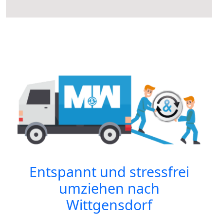
Entspannt und stressfrei
umziehen nach
Wittgensdorf