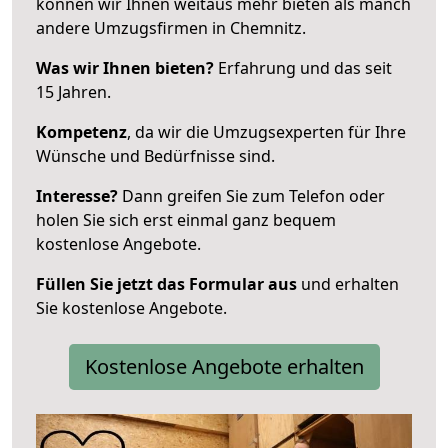
können wir Ihnen weitaus mehr bieten als manch
andere Umzugsfirmen in Chemnitz.
Was wir Ihnen bieten?
Erfahrung und das seit
15 Jahren.
Kompetenz
, da wir die Umzugsexperten für Ihre
Wünsche und Bedürfnisse sind.
Interesse?
Dann greifen Sie zum Telefon oder
holen Sie sich erst einmal ganz bequem
kostenlose Angebote.
Füllen Sie jetzt das Formular aus
und erhalten
Sie kostenlose Angebote.
Kostenlose Angebote erhalten