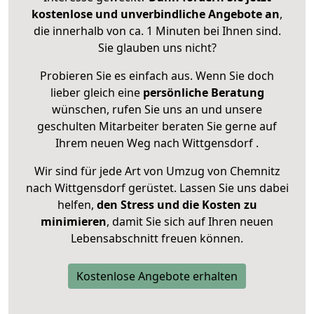
kostenlose und unverbindliche Angebote an
,
die innerhalb von ca. 1 Minuten bei Ihnen sind.
Sie glauben uns nicht?
Probieren Sie es einfach aus. Wenn Sie doch
lieber gleich eine
persönliche Beratung
wünschen, rufen Sie uns an und unsere
geschulten Mitarbeiter beraten Sie gerne auf
Ihrem neuen Weg nach Wittgensdorf .
Wir sind für jede Art von Umzug von Chemnitz
nach Wittgensdorf gerüstet. Lassen Sie uns dabei
helfen,
den Stress und die Kosten zu
minimieren
, damit Sie sich auf Ihren neuen
Lebensabschnitt freuen können.
Kostenlose Angebote erhalten