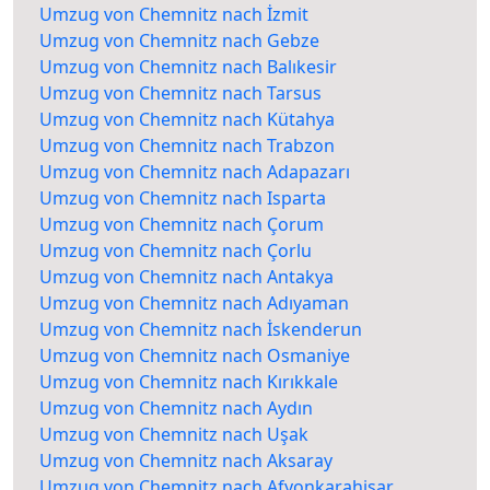
Umzug von Chemnitz nach İzmit
Umzug von Chemnitz nach Gebze
Umzug von Chemnitz nach Balıkesir
Umzug von Chemnitz nach Tarsus
Umzug von Chemnitz nach Kütahya
Umzug von Chemnitz nach Trabzon
Umzug von Chemnitz nach Adapazarı
Umzug von Chemnitz nach Isparta
Umzug von Chemnitz nach Çorum
Umzug von Chemnitz nach Çorlu
Umzug von Chemnitz nach Antakya
Umzug von Chemnitz nach Adıyaman
Umzug von Chemnitz nach İskenderun
Umzug von Chemnitz nach Osmaniye
Umzug von Chemnitz nach Kırıkkale
Umzug von Chemnitz nach Aydın
Umzug von Chemnitz nach Uşak
Umzug von Chemnitz nach Aksaray
Umzug von Chemnitz nach Afyonkarahisar