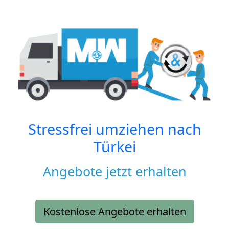
Stressfrei umziehen nach
Türkei
Angebote jetzt erhalten
Kostenlose Angebote erhalten