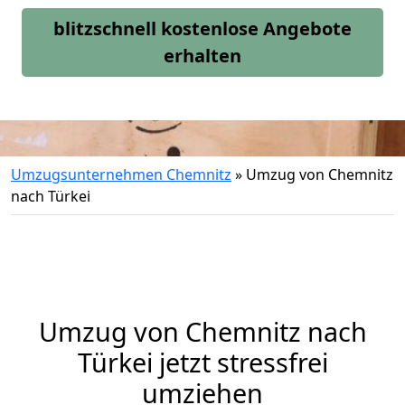
blitzschnell kostenlose Angebote
erhalten
Umzugsunternehmen Chemnitz
»
Umzug von Chemnitz
nach Türkei
Umzug von
Chemnitz
nach
Türkei jetzt stressfrei
umziehen