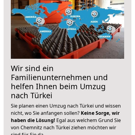
Wir sind ein
Familienunternehmen und
helfen Ihnen beim Umzug
nach Türkei
Sie planen einen Umzug nach Türkei und wissen
nicht, wo Sie anfangen sollen?
Keine Sorge, wir
haben die Lösung!
Egal aus welchem Grund Sie
von Chemnitz nach Türkei ziehen möchten wir
sind für Sie da.