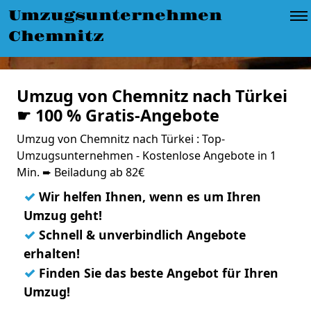
Umzugsunternehmen
Chemnitz
Umzug von Chemnitz nach Türkei
☛ 100 % Gratis-Angebote
Umzug von Chemnitz nach Türkei : Top-
Umzugsunternehmen - Kostenlose Angebote in 1
Min. ➨ Beiladung ab 82€
✓
Wir helfen Ihnen, wenn es um Ihren
Umzug geht!
✓
Schnell & unverbindlich Angebote
erhalten!
✓
Finden Sie das beste Angebot für Ihren
Umzug!