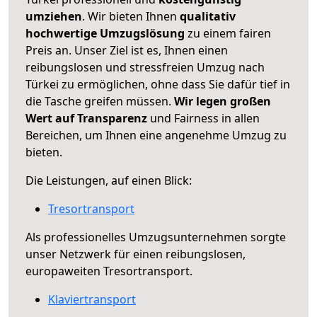
umziehen
. Wir bieten Ihnen
qualitativ
hochwertige Umzugslösung
zu einem fairen
Preis an. Unser Ziel ist es, Ihnen einen
reibungslosen und stressfreien Umzug nach
Türkei zu ermöglichen, ohne dass Sie dafür tief in
die Tasche greifen müssen.
Wir legen großen
Wert auf Transparenz
und Fairness in allen
Bereichen, um Ihnen eine angenehme Umzug zu
bieten.
Die Leistungen, auf einen Blick:
Tresortransport
Als professionelles Umzugsunternehmen sorgte
unser Netzwerk für einen reibungslosen,
europaweiten Tresortransport.
Klaviertransport