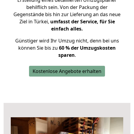
Erstellung eines detaillierten Umzugsplaner
behilflich sein. Von der Packung der
Gegenstände bis hin zur Lieferung an das neue
Ziel in Türkei,
umfasst der Service, für Sie
einfach alles.
Günstiger wird Ihr Umzug nicht, denn bei uns
können Sie bis zu
60 % der Umzugskosten
sparen
.
Kostenlose Angebote erhalten