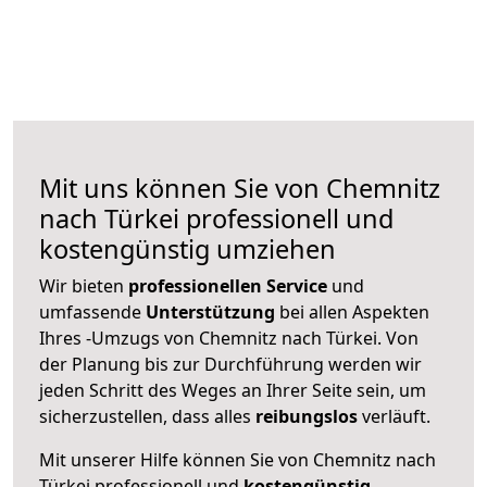
Mit uns können Sie von Chemnitz
nach Türkei professionell und
kostengünstig umziehen
Wir bieten
professionellen
Service
und
umfassende
Unterstützung
bei allen Aspekten
Ihres -Umzugs von Chemnitz nach Türkei. Von
der Planung bis zur Durchführung werden wir
jeden Schritt des Weges an Ihrer Seite sein, um
sicherzustellen, dass alles
reibungslos
verläuft.
Mit unserer Hilfe können Sie von Chemnitz nach
Türkei professionell und
kostengünstig