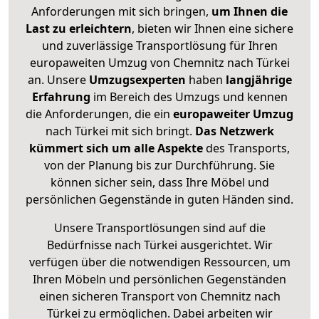
Anforderungen mit sich bringen,
um Ihnen die
Last zu erleichtern
, bieten wir Ihnen eine sichere
und zuverlässige Transportlösung für Ihren
europaweiten Umzug von Chemnitz nach Türkei
an. Unsere
Umzugsexperten
haben
langjährige
Erfahrung
im Bereich des Umzugs und kennen
die Anforderungen, die ein
europaweiter Umzug
nach Türkei mit sich bringt.
Das Netzwerk
kümmert sich um alle Aspekte
des Transports,
von der Planung bis zur Durchführung. Sie
können sicher sein, dass Ihre Möbel und
persönlichen Gegenstände in guten Händen sind.
Unsere Transportlösungen sind auf die
Bedürfnisse nach Türkei ausgerichtet. Wir
verfügen über die notwendigen Ressourcen, um
Ihren Möbeln und persönlichen Gegenständen
einen sicheren Transport von Chemnitz nach
Türkei zu ermöglichen. Dabei arbeiten wir