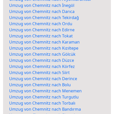
Umzug von Chemnitz nach İnegöl
Umzug von Chemnitz nach Darıca
Umzug von Chemnitz nach Tekirdağ
Umzug von Chemnitz nach Ordu
Umzug von Chemnitz nach Edirne
Umzug von Chemnitz nach Tokat
Umzug von Chemnitz nach Karaman
Umzug von Chemnitz nach Kızıltepe
Umzug von Chemnitz nach Gölcük
Umzug von Chemnitz nach Düzce
Umzug von Chemnitz nach Körfez
Umzug von Chemnitz nach Siirt
Umzug von Chemnitz nach Derince
Umzug von Chemnitz nach Bolu
Umzug von Chemnitz nach Menemen
Umzug von Chemnitz nach Turgutlu
Umzug von Chemnitz nach Torbalı
Umzug von Chemnitz nach Bandırma