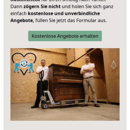
Dann
zögern Sie nicht
und holen Sie sich ganz
einfach
kostenlose und unverbindliche
Angebote,
füllen Sie jetzt das Formular aus.
Kostenlose Angebote erhalten