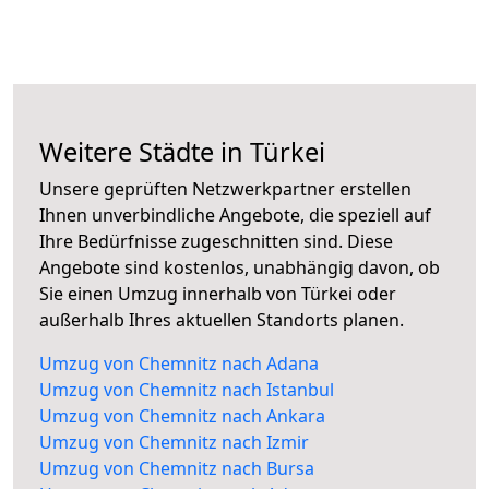
Weitere Städte in Türkei
Unsere geprüften Netzwerkpartner erstellen
Ihnen unverbindliche Angebote, die speziell auf
Ihre Bedürfnisse zugeschnitten sind. Diese
Angebote sind kostenlos, unabhängig davon, ob
Sie einen Umzug innerhalb von Türkei oder
außerhalb Ihres aktuellen Standorts planen.
Umzug von Chemnitz nach Adana
Umzug von Chemnitz nach Istanbul
Umzug von Chemnitz nach Ankara
Umzug von Chemnitz nach Izmir
Umzug von Chemnitz nach Bursa