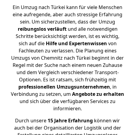
Ein Umzug nach Türkei kann für viele Menschen
eine aufregende, aber auch stressige Erfahrung
sein. Um sicherzustellen, dass der Umzug
reibungslos
verläuft
und alle notwendigen
Schritte berücksichtigt werden, ist es wichtig,
sich auf die
Hilfe und Expertenwissen
von
Fachleuten zu verlassen. Die Planung eines
Umzugs von Chemnitz nach Türkei beginnt in der
Regel mit der Suche nach einem neuen Zuhause
und dem Vergleich verschiedener Transport-
Optionen. Es ist ratsam, sich frühzeitig mit
professionellen Umzugsunternehmen
, in
Verbindung zu setzen, um
Angebote zu erhalten
und sich über die verfügbaren Services zu
informieren.
Durch unsere
15 Jahre Erfahrung
können wir
auch bei der Organisation der Logistik und der