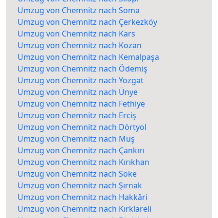
Umzug von Chemnitz nach Soma
Umzug von Chemnitz nach Çerkezköy
Umzug von Chemnitz nach Kars
Umzug von Chemnitz nach Kozan
Umzug von Chemnitz nach Kemalpaşa
Umzug von Chemnitz nach Ödemiş
Umzug von Chemnitz nach Yozgat
Umzug von Chemnitz nach Ünye
Umzug von Chemnitz nach Fethiye
Umzug von Chemnitz nach Erciş
Umzug von Chemnitz nach Dörtyol
Umzug von Chemnitz nach Muş
Umzug von Chemnitz nach Çankırı
Umzug von Chemnitz nach Kırıkhan
Umzug von Chemnitz nach Söke
Umzug von Chemnitz nach Şırnak
Umzug von Chemnitz nach Hakkâri
Umzug von Chemnitz nach Kırklareli