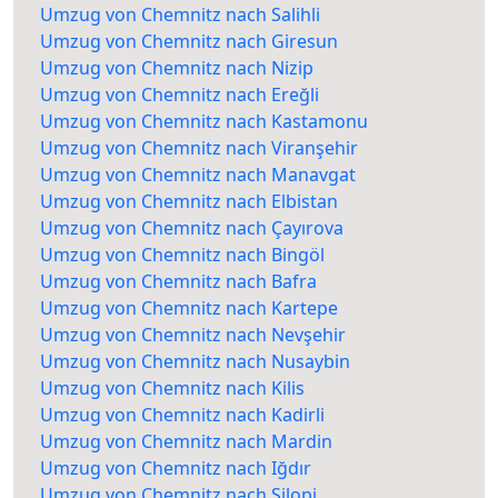
Umzug von Chemnitz nach Salihli
Umzug von Chemnitz nach Giresun
Umzug von Chemnitz nach Nizip
Umzug von Chemnitz nach Ereğli
Umzug von Chemnitz nach Kastamonu
Umzug von Chemnitz nach Viranşehir
Umzug von Chemnitz nach Manavgat
Umzug von Chemnitz nach Elbistan
Umzug von Chemnitz nach Çayırova
Umzug von Chemnitz nach Bingöl
Umzug von Chemnitz nach Bafra
Umzug von Chemnitz nach Kartepe
Umzug von Chemnitz nach Nevşehir
Umzug von Chemnitz nach Nusaybin
Umzug von Chemnitz nach Kilis
Umzug von Chemnitz nach Kadirli
Umzug von Chemnitz nach Mardin
Umzug von Chemnitz nach Iğdır
Umzug von Chemnitz nach Silopi