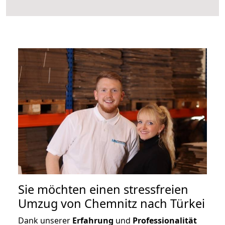
Sie möchten einen stressfreien
Umzug von Chemnitz nach Türkei
Dank unserer
Erfahrung
und
Professionalität