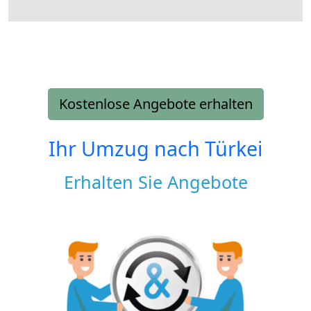
Kostenlose Angebote erhalten
Ihr Umzug nach
Türkei
Erhalten Sie Angebote