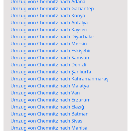
Umzug von Chemnitz nach Adana
Umzug von Chemnitz nach Gaziantep
Umzug von Chemnitz nach Konya
Umzug von Chemnitz nach Antalya
Umzug von Chemnitz nach Kayseri
Umzug von Chemnitz nach Diyarbakır
Umzug von Chemnitz nach Mersin
Umzug von Chemnitz nach Eskişehir
Umzug von Chemnitz nach Samsun
Umzug von Chemnitz nach Denizli
Umzug von Chemnitz nach Şanlıurfa
Umzug von Chemnitz nach Kahramanmaraş
Umzug von Chemnitz nach Malatya
Umzug von Chemnitz nach Van
Umzug von Chemnitz nach Erzurum
Umzug von Chemnitz nach Elazığ
Umzug von Chemnitz nach Batman
Umzug von Chemnitz nach Sivas
Umzug von Chemnitz nach Manisa