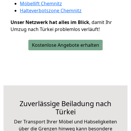
Möbellift Chemnitz
Halteverbotszone Chemnitz
Unser Netzwerk hat alles im Blick
, damit Ihr
Umzug nach Türkei problemlos verläuft!
Kostenlose Angebote erhalten
Zuverlässige
Beiladung nach
Türkei
Der Transport Ihrer Möbel und Habseligkeiten
über die Grenzen hinweg kann besondere