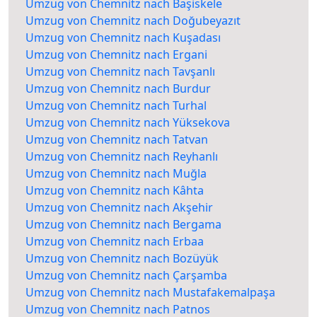
Umzug von Chemnitz nach Başiskele
Umzug von Chemnitz nach Doğubeyazıt
Umzug von Chemnitz nach Kuşadası
Umzug von Chemnitz nach Ergani
Umzug von Chemnitz nach Tavşanlı
Umzug von Chemnitz nach Burdur
Umzug von Chemnitz nach Turhal
Umzug von Chemnitz nach Yüksekova
Umzug von Chemnitz nach Tatvan
Umzug von Chemnitz nach Reyhanlı
Umzug von Chemnitz nach Muğla
Umzug von Chemnitz nach Kâhta
Umzug von Chemnitz nach Akşehir
Umzug von Chemnitz nach Bergama
Umzug von Chemnitz nach Erbaa
Umzug von Chemnitz nach Bozüyük
Umzug von Chemnitz nach Çarşamba
Umzug von Chemnitz nach Mustafakemalpaşa
Umzug von Chemnitz nach Patnos