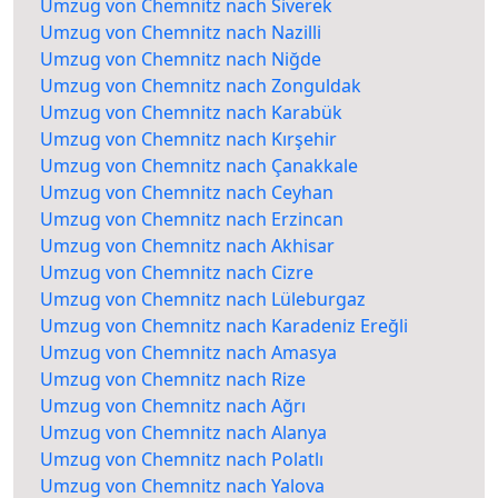
Umzug von Chemnitz nach Siverek
Umzug von Chemnitz nach Nazilli
Umzug von Chemnitz nach Niğde
Umzug von Chemnitz nach Zonguldak
Umzug von Chemnitz nach Karabük
Umzug von Chemnitz nach Kırşehir
Umzug von Chemnitz nach Çanakkale
Umzug von Chemnitz nach Ceyhan
Umzug von Chemnitz nach Erzincan
Umzug von Chemnitz nach Akhisar
Umzug von Chemnitz nach Cizre
Umzug von Chemnitz nach Lüleburgaz
Umzug von Chemnitz nach Karadeniz Ereğli
Umzug von Chemnitz nach Amasya
Umzug von Chemnitz nach Rize
Umzug von Chemnitz nach Ağrı
Umzug von Chemnitz nach Alanya
Umzug von Chemnitz nach Polatlı
Umzug von Chemnitz nach Yalova