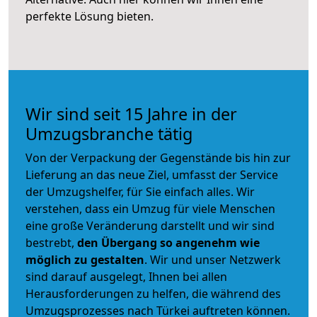
perfekte Lösung bieten.
Wir sind seit 15 Jahre in der
Umzugsbranche tätig
Von der Verpackung der Gegenstände bis hin zur
Lieferung an das neue Ziel, umfasst der Service
der Umzugshelfer, für Sie einfach alles. Wir
verstehen, dass ein Umzug für viele Menschen
eine große Veränderung darstellt und wir sind
bestrebt,
den Übergang so angenehm wie
möglich zu gestalten
. Wir und unser Netzwerk
sind darauf ausgelegt, Ihnen bei allen
Herausforderungen zu helfen, die während des
Umzugsprozesses nach Türkei auftreten können.