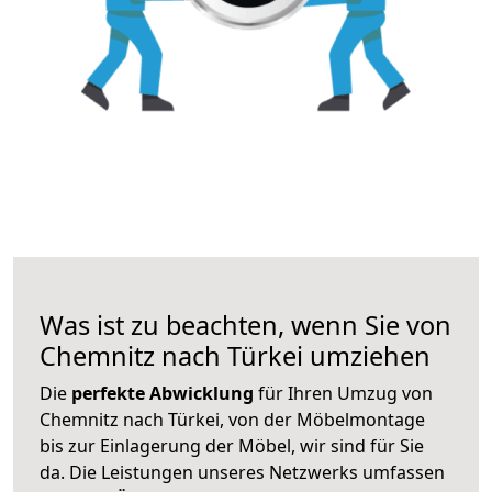
Was ist zu beachten, wenn Sie von
Chemnitz nach Türkei umziehen
Die
perfekte Abwicklung
für Ihren Umzug von
Chemnitz nach Türkei, von der Möbelmontage
bis zur Einlagerung der Möbel, wir sind für Sie
da. Die Leistungen unseres Netzwerks umfassen