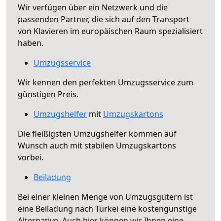
Wir verfügen über ein Netzwerk und die
passenden Partner, die sich auf den Transport
von Klavieren im europäischen Raum spezialisiert
haben.
Umzugsservice
Wir kennen den perfekten Umzugsservice zum
günstigen Preis.
Umzugshelfer
mit
Umzugskartons
Die fleißigsten Umzugshelfer kommen auf
Wunsch auch mit stabilen Umzugskartons
vorbei.
Beiladung
Bei einer kleinen Menge von Umzugsgütern ist
eine Beiladung nach Türkei eine kostengünstige
Alternative. Auch hier können wir Ihnen eine