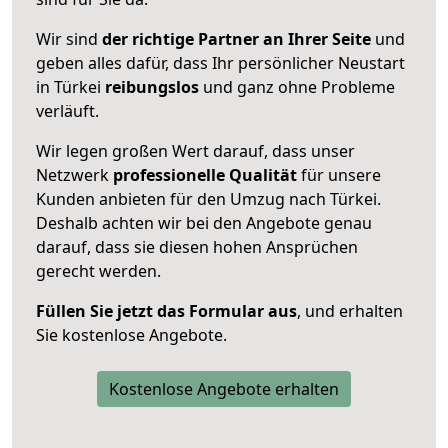
Wir sind
der richtige Partner an Ihrer Seite
und
geben alles dafür, dass Ihr persönlicher Neustart
in Türkei
reibungslos
und ganz ohne Probleme
verläuft.
Wir legen großen Wert darauf, dass unser
Netzwerk
professionelle
Qualität
für unsere
Kunden anbieten für den Umzug nach
Türkei
.
Deshalb achten wir bei den Angebote genau
darauf, dass sie diesen hohen Ansprüchen
gerecht werden.
Füllen Sie jetzt das Formular aus
, und erhalten
Sie kostenlose Angebote.
Kostenlose Angebote erhalten