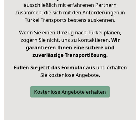
ausschließlich mit erfahrenen Partnern
zusammen, die sich mit den Anforderungen in
Türkei Transports bestens auskennen.
Wenn Sie einen Umzug nach Türkei planen,
zögern Sie nicht, uns zu kontaktieren.
Wir
garantieren Ihnen eine sichere und
zuverlässige Transportlösung.
Füllen Sie jetzt das Formular aus
und erhalten
Sie kostenlose Angebote.
Kostenlose Angebote erhalten