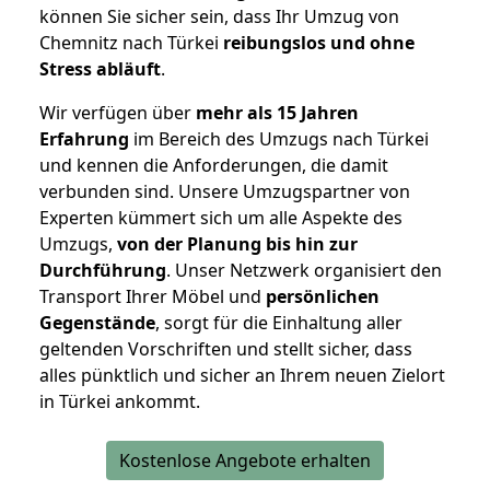
können Sie sicher sein, dass Ihr Umzug von
Chemnitz nach Türkei
reibungslos und ohne
Stress abläuft
.
Wir verfügen über
mehr als 15 Jahren
Erfahrung
im Bereich des Umzugs nach Türkei
und kennen die Anforderungen, die damit
verbunden sind. Unsere Umzugspartner von
Experten kümmert sich um alle Aspekte des
Umzugs,
von der Planung bis hin zur
Durchführung
. Unser Netzwerk organisiert den
Transport Ihrer Möbel und
persönlichen
Gegenstände
, sorgt für die Einhaltung aller
geltenden Vorschriften und stellt sicher, dass
alles pünktlich und sicher an Ihrem neuen Zielort
in Türkei ankommt.
Kostenlose Angebote erhalten