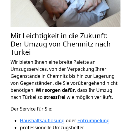
Mit Leichtigkeit in die Zukunft:
Der Umzug von Chemnitz nach
Türkei
Wir bieten Ihnen eine breite Palette an
Umzugsservices, von der Verpackung Ihrer
Gegenstände in Chemnitz bis hin zur Lagerung
von Gegenständen, die Sie vorübergehend nicht
benötigen.
Wir sorgen dafür
, dass Ihr Umzug
nach Türkei so
stressfrei
wie möglich verläuft.
Der Service für Sie:
Haushaltsauflösung
oder
Entrümpelung
professionelle Umzugshelfer