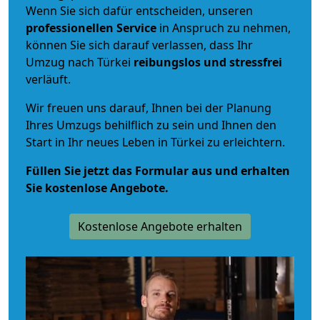
Wenn Sie sich dafür entscheiden, unseren
professionellen Service
in Anspruch zu nehmen,
können Sie sich darauf verlassen, dass Ihr
Umzug nach Türkei
reibungslos und stressfrei
verläuft.
Wir freuen uns darauf, Ihnen bei der Planung
Ihres Umzugs behilflich zu sein und Ihnen den
Start in Ihr neues Leben in Türkei zu erleichtern.
Füllen Sie jetzt das Formular aus und erhalten
Sie kostenlose Angebote.
Kostenlose Angebote erhalten