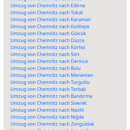
Umzug von Chemnitz nach Edirne
Umzug von Chemnitz nach Tokat
Umzug von Chemnitz nach Karaman
Umzug von Chemnitz nach Kızıltepe
Umzug von Chemnitz nach Gölcük
Umzug von Chemnitz nach Düzce
Umzug von Chemnitz nach Körfez
Umzug von Chemnitz nach Siirt
Umzug von Chemnitz nach Derince
Umzug von Chemnitz nach Bolu
Umzug von Chemnitz nach Menemen
Umzug von Chemnitz nach Turgutlu
Umzug von Chemnitz nach Torbalı
Umzug von Chemnitz nach Bandırma
Umzug von Chemnitz nach Siverek
Umzug von Chemnitz nach Nazilli
Umzug von Chemnitz nach Niğde
Umzug von Chemnitz nach Zonguldak