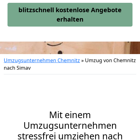
blitzschnell kostenlose Angebote
erhalten
Umzugsunternehmen Chemnitz
»
Umzug von Chemnitz
nach Simav
Mit einem
Umzugsunternehmen
stressfrei umziehen nach