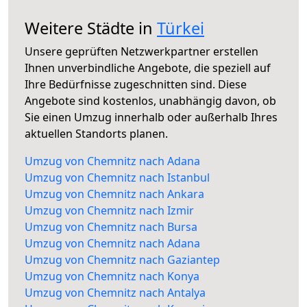
Weitere Städte in
Türkei
Unsere geprüften Netzwerkpartner erstellen
Ihnen unverbindliche Angebote, die speziell auf
Ihre Bedürfnisse zugeschnitten sind. Diese
Angebote sind kostenlos, unabhängig davon, ob
Sie einen Umzug innerhalb oder außerhalb Ihres
aktuellen Standorts planen.
Umzug von Chemnitz nach Adana
Umzug von Chemnitz nach Istanbul
Umzug von Chemnitz nach Ankara
Umzug von Chemnitz nach Izmir
Umzug von Chemnitz nach Bursa
Umzug von Chemnitz nach Adana
Umzug von Chemnitz nach Gaziantep
Umzug von Chemnitz nach Konya
Umzug von Chemnitz nach Antalya