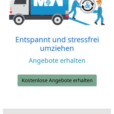
Entspannt und stressfrei
umziehen
Angebote erhalten
Kostenlose Angebote erhalten