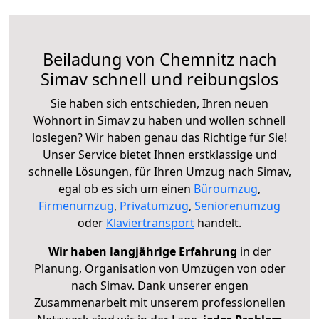
Beiladung von Chemnitz nach
Simav schnell und reibungslos
Sie haben sich entschieden, Ihren neuen
Wohnort in Simav zu haben und wollen schnell
loslegen? Wir haben genau das Richtige für Sie!
Unser Service bietet Ihnen erstklassige und
schnelle Lösungen, für Ihren Umzug nach Simav,
egal ob es sich um einen
Büroumzug
,
Firmenumzug
,
Privatumzug
,
Seniorenumzug
oder
Klaviertransport
handelt.
Wir haben langjährige Erfahrung
in der
Planung, Organisation von Umzügen von oder
nach Simav. Dank unserer engen
Zusammenarbeit mit unserem professionellen