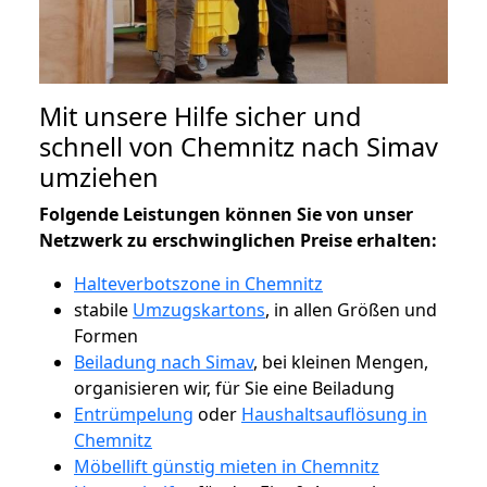
Mit unsere Hilfe sicher und
schnell von Chemnitz nach Simav
umziehen
Folgende Leistungen können Sie von unser
Netzwerk zu erschwinglichen Preise erhalten:
Halteverbotszone in Chemnitz
stabile
Umzugskartons
, in allen Größen und
Formen
Beiladung nach Simav
, bei kleinen Mengen,
organisieren wir, für Sie eine Beiladung
Entrümpelung
oder
Haushaltsauflösung in
Chemnitz
Möbellift günstig mieten in Chemnitz