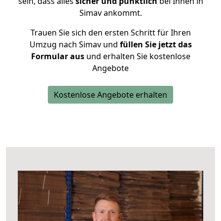
sein, dass alles
sicher und pünktlich
bei Ihnen in
Simav ankommt.
Trauen Sie sich den ersten Schritt für Ihren
Umzug nach Simav und
füllen Sie jetzt das
Formular aus
und erhalten Sie kostenlose
Angebote
Kostenlose Angebote erhalten