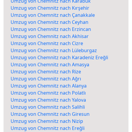
Umzug von Chemnitz nach Karabük
Umzug von Chemnitz nach Kırşehir
Umzug von Chemnitz nach Çanakkale
Umzug von Chemnitz nach Ceyhan
Umzug von Chemnitz nach Erzincan
Umzug von Chemnitz nach Akhisar
Umzug von Chemnitz nach Cizre
Umzug von Chemnitz nach Lüleburgaz
Umzug von Chemnitz nach Karadeniz Ereğli
Umzug von Chemnitz nach Amasya
Umzug von Chemnitz nach Rize
Umzug von Chemnitz nach Ağrı
Umzug von Chemnitz nach Alanya
Umzug von Chemnitz nach Polatlı
Umzug von Chemnitz nach Yalova
Umzug von Chemnitz nach Salihli
Umzug von Chemnitz nach Giresun
Umzug von Chemnitz nach Nizip
Umzug von Chemnitz nach Ereğli