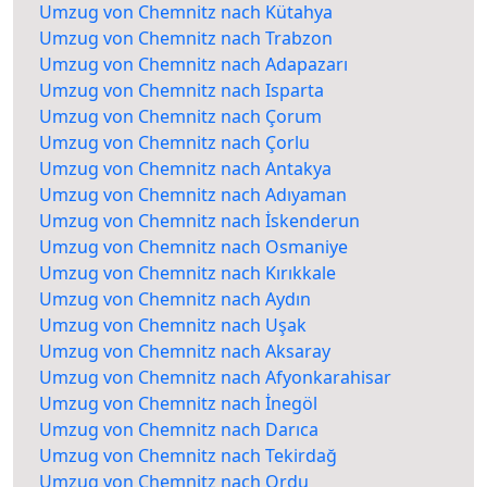
Umzug von Chemnitz nach Kütahya
Umzug von Chemnitz nach Trabzon
Umzug von Chemnitz nach Adapazarı
Umzug von Chemnitz nach Isparta
Umzug von Chemnitz nach Çorum
Umzug von Chemnitz nach Çorlu
Umzug von Chemnitz nach Antakya
Umzug von Chemnitz nach Adıyaman
Umzug von Chemnitz nach İskenderun
Umzug von Chemnitz nach Osmaniye
Umzug von Chemnitz nach Kırıkkale
Umzug von Chemnitz nach Aydın
Umzug von Chemnitz nach Uşak
Umzug von Chemnitz nach Aksaray
Umzug von Chemnitz nach Afyonkarahisar
Umzug von Chemnitz nach İnegöl
Umzug von Chemnitz nach Darıca
Umzug von Chemnitz nach Tekirdağ
Umzug von Chemnitz nach Ordu