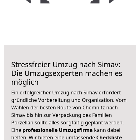
Stressfreier Umzug nach Simav:
Die Umzugsexperten machen es
möglich
Ein erfolgreicher Umzug nach Simav erfordert
gründliche Vorbereitung und Organisation. Vom
Wählen der besten Route von Chemnitz nach
Simav bis hin zur Verpackung des Familien
Porzellan sollte alles sorgfältig geplant werden.
Eine
professionelle Umzugsfirma
kann dabei
helfen. Wir bieten eine umfassende
Checkliste