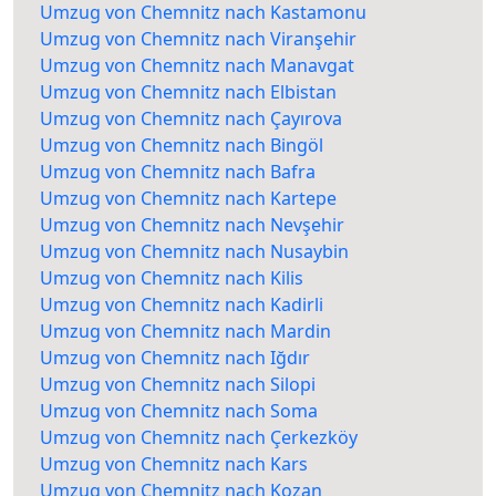
Umzug von Chemnitz nach Kastamonu
Umzug von Chemnitz nach Viranşehir
Umzug von Chemnitz nach Manavgat
Umzug von Chemnitz nach Elbistan
Umzug von Chemnitz nach Çayırova
Umzug von Chemnitz nach Bingöl
Umzug von Chemnitz nach Bafra
Umzug von Chemnitz nach Kartepe
Umzug von Chemnitz nach Nevşehir
Umzug von Chemnitz nach Nusaybin
Umzug von Chemnitz nach Kilis
Umzug von Chemnitz nach Kadirli
Umzug von Chemnitz nach Mardin
Umzug von Chemnitz nach Iğdır
Umzug von Chemnitz nach Silopi
Umzug von Chemnitz nach Soma
Umzug von Chemnitz nach Çerkezköy
Umzug von Chemnitz nach Kars
Umzug von Chemnitz nach Kozan