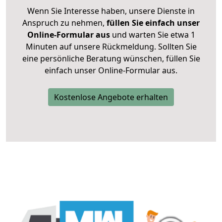
Wenn Sie Interesse haben, unsere Dienste in
Anspruch zu nehmen,
füllen Sie einfach unser
Online-Formular aus
und warten Sie etwa 1
Minuten auf unsere Rückmeldung. Sollten Sie
eine persönliche Beratung wünschen, füllen Sie
einfach unser Online-Formular aus.
Kostenlose Angebote erhalten