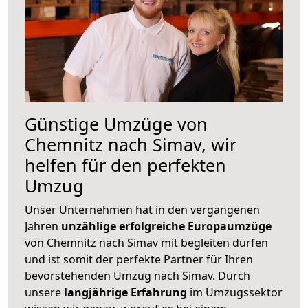
Günstige Umzüge von
Chemnitz nach Simav, wir
helfen für den perfekten
Umzug
Unser Unternehmen hat in den vergangenen
Jahren
unzählige erfolgreiche Europaumzüge
von Chemnitz nach Simav mit begleiten dürfen
und ist somit der perfekte Partner für Ihren
bevorstehenden Umzug nach Simav. Durch
unsere
langjährige Erfahrung
im Umzugssektor