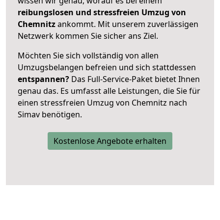
wissen wir genau, worauf es bei einem
reibungslosen und stressfreien Umzug von
Chemnitz
ankommt. Mit unserem zuverlässigen
Netzwerk kommen Sie sicher ans Ziel.
Möchten Sie sich vollständig von allen
Umzugsbelangen befreien und sich stattdessen
entspannen?
Das Full-Service-Paket bietet Ihnen
genau das. Es umfasst alle Leistungen, die Sie für
einen stressfreien Umzug von Chemnitz nach
Simav benötigen.
Kostenlose Angebote erhalten