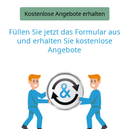
Kostenlose Angebote erhalten
Füllen Sie jetzt das Formular aus
und erhalten Sie kostenlose
Angebote