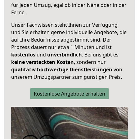
für jeden Umzug, egal ob in der Nähe oder in der
Ferne.
Unser Fachwissen steht Ihnen zur Verfügung
und Sie erhalten gerne individuelle Angebote, die
auf Ihre Bedürfnisse abgestimmt sind. Der
Prozess dauert nur etwa 1 Minuten und ist
kostenlos
und
unverbindlich
. Bei uns gibt es
keine versteckten Kosten
, sondern nur
qualitativ hochwertige Dienstleistungen
von
unserem Umzugspartner zum günstigen Preis.
Kostenlose Angebote erhalten