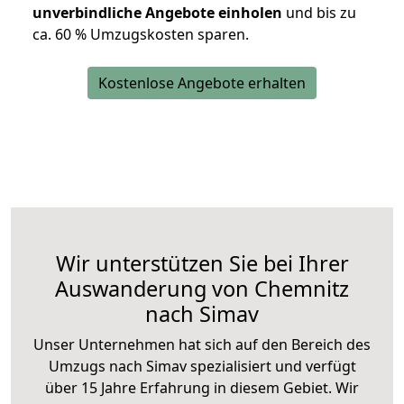
unverbindliche Angebote einholen
und bis zu
ca. 6
0 % Umzugskosten sparen.
Kostenlose Angebote erhalten
Wir unterstützen Sie bei Ihrer
Auswanderung von Chemnitz
nach Simav
Unser Unternehmen hat sich auf den Bereich des
Umzugs nach Simav spezialisiert und verfügt
über 15 Jahre Erfahrung in diesem Gebiet. Wir