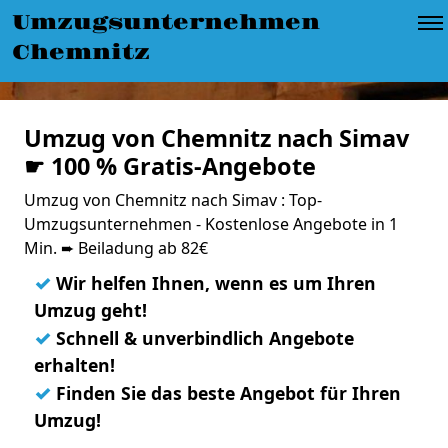
Umzugsunternehmen
Chemnitz
Umzug von Chemnitz nach Simav
☛ 100 % Gratis-Angebote
Umzug von Chemnitz nach Simav : Top-
Umzugsunternehmen - Kostenlose Angebote in 1
Min. ➨ Beiladung ab 82€
✓
Wir helfen Ihnen, wenn es um Ihren
Umzug geht!
✓
Schnell & unverbindlich Angebote
erhalten!
✓
Finden Sie das beste Angebot für Ihren
Umzug!