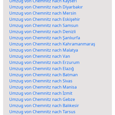
Umzug von Chemnitz nach Kayseri
Umzug von Chemnitz nach Diyarbakır
Umzug von Chemnitz nach Mersin
Umzug von Chemnitz nach Eskişehir
Umzug von Chemnitz nach Samsun
Umzug von Chemnitz nach Denizli
Umzug von Chemnitz nach Şanlıurfa
Umzug von Chemnitz nach Kahramanmaraş
Umzug von Chemnitz nach Malatya
Umzug von Chemnitz nach Van
Umzug von Chemnitz nach Erzurum
Umzug von Chemnitz nach Elazığ
Umzug von Chemnitz nach Batman
Umzug von Chemnitz nach Sivas
Umzug von Chemnitz nach Manisa
Umzug von Chemnitz nach İzmit
Umzug von Chemnitz nach Gebze
Umzug von Chemnitz nach Balıkesir
Umzug von Chemnitz nach Tarsus