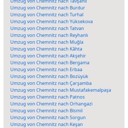
Umzug von Chemnitz nach Tavşanlı
Umzug von Chemnitz nach Burdur
Umzug von Chemnitz nach Turhal
Umzug von Chemnitz nach Yüksekova
Umzug von Chemnitz nach Tatvan
Umzug von Chemnitz nach Reyhanlı
Umzug von Chemnitz nach Muğla
Umzug von Chemnitz nach Kâhta
Umzug von Chemnitz nach Akşehir
Umzug von Chemnitz nach Bergama
Umzug von Chemnitz nach Erbaa
Umzug von Chemnitz nach Bozüyük
Umzug von Chemnitz nach Çarşamba
Umzug von Chemnitz nach Mustafakemalpaşa
Umzug von Chemnitz nach Patnos
Umzug von Chemnitz nach Orhangazi
Umzug von Chemnitz nach Bismil
Umzug von Chemnitz nach Sorgun
Umzug von Chemnitz nach Keşan