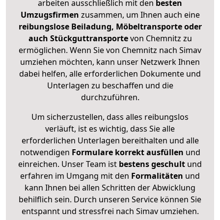
arbeiten ausschließlich mit den
besten
Umzugsfirmen
zusammen, um Ihnen auch eine
reibungslose Beiladung, Möbeltransporte oder
auch Stückguttransporte
von Chemnitz zu
ermöglichen. Wenn Sie von Chemnitz nach Simav
umziehen möchten, kann unser Netzwerk Ihnen
dabei helfen, alle erforderlichen Dokumente und
Unterlagen zu beschaffen und die
durchzuführen.
Um sicherzustellen, dass alles reibungslos
verläuft, ist es wichtig, dass Sie alle
erforderlichen Unterlagen bereithalten und alle
notwendigen
Formulare
korrekt
ausfüllen
und
einreichen. Unser Team ist
bestens geschult
und
erfahren im Umgang mit den
Formalitäten
und
kann Ihnen bei allen Schritten der Abwicklung
behilflich sein. Durch unseren Service können Sie
entspannt und stressfrei nach Simav umziehen.