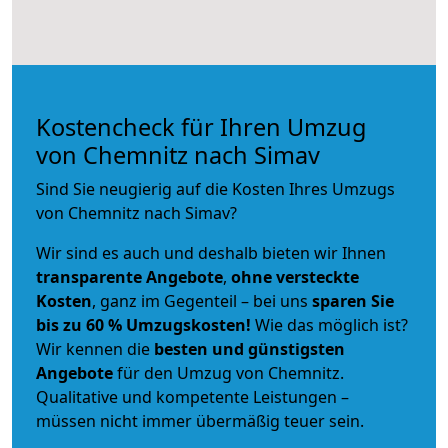
Kostencheck für Ihren Umzug
von Chemnitz nach Simav
Sind Sie neugierig auf die Kosten Ihres Umzugs
von Chemnitz nach Simav?
Wir sind es auch und deshalb bieten wir Ihnen
transparente Angebote
,
ohne versteckte
Kosten
, ganz im Gegenteil – bei uns
sparen Sie
bis zu 60 % Umzugskosten!
Wie das möglich ist?
Wir kennen die
besten und günstigsten
Angebote
für den Umzug von Chemnitz.
Qualitative und kompetente Leistungen –
müssen nicht immer übermäßig teuer sein.