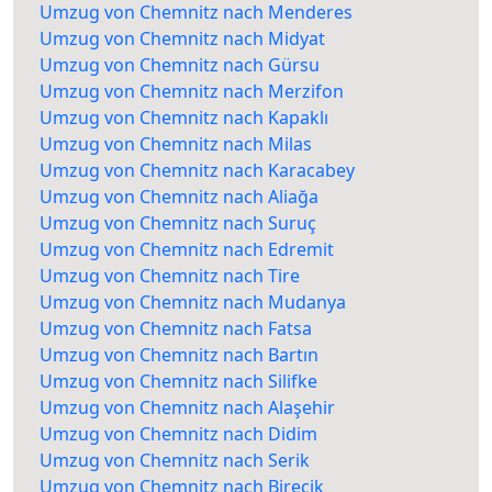
Umzug von Chemnitz nach Menderes
Umzug von Chemnitz nach Midyat
Umzug von Chemnitz nach Gürsu
Umzug von Chemnitz nach Merzifon
Umzug von Chemnitz nach Kapaklı
Umzug von Chemnitz nach Milas
Umzug von Chemnitz nach Karacabey
Umzug von Chemnitz nach Aliağa
Umzug von Chemnitz nach Suruç
Umzug von Chemnitz nach Edremit
Umzug von Chemnitz nach Tire
Umzug von Chemnitz nach Mudanya
Umzug von Chemnitz nach Fatsa
Umzug von Chemnitz nach Bartın
Umzug von Chemnitz nach Silifke
Umzug von Chemnitz nach Alaşehir
Umzug von Chemnitz nach Didim
Umzug von Chemnitz nach Serik
Umzug von Chemnitz nach Birecik