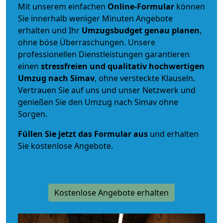
Mit unserem einfachen
Online-Formular
können
Sie innerhalb weniger Minuten Angebote
erhalten und Ihr
Umzugsbudget
genau
planen
,
ohne böse Überraschungen. Unsere
professionellen Dienstleistungen garantieren
einen
stressfreien und qualitativ hochwertigen
Umzug nach Simav
, ohne versteckte Klauseln.
Vertrauen Sie auf uns und unser Netzwerk und
genießen Sie den Umzug nach Simav ohne
Sorgen.
Füllen Sie jetzt das Formular aus
und erhalten
Sie kostenlose Angebote.
Kostenlose Angebote erhalten