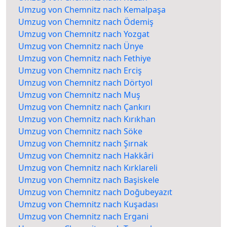
Umzug von Chemnitz nach Kemalpaşa
Umzug von Chemnitz nach Ödemiş
Umzug von Chemnitz nach Yozgat
Umzug von Chemnitz nach Ünye
Umzug von Chemnitz nach Fethiye
Umzug von Chemnitz nach Erciş
Umzug von Chemnitz nach Dörtyol
Umzug von Chemnitz nach Muş
Umzug von Chemnitz nach Çankırı
Umzug von Chemnitz nach Kırıkhan
Umzug von Chemnitz nach Söke
Umzug von Chemnitz nach Şırnak
Umzug von Chemnitz nach Hakkâri
Umzug von Chemnitz nach Kırklareli
Umzug von Chemnitz nach Başiskele
Umzug von Chemnitz nach Doğubeyazıt
Umzug von Chemnitz nach Kuşadası
Umzug von Chemnitz nach Ergani