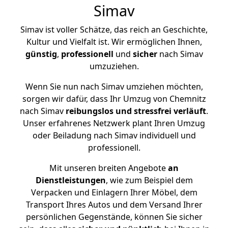
Simav
Simav ist voller Schätze, das reich an Geschichte,
Kultur und Vielfalt ist. Wir ermöglichen Ihnen,
günstig
,
professionell
und
sicher
nach Simav
umzuziehen.
Wenn Sie nun nach Simav umziehen möchten,
sorgen wir dafür, dass Ihr Umzug von Chemnitz
nach Simav
reibungslos und stressfrei
verläuft
.
Unser erfahrenes Netzwerk plant Ihren Umzug
oder Beiladung nach Simav individuell und
professionell.
Mit unseren breiten Angebote
an
Dienstleistungen
, wie zum Beispiel dem
Verpacken und Einlagern Ihrer Möbel, dem
Transport Ihres Autos und dem Versand Ihrer
persönlichen Gegenstände, können Sie sicher