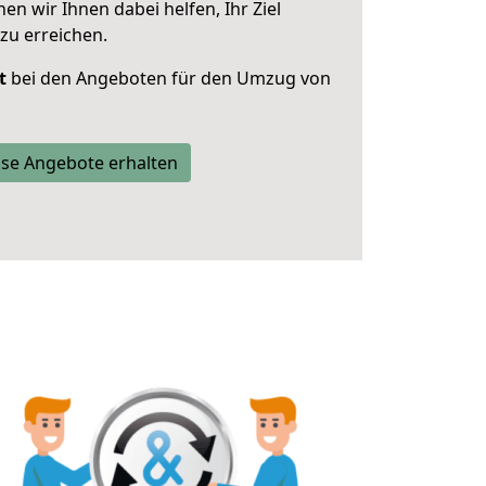
 wir Ihnen dabei helfen, Ihr Ziel
zu erreichen.
t
bei den Angeboten für den Umzug von
se Angebote erhalten