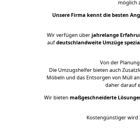
möglich
Unsere Firma kennt die besten An
Wir verfügen über
jahrelange Erfahr
auf
deutschlandweite Umzüge spezial
Von der Planung 
Die Umzugshelfer bieten auch Zusatzl
Möbeln und das Entsorgen von Müll an.
daher darauf 
Wir bieten
maßgeschneiderte Lösunge
Kostengünstiger wird 