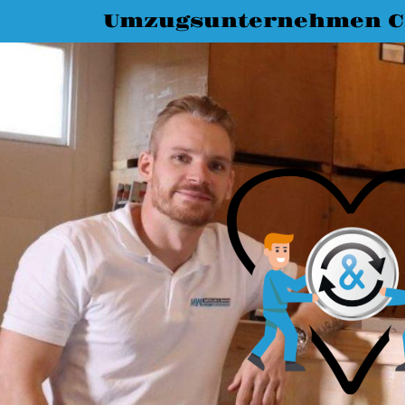
Umzugsunternehmen C