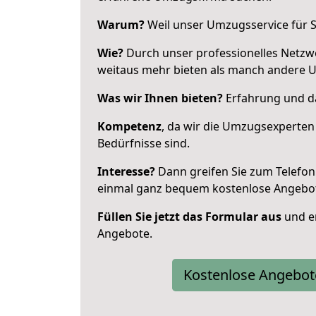
Warum?
Weil unser Umzugsservice für Si
Wie?
Durch unser professionelles Netzw
weitaus mehr bieten als manch andere 
Was wir Ihnen bieten?
Erfahrung und da
Kompetenz
, da wir die Umzugsexperten
Bedürfnisse sind.
Interesse?
Dann greifen Sie zum Telefon 
einmal ganz bequem kostenlose Angebo
Füllen Sie jetzt das Formular aus
und er
Angebote.
Kostenlose Angebot