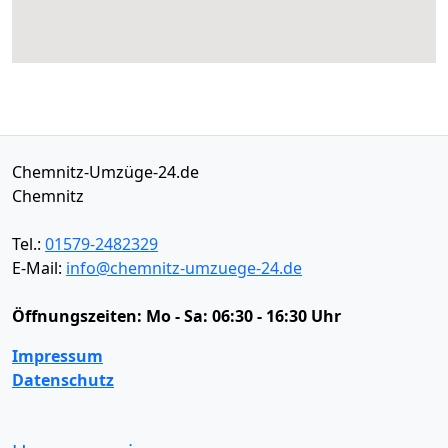
Chemnitz-Umzüge-24.de
Chemnitz
Tel.:
01579-2482329
E-Mail:
info@chemnitz-umzuege-24.de
Öffnungszeiten:
Mo - Sa: 06:30 - 16:30 Uhr
Impressum
Datenschutz