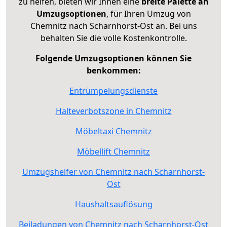
zu helfen, bieten wir Ihnen eine
breite Palette an
Umzugsoptionen
, für Ihren Umzug von
Chemnitz nach Scharnhorst-Ost an. Bei uns
behalten Sie die volle Kostenkontrolle.
Folgende Umzugsoptionen können Sie
benkommen:
Entrümpelungsdienste
Halteverbotszone in Chemnitz
Möbeltaxi Chemnitz
Möbellift Chemnitz
Umzugshelfer von Chemnitz nach Scharnhorst-
Ost
Haushaltsauflösung
Beiladungen von Chemnitz nach Scharnhorst-Ost