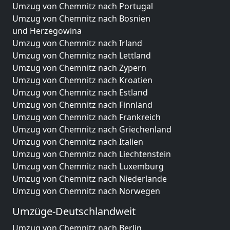
Umzug von Chemnitz nach Portugal
Umzug von Chemnitz nach Bosnien
und Herzegowina
Umzug von Chemnitz nach Irland
Umzug von Chemnitz nach Lettland
Umzug von Chemnitz nach Zypern
Umzug von Chemnitz nach Kroatien
Umzug von Chemnitz nach Estland
Umzug von Chemnitz nach Finnland
Umzug von Chemnitz nach Frankreich
Umzug von Chemnitz nach Griechenland
Umzug von Chemnitz nach Italien
Umzug von Chemnitz nach Liechtenstein
Umzug von Chemnitz nach Luxemburg
Umzug von Chemnitz nach Niederlande
Umzug von Chemnitz nach Norwegen
Umzüge-Deutschlandweit
Umzug von Chemnitz nach Berlin