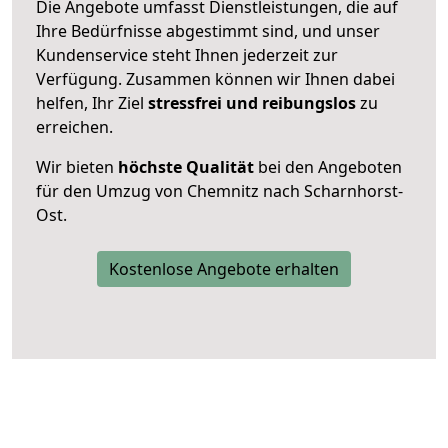
Die Angebote umfasst Dienstleistungen, die auf
Ihre Bedürfnisse abgestimmt sind, und unser
Kundenservice steht Ihnen jederzeit zur
Verfügung. Zusammen können wir Ihnen dabei
helfen, Ihr Ziel
stressfrei und reibungslos
zu
erreichen.
Wir bieten
höchste Qualität
bei den Angeboten
für den Umzug von Chemnitz nach Scharnhorst-
Ost.
Kostenlose Angebote erhalten