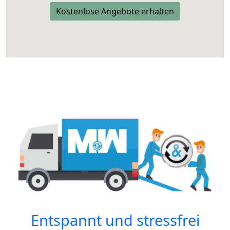
Kostenlose Angebote erhalten
Entspannt und stressfrei