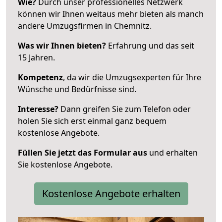
Wie?
Durch unser professionelles Netzwerk
können wir Ihnen weitaus mehr bieten als manch
andere Umzugsfirmen in Chemnitz.
Was wir Ihnen bieten?
Erfahrung und das seit
15 Jahren.
Kompetenz
, da wir die Umzugsexperten für Ihre
Wünsche und Bedürfnisse sind.
Interesse?
Dann greifen Sie zum Telefon oder
holen Sie sich erst einmal ganz bequem
kostenlose Angebote.
Füllen Sie jetzt das Formular aus
und erhalten
Sie kostenlose Angebote.
Kostenlose Angebote erhalten