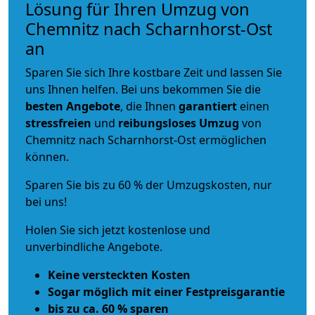
Lösung für Ihren Umzug von
Chemnitz nach Scharnhorst-Ost
an
Sparen Sie sich Ihre kostbare Zeit und lassen Sie
uns Ihnen helfen. Bei uns bekommen Sie die
besten Angebote
, die Ihnen
garantiert
einen
stressfreien
und
reibungsloses
Umzug
von
Chemnitz nach Scharnhorst-Ost ermöglichen
können.
Sparen Sie bis zu 60 % der Umzugskosten, nur
bei uns!
Holen Sie sich jetzt kostenlose und
unverbindliche Angebote.
Keine versteckten Kosten
Sogar möglich mit einer Festpreisgarantie
bis zu ca. 60 % sparen