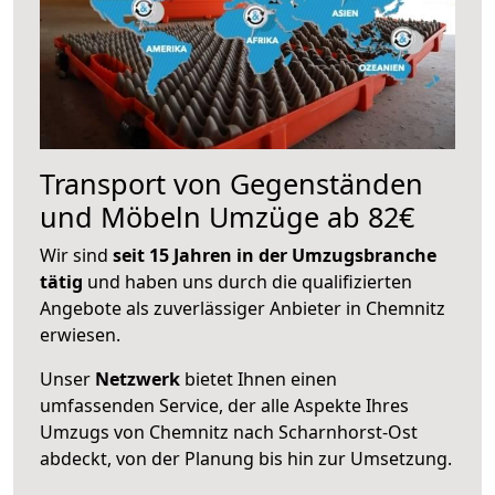
Transport von Gegenständen
und Möbeln Umzüge ab 82€
Wir sind
seit 15 Jahren in der Umzugsbranche
tätig
und haben uns durch die qualifizierten
Angebote als zuverlässiger Anbieter in Chemnitz
erwiesen.
Unser
Netzwerk
bietet Ihnen einen
umfassenden Service, der alle Aspekte Ihres
Umzugs von Chemnitz nach Scharnhorst-Ost
abdeckt, von der Planung bis hin zur Umsetzung.