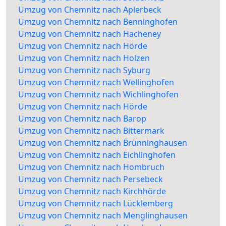
Umzug von Chemnitz nach Aplerbeck
Umzug von Chemnitz nach Benninghofen
Umzug von Chemnitz nach Hacheney
Umzug von Chemnitz nach Hörde
Umzug von Chemnitz nach Holzen
Umzug von Chemnitz nach Syburg
Umzug von Chemnitz nach Wellinghofen
Umzug von Chemnitz nach Wichlinghofen
Umzug von Chemnitz nach Hörde
Umzug von Chemnitz nach Barop
Umzug von Chemnitz nach Bittermark
Umzug von Chemnitz nach Brünninghausen
Umzug von Chemnitz nach Eichlinghofen
Umzug von Chemnitz nach Hombruch
Umzug von Chemnitz nach Persebeck
Umzug von Chemnitz nach Kirchhörde
Umzug von Chemnitz nach Lücklemberg
Umzug von Chemnitz nach Menglinghausen