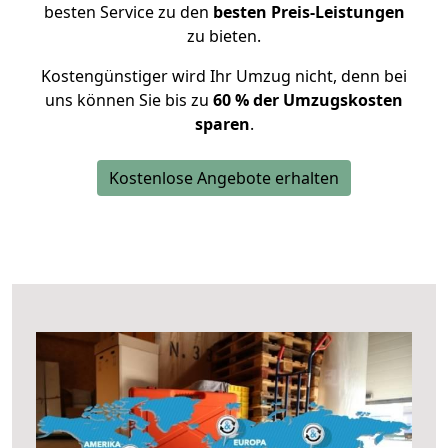
besten Service zu den
besten Preis-Leistungen
zu bieten.
Kostengünstiger wird Ihr Umzug nicht, denn bei
uns können Sie bis zu
60 % der Umzugskosten
sparen
.
Kostenlose Angebote erhalten