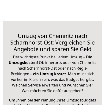
Umzug von Chemnitz nach
Scharnhorst-Ost: Vergleichen Sie
Angebote und sparen Sie Geld
Der wichtigste Punkt bei jedem Umzug –
Die
Umzugskosten!
Ob innerorts oder von Chemnitz
nach Scharnhorst-Ost oder nach Regis-
Breitingen –
ein Umzug kostet
.
Man muss sich
vorher im Klaren sein, was das Budget hergibt.
Welchen Service erwarten und wünschen Sie?
Was möchten Sie dafür ausgeben?
Um Ihnen bei der Planung Ihres Umzugsbudgets