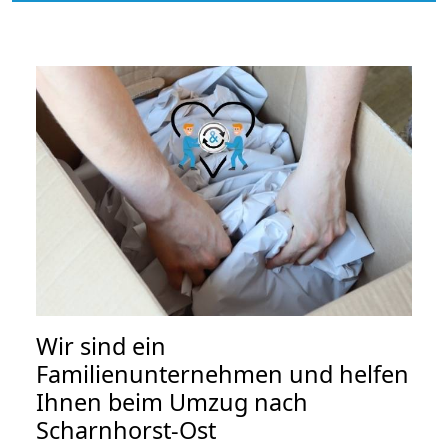
Wir sind ein
Familienunternehmen und helfen
Ihnen beim Umzug nach
Scharnhorst-Ost