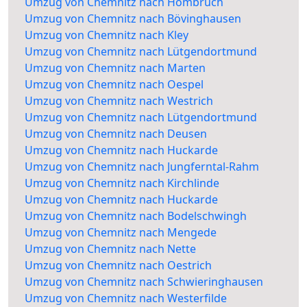
Umzug von Chemnitz nach Hombruch
Umzug von Chemnitz nach Bövinghausen
Umzug von Chemnitz nach Kley
Umzug von Chemnitz nach Lütgendortmund
Umzug von Chemnitz nach Marten
Umzug von Chemnitz nach Oespel
Umzug von Chemnitz nach Westrich
Umzug von Chemnitz nach Lütgendortmund
Umzug von Chemnitz nach Deusen
Umzug von Chemnitz nach Huckarde
Umzug von Chemnitz nach Jungferntal-Rahm
Umzug von Chemnitz nach Kirchlinde
Umzug von Chemnitz nach Huckarde
Umzug von Chemnitz nach Bodelschwingh
Umzug von Chemnitz nach Mengede
Umzug von Chemnitz nach Nette
Umzug von Chemnitz nach Oestrich
Umzug von Chemnitz nach Schwieringhausen
Umzug von Chemnitz nach Westerfilde