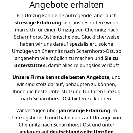
Angebote erhalten
Ein Umzug kann eine aufregende, aber auch
stressige
Erfahrung
sein, insbesondere wenn
man sich für einen Umzug von Chemnitz nach
Scharnhorst-Ost entscheidet. Glücklicherweise
haben wir uns darauf spezialisiert, solche
Umzüge von Chemnitz nach Scharnhorst-Ost, so
angenehm wie möglich zu machen und
Sie zu
unterstützen
, damit alles reibungslos verläuft
Unsere Firma kennt die besten Angebote
, und
wir sind stolz darauf, behaupten zu können,
Ihnen die beste Unterstützung für Ihren Umzug
nach Scharnhorst-Ost bieten zu können.
Wir verfügen über
jahrelange Erfahrung
im
Umzugsbereich und haben uns auf Umzüge von
Chemnitz nach Scharnhorst-Ost und unter
anderem auf
deutschlandweite Umzüge