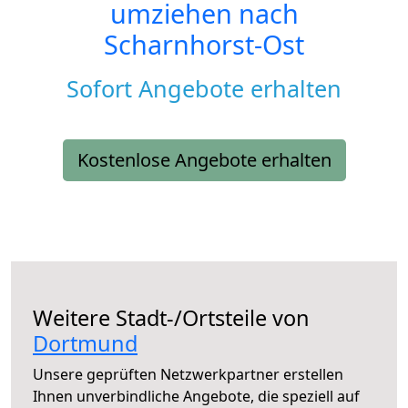
umziehen nach
Scharnhorst-Ost
Sofort Angebote erhalten
Kostenlose Angebote erhalten
Weitere Stadt-/Ortsteile von
Dortmund
Unsere geprüften Netzwerkpartner erstellen
Ihnen unverbindliche Angebote, die speziell auf