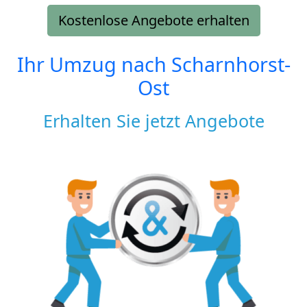
Kostenlose Angebote erhalten
Ihr Umzug nach
Scharnhorst-
Ost
Erhalten Sie jetzt Angebote