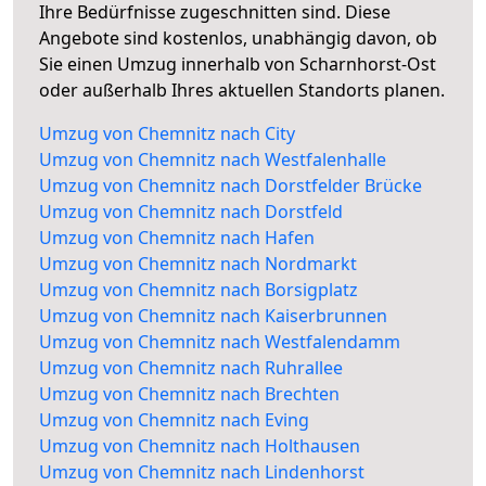
Ihre Bedürfnisse zugeschnitten sind. Diese
Angebote sind kostenlos, unabhängig davon, ob
Sie einen Umzug innerhalb von Scharnhorst-Ost
oder außerhalb Ihres aktuellen Standorts planen.
Umzug von Chemnitz nach City
Umzug von Chemnitz nach Westfalenhalle
Umzug von Chemnitz nach Dorstfelder Brücke
Umzug von Chemnitz nach Dorstfeld
Umzug von Chemnitz nach Hafen
Umzug von Chemnitz nach Nordmarkt
Umzug von Chemnitz nach Borsigplatz
Umzug von Chemnitz nach Kaiserbrunnen
Umzug von Chemnitz nach Westfalendamm
Umzug von Chemnitz nach Ruhrallee
Umzug von Chemnitz nach Brechten
Umzug von Chemnitz nach Eving
Umzug von Chemnitz nach Holthausen
Umzug von Chemnitz nach Lindenhorst