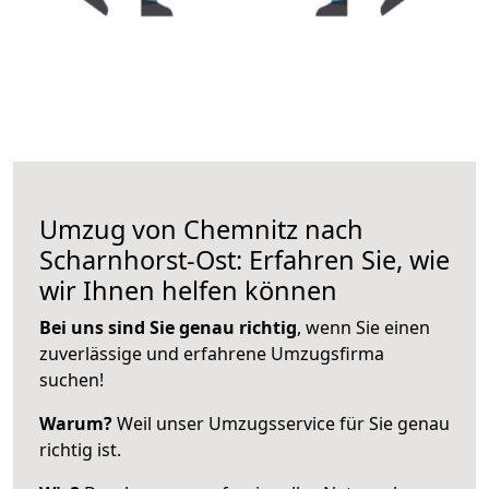
Umzug von Chemnitz nach
Scharnhorst-Ost: Erfahren Sie, wie
wir Ihnen helfen können
Bei uns sind Sie genau richtig
, wenn Sie einen
zuverlässige und erfahrene Umzugsfirma
suchen!
Warum?
Weil unser Umzugsservice für Sie genau
richtig ist.