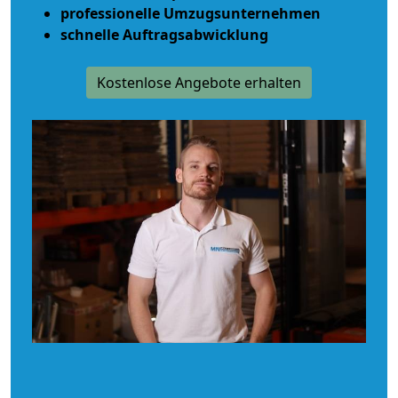
professionelle Umzugsunternehmen
schnelle Auftragsabwicklung
Kostenlose Angebote erhalten