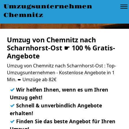
Umzugsunternehmen
Chemnitz
Umzug von Chemnitz nach
Scharnhorst-Ost ☛ 100 % Gratis-
Angebote
Umzug von Chemnitz nach Scharnhorst-Ost : Top-
Umzugsunternehmen - Kostenlose Angebote in 1
Min. ➨ Umzüge ab 82€
✓
Wir helfen Ihnen, wenn es um Ihren
Umzug geht!
✓
Schnell & unverbindlich Angebote
erhalten!
✓
Finden Sie das beste Angebot für Ihren