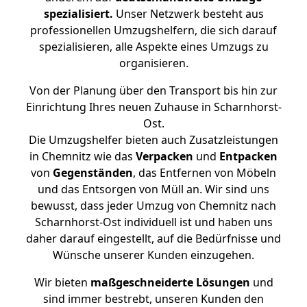
spezialisiert.
Unser Netzwerk besteht aus
professionellen Umzugshelfern, die sich darauf
spezialisieren, alle Aspekte eines Umzugs zu
organisieren.
Von der Planung über den Transport bis hin zur
Einrichtung Ihres neuen Zuhause in Scharnhorst-
Ost.
Die Umzugshelfer bieten auch Zusatzleistungen
in Chemnitz wie das
Verpacken
und
Entpacken
von
Gegenständen
, das Entfernen von Möbeln
und das Entsorgen von Müll an. Wir sind uns
bewusst, dass jeder Umzug von Chemnitz nach
Scharnhorst-Ost individuell ist und haben uns
daher darauf eingestellt, auf die Bedürfnisse und
Wünsche unserer Kunden einzugehen.
Wir bieten
maßgeschneiderte Lösungen
und
sind immer bestrebt, unseren Kunden den