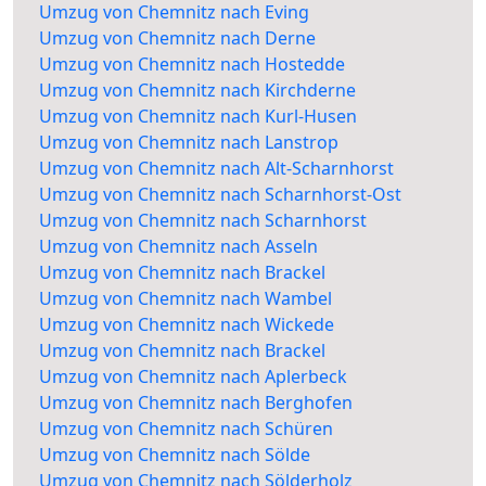
Umzug von Chemnitz nach Eving
Umzug von Chemnitz nach Derne
Umzug von Chemnitz nach Hostedde
Umzug von Chemnitz nach Kirchderne
Umzug von Chemnitz nach Kurl-Husen
Umzug von Chemnitz nach Lanstrop
Umzug von Chemnitz nach Alt-Scharnhorst
Umzug von Chemnitz nach Scharnhorst-Ost
Umzug von Chemnitz nach Scharnhorst
Umzug von Chemnitz nach Asseln
Umzug von Chemnitz nach Brackel
Umzug von Chemnitz nach Wambel
Umzug von Chemnitz nach Wickede
Umzug von Chemnitz nach Brackel
Umzug von Chemnitz nach Aplerbeck
Umzug von Chemnitz nach Berghofen
Umzug von Chemnitz nach Schüren
Umzug von Chemnitz nach Sölde
Umzug von Chemnitz nach Sölderholz