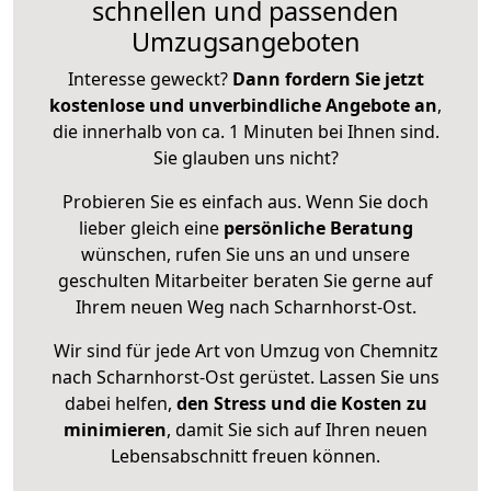
schnellen und passenden
Umzugsangeboten
Interesse geweckt?
Dann fordern Sie jetzt
kostenlose und unverbindliche Angebote an
,
die innerhalb von ca. 1 Minuten bei Ihnen sind.
Sie glauben uns nicht?
Probieren Sie es einfach aus. Wenn Sie doch
lieber gleich eine
persönliche Beratung
wünschen, rufen Sie uns an und unsere
geschulten Mitarbeiter beraten Sie gerne auf
Ihrem neuen Weg nach Scharnhorst-Ost.
Wir sind für jede Art von Umzug von Chemnitz
nach Scharnhorst-Ost gerüstet. Lassen Sie uns
dabei helfen,
den Stress und die Kosten zu
minimieren
, damit Sie sich auf Ihren neuen
Lebensabschnitt freuen können.