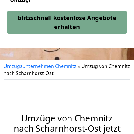
Umzug!
blitzschnell kostenlose Angebote
erhalten
Umzugsunternehmen Chemnitz
»
Umzug von Chemnitz
nach Scharnhorst-Ost
Umzüge von Chemnitz
nach Scharnhorst-Ost jetzt