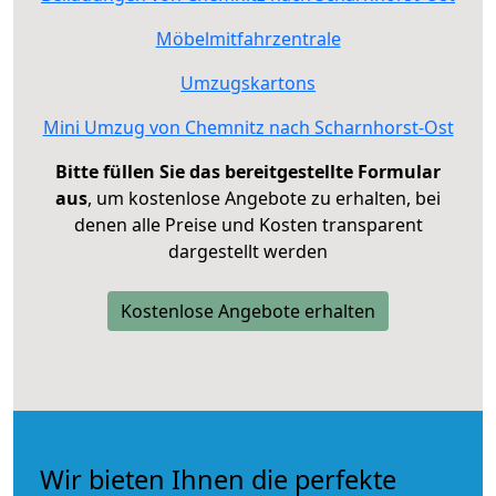
Möbelmitfahrzentrale
Umzugskartons
Mini Umzug von Chemnitz nach Scharnhorst-Ost
Bitte füllen Sie das bereitgestellte Formular
aus
, um kostenlose Angebote zu erhalten, bei
denen alle Preise und Kosten transparent
dargestellt werden
Kostenlose Angebote erhalten
Wir bieten Ihnen die perfekte