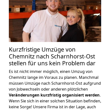
Kurzfristige Umzüge von
Chemnitz nach Scharnhorst-Ost
stellen für uns kein Problem dar
Es ist nicht immer möglich, einen Umzug von
Chemnitz lange im Voraus zu planen. Manchmal
müssen Umzüge nach Scharnhorst-Ost aufgrund
von Jobwechseln oder anderen plötzlichen
Veränderungen kurzfristig organisiert werden
.
Wenn Sie sich in einer solchen Situation befinden,
keine Sorge! Unsere Firma ist in der Lage, auch