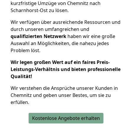
kurzfristige Umzüge von Chemnitz nach
Scharnhorst-Ost zu lösen.
Wir verfügen über ausreichende Ressourcen und
durch unseren umfangreichen und
qualifizierten Netzwerk
haben wir eine große
Auswahl an Möglichkeiten, die nahezu jedes
Problem löst.
Wir legen großen Wert auf ein faires Preis-
Leistungs-Verhältnis und bieten professionelle
Qualität!
Wir verstehen die Ansprüche unserer Kunden in
Chemnitz und geben unser Bestes, um sie zu
erfüllen.
Kostenlose Angebote erhalten