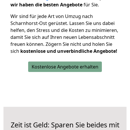
wir haben die besten Angebote
für Sie.
Wir sind für jede Art von Umzug nach
Scharnhorst-Ost gerüstet. Lassen Sie uns dabei
helfen, den Stress und die Kosten zu minimieren,
damit Sie sich auf Ihren neuen Lebensabschnitt
freuen können.
Zögern Sie nicht und holen Sie
sich
kostenlose und unverbindliche Angebote!
Kostenlose Angebote erhalten
Zeit ist Geld: Sparen Sie beides mit