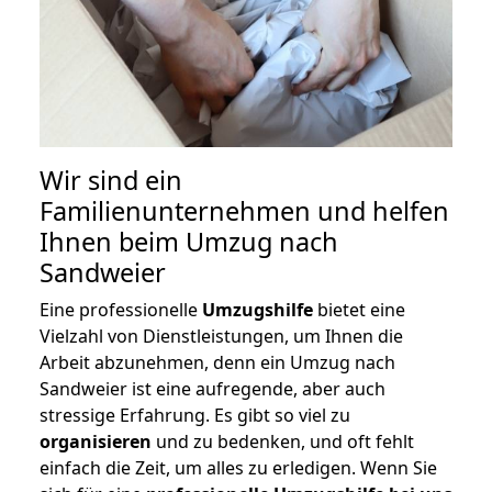
Wir sind ein
Familienunternehmen und helfen
Ihnen beim Umzug nach
Sandweier
Eine professionelle
Umzugshilfe
bietet eine
Vielzahl von Dienstleistungen, um Ihnen die
Arbeit abzunehmen, denn ein Umzug nach
Sandweier ist eine aufregende, aber auch
stressige Erfahrung. Es gibt so viel zu
organisieren
und zu bedenken, und oft fehlt
einfach die Zeit, um alles zu erledigen. Wenn Sie