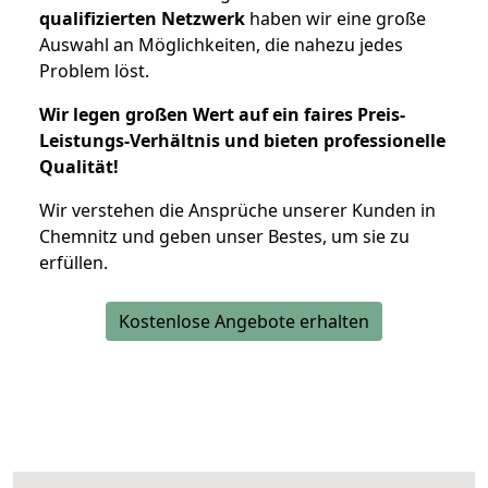
qualifizierten Netzwerk
haben wir eine große
Auswahl an Möglichkeiten, die nahezu jedes
Problem löst.
Wir legen großen Wert auf ein faires Preis-
Leistungs-Verhältnis und bieten professionelle
Qualität!
Wir verstehen die Ansprüche unserer Kunden in
Chemnitz und geben unser Bestes, um sie zu
erfüllen.
Kostenlose Angebote erhalten