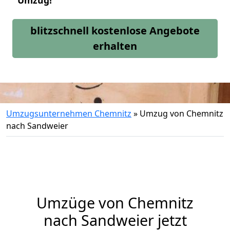
Umzug!
blitzschnell kostenlose Angebote
erhalten
Umzugsunternehmen Chemnitz
»
Umzug von Chemnitz
nach Sandweier
Umzüge von Chemnitz
nach Sandweier jetzt