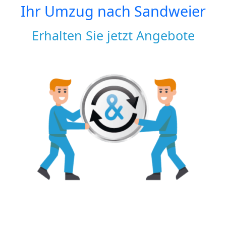
Ihr Umzug nach
Sandweier
Erhalten Sie jetzt Angebote