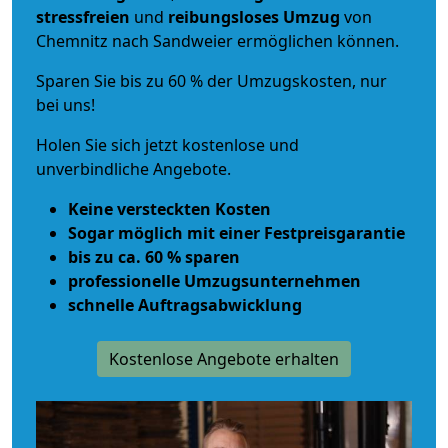
stressfreien
und
reibungsloses
Umzug
von
Chemnitz nach Sandweier ermöglichen können.
Sparen Sie bis zu 60 % der Umzugskosten, nur
bei uns!
Holen Sie sich jetzt kostenlose und
unverbindliche Angebote.
Keine versteckten Kosten
Sogar möglich mit einer Festpreisgarantie
bis zu ca. 60 % sparen
professionelle Umzugsunternehmen
schnelle Auftragsabwicklung
Kostenlose Angebote erhalten