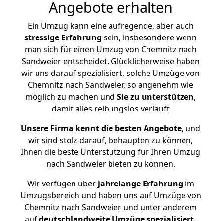
Angebote erhalten
Ein Umzug kann eine aufregende, aber auch
stressige
Erfahrung
sein, insbesondere wenn
man sich für einen Umzug von Chemnitz nach
Sandweier entscheidet. Glücklicherweise haben
wir uns darauf spezialisiert, solche Umzüge von
Chemnitz nach Sandweier, so angenehm wie
möglich zu machen und
Sie zu unterstützen
,
damit alles reibungslos verläuft
Unsere Firma kennt die besten Angebote
, und
wir sind stolz darauf, behaupten zu können,
Ihnen die beste Unterstützung für Ihren Umzug
nach Sandweier bieten zu können.
Wir verfügen über
jahrelange Erfahrung
im
Umzugsbereich und haben uns auf Umzüge von
Chemnitz nach Sandweier und unter anderem
auf
deutschlandweite Umzüge spezialisiert.