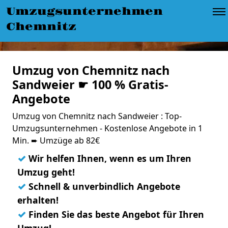
Umzugsunternehmen
Chemnitz
Umzug von Chemnitz nach
Sandweier ☛ 100 % Gratis-
Angebote
Umzug von Chemnitz nach Sandweier : Top-
Umzugsunternehmen - Kostenlose Angebote in 1
Min. ➨ Umzüge ab 82€
✓
Wir helfen Ihnen, wenn es um Ihren
Umzug geht!
✓
Schnell & unverbindlich Angebote
erhalten!
✓
Finden Sie das beste Angebot für Ihren