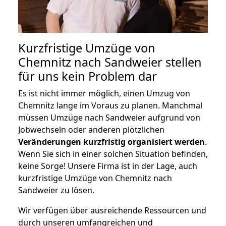
Kurzfristige Umzüge von
Chemnitz nach Sandweier stellen
für uns kein Problem dar
Es ist nicht immer möglich, einen Umzug von
Chemnitz lange im Voraus zu planen. Manchmal
müssen Umzüge nach Sandweier aufgrund von
Jobwechseln oder anderen plötzlichen
Veränderungen kurzfristig organisiert werden
.
Wenn Sie sich in einer solchen Situation befinden,
keine Sorge! Unsere Firma ist in der Lage, auch
kurzfristige Umzüge von Chemnitz nach
Sandweier zu lösen.
Wir verfügen über ausreichende Ressourcen und
durch unseren umfangreichen und