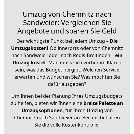
Umzug von Chemnitz nach
Sandweier: Vergleichen Sie
Angebote und sparen Sie Geld
Der wichtigste Punkt bei jedem Umzug –
Die
Umzugskosten!
Ob innerorts oder von Chemnitz
nach Sandweier oder nach Regis-Breitingen –
ein
Umzug kostet
.
Man muss sich vorher im Klaren
sein, was das Budget hergibt. Welchen Service
erwarten und wünschen Sie? Was möchten Sie
dafür ausgeben?
Um Ihnen bei der Planung Ihres Umzugsbudgets
zu helfen, bieten wir Ihnen eine
breite Palette an
Umzugsoptionen
, für Ihren Umzug von
Chemnitz nach Sandweier an. Bei uns behalten
Sie die volle Kostenkontrolle.