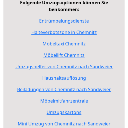
Folgende Umzugsoptionen können Sie
benkommen:
Entrümpelungsdienste
Halteverbotszone in Chemnitz
Möbeltaxi Chemnitz
Möbellift Chemnitz
Umzugshelfer von Chemnitz nach Sandweier
Haushaltsauflösung
Beiladungen von Chemnitz nach Sandweier
Möbelmitfahrzentrale
Umzugskartons
Mini Umzug von Chemnitz nach Sandweier