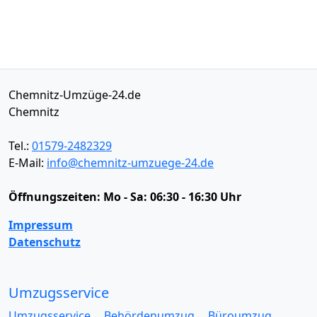
Chemnitz-Umzüge-24.de
Chemnitz
Tel.:
01579-2482329
E-Mail:
info@chemnitz-umzuege-24.de
Öffnungszeiten:
Mo - Sa: 06:30 - 16:30 Uhr
Impressum
Datenschutz
Umzugsservice
Umzugsservice
Behördenumzug
Büroumzug