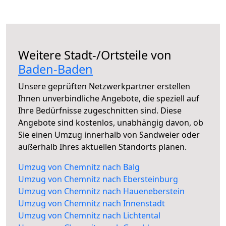
Weitere Stadt-/Ortsteile von
Baden-Baden
Unsere geprüften Netzwerkpartner erstellen
Ihnen unverbindliche Angebote, die speziell auf
Ihre Bedürfnisse zugeschnitten sind. Diese
Angebote sind kostenlos, unabhängig davon, ob
Sie einen Umzug innerhalb von Sandweier oder
außerhalb Ihres aktuellen Standorts planen.
Umzug von Chemnitz nach Balg
Umzug von Chemnitz nach Ebersteinburg
Umzug von Chemnitz nach Haueneberstein
Umzug von Chemnitz nach Innenstadt
Umzug von Chemnitz nach Lichtental