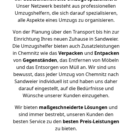
Unser Netzwerk besteht aus professionellen
Umzugshelfern, die sich darauf spezialisieren,
alle Aspekte eines Umzugs zu organisieren.
Von der Planung über den Transport bis hin zur
Einrichtung Ihres neuen Zuhause in Sandweier.
Die Umzugshelfer bieten auch Zusatzleistungen
in Chemnitz wie das
Verpacken
und
Entpacken
von
Gegenständen
, das Entfernen von Möbeln
und das Entsorgen von Müll an. Wir sind uns
bewusst, dass jeder Umzug von Chemnitz nach
Sandweier individuell ist und haben uns daher
darauf eingestellt, auf die Bedürfnisse und
Wünsche unserer Kunden einzugehen.
Wir bieten
maßgeschneiderte Lösungen
und
sind immer bestrebt, unseren Kunden den
besten Service zu den
besten Preis-Leistungen
zu bieten.