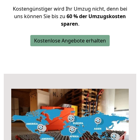
Kostengünstiger wird Ihr Umzug nicht, denn bei
uns können Sie bis zu
60 % der Umzugskosten
sparen
.
Kostenlose Angebote erhalten