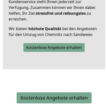
Kundenservice steht Ihnen jederzeit zur
Verfügung. Zusammen können wir Ihnen dabei
helfen, Ihr Ziel
stressfrei und reibungslos
zu
erreichen.
Wir bieten
höchste Qualität
bei den Angeboten
für den Umzug von Chemnitz nach Sandweier.
Kostenlose Angebote erhalten
Kostenlose Angebote erhalten