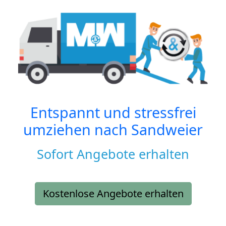
Entspannt und stressfrei
umziehen nach
Sandweier
Sofort Angebote erhalten
Kostenlose Angebote erhalten