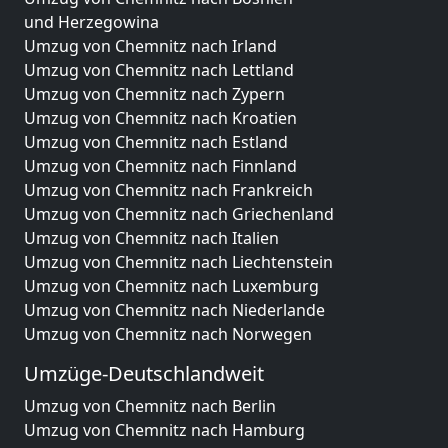
und Herzegowina
Umzug von Chemnitz nach Irland
Umzug von Chemnitz nach Lettland
Umzug von Chemnitz nach Zypern
Umzug von Chemnitz nach Kroatien
Umzug von Chemnitz nach Estland
Umzug von Chemnitz nach Finnland
Umzug von Chemnitz nach Frankreich
Umzug von Chemnitz nach Griechenland
Umzug von Chemnitz nach Italien
Umzug von Chemnitz nach Liechtenstein
Umzug von Chemnitz nach Luxemburg
Umzug von Chemnitz nach Niederlande
Umzug von Chemnitz nach Norwegen
Umzüge-Deutschlandweit
Umzug von Chemnitz nach Berlin
Umzug von Chemnitz nach Hamburg