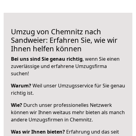
Umzug von Chemnitz nach
Sandweier: Erfahren Sie, wie wir
Ihnen helfen können
Bei uns sind Sie genau richtig
, wenn Sie einen
zuverlässige und erfahrene Umzugsfirma
suchen!
Warum?
Weil unser Umzugsservice für Sie genau
richtig ist.
Wie?
Durch unser professionelles Netzwerk
können wir Ihnen weitaus mehr bieten als manch
andere Umzugsfirmen in Chemnitz.
Was wir Ihnen bieten?
Erfahrung und das seit