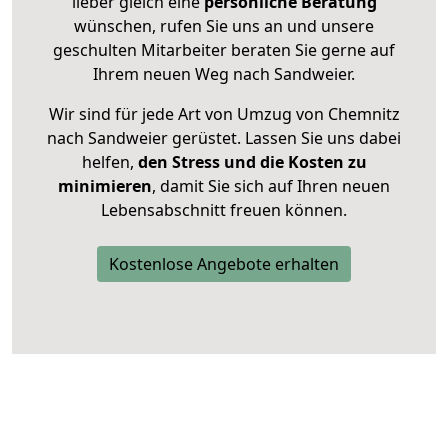
lieber gleich eine
persönliche Beratung
wünschen, rufen Sie uns an und unsere
geschulten Mitarbeiter beraten Sie gerne auf
Ihrem neuen Weg nach Sandweier.
Wir sind für jede Art von Umzug von Chemnitz
nach Sandweier gerüstet. Lassen Sie uns dabei
helfen,
den Stress und die Kosten zu
minimieren
, damit Sie sich auf Ihren neuen
Lebensabschnitt freuen können.
Kostenlose Angebote erhalten