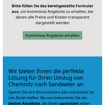
Bitte füllen Sie das bereitgestellte Formular
aus
, um kostenlose Angebote zu erhalten, bei
denen alle Preise und Kosten transparent
dargestellt werden
Kostenlose Angebote erhalten
Wir bieten Ihnen die perfekte
Lösung für Ihren Umzug von
Chemnitz nach Sandweier an
Sparen Sie sich Ihre kostbare Zeit und lassen Sie
uns Ihnen helfen. Bei uns bekommen Sie die
besten Angebote
, die Ihnen
garantiert
einen