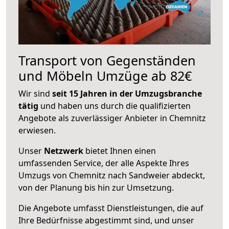
Transport von Gegenständen
und Möbeln Umzüge ab 82€
Wir sind
seit 15 Jahren in der Umzugsbranche
tätig
und haben uns durch die qualifizierten
Angebote als zuverlässiger Anbieter in Chemnitz
erwiesen.
Unser
Netzwerk
bietet Ihnen einen
umfassenden Service, der alle Aspekte Ihres
Umzugs von Chemnitz nach Sandweier abdeckt,
von der Planung bis hin zur Umsetzung.
Die Angebote umfasst Dienstleistungen, die auf
Ihre Bedürfnisse abgestimmt sind, und unser