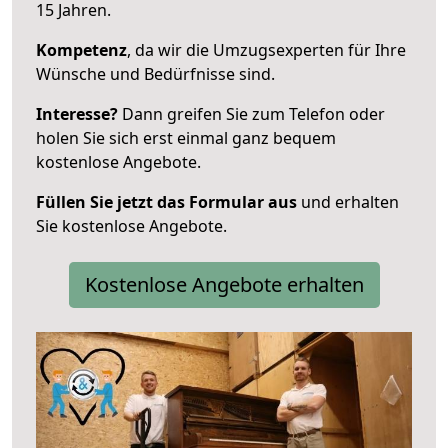
15 Jahren.
Kompetenz
, da wir die Umzugsexperten für Ihre
Wünsche und Bedürfnisse sind.
Interesse?
Dann greifen Sie zum Telefon oder
holen Sie sich erst einmal ganz bequem
kostenlose Angebote.
Füllen Sie jetzt das Formular aus
und erhalten
Sie kostenlose Angebote.
Kostenlose Angebote erhalten