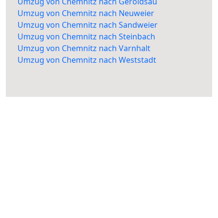
Umzug von Chemnitz nach Geroldsau
Umzug von Chemnitz nach Neuweier
Umzug von Chemnitz nach Sandweier
Umzug von Chemnitz nach Steinbach
Umzug von Chemnitz nach Varnhalt
Umzug von Chemnitz nach Weststadt