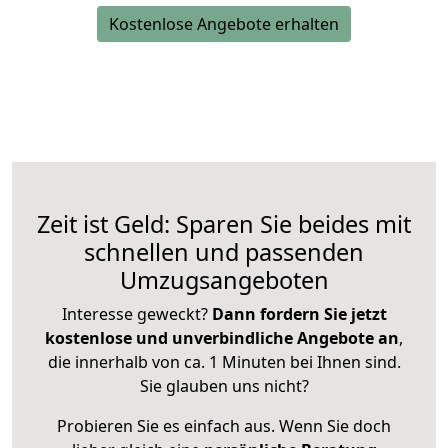
Kostenlose Angebote erhalten
Zeit ist Geld: Sparen Sie beides mit
schnellen und passenden
Umzugsangeboten
Interesse geweckt?
Dann fordern Sie jetzt
kostenlose und unverbindliche Angebote an
,
die innerhalb von ca. 1 Minuten bei Ihnen sind.
Sie glauben uns nicht?
Probieren Sie es einfach aus. Wenn Sie doch