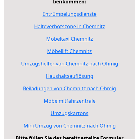
benkommen:
Entrümpelungsdienste
Halteverbotszone in Chemnitz
Möbeltaxi Chemnitz
Möbellift Chemnitz
Umzugshelfer von Chemnitz nach Ohmig
Haushaltsauflösung
Beiladungen von Chemnitz nach Ohmig
Möbelmitfahrzentrale
Umzugskartons
Mini Umzug von Chemnitz nach Ohmig
Bitte füllen Sie das bereitgestellte Formular