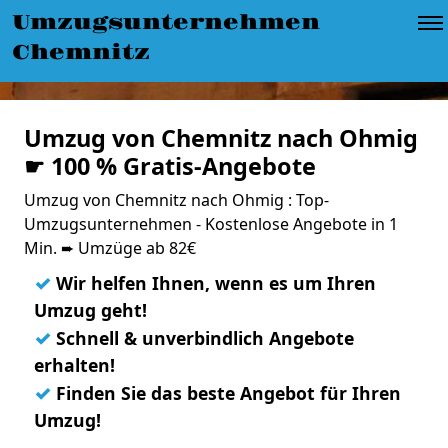
Umzugsunternehmen
Chemnitz
Umzug von Chemnitz nach Ohmig
☛ 100 % Gratis-Angebote
Umzug von Chemnitz nach Ohmig : Top-
Umzugsunternehmen - Kostenlose Angebote in 1
Min. ➨ Umzüge ab 82€
✓
Wir helfen Ihnen, wenn es um Ihren
Umzug geht!
✓
Schnell & unverbindlich Angebote
erhalten!
✓
Finden Sie das beste Angebot für Ihren
Umzug!