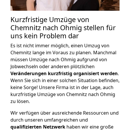
Kurzfristige Umzüge von
Chemnitz nach Ohmig stellen für
uns kein Problem dar
Es ist nicht immer möglich, einen Umzug von
Chemnitz lange im Voraus zu planen. Manchmal
müssen Umzüge nach Ohmig aufgrund von
Jobwechseln oder anderen plötzlichen
Veränderungen kurzfristig organisiert werden
.
Wenn Sie sich in einer solchen Situation befinden,
keine Sorge! Unsere Firma ist in der Lage, auch
kurzfristige Umzüge von Chemnitz nach Ohmig
zu lösen.
Wir verfügen über ausreichende Ressourcen und
durch unseren umfangreichen und
qualifizierten Netzwerk
haben wir eine große