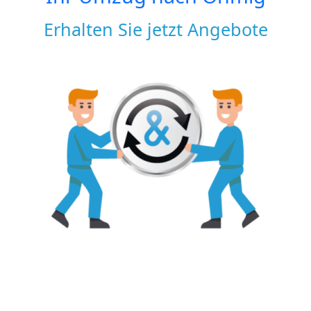
Erhalten Sie jetzt Angebote