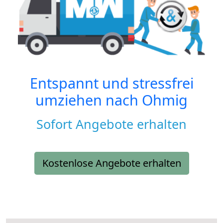
Entspannt und stressfrei
umziehen nach
Ohmig
Sofort Angebote erhalten
Kostenlose Angebote erhalten