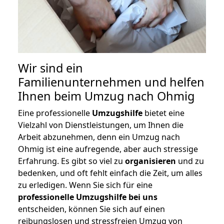
Wir sind ein
Familienunternehmen und helfen
Ihnen beim Umzug nach Ohmig
Eine professionelle
Umzugshilfe
bietet eine
Vielzahl von Dienstleistungen, um Ihnen die
Arbeit abzunehmen, denn ein Umzug nach
Ohmig ist eine aufregende, aber auch stressige
Erfahrung. Es gibt so viel zu
organisieren
und zu
bedenken, und oft fehlt einfach die Zeit, um alles
zu erledigen. Wenn Sie sich für eine
professionelle Umzugshilfe bei uns
entscheiden, können Sie sich auf einen
reibungslosen und stressfreien Umzug von