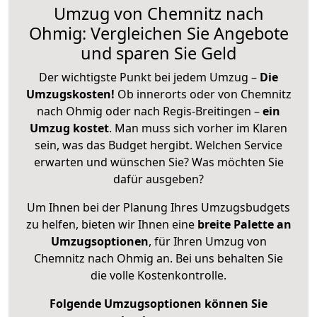
Umzug von Chemnitz nach
Ohmig: Vergleichen Sie Angebote
und sparen Sie Geld
Der wichtigste Punkt bei jedem Umzug –
Die
Umzugskosten!
Ob innerorts oder von Chemnitz
nach Ohmig oder nach Regis-Breitingen –
ein
Umzug kostet
.
Man muss sich vorher im Klaren
sein, was das Budget hergibt. Welchen Service
erwarten und wünschen Sie? Was möchten Sie
dafür ausgeben?
Um Ihnen bei der Planung Ihres Umzugsbudgets
zu helfen, bieten wir Ihnen eine
breite Palette an
Umzugsoptionen
, für Ihren Umzug von
Chemnitz nach Ohmig an. Bei uns behalten Sie
die volle Kostenkontrolle.
Folgende Umzugsoptionen können Sie