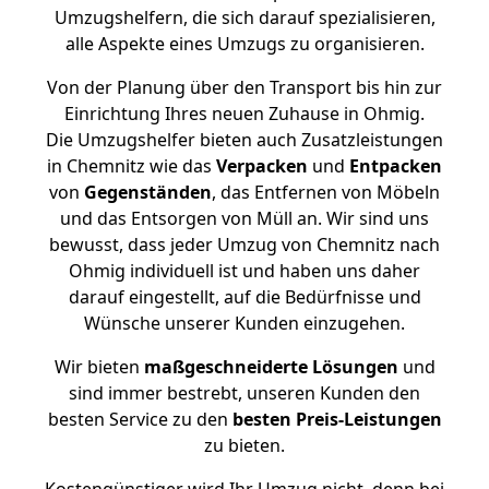
Umzugshelfern, die sich darauf spezialisieren,
alle Aspekte eines Umzugs zu organisieren.
Von der Planung über den Transport bis hin zur
Einrichtung Ihres neuen Zuhause in Ohmig.
Die Umzugshelfer bieten auch Zusatzleistungen
in Chemnitz wie das
Verpacken
und
Entpacken
von
Gegenständen
, das Entfernen von Möbeln
und das Entsorgen von Müll an. Wir sind uns
bewusst, dass jeder Umzug von Chemnitz nach
Ohmig individuell ist und haben uns daher
darauf eingestellt, auf die Bedürfnisse und
Wünsche unserer Kunden einzugehen.
Wir bieten
maßgeschneiderte Lösungen
und
sind immer bestrebt, unseren Kunden den
besten Service zu den
besten Preis-Leistungen
zu bieten.