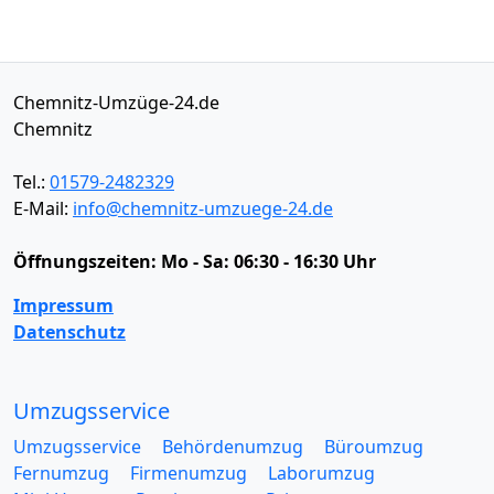
Chemnitz-Umzüge-24.de
Chemnitz
Tel.:
01579-2482329
E-Mail:
info@chemnitz-umzuege-24.de
Öffnungszeiten:
Mo - Sa: 06:30 - 16:30 Uhr
Impressum
Datenschutz
Umzugsservice
Umzugsservice
Behördenumzug
Büroumzug
Fernumzug
Firmenumzug
Laborumzug