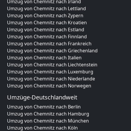
Umzug von Chemnitz nach Irland
Umzug von Chemnitz nach Lettland
Umzug von Chemnitz nach Zypern
Umzug von Chemnitz nach Kroatien
Umzug von Chemnitz nach Estland
Umzug von Chemnitz nach Finnland
Umzug von Chemnitz nach Frankreich
Umzug von Chemnitz nach Griechenland
Umzug von Chemnitz nach Italien
Umzug von Chemnitz nach Liechtenstein
Umzug von Chemnitz nach Luxemburg
Umzug von Chemnitz nach Niederlande
Umzug von Chemnitz nach Norwegen
Umzüge-Deutschlandweit
Umzug von Chemnitz nach Berlin
Umzug von Chemnitz nach Hamburg
Umzug von Chemnitz nach München
Umzug von Chemnitz nach Köln