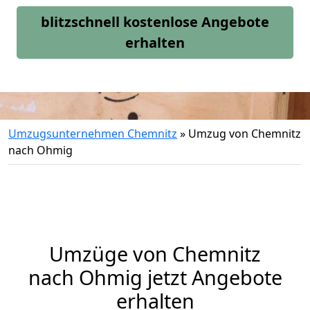
blitzschnell kostenlose Angebote
erhalten
Umzugsunternehmen Chemnitz
»
Umzug von Chemnitz
nach Ohmig
Umzüge von Chemnitz
nach Ohmig jetzt Angebote
erhalten