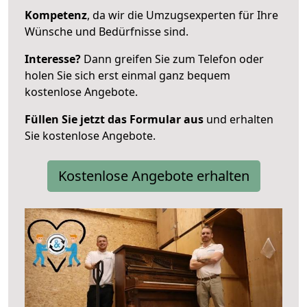
Kompetenz
, da wir die Umzugsexperten für Ihre
Wünsche und Bedürfnisse sind.
Interesse?
Dann greifen Sie zum Telefon oder
holen Sie sich erst einmal ganz bequem
kostenlose Angebote.
Füllen Sie jetzt das Formular aus
und erhalten
Sie kostenlose Angebote.
Kostenlose Angebote erhalten