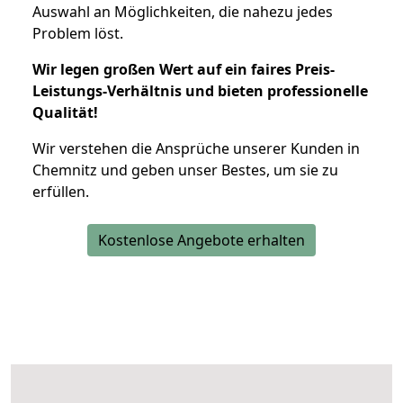
Auswahl an Möglichkeiten, die nahezu jedes
Problem löst.
Wir legen großen Wert auf ein faires Preis-
Leistungs-Verhältnis und bieten professionelle
Qualität!
Wir verstehen die Ansprüche unserer Kunden in
Chemnitz und geben unser Bestes, um sie zu
erfüllen.
Kostenlose Angebote erhalten