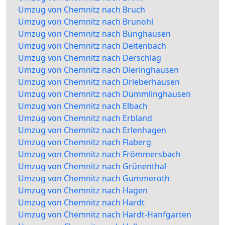
Umzug von Chemnitz nach Bruch
Umzug von Chemnitz nach Brunohl
Umzug von Chemnitz nach Bünghausen
Umzug von Chemnitz nach Deitenbach
Umzug von Chemnitz nach Derschlag
Umzug von Chemnitz nach Dieringhausen
Umzug von Chemnitz nach Drieberhausen
Umzug von Chemnitz nach Dümmlinghausen
Umzug von Chemnitz nach Elbach
Umzug von Chemnitz nach Erbland
Umzug von Chemnitz nach Erlenhagen
Umzug von Chemnitz nach Flaberg
Umzug von Chemnitz nach Frömmersbach
Umzug von Chemnitz nach Grünenthal
Umzug von Chemnitz nach Gummeroth
Umzug von Chemnitz nach Hagen
Umzug von Chemnitz nach Hardt
Umzug von Chemnitz nach Hardt-Hanfgarten