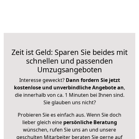
Zeit ist Geld: Sparen Sie beides mit
schnellen und passenden
Umzugsangeboten
Interesse geweckt?
Dann fordern Sie jetzt
kostenlose und unverbindliche Angebote an
,
die innerhalb von ca. 1 Minuten bei Ihnen sind.
Sie glauben uns nicht?
Probieren Sie es einfach aus. Wenn Sie doch
lieber gleich eine
persönliche Beratung
wünschen, rufen Sie uns an und unsere
geschulten Mitarbeiter beraten Sie gerne auf