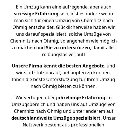
Ein Umzug kann eine aufregende, aber auch
stressige
Erfahrung
sein, insbesondere wenn
man sich für einen Umzug von Chemnitz nach
Ohmig entscheidet. Glücklicherweise haben wir
uns darauf spezialisiert, solche Umzüge von
Chemnitz nach Ohmig, so angenehm wie möglich
zu machen und
Sie zu unterstützen
, damit alles
reibungslos verläuft
Unsere Firma kennt die besten Angebote
, und
wir sind stolz darauf, behaupten zu können,
Ihnen die beste Unterstützung für Ihren Umzug
nach Ohmig bieten zu können.
Wir verfügen über
jahrelange Erfahrung
im
Umzugsbereich und haben uns auf Umzüge von
Chemnitz nach Ohmig und unter anderem auf
deutschlandweite Umzüge spezialisiert.
Unser
Netzwerk besteht aus professionellen