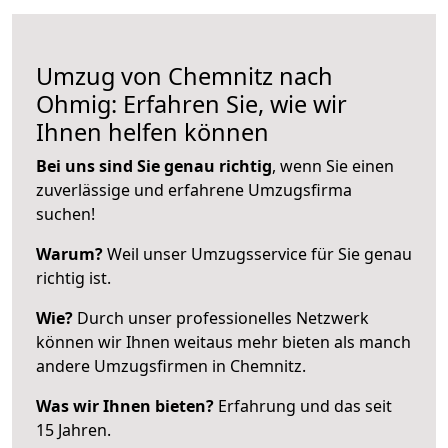
Umzug von Chemnitz nach
Ohmig: Erfahren Sie, wie wir
Ihnen helfen können
Bei uns sind Sie genau richtig
, wenn Sie einen
zuverlässige und erfahrene Umzugsfirma
suchen!
Warum?
Weil unser Umzugsservice für Sie genau
richtig ist.
Wie?
Durch unser professionelles Netzwerk
können wir Ihnen weitaus mehr bieten als manch
andere Umzugsfirmen in Chemnitz.
Was wir Ihnen bieten?
Erfahrung und das seit
15 Jahren.