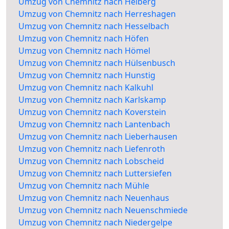
Umzug von Chemnitz nach Helberg
Umzug von Chemnitz nach Herreshagen
Umzug von Chemnitz nach Hesselbach
Umzug von Chemnitz nach Höfen
Umzug von Chemnitz nach Hömel
Umzug von Chemnitz nach Hülsenbusch
Umzug von Chemnitz nach Hunstig
Umzug von Chemnitz nach Kalkuhl
Umzug von Chemnitz nach Karlskamp
Umzug von Chemnitz nach Koverstein
Umzug von Chemnitz nach Lantenbach
Umzug von Chemnitz nach Lieberhausen
Umzug von Chemnitz nach Liefenroth
Umzug von Chemnitz nach Lobscheid
Umzug von Chemnitz nach Luttersiefen
Umzug von Chemnitz nach Mühle
Umzug von Chemnitz nach Neuenhaus
Umzug von Chemnitz nach Neuenschmiede
Umzug von Chemnitz nach Niedergelpe