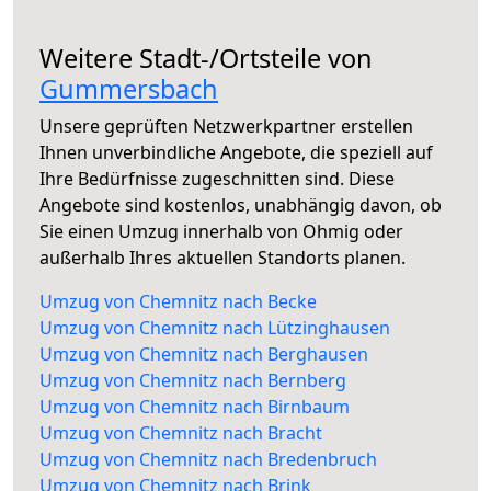
Weitere Stadt-/Ortsteile von
Gummersbach
Unsere geprüften Netzwerkpartner erstellen
Ihnen unverbindliche Angebote, die speziell auf
Ihre Bedürfnisse zugeschnitten sind. Diese
Angebote sind kostenlos, unabhängig davon, ob
Sie einen Umzug innerhalb von Ohmig oder
außerhalb Ihres aktuellen Standorts planen.
Umzug von Chemnitz nach Becke
Umzug von Chemnitz nach Lützinghausen
Umzug von Chemnitz nach Berghausen
Umzug von Chemnitz nach Bernberg
Umzug von Chemnitz nach Birnbaum
Umzug von Chemnitz nach Bracht
Umzug von Chemnitz nach Bredenbruch
Umzug von Chemnitz nach Brink