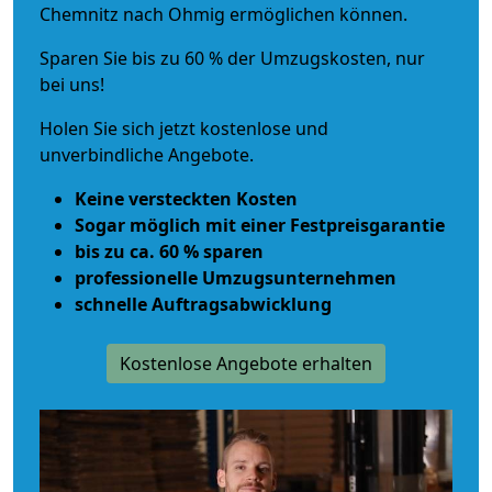
Chemnitz nach Ohmig ermöglichen können.
Sparen Sie bis zu 60 % der Umzugskosten, nur
bei uns!
Holen Sie sich jetzt kostenlose und
unverbindliche Angebote.
Keine versteckten Kosten
Sogar möglich mit einer Festpreisgarantie
bis zu ca. 60 % sparen
professionelle Umzugsunternehmen
schnelle Auftragsabwicklung
Kostenlose Angebote erhalten