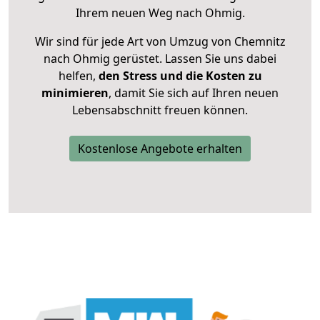
Ihrem neuen Weg nach Ohmig.
Wir sind für jede Art von Umzug von Chemnitz
nach Ohmig gerüstet. Lassen Sie uns dabei
helfen,
den Stress und die Kosten zu
minimieren
, damit Sie sich auf Ihren neuen
Lebensabschnitt freuen können.
Kostenlose Angebote erhalten