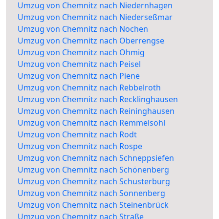
Umzug von Chemnitz nach Niedernhagen
Umzug von Chemnitz nach Niederseßmar
Umzug von Chemnitz nach Nochen
Umzug von Chemnitz nach Oberrengse
Umzug von Chemnitz nach Ohmig
Umzug von Chemnitz nach Peisel
Umzug von Chemnitz nach Piene
Umzug von Chemnitz nach Rebbelroth
Umzug von Chemnitz nach Recklinghausen
Umzug von Chemnitz nach Reininghausen
Umzug von Chemnitz nach Remmelsohl
Umzug von Chemnitz nach Rodt
Umzug von Chemnitz nach Rospe
Umzug von Chemnitz nach Schneppsiefen
Umzug von Chemnitz nach Schönenberg
Umzug von Chemnitz nach Schusterburg
Umzug von Chemnitz nach Sonnenberg
Umzug von Chemnitz nach Steinenbrück
Umzug von Chemnitz nach Straße