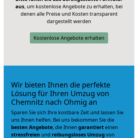
aus
, um kostenlose Angebote zu erhalten, bei
denen alle Preise und Kosten transparent
dargestellt werden
Kostenlose Angebote erhalten
Wir bieten Ihnen die perfekte
Lösung für Ihren Umzug von
Chemnitz nach Ohmig an
Sparen Sie sich Ihre kostbare Zeit und lassen Sie
uns Ihnen helfen. Bei uns bekommen Sie die
besten Angebote
, die Ihnen
garantiert
einen
stressfreien
und
reibungsloses
Umzug
von