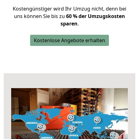
Kostengünstiger wird Ihr Umzug nicht, denn bei
uns können Sie bis zu
60 % der Umzugskosten
sparen
.
Kostenlose Angebote erhalten