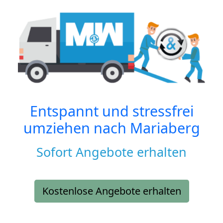
Entspannt und stressfrei
umziehen nach
Mariaberg
Sofort Angebote erhalten
Kostenlose Angebote erhalten