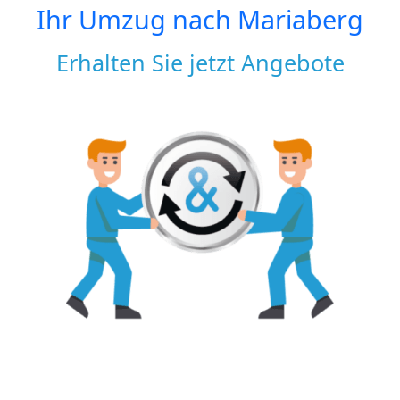
Ihr Umzug nach
Mariaberg
Erhalten Sie jetzt Angebote