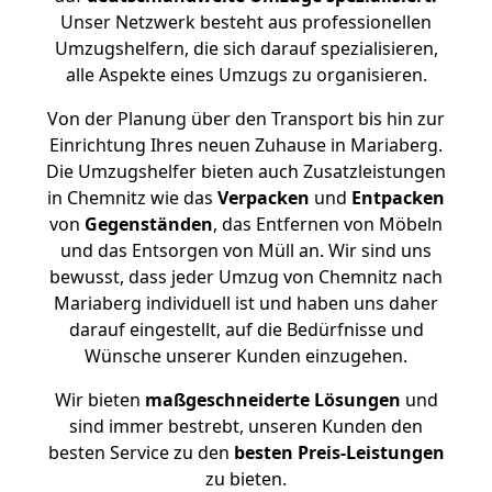
Unser Netzwerk besteht aus professionellen
Umzugshelfern, die sich darauf spezialisieren,
alle Aspekte eines Umzugs zu organisieren.
Von der Planung über den Transport bis hin zur
Einrichtung Ihres neuen Zuhause in Mariaberg.
Die Umzugshelfer bieten auch Zusatzleistungen
in Chemnitz wie das
Verpacken
und
Entpacken
von
Gegenständen
, das Entfernen von Möbeln
und das Entsorgen von Müll an. Wir sind uns
bewusst, dass jeder Umzug von Chemnitz nach
Mariaberg individuell ist und haben uns daher
darauf eingestellt, auf die Bedürfnisse und
Wünsche unserer Kunden einzugehen.
Wir bieten
maßgeschneiderte Lösungen
und
sind immer bestrebt, unseren Kunden den
besten Service zu den
besten Preis-Leistungen
zu bieten.