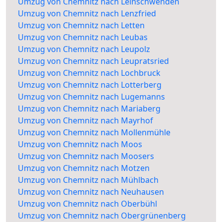
Umzug von Chemnitz nach Leinschwenden
Umzug von Chemnitz nach Lenzfried
Umzug von Chemnitz nach Letten
Umzug von Chemnitz nach Leubas
Umzug von Chemnitz nach Leupolz
Umzug von Chemnitz nach Leupratsried
Umzug von Chemnitz nach Lochbruck
Umzug von Chemnitz nach Lotterberg
Umzug von Chemnitz nach Lugemanns
Umzug von Chemnitz nach Mariaberg
Umzug von Chemnitz nach Mayrhof
Umzug von Chemnitz nach Mollenmühle
Umzug von Chemnitz nach Moos
Umzug von Chemnitz nach Moosers
Umzug von Chemnitz nach Motzen
Umzug von Chemnitz nach Mühlbach
Umzug von Chemnitz nach Neuhausen
Umzug von Chemnitz nach Oberbühl
Umzug von Chemnitz nach Obergrünenberg