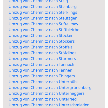
Umzug von Chemnitz nach Steig
Umzug von Chemnitz nach Steinberg
Umzug von Chemnitz nach Sterklings
Umzug von Chemnitz nach Steufzgen
Umzug von Chemnitz nach Stiftallmey
Umzug von Chemnitz nach Stiftbleiche
Umzug von Chemnitz nach Stöcken
Umzug von Chemnitz nach Stockers
Umzug von Chemnitz nach Stoffels
Umzug von Chemnitz nach Stölzlings
Umzug von Chemnitz nach Stürmers
Umzug von Chemnitz nach Tannach
Umzug von Chemnitz nach Tannen
Umzug von Chemnitz nach Thingers
Umzug von Chemnitz nach Unterbühl
Umzug von Chemnitz nach Untergrünenberg
Umzug von Chemnitz nach Unterheggers
Umzug von Chemnitz nach Unterried
Umzug von Chemnitz nach Unterschmieden