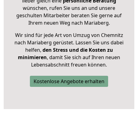
lieber gleich eine
persönliche Beratung
wünschen, rufen Sie uns an und unsere
geschulten Mitarbeiter beraten Sie gerne auf
Ihrem neuen Weg nach Mariaberg.
Wir sind für jede Art von Umzug von Chemnitz
nach Mariaberg gerüstet. Lassen Sie uns dabei
helfen,
den Stress und die Kosten zu
minimieren
, damit Sie sich auf Ihren neuen
Lebensabschnitt freuen können.
Kostenlose Angebote erhalten