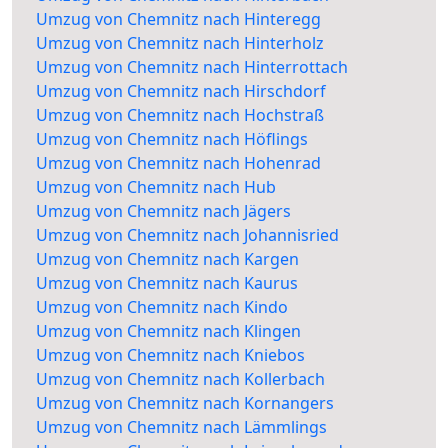
Umzug von Chemnitz nach Hinteregg
Umzug von Chemnitz nach Hinterholz
Umzug von Chemnitz nach Hinterrottach
Umzug von Chemnitz nach Hirschdorf
Umzug von Chemnitz nach Hochstraß
Umzug von Chemnitz nach Höflings
Umzug von Chemnitz nach Hohenrad
Umzug von Chemnitz nach Hub
Umzug von Chemnitz nach Jägers
Umzug von Chemnitz nach Johannisried
Umzug von Chemnitz nach Kargen
Umzug von Chemnitz nach Kaurus
Umzug von Chemnitz nach Kindo
Umzug von Chemnitz nach Klingen
Umzug von Chemnitz nach Kniebos
Umzug von Chemnitz nach Kollerbach
Umzug von Chemnitz nach Kornangers
Umzug von Chemnitz nach Lämmlings