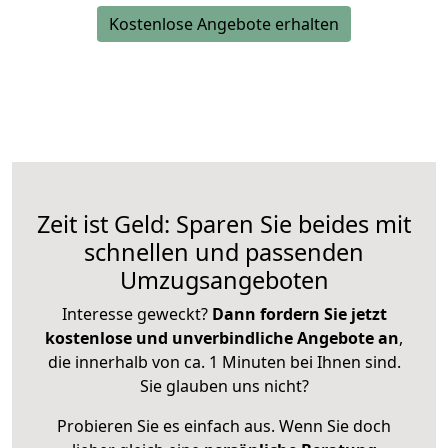
Kostenlose Angebote erhalten
Zeit ist Geld: Sparen Sie beides mit
schnellen und passenden
Umzugsangeboten
Interesse geweckt?
Dann fordern Sie jetzt
kostenlose und unverbindliche Angebote an
,
die innerhalb von ca. 1 Minuten bei Ihnen sind.
Sie glauben uns nicht?
Probieren Sie es einfach aus. Wenn Sie doch