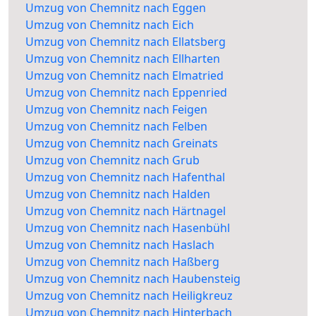
Umzug von Chemnitz nach Eggen
Umzug von Chemnitz nach Eich
Umzug von Chemnitz nach Ellatsberg
Umzug von Chemnitz nach Ellharten
Umzug von Chemnitz nach Elmatried
Umzug von Chemnitz nach Eppenried
Umzug von Chemnitz nach Feigen
Umzug von Chemnitz nach Felben
Umzug von Chemnitz nach Greinats
Umzug von Chemnitz nach Grub
Umzug von Chemnitz nach Hafenthal
Umzug von Chemnitz nach Halden
Umzug von Chemnitz nach Härtnagel
Umzug von Chemnitz nach Hasenbühl
Umzug von Chemnitz nach Haslach
Umzug von Chemnitz nach Haßberg
Umzug von Chemnitz nach Haubensteig
Umzug von Chemnitz nach Heiligkreuz
Umzug von Chemnitz nach Hinterbach