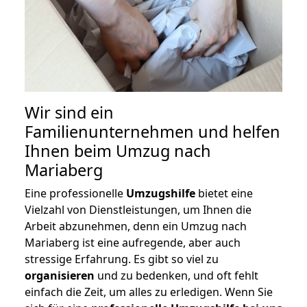
Wir sind ein
Familienunternehmen und helfen
Ihnen beim Umzug nach
Mariaberg
Eine professionelle
Umzugshilfe
bietet eine
Vielzahl von Dienstleistungen, um Ihnen die
Arbeit abzunehmen, denn ein Umzug nach
Mariaberg ist eine aufregende, aber auch
stressige Erfahrung. Es gibt so viel zu
organisieren
und zu bedenken, und oft fehlt
einfach die Zeit, um alles zu erledigen. Wenn Sie