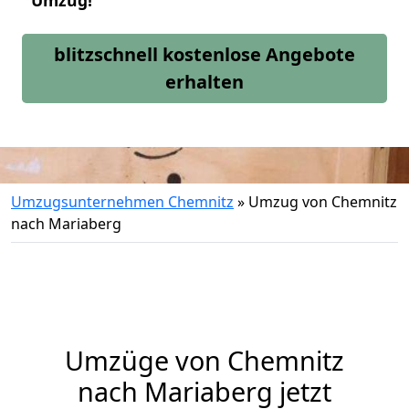
Umzug!
blitzschnell kostenlose Angebote
erhalten
Umzugsunternehmen Chemnitz
»
Umzug von Chemnitz
nach Mariaberg
Umzüge von Chemnitz
nach Mariaberg jetzt