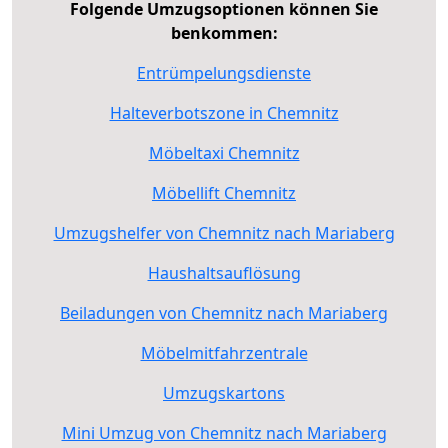
Folgende Umzugsoptionen können Sie
benkommen:
Entrümpelungsdienste
Halteverbotszone in Chemnitz
Möbeltaxi Chemnitz
Möbellift Chemnitz
Umzugshelfer von Chemnitz nach Mariaberg
Haushaltsauflösung
Beiladungen von Chemnitz nach Mariaberg
Möbelmitfahrzentrale
Umzugskartons
Mini Umzug von Chemnitz nach Mariaberg