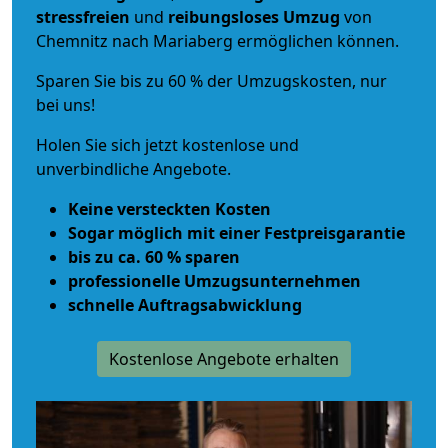
stressfreien
und
reibungsloses
Umzug
von
Chemnitz nach Mariaberg ermöglichen können.
Sparen Sie bis zu 60 % der Umzugskosten, nur
bei uns!
Holen Sie sich jetzt kostenlose und
unverbindliche Angebote.
Keine versteckten Kosten
Sogar möglich mit einer Festpreisgarantie
bis zu ca. 60 % sparen
professionelle Umzugsunternehmen
schnelle Auftragsabwicklung
Kostenlose Angebote erhalten