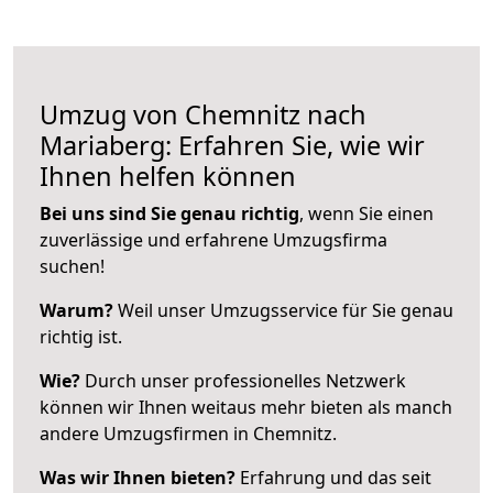
Umzug von Chemnitz nach
Mariaberg: Erfahren Sie, wie wir
Ihnen helfen können
Bei uns sind Sie genau richtig
, wenn Sie einen
zuverlässige und erfahrene Umzugsfirma
suchen!
Warum?
Weil unser Umzugsservice für Sie genau
richtig ist.
Wie?
Durch unser professionelles Netzwerk
können wir Ihnen weitaus mehr bieten als manch
andere Umzugsfirmen in Chemnitz.
Was wir Ihnen bieten?
Erfahrung und das seit