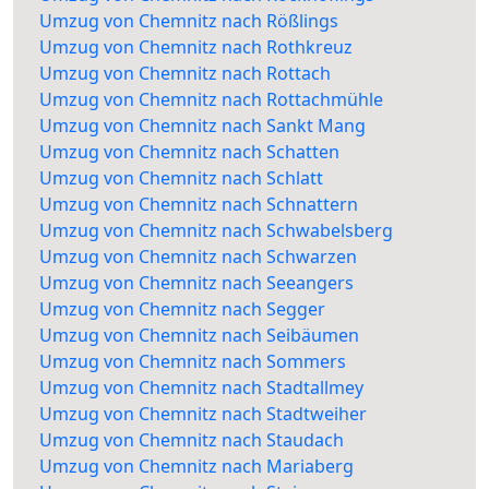
Umzug von Chemnitz nach Rößlings
Umzug von Chemnitz nach Rothkreuz
Umzug von Chemnitz nach Rottach
Umzug von Chemnitz nach Rottachmühle
Umzug von Chemnitz nach Sankt Mang
Umzug von Chemnitz nach Schatten
Umzug von Chemnitz nach Schlatt
Umzug von Chemnitz nach Schnattern
Umzug von Chemnitz nach Schwabelsberg
Umzug von Chemnitz nach Schwarzen
Umzug von Chemnitz nach Seeangers
Umzug von Chemnitz nach Segger
Umzug von Chemnitz nach Seibäumen
Umzug von Chemnitz nach Sommers
Umzug von Chemnitz nach Stadtallmey
Umzug von Chemnitz nach Stadtweiher
Umzug von Chemnitz nach Staudach
Umzug von Chemnitz nach Mariaberg