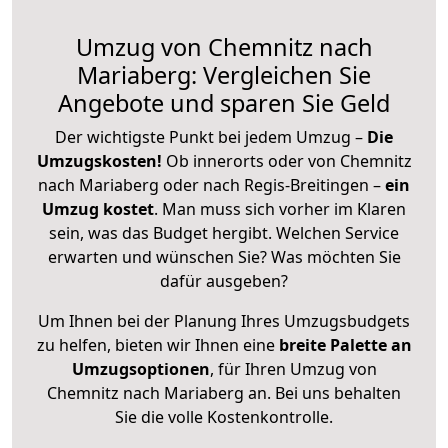
Umzug von Chemnitz nach
Mariaberg: Vergleichen Sie
Angebote und sparen Sie Geld
Der wichtigste Punkt bei jedem Umzug –
Die
Umzugskosten!
Ob innerorts oder von Chemnitz
nach Mariaberg oder nach Regis-Breitingen –
ein
Umzug kostet
.
Man muss sich vorher im Klaren
sein, was das Budget hergibt. Welchen Service
erwarten und wünschen Sie? Was möchten Sie
dafür ausgeben?
Um Ihnen bei der Planung Ihres Umzugsbudgets
zu helfen, bieten wir Ihnen eine
breite Palette an
Umzugsoptionen
, für Ihren Umzug von
Chemnitz nach Mariaberg an. Bei uns behalten
Sie die volle Kostenkontrolle.