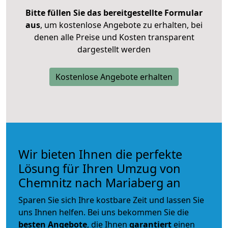
Bitte füllen Sie das bereitgestellte Formular
aus
, um kostenlose Angebote zu erhalten, bei
denen alle Preise und Kosten transparent
dargestellt werden
Kostenlose Angebote erhalten
Wir bieten Ihnen die perfekte
Lösung für Ihren Umzug von
Chemnitz nach Mariaberg an
Sparen Sie sich Ihre kostbare Zeit und lassen Sie
uns Ihnen helfen. Bei uns bekommen Sie die
besten Angebote
, die Ihnen
garantiert
einen