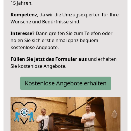
15 Jahren.
Kompetenz
, da wir die Umzugsexperten für Ihre
Wünsche und Bedürfnisse sind.
Interesse?
Dann greifen Sie zum Telefon oder
holen Sie sich erst einmal ganz bequem
kostenlose Angebote.
Füllen Sie jetzt das Formular aus
und erhalten
Sie kostenlose Angebote.
Kostenlose Angebote erhalten