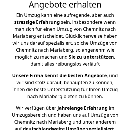
Angebote erhalten
Ein Umzug kann eine aufregende, aber auch
stressige
Erfahrung
sein, insbesondere wenn
man sich für einen Umzug von Chemnitz nach
Mariaberg entscheidet. Glücklicherweise haben
wir uns darauf spezialisiert, solche Umzüge von
Chemnitz nach Mariaberg, so angenehm wie
möglich zu machen und
Sie zu unterstützen
,
damit alles reibungslos verläuft
Unsere Firma kennt die besten Angebote
, und
wir sind stolz darauf, behaupten zu können,
Ihnen die beste Unterstützung für Ihren Umzug
nach Mariaberg bieten zu können.
Wir verfügen über
jahrelange Erfahrung
im
Umzugsbereich und haben uns auf Umzüge von
Chemnitz nach Mariaberg und unter anderem
auf
deutschlandweite Umzüge spezialisiert.