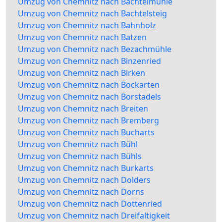
Umzug von Chemnitz nach Bachtelmühle
Umzug von Chemnitz nach Bachtelsteig
Umzug von Chemnitz nach Bahnholz
Umzug von Chemnitz nach Batzen
Umzug von Chemnitz nach Bezachmühle
Umzug von Chemnitz nach Binzenried
Umzug von Chemnitz nach Birken
Umzug von Chemnitz nach Bockarten
Umzug von Chemnitz nach Borstadels
Umzug von Chemnitz nach Breiten
Umzug von Chemnitz nach Bremberg
Umzug von Chemnitz nach Bucharts
Umzug von Chemnitz nach Bühl
Umzug von Chemnitz nach Bühls
Umzug von Chemnitz nach Burkarts
Umzug von Chemnitz nach Dolders
Umzug von Chemnitz nach Dorns
Umzug von Chemnitz nach Dottenried
Umzug von Chemnitz nach Dreifaltigkeit