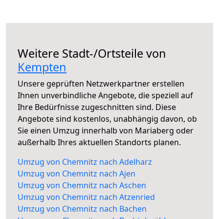
Weitere Stadt-/Ortsteile von
Kempten
Unsere geprüften Netzwerkpartner erstellen
Ihnen unverbindliche Angebote, die speziell auf
Ihre Bedürfnisse zugeschnitten sind. Diese
Angebote sind kostenlos, unabhängig davon, ob
Sie einen Umzug innerhalb von Mariaberg oder
außerhalb Ihres aktuellen Standorts planen.
Umzug von Chemnitz nach Adelharz
Umzug von Chemnitz nach Ajen
Umzug von Chemnitz nach Aschen
Umzug von Chemnitz nach Atzenried
Umzug von Chemnitz nach Bachen