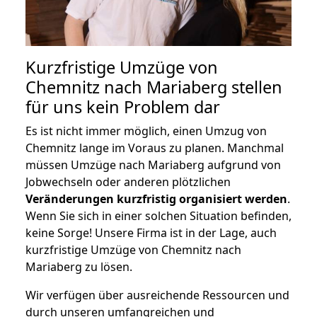
Kurzfristige Umzüge von
Chemnitz nach Mariaberg stellen
für uns kein Problem dar
Es ist nicht immer möglich, einen Umzug von
Chemnitz lange im Voraus zu planen. Manchmal
müssen Umzüge nach Mariaberg aufgrund von
Jobwechseln oder anderen plötzlichen
Veränderungen kurzfristig organisiert werden
.
Wenn Sie sich in einer solchen Situation befinden,
keine Sorge! Unsere Firma ist in der Lage, auch
kurzfristige Umzüge von Chemnitz nach
Mariaberg zu lösen.
Wir verfügen über ausreichende Ressourcen und
durch unseren umfangreichen und