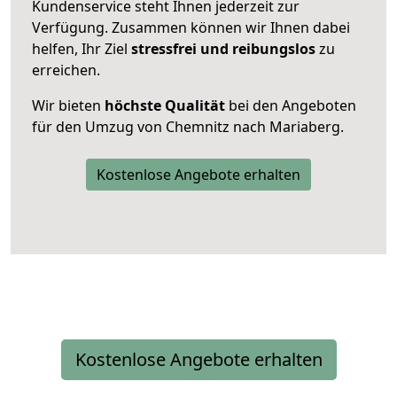
Kundenservice steht Ihnen jederzeit zur
Verfügung. Zusammen können wir Ihnen dabei
helfen, Ihr Ziel
stressfrei und reibungslos
zu
erreichen.
Wir bieten
höchste Qualität
bei den Angeboten
für den Umzug von Chemnitz nach Mariaberg.
Kostenlose Angebote erhalten
Kostenlose Angebote erhalten