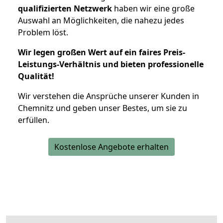
qualifizierten Netzwerk
haben wir eine große
Auswahl an Möglichkeiten, die nahezu jedes
Problem löst.
Wir legen großen Wert auf ein faires Preis-
Leistungs-Verhältnis und bieten professionelle
Qualität!
Wir verstehen die Ansprüche unserer Kunden in
Chemnitz und geben unser Bestes, um sie zu
erfüllen.
Kostenlose Angebote erhalten