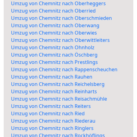
Umzug von Chemnitz nach Oberheggers
Umzug von Chemnitz nach Oberried
Umzug von Chemnitz nach Oberschmieden
Umzug von Chemnitz nach Oberwang
Umzug von Chemnitz nach Oberwies
Umzug von Chemnitz nach Oberwittleiters
Umzug von Chemnitz nach Ohnholz
Umzug von Chemnitz nach Öschberg
Umzug von Chemnitz nach Prestlings
Umzug von Chemnitz nach Rappenscheuchen
Umzug von Chemnitz nach Rauhen
Umzug von Chemnitz nach Reichelsberg
Umzug von Chemnitz nach Reinharts
Umzug von Chemnitz nach Reisachmühle
Umzug von Chemnitz nach Reiters
Umzug von Chemnitz nach Ried
Umzug von Chemnitz nach Riederau
Umzug von Chemnitz nach Ringlers
Umzug von Chemnitz nach Rockhöflings