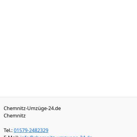
Chemnitz-Umzüge-24.de
Chemnitz
Tel.:
01579-2482329