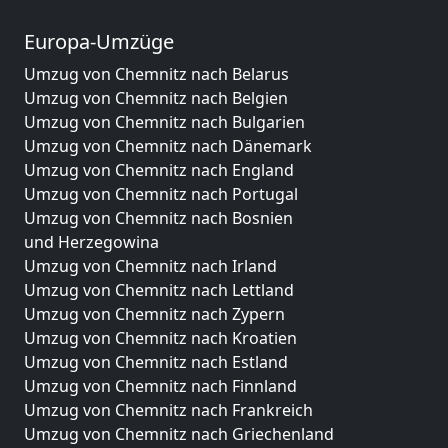
Europa-Umzüge
Umzug von Chemnitz nach Belarus
Umzug von Chemnitz nach Belgien
Umzug von Chemnitz nach Bulgarien
Umzug von Chemnitz nach Dänemark
Umzug von Chemnitz nach England
Umzug von Chemnitz nach Portugal
Umzug von Chemnitz nach Bosnien
und Herzegowina
Umzug von Chemnitz nach Irland
Umzug von Chemnitz nach Lettland
Umzug von Chemnitz nach Zypern
Umzug von Chemnitz nach Kroatien
Umzug von Chemnitz nach Estland
Umzug von Chemnitz nach Finnland
Umzug von Chemnitz nach Frankreich
Umzug von Chemnitz nach Griechenland