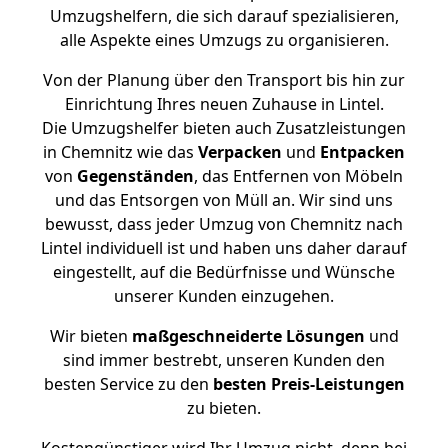
Umzugshelfern, die sich darauf spezialisieren,
alle Aspekte eines Umzugs zu organisieren.
Von der Planung über den Transport bis hin zur
Einrichtung Ihres neuen Zuhause in Lintel.
Die Umzugshelfer bieten auch Zusatzleistungen
in Chemnitz wie das
Verpacken
und
Entpacken
von
Gegenständen
, das Entfernen von Möbeln
und das Entsorgen von Müll an. Wir sind uns
bewusst, dass jeder Umzug von Chemnitz nach
Lintel individuell ist und haben uns daher darauf
eingestellt, auf die Bedürfnisse und Wünsche
unserer Kunden einzugehen.
Wir bieten
maßgeschneiderte Lösungen
und
sind immer bestrebt, unseren Kunden den
besten Service zu den
besten Preis-Leistungen
zu bieten.