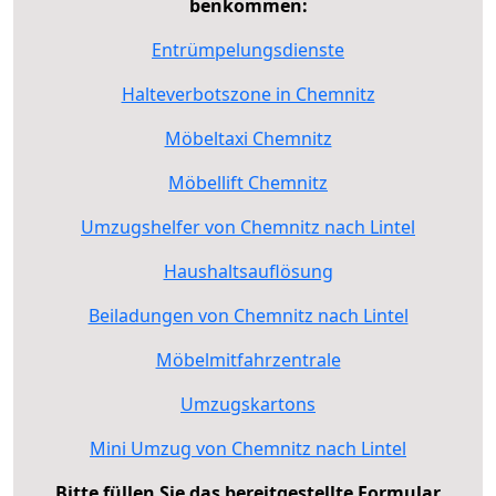
benkommen:
Entrümpelungsdienste
Halteverbotszone in Chemnitz
Möbeltaxi Chemnitz
Möbellift Chemnitz
Umzugshelfer von Chemnitz nach Lintel
Haushaltsauflösung
Beiladungen von Chemnitz nach Lintel
Möbelmitfahrzentrale
Umzugskartons
Mini Umzug von Chemnitz nach Lintel
Bitte füllen Sie das bereitgestellte Formular