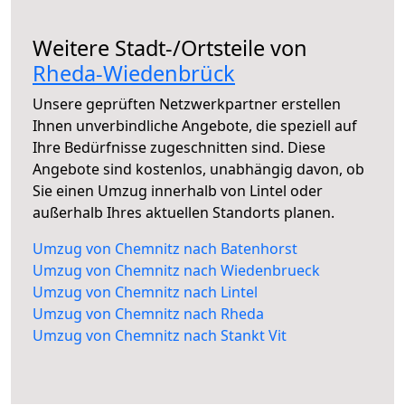
Weitere Stadt-/Ortsteile von
Rheda-Wiedenbrück
Unsere geprüften Netzwerkpartner erstellen
Ihnen unverbindliche Angebote, die speziell auf
Ihre Bedürfnisse zugeschnitten sind. Diese
Angebote sind kostenlos, unabhängig davon, ob
Sie einen Umzug innerhalb von Lintel oder
außerhalb Ihres aktuellen Standorts planen.
Umzug von Chemnitz nach Batenhorst
Umzug von Chemnitz nach Wiedenbrueck
Umzug von Chemnitz nach Lintel
Umzug von Chemnitz nach Rheda
Umzug von Chemnitz nach Stankt Vit