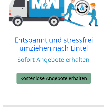
Entspannt und stressfrei
umziehen nach
Lintel
Sofort Angebote erhalten
Kostenlose Angebote erhalten