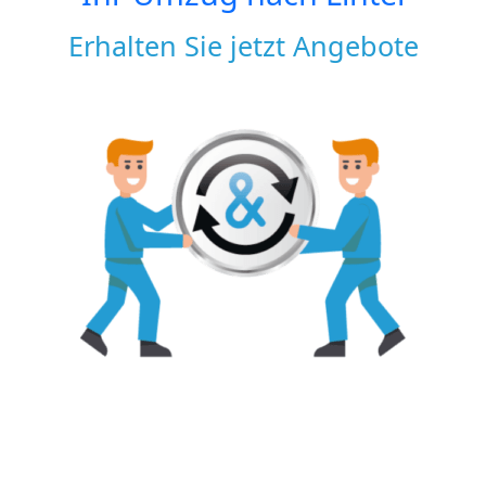
Erhalten Sie jetzt Angebote