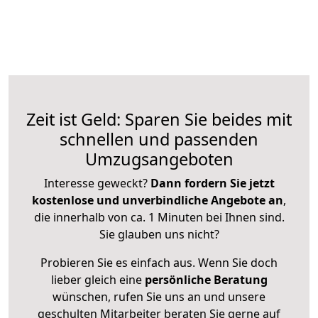
Zeit ist Geld: Sparen Sie beides mit
schnellen und passenden
Umzugsangeboten
Interesse geweckt?
Dann fordern Sie jetzt
kostenlose und unverbindliche Angebote an
,
die innerhalb von ca. 1 Minuten bei Ihnen sind.
Sie glauben uns nicht?
Probieren Sie es einfach aus. Wenn Sie doch
lieber gleich eine
persönliche Beratung
wünschen, rufen Sie uns an und unsere
geschulten Mitarbeiter beraten Sie gerne auf