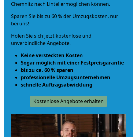
Chemnitz nach Lintel ermöglichen können.
Sparen Sie bis zu 60 % der Umzugskosten, nur
bei uns!
Holen Sie sich jetzt kostenlose und
unverbindliche Angebote.
Keine versteckten Kosten
Sogar möglich mit einer Festpreisgarantie
bis zu ca. 60 % sparen
professionelle Umzugsunternehmen
schnelle Auftragsabwicklung
Kostenlose Angebote erhalten