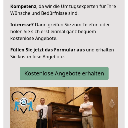
Kompetenz
, da wir die Umzugsexperten für Ihre
Wünsche und Bedürfnisse sind.
Interesse?
Dann greifen Sie zum Telefon oder
holen Sie sich erst einmal ganz bequem
kostenlose Angebote.
Füllen Sie jetzt das Formular aus
und erhalten
Sie kostenlose Angebote.
Kostenlose Angebote erhalten