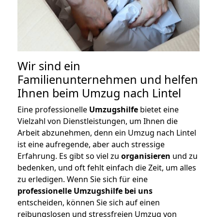
Wir sind ein
Familienunternehmen und helfen
Ihnen beim Umzug nach Lintel
Eine professionelle
Umzugshilfe
bietet eine
Vielzahl von Dienstleistungen, um Ihnen die
Arbeit abzunehmen, denn ein Umzug nach Lintel
ist eine aufregende, aber auch stressige
Erfahrung. Es gibt so viel zu
organisieren
und zu
bedenken, und oft fehlt einfach die Zeit, um alles
zu erledigen. Wenn Sie sich für eine
professionelle Umzugshilfe bei uns
entscheiden, können Sie sich auf einen
reibungslosen und stressfreien Umzug von