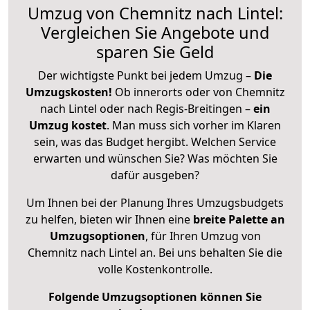
Umzug von Chemnitz nach Lintel:
Vergleichen Sie Angebote und
sparen Sie Geld
Der wichtigste Punkt bei jedem Umzug –
Die
Umzugskosten!
Ob innerorts oder von Chemnitz
nach Lintel oder nach Regis-Breitingen –
ein
Umzug kostet
.
Man muss sich vorher im Klaren
sein, was das Budget hergibt. Welchen Service
erwarten und wünschen Sie? Was möchten Sie
dafür ausgeben?
Um Ihnen bei der Planung Ihres Umzugsbudgets
zu helfen, bieten wir Ihnen eine
breite Palette an
Umzugsoptionen
, für Ihren Umzug von
Chemnitz nach Lintel an. Bei uns behalten Sie die
volle Kostenkontrolle.
Folgende Umzugsoptionen können Sie