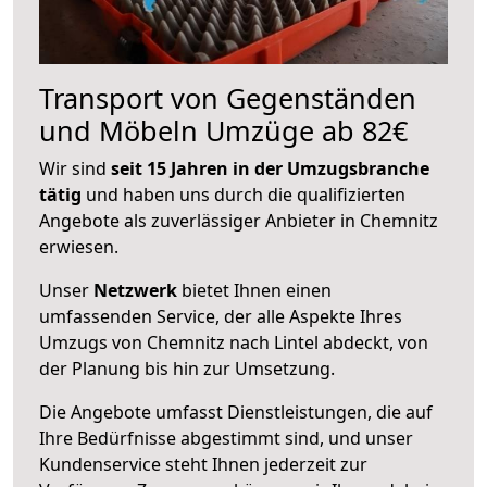
Transport von Gegenständen
und Möbeln Umzüge ab 82€
Wir sind
seit 15 Jahren in der Umzugsbranche
tätig
und haben uns durch die qualifizierten
Angebote als zuverlässiger Anbieter in Chemnitz
erwiesen.
Unser
Netzwerk
bietet Ihnen einen
umfassenden Service, der alle Aspekte Ihres
Umzugs von Chemnitz nach Lintel abdeckt, von
der Planung bis hin zur Umsetzung.
Die Angebote umfasst Dienstleistungen, die auf
Ihre Bedürfnisse abgestimmt sind, und unser
Kundenservice steht Ihnen jederzeit zur