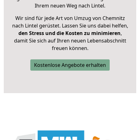
Ihrem neuen Weg nach Lintel.
Wir sind für jede Art von Umzug von Chemnitz
nach Lintel gerüstet. Lassen Sie uns dabei helfen,
den Stress und die Kosten zu minimieren
,
damit Sie sich auf Ihren neuen Lebensabschnitt
freuen können.
Kostenlose Angebote erhalten