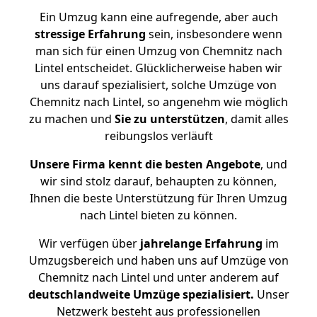
Ein Umzug kann eine aufregende, aber auch
stressige
Erfahrung
sein, insbesondere wenn
man sich für einen Umzug von Chemnitz nach
Lintel entscheidet. Glücklicherweise haben wir
uns darauf spezialisiert, solche Umzüge von
Chemnitz nach Lintel, so angenehm wie möglich
zu machen und
Sie zu unterstützen
, damit alles
reibungslos verläuft
Unsere Firma kennt die besten Angebote
, und
wir sind stolz darauf, behaupten zu können,
Ihnen die beste Unterstützung für Ihren Umzug
nach Lintel bieten zu können.
Wir verfügen über
jahrelange Erfahrung
im
Umzugsbereich und haben uns auf Umzüge von
Chemnitz nach Lintel und unter anderem auf
deutschlandweite Umzüge spezialisiert.
Unser
Netzwerk besteht aus professionellen