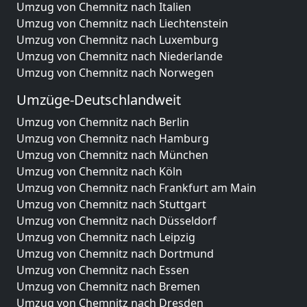
Umzug von Chemnitz nach Italien
Umzug von Chemnitz nach Liechtenstein
Umzug von Chemnitz nach Luxemburg
Umzug von Chemnitz nach Niederlande
Umzug von Chemnitz nach Norwegen
Umzüge-Deutschlandweit
Umzug von Chemnitz nach Berlin
Umzug von Chemnitz nach Hamburg
Umzug von Chemnitz nach München
Umzug von Chemnitz nach Köln
Umzug von Chemnitz nach Frankfurt am Main
Umzug von Chemnitz nach Stuttgart
Umzug von Chemnitz nach Düsseldorf
Umzug von Chemnitz nach Leipzig
Umzug von Chemnitz nach Dortmund
Umzug von Chemnitz nach Essen
Umzug von Chemnitz nach Bremen
Umzug von Chemnitz nach Dresden