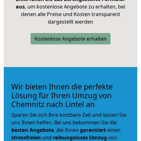
aus
, um kostenlose Angebote zu erhalten, bei
denen alle Preise und Kosten transparent
dargestellt werden
Kostenlose Angebote erhalten
Wir bieten Ihnen die perfekte
Lösung für Ihren Umzug von
Chemnitz nach Lintel an
Sparen Sie sich Ihre kostbare Zeit und lassen Sie
uns Ihnen helfen. Bei uns bekommen Sie die
besten Angebote
, die Ihnen
garantiert
einen
stressfreien
und
reibungsloses
Umzug
von