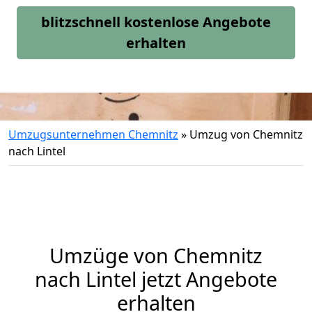
blitzschnell kostenlose Angebote
erhalten
Umzugsunternehmen Chemnitz
»
Umzug von Chemnitz
nach Lintel
Umzüge von Chemnitz
nach Lintel jetzt Angebote
erhalten