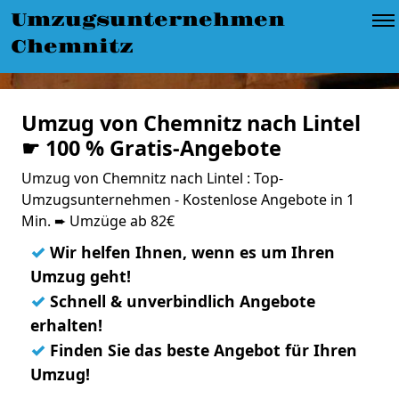
Umzugsunternehmen
Chemnitz
Umzug von Chemnitz nach Lintel
☛ 100 % Gratis-Angebote
Umzug von Chemnitz nach Lintel : Top-
Umzugsunternehmen - Kostenlose Angebote in 1
Min. ➨ Umzüge ab 82€
✓
Wir helfen Ihnen, wenn es um Ihren
Umzug geht!
✓
Schnell & unverbindlich Angebote
erhalten!
✓
Finden Sie das beste Angebot für Ihren
Umzug!