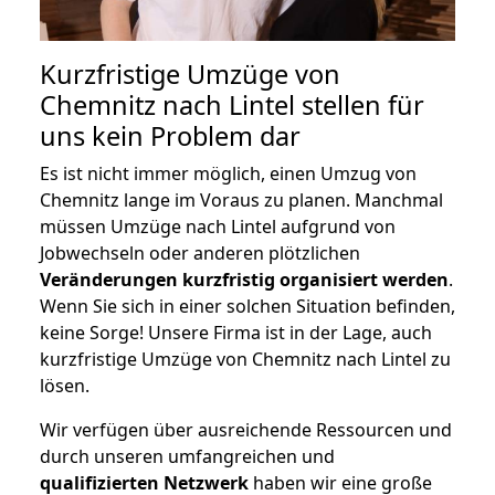
Kurzfristige Umzüge von
Chemnitz nach Lintel stellen für
uns kein Problem dar
Es ist nicht immer möglich, einen Umzug von
Chemnitz lange im Voraus zu planen. Manchmal
müssen Umzüge nach Lintel aufgrund von
Jobwechseln oder anderen plötzlichen
Veränderungen kurzfristig organisiert werden
.
Wenn Sie sich in einer solchen Situation befinden,
keine Sorge! Unsere Firma ist in der Lage, auch
kurzfristige Umzüge von Chemnitz nach Lintel zu
lösen.
Wir verfügen über ausreichende Ressourcen und
durch unseren umfangreichen und
qualifizierten Netzwerk
haben wir eine große