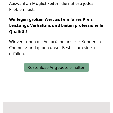
Auswahl an Möglichkeiten, die nahezu jedes
Problem löst.
Wir legen großen Wert auf ein faires Preis-
Leistungs-Verhältnis und bieten professionelle
Qualität!
Wir verstehen die Ansprüche unserer Kunden in
Chemnitz und geben unser Bestes, um sie zu
erfüllen.
Kostenlose Angebote erhalten