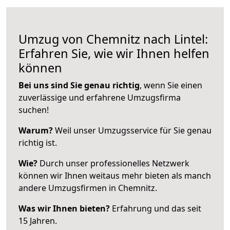
Umzug von Chemnitz nach Lintel:
Erfahren Sie, wie wir Ihnen helfen
können
Bei uns sind Sie genau richtig
, wenn Sie einen
zuverlässige und erfahrene Umzugsfirma
suchen!
Warum?
Weil unser Umzugsservice für Sie genau
richtig ist.
Wie?
Durch unser professionelles Netzwerk
können wir Ihnen weitaus mehr bieten als manch
andere Umzugsfirmen in Chemnitz.
Was wir Ihnen bieten?
Erfahrung und das seit
15 Jahren.