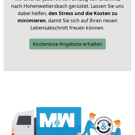
nach Hohenwettersbach gerüstet. Lassen Sie uns
dabei helfen,
den Stress und die Kosten zu
minimieren
, damit Sie sich auf Ihren neuen
Lebensabschnitt freuen können.
Kostenlose Angebote erhalten