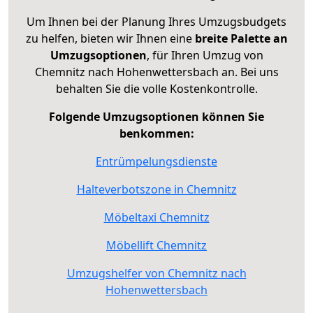
Um Ihnen bei der Planung Ihres Umzugsbudgets
zu helfen, bieten wir Ihnen eine
breite Palette an
Umzugsoptionen
, für Ihren Umzug von
Chemnitz nach Hohenwettersbach an. Bei uns
behalten Sie die volle Kostenkontrolle.
Folgende Umzugsoptionen können Sie
benkommen:
Entrümpelungsdienste
Halteverbotszone in Chemnitz
Möbeltaxi Chemnitz
Möbellift Chemnitz
Umzugshelfer von Chemnitz nach
Hohenwettersbach