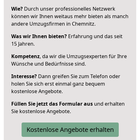
Wie?
Durch unser professionelles Netzwerk
können wir Ihnen weitaus mehr bieten als manch
andere Umzugsfirmen in Chemnitz.
Was wir Ihnen bieten?
Erfahrung und das seit
15 Jahren.
Kompetenz
, da wir die Umzugsexperten für Ihre
Wünsche und Bedürfnisse sind.
Interesse?
Dann greifen Sie zum Telefon oder
holen Sie sich erst einmal ganz bequem
kostenlose Angebote.
Füllen Sie jetzt das Formular aus
und erhalten
Sie kostenlose Angebote.
Kostenlose Angebote erhalten