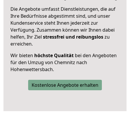
Die Angebote umfasst Dienstleistungen, die auf
Ihre Bedürfnisse abgestimmt sind, und unser
Kundenservice steht Ihnen jederzeit zur
Verfügung. Zusammen können wir Ihnen dabei
helfen, Ihr Ziel
stressfrei und reibungslos
zu
erreichen.
Wir bieten
höchste Qualität
bei den Angeboten
für den Umzug von Chemnitz nach
Hohenwettersbach.
Kostenlose Angebote erhalten