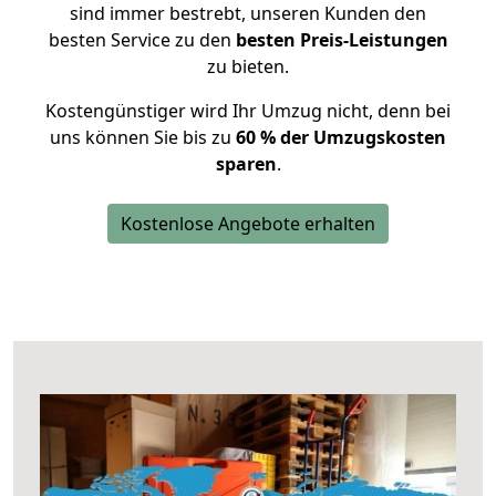
sind immer bestrebt, unseren Kunden den
besten Service zu den
besten Preis-Leistungen
zu bieten.
Kostengünstiger wird Ihr Umzug nicht, denn bei
uns können Sie bis zu
60 % der Umzugskosten
sparen
.
Kostenlose Angebote erhalten