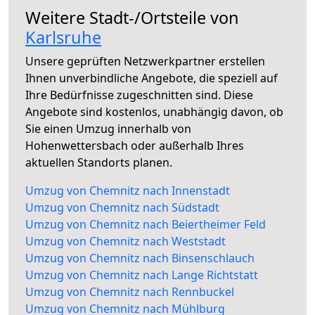
Weitere Stadt-/Ortsteile von
Karlsruhe
Unsere geprüften Netzwerkpartner erstellen
Ihnen unverbindliche Angebote, die speziell auf
Ihre Bedürfnisse zugeschnitten sind. Diese
Angebote sind kostenlos, unabhängig davon, ob
Sie einen Umzug innerhalb von
Hohenwettersbach oder außerhalb Ihres
aktuellen Standorts planen.
Umzug von Chemnitz nach Innenstadt
Umzug von Chemnitz nach Südstadt
Umzug von Chemnitz nach Beiertheimer Feld
Umzug von Chemnitz nach Weststadt
Umzug von Chemnitz nach Binsenschlauch
Umzug von Chemnitz nach Lange Richtstatt
Umzug von Chemnitz nach Rennbuckel
Umzug von Chemnitz nach Mühlburg