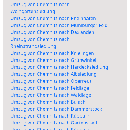
Umzug von Chemnitz nach
Weingärtensiedlung
Umzug von Chemnitz nach Rheinhafen
Umzug von Chemnitz nach Mühlburger Feld
Umzug von Chemnitz nach Daxlanden
Umzug von Chemnitz nach
Rheinstrandsiedlung
Umzug von Chemnitz nach Knielingen
Umzug von Chemnitz nach Grünwinkel
Umzug von Chemnitz nach Hardecksiedlung
Umzug von Chemnitz nach Albsiedlung
Umzug von Chemnitz nach Oberreut
Umzug von Chemnitz nach Feldlage
Umzug von Chemnitz nach Waldlage
Umzug von Chemnitz nach Bulach
Umzug von Chemnitz nach Dammerstock
Umzug von Chemnitz nach Rüppurr
Umzug von Chemnitz nach Gartenstadt
Umzug von Chemnitz nach Rüppurr