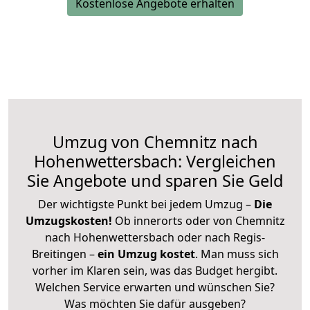
Kostenlose Angebote erhalten
Umzug von Chemnitz nach
Hohenwettersbach: Vergleichen
Sie Angebote und sparen Sie Geld
Der wichtigste Punkt bei jedem Umzug –
Die
Umzugskosten!
Ob innerorts oder von Chemnitz
nach Hohenwettersbach oder nach Regis-
Breitingen –
ein Umzug kostet
.
Man muss sich
vorher im Klaren sein, was das Budget hergibt.
Welchen Service erwarten und wünschen Sie?
Was möchten Sie dafür ausgeben?