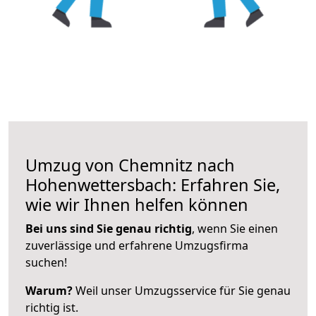
Umzug von Chemnitz nach
Hohenwettersbach: Erfahren Sie,
wie wir Ihnen helfen können
Bei uns sind Sie genau richtig
, wenn Sie einen
zuverlässige und erfahrene Umzugsfirma
suchen!
Warum?
Weil unser Umzugsservice für Sie genau
richtig ist.