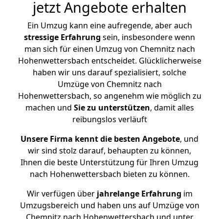
jetzt Angebote erhalten
Ein Umzug kann eine aufregende, aber auch
stressige
Erfahrung
sein, insbesondere wenn
man sich für einen Umzug von Chemnitz nach
Hohenwettersbach entscheidet. Glücklicherweise
haben wir uns darauf spezialisiert, solche
Umzüge von Chemnitz nach
Hohenwettersbach, so angenehm wie möglich zu
machen und
Sie zu unterstützen
, damit alles
reibungslos verläuft
Unsere Firma kennt die besten Angebote
, und
wir sind stolz darauf, behaupten zu können,
Ihnen die beste Unterstützung für Ihren Umzug
nach Hohenwettersbach bieten zu können.
Wir verfügen über
jahrelange Erfahrung
im
Umzugsbereich und haben uns auf Umzüge von
Chemnitz nach Hohenwettersbach und unter