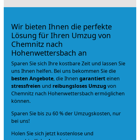
Wir bieten Ihnen die perfekte
Lösung für Ihren Umzug von
Chemnitz nach
Hohenwettersbach an
Sparen Sie sich Ihre kostbare Zeit und lassen Sie
uns Ihnen helfen. Bei uns bekommen Sie die
besten Angebote
, die Ihnen
garantiert
einen
stressfreien
und
reibungsloses
Umzug
von
Chemnitz nach Hohenwettersbach ermöglichen
können.
Sparen Sie bis zu 60 % der Umzugskosten, nur
bei uns!
Holen Sie sich jetzt kostenlose und