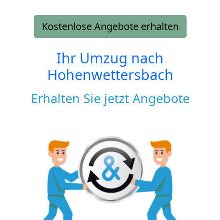
Kostenlose Angebote erhalten
Ihr Umzug nach
Hohenwettersbach
Erhalten Sie jetzt Angebote