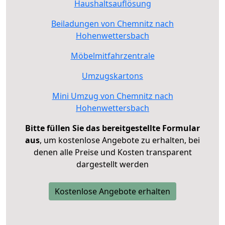
Haushaltsauflösung
Beiladungen von Chemnitz nach
Hohenwettersbach
Möbelmitfahrzentrale
Umzugskartons
Mini Umzug von Chemnitz nach
Hohenwettersbach
Bitte füllen Sie das bereitgestellte Formular
aus
, um kostenlose Angebote zu erhalten, bei
denen alle Preise und Kosten transparent
dargestellt werden
Kostenlose Angebote erhalten