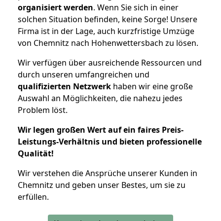
organisiert werden
. Wenn Sie sich in einer
solchen Situation befinden, keine Sorge! Unsere
Firma ist in der Lage, auch kurzfristige Umzüge
von Chemnitz nach Hohenwettersbach zu lösen.
Wir verfügen über ausreichende Ressourcen und
durch unseren umfangreichen und
qualifizierten Netzwerk
haben wir eine große
Auswahl an Möglichkeiten, die nahezu jedes
Problem löst.
Wir legen großen Wert auf ein faires Preis-
Leistungs-Verhältnis und bieten professionelle
Qualität!
Wir verstehen die Ansprüche unserer Kunden in
Chemnitz und geben unser Bestes, um sie zu
erfüllen.