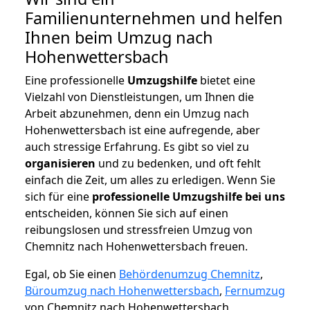
Familienunternehmen und helfen
Ihnen beim Umzug nach
Hohenwettersbach
Eine professionelle
Umzugshilfe
bietet eine
Vielzahl von Dienstleistungen, um Ihnen die
Arbeit abzunehmen, denn ein Umzug nach
Hohenwettersbach ist eine aufregende, aber
auch stressige Erfahrung. Es gibt so viel zu
organisieren
und zu bedenken, und oft fehlt
einfach die Zeit, um alles zu erledigen. Wenn Sie
sich für eine
professionelle Umzugshilfe bei uns
entscheiden, können Sie sich auf einen
reibungslosen und stressfreien Umzug von
Chemnitz nach Hohenwettersbach freuen.
Egal, ob Sie einen
Behördenumzug Chemnitz
,
Büroumzug nach Hohenwettersbach
,
Fernumzug
von Chemnitz nach Hohenwettersbach,