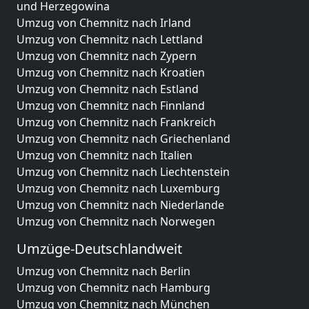
und Herzegowina
Umzug von Chemnitz nach Irland
Umzug von Chemnitz nach Lettland
Umzug von Chemnitz nach Zypern
Umzug von Chemnitz nach Kroatien
Umzug von Chemnitz nach Estland
Umzug von Chemnitz nach Finnland
Umzug von Chemnitz nach Frankreich
Umzug von Chemnitz nach Griechenland
Umzug von Chemnitz nach Italien
Umzug von Chemnitz nach Liechtenstein
Umzug von Chemnitz nach Luxemburg
Umzug von Chemnitz nach Niederlande
Umzug von Chemnitz nach Norwegen
Umzüge-Deutschlandweit
Umzug von Chemnitz nach Berlin
Umzug von Chemnitz nach Hamburg
Umzug von Chemnitz nach München