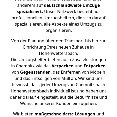
anderem auf
deutschlandweite Umzüge
spezialisiert.
Unser Netzwerk besteht aus
professionellen Umzugshelfern, die sich darauf
spezialisieren, alle Aspekte eines Umzugs zu
organisieren.
Von der Planung über den Transport bis hin zur
Einrichtung Ihres neuen Zuhause in
Hohenwettersbach.
Die Umzugshelfer bieten auch Zusatzleistungen
in Chemnitz wie das
Verpacken
und
Entpacken
von
Gegenständen
, das Entfernen von Möbeln
und das Entsorgen von Müll an. Wir sind uns
bewusst, dass jeder Umzug von Chemnitz nach
Hohenwettersbach individuell ist und haben uns
daher darauf eingestellt, auf die Bedürfnisse und
Wünsche unserer Kunden einzugehen.
Wir bieten
maßgeschneiderte Lösungen
und