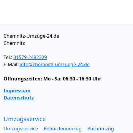
Chemnitz-Umzüge-24.de
Chemnitz
Tel.:
01579-2482329
E-Mail:
info@chemnitz-umzuege-24.de
Öffnungszeiten:
Mo - Sa: 06:30 - 16:30 Uhr
Impressum
Datenschutz
Umzugsservice
Umzugsservice
Behördenumzug
Büroumzug