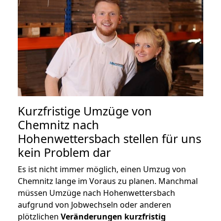
Kurzfristige Umzüge von
Chemnitz nach
Hohenwettersbach stellen für uns
kein Problem dar
Es ist nicht immer möglich, einen Umzug von
Chemnitz lange im Voraus zu planen. Manchmal
müssen Umzüge nach Hohenwettersbach
aufgrund von Jobwechseln oder anderen
plötzlichen
Veränderungen kurzfristig