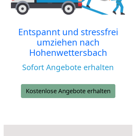
Entspannt und stressfrei
umziehen nach
Hohenwettersbach
Sofort Angebote erhalten
Kostenlose Angebote erhalten