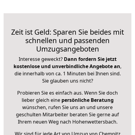
Zeit ist Geld: Sparen Sie beides mit
schnellen und passenden
Umzugsangeboten
Interesse geweckt?
Dann fordern Sie jetzt
kostenlose und unverbindliche Angebote an
,
die innerhalb von ca. 1 Minuten bei Ihnen sind.
Sie glauben uns nicht?
Probieren Sie es einfach aus. Wenn Sie doch
lieber gleich eine
persönliche Beratung
wünschen, rufen Sie uns an und unsere
geschulten Mitarbeiter beraten Sie gerne auf
Ihrem neuen Weg nach Hohenwettersbach.
Wir sind für jede Art von Umzug von Chemnitz