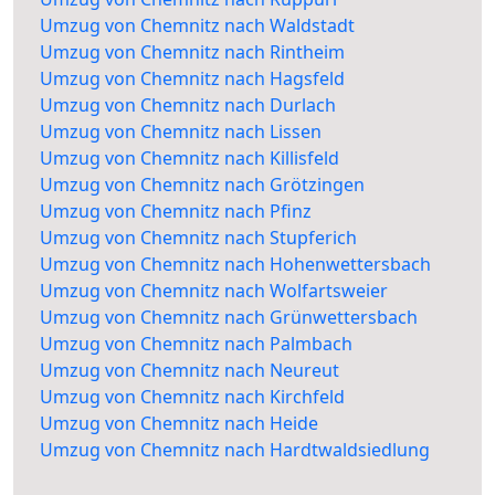
Umzug von Chemnitz nach Waldstadt
Umzug von Chemnitz nach Rintheim
Umzug von Chemnitz nach Hagsfeld
Umzug von Chemnitz nach Durlach
Umzug von Chemnitz nach Lissen
Umzug von Chemnitz nach Killisfeld
Umzug von Chemnitz nach Grötzingen
Umzug von Chemnitz nach Pfinz
Umzug von Chemnitz nach Stupferich
Umzug von Chemnitz nach Hohenwettersbach
Umzug von Chemnitz nach Wolfartsweier
Umzug von Chemnitz nach Grünwettersbach
Umzug von Chemnitz nach Palmbach
Umzug von Chemnitz nach Neureut
Umzug von Chemnitz nach Kirchfeld
Umzug von Chemnitz nach Heide
Umzug von Chemnitz nach Hardtwaldsiedlung