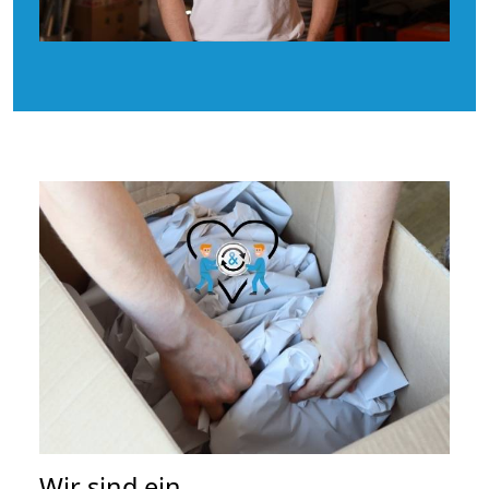
Wir sind ein