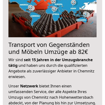
Transport von Gegenständen
und Möbeln Umzüge ab 82€
Wir sind
seit 15 Jahren in der Umzugsbranche
tätig
und haben uns durch die qualifizierten
Angebote als zuverlässiger Anbieter in Chemnitz
erwiesen.
Unser
Netzwerk
bietet Ihnen einen
umfassenden Service, der alle Aspekte Ihres
Umzugs von Chemnitz nach Hohenwettersbach
abdeckt, von der Planung bis hin zur Umsetzung.