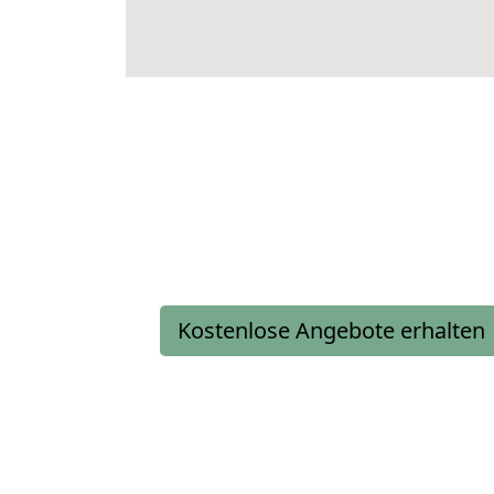
Kostenlose Angebote erhalten