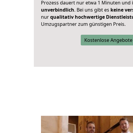
Prozess dauert nur etwa 1 Minuten und 
unverbindlich
. Bei uns gibt es
keine ver
nur
qualitativ hochwertige Dienstleis
Umzugspartner zum günstigen Preis.
Kostenlose Angebote