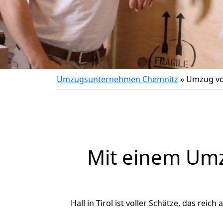
Umzugsunternehmen Chemnitz
»
Umzug von
Mit einem Um
Hall in Tirol ist voller Schätze, das reic