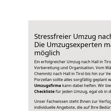
Stressfreier Umzug nach 
Die Umzugsexperten m
möglich
Ein erfolgreicher Umzug nach Hall in Tir
Vorbereitung und Organisation. Vom Wä
Chemnitz nach Hall in Tirol bis hin zur 
Porzellan sollte alles sorgfältig geplant
Umzugsfirma
kann dabei helfen. Wir bi
Checkliste
für jeden Umzug, egal ob in d
Unser Fachwissen steht Ihnen zur Verfü
individuelle Angebote, die auf Ihre Bedü