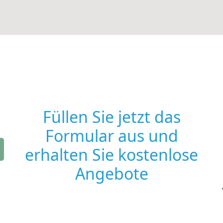
Füllen Sie jetzt das
Formular aus und
erhalten Sie kostenlose
Angebote