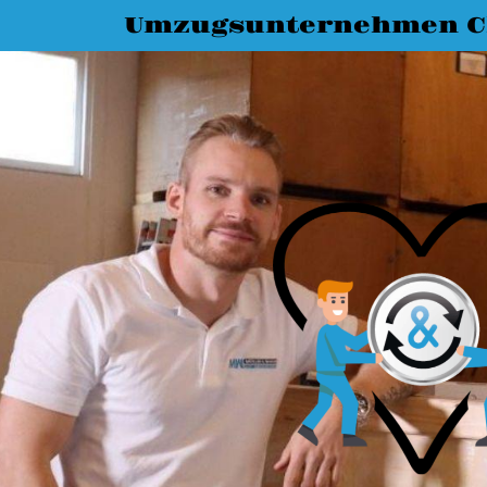
Umzugsunternehmen C