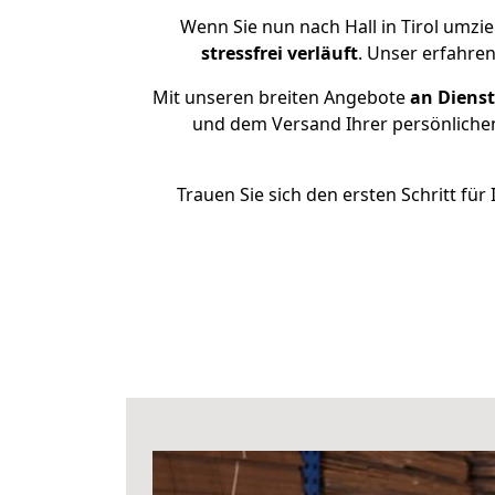
Wenn Sie nun nach Hall in Tirol umzi
stressfrei
verläuft
. Unser erfahren
Mit unseren breiten Angebote
an Dienst
und dem Versand Ihrer persönlichen
Trauen Sie sich den ersten Schritt für