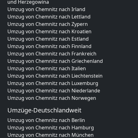
und Herzegowina
Umzug von Chemnitz nach Irland
Umzug von Chemnitz nach Lettland
Umzug von Chemnitz nach Zypern
Umzug von Chemnitz nach Kroatien
Umzug von Chemnitz nach Estland
Umzug von Chemnitz nach Finnland
Umzug von Chemnitz nach Frankreich
Umzug von Chemnitz nach Griechenland
Umzug von Chemnitz nach Italien
Umzug von Chemnitz nach Liechtenstein
Umzug von Chemnitz nach Luxemburg
Umzug von Chemnitz nach Niederlande
Umzug von Chemnitz nach Norwegen
Umzüge-Deutschlandweit
Umzug von Chemnitz nach Berlin
Umzug von Chemnitz nach Hamburg
Umzug von Chemnitz nach München