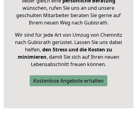
lieber gleich eine
persönliche Beratung
wünschen, rufen Sie uns an und unsere
geschulten Mitarbeiter beraten Sie gerne auf
Ihrem neuen Weg nach Gubisrath.
Wir sind für jede Art von Umzug von Chemnitz
nach Gubisrath gerüstet. Lassen Sie uns dabei
helfen,
den Stress und die Kosten zu
minimieren
, damit Sie sich auf Ihren neuen
Lebensabschnitt freuen können.
Kostenlose Angebote erhalten