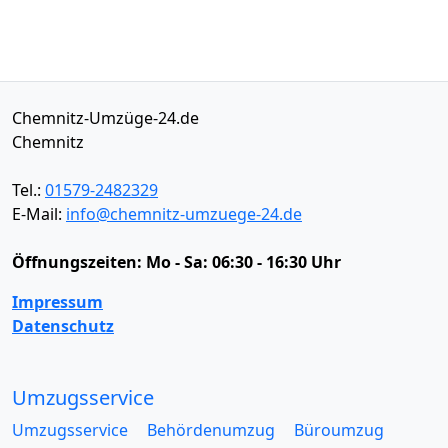
Chemnitz-Umzüge-24.de
Chemnitz
Tel.:
01579-2482329
E-Mail:
info@chemnitz-umzuege-24.de
Öffnungszeiten:
Mo - Sa: 06:30 - 16:30 Uhr
Impressum
Datenschutz
Umzugsservice
Umzugsservice
Behördenumzug
Büroumzug