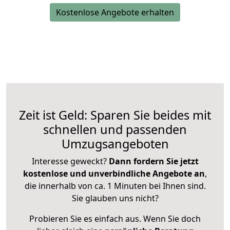
Kostenlose Angebote erhalten
Zeit ist Geld: Sparen Sie beides mit
schnellen und passenden
Umzugsangeboten
Interesse geweckt?
Dann fordern Sie jetzt
kostenlose und unverbindliche Angebote an
,
die innerhalb von ca. 1 Minuten bei Ihnen sind.
Sie glauben uns nicht?
Probieren Sie es einfach aus. Wenn Sie doch