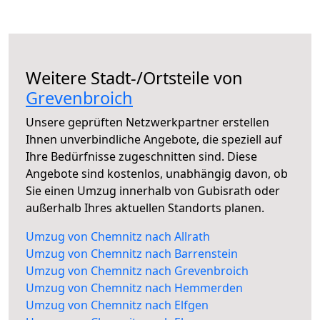
Weitere Stadt-/Ortsteile von
Grevenbroich
Unsere geprüften Netzwerkpartner erstellen
Ihnen unverbindliche Angebote, die speziell auf
Ihre Bedürfnisse zugeschnitten sind. Diese
Angebote sind kostenlos, unabhängig davon, ob
Sie einen Umzug innerhalb von Gubisrath oder
außerhalb Ihres aktuellen Standorts planen.
Umzug von Chemnitz nach Allrath
Umzug von Chemnitz nach Barrenstein
Umzug von Chemnitz nach Grevenbroich
Umzug von Chemnitz nach Hemmerden
Umzug von Chemnitz nach Elfgen