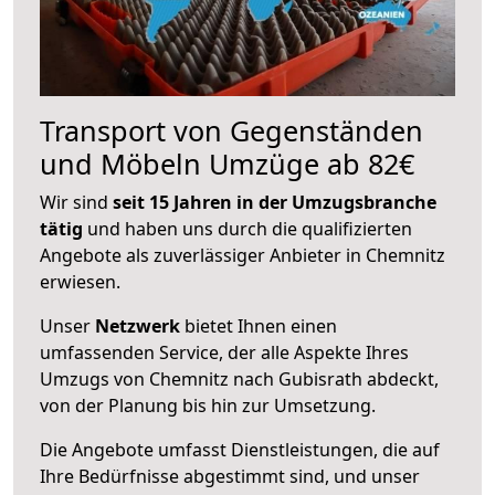
Transport von Gegenständen
und Möbeln Umzüge ab 82€
Wir sind
seit 15 Jahren in der Umzugsbranche
tätig
und haben uns durch die qualifizierten
Angebote als zuverlässiger Anbieter in Chemnitz
erwiesen.
Unser
Netzwerk
bietet Ihnen einen
umfassenden Service, der alle Aspekte Ihres
Umzugs von Chemnitz nach Gubisrath abdeckt,
von der Planung bis hin zur Umsetzung.
Die Angebote umfasst Dienstleistungen, die auf
Ihre Bedürfnisse abgestimmt sind, und unser