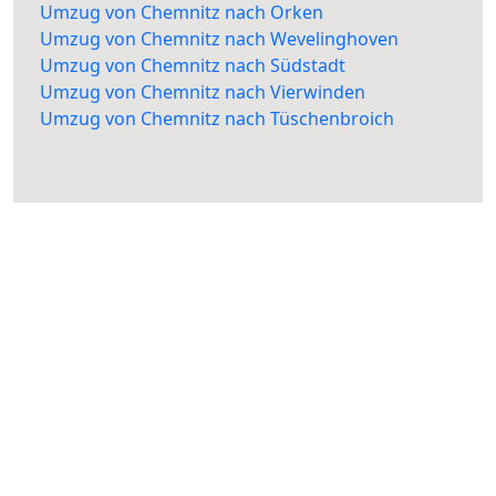
Umzug von Chemnitz nach Orken
Umzug von Chemnitz nach Wevelinghoven
Umzug von Chemnitz nach Südstadt
Umzug von Chemnitz nach Vierwinden
Umzug von Chemnitz nach Tüschenbroich