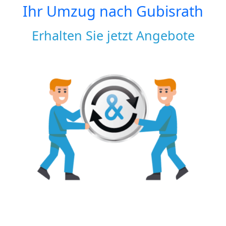
Ihr Umzug nach
Gubisrath
Erhalten Sie jetzt Angebote