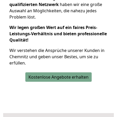
qualifizierten Netzwerk
haben wir eine große
Auswahl an Möglichkeiten, die nahezu jedes
Problem löst.
Wir legen großen Wert auf ein faires Preis-
Leistungs-Verhältnis und bieten professionelle
Qualität!
Wir verstehen die Ansprüche unserer Kunden in
Chemnitz und geben unser Bestes, um sie zu
erfüllen.
Kostenlose Angebote erhalten