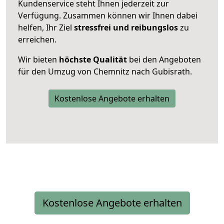
Kundenservice steht Ihnen jederzeit zur
Verfügung. Zusammen können wir Ihnen dabei
helfen, Ihr Ziel
stressfrei und reibungslos
zu
erreichen.
Wir bieten
höchste Qualität
bei den Angeboten
für den Umzug von Chemnitz nach Gubisrath.
Kostenlose Angebote erhalten
Kostenlose Angebote erhalten