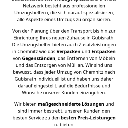
Netzwerk besteht aus professionellen
Umzugshelfern, die sich darauf spezialisieren,
alle Aspekte eines Umzugs zu organisieren.
Von der Planung über den Transport bis hin zur
Einrichtung Ihres neuen Zuhause in Gubisrath.
Die Umzugshelfer bieten auch Zusatzleistungen
in Chemnitz wie das
Verpacken
und
Entpacken
von
Gegenständen
, das Entfernen von Möbeln
und das Entsorgen von Müll an. Wir sind uns
bewusst, dass jeder Umzug von Chemnitz nach
Gubisrath individuell ist und haben uns daher
darauf eingestellt, auf die Bedürfnisse und
Wünsche unserer Kunden einzugehen.
Wir bieten
maßgeschneiderte Lösungen
und
sind immer bestrebt, unseren Kunden den
besten Service zu den
besten Preis-Leistungen
zu bieten.