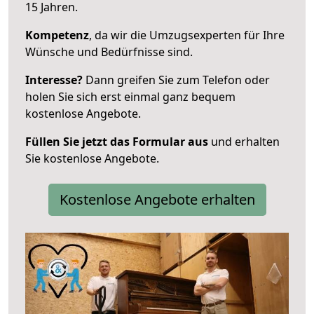
15 Jahren.
Kompetenz
, da wir die Umzugsexperten für Ihre
Wünsche und Bedürfnisse sind.
Interesse?
Dann greifen Sie zum Telefon oder
holen Sie sich erst einmal ganz bequem
kostenlose Angebote.
Füllen Sie jetzt das Formular aus
und erhalten
Sie kostenlose Angebote.
Kostenlose Angebote erhalten