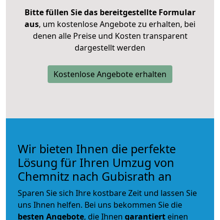
Bitte füllen Sie das bereitgestellte Formular
aus
, um kostenlose Angebote zu erhalten, bei
denen alle Preise und Kosten transparent
dargestellt werden
Kostenlose Angebote erhalten
Wir bieten Ihnen die perfekte
Lösung für Ihren Umzug von
Chemnitz nach Gubisrath an
Sparen Sie sich Ihre kostbare Zeit und lassen Sie
uns Ihnen helfen. Bei uns bekommen Sie die
besten Angebote
, die Ihnen
garantiert
einen