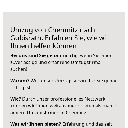
Umzug von Chemnitz nach
Gubisrath: Erfahren Sie, wie wir
Ihnen helfen können
Bei uns sind Sie genau richtig
, wenn Sie einen
zuverlässige und erfahrene Umzugsfirma
suchen!
Warum?
Weil unser Umzugsservice für Sie genau
richtig ist.
Wie?
Durch unser professionelles Netzwerk
können wir Ihnen weitaus mehr bieten als manch
andere Umzugsfirmen in Chemnitz.
Was wir Ihnen bieten?
Erfahrung und das seit