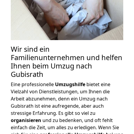
Wir sind ein
Familienunternehmen und helfen
Ihnen beim Umzug nach
Gubisrath
Eine professionelle
Umzugshilfe
bietet eine
Vielzahl von Dienstleistungen, um Ihnen die
Arbeit abzunehmen, denn ein Umzug nach
Gubisrath ist eine aufregende, aber auch
stressige Erfahrung. Es gibt so viel zu
organisieren
und zu bedenken, und oft fehlt
einfach die Zeit, um alles zu erledigen. Wenn Sie