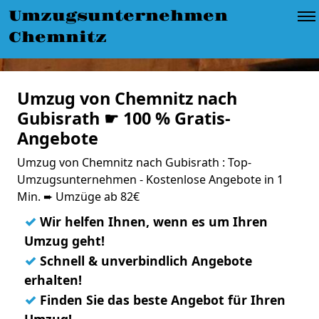
Umzugsunternehmen
Chemnitz
Umzug von Chemnitz nach
Gubisrath ☛ 100 % Gratis-
Angebote
Umzug von Chemnitz nach Gubisrath : Top-
Umzugsunternehmen - Kostenlose Angebote in 1
Min. ➨ Umzüge ab 82€
✓
Wir helfen Ihnen, wenn es um Ihren
Umzug geht!
✓
Schnell & unverbindlich Angebote
erhalten!
✓
Finden Sie das beste Angebot für Ihren