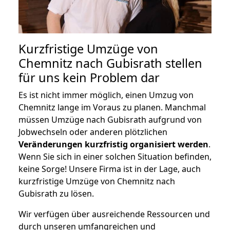
Kurzfristige Umzüge von
Chemnitz nach Gubisrath stellen
für uns kein Problem dar
Es ist nicht immer möglich, einen Umzug von
Chemnitz lange im Voraus zu planen. Manchmal
müssen Umzüge nach Gubisrath aufgrund von
Jobwechseln oder anderen plötzlichen
Veränderungen kurzfristig organisiert werden
.
Wenn Sie sich in einer solchen Situation befinden,
keine Sorge! Unsere Firma ist in der Lage, auch
kurzfristige Umzüge von Chemnitz nach
Gubisrath zu lösen.
Wir verfügen über ausreichende Ressourcen und
durch unseren umfangreichen und