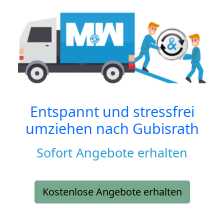
Entspannt und stressfrei
umziehen nach
Gubisrath
Sofort Angebote erhalten
Kostenlose Angebote erhalten