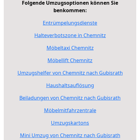
Folgende Umzugsoptionen können Sie
benkommen:
Entrümpelungsdienste
Halteverbotszone in Chemnitz
Möbeltaxi Chemnitz
Möbellift Chemnitz
Umzugshelfer von Chemnitz nach Gubisrath
Haushaltsauflösung
Beiladungen von Chemnitz nach Gubisrath
Möbelmitfahrzentrale
Umzugskartons
Mini Umzug von Chemnitz nach Gubisrath