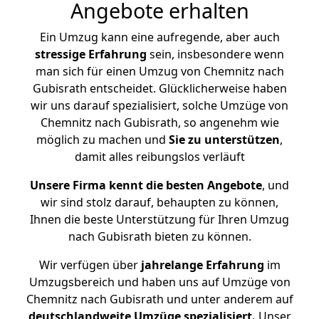
Angebote erhalten
Ein Umzug kann eine aufregende, aber auch
stressige
Erfahrung
sein, insbesondere wenn
man sich für einen Umzug von Chemnitz nach
Gubisrath entscheidet. Glücklicherweise haben
wir uns darauf spezialisiert, solche Umzüge von
Chemnitz nach Gubisrath, so angenehm wie
möglich zu machen und
Sie zu unterstützen
,
damit alles reibungslos verläuft
Unsere Firma kennt die besten Angebote
, und
wir sind stolz darauf, behaupten zu können,
Ihnen die beste Unterstützung für Ihren Umzug
nach Gubisrath bieten zu können.
Wir verfügen über
jahrelange Erfahrung
im
Umzugsbereich und haben uns auf Umzüge von
Chemnitz nach Gubisrath und unter anderem auf
deutschlandweite Umzüge spezialisiert.
Unser