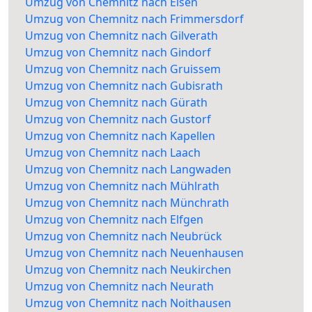
Umzug von Chemnitz nach Elsen
Umzug von Chemnitz nach Frimmersdorf
Umzug von Chemnitz nach Gilverath
Umzug von Chemnitz nach Gindorf
Umzug von Chemnitz nach Gruissem
Umzug von Chemnitz nach Gubisrath
Umzug von Chemnitz nach Gürath
Umzug von Chemnitz nach Gustorf
Umzug von Chemnitz nach Kapellen
Umzug von Chemnitz nach Laach
Umzug von Chemnitz nach Langwaden
Umzug von Chemnitz nach Mühlrath
Umzug von Chemnitz nach Münchrath
Umzug von Chemnitz nach Elfgen
Umzug von Chemnitz nach Neubrück
Umzug von Chemnitz nach Neuenhausen
Umzug von Chemnitz nach Neukirchen
Umzug von Chemnitz nach Neurath
Umzug von Chemnitz nach Noithausen