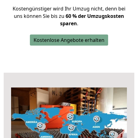
Kostengünstiger wird Ihr Umzug nicht, denn bei
uns können Sie bis zu
60 % der Umzugskosten
sparen
.
Kostenlose Angebote erhalten