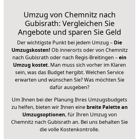
Umzug von Chemnitz nach
Gubisrath: Vergleichen Sie
Angebote und sparen Sie Geld
Der wichtigste Punkt bei jedem Umzug –
Die
Umzugskosten!
Ob innerorts oder von Chemnitz
nach Gubisrath oder nach Regis-Breitingen –
ein
Umzug kostet
.
Man muss sich vorher im Klaren
sein, was das Budget hergibt. Welchen Service
erwarten und wünschen Sie? Was möchten Sie
dafür ausgeben?
Um Ihnen bei der Planung Ihres Umzugsbudgets
zu helfen, bieten wir Ihnen eine
breite Palette an
Umzugsoptionen
, für Ihren Umzug von
Chemnitz nach Gubisrath an. Bei uns behalten Sie
die volle Kostenkontrolle.