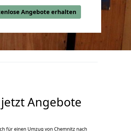
stenlose Angebote erhalten
jetzt Angebote
ich für einen Umzug von Chemnitz nach