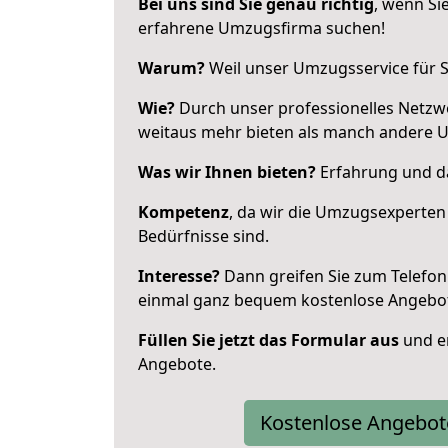
Bei uns sind Sie genau richtig
, wenn Si
erfahrene Umzugsfirma suchen!
Warum?
Weil unser Umzugsservice für Si
Wie?
Durch unser professionelles Netzw
weitaus mehr bieten als manch andere 
Was wir Ihnen bieten?
Erfahrung und da
Kompetenz
, da wir die Umzugsexperten
Bedürfnisse sind.
Interesse?
Dann greifen Sie zum Telefon 
einmal ganz bequem kostenlose Angebo
Füllen Sie jetzt das Formular aus
und er
Angebote.
Kostenlose Angebot