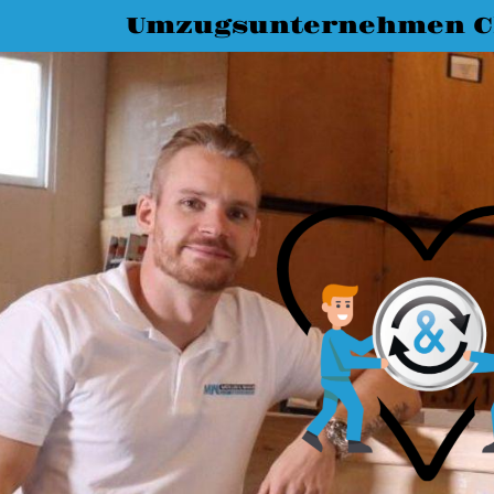
Umzugsunternehmen C