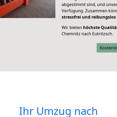
abgestimmt sind, und unser
Verfügung. Zusammen können
stressfrei und reibungslos
Wir bieten
höchste Qualitä
Chemnitz nach Eutritzsch.
Kostenlo
Ihr Umzug nach