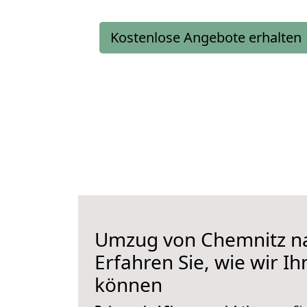
Kostenlose Angebote erhalten
Umzug von Chemnitz nac
Erfahren Sie, wie wir I
können