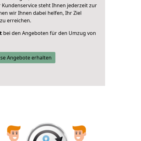
 Kundenservice steht Ihnen jederzeit zur
 wir Ihnen dabei helfen, Ihr Ziel
zu erreichen.
t
bei den Angeboten für den Umzug von
se Angebote erhalten