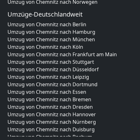
Umzug von Chemnitz nach Norwegen
Umzüge-Deutschlandweit
Umzug von Chemnitz nach Berlin
Umzug von Chemnitz nach Hamburg
Umzug von Chemnitz nach München
Umzug von Chemnitz nach Köln
Umzug von Chemnitz nach Frankfurt am Main
Umzug von Chemnitz nach Stuttgart
Umzug von Chemnitz nach Düsseldorf
Umzug von Chemnitz nach Leipzig
Umzug von Chemnitz nach Dortmund
Umzug von Chemnitz nach Essen
Umzug von Chemnitz nach Bremen
Umzug von Chemnitz nach Dresden
Umzug von Chemnitz nach Hannover
Umzug von Chemnitz nach Nürnberg
Umzug von Chemnitz nach Duisburg
Umzug von Chemnitz nach Bochum