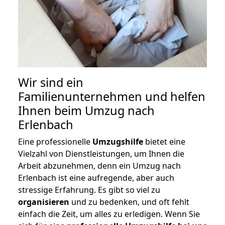
Wir sind ein
Familienunternehmen und helfen
Ihnen beim Umzug nach
Erlenbach
Eine professionelle
Umzugshilfe
bietet eine
Vielzahl von Dienstleistungen, um Ihnen die
Arbeit abzunehmen, denn ein Umzug nach
Erlenbach ist eine aufregende, aber auch
stressige Erfahrung. Es gibt so viel zu
organisieren
und zu bedenken, und oft fehlt
einfach die Zeit, um alles zu erledigen. Wenn Sie