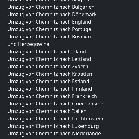
Umzug von Chemnitz nach Bulgarien
Umzug von Chemnitz nach Dänemark
Umzug von Chemnitz nach England
Umzug von Chemnitz nach Portugal
Umzug von Chemnitz nach Bosnien
und Herzegowina
Umzug von Chemnitz nach Irland
Umzug von Chemnitz nach Lettland
Umzug von Chemnitz nach Zypern
Umzug von Chemnitz nach Kroatien
Umzug von Chemnitz nach Estland
Umzug von Chemnitz nach Finnland
Umzug von Chemnitz nach Frankreich
Umzug von Chemnitz nach Griechenland
Umzug von Chemnitz nach Italien
Umzug von Chemnitz nach Liechtenstein
Umzug von Chemnitz nach Luxemburg
Umzug von Chemnitz nach Niederlande