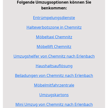
Folgende Umzugsoptionen können Sie
benkommen:
Entrümpelungsdienste
Halteverbotszone in Chemnitz
Möbeltaxi Chemnitz
Möbellift Chemnitz
Umzugshelfer von Chemnitz nach Erlenbach
Haushaltsauflösung
Beiladungen von Chemnitz nach Erlenbach
Möbelmitfahrzentrale
Umzugskartons
Mini Umzug von Chemnitz nach Erlenbach