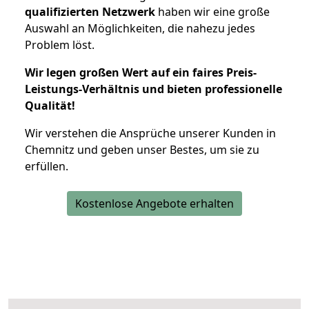
qualifizierten Netzwerk
haben wir eine große
Auswahl an Möglichkeiten, die nahezu jedes
Problem löst.
Wir legen großen Wert auf ein faires Preis-
Leistungs-Verhältnis und bieten professionelle
Qualität!
Wir verstehen die Ansprüche unserer Kunden in
Chemnitz und geben unser Bestes, um sie zu
erfüllen.
Kostenlose Angebote erhalten