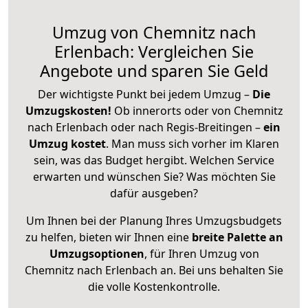
Umzug von Chemnitz nach
Erlenbach: Vergleichen Sie
Angebote und sparen Sie Geld
Der wichtigste Punkt bei jedem Umzug –
Die
Umzugskosten!
Ob innerorts oder von Chemnitz
nach Erlenbach oder nach Regis-Breitingen –
ein
Umzug kostet
.
Man muss sich vorher im Klaren
sein, was das Budget hergibt. Welchen Service
erwarten und wünschen Sie? Was möchten Sie
dafür ausgeben?
Um Ihnen bei der Planung Ihres Umzugsbudgets
zu helfen, bieten wir Ihnen eine
breite Palette an
Umzugsoptionen
, für Ihren Umzug von
Chemnitz nach Erlenbach an. Bei uns behalten Sie
die volle Kostenkontrolle.