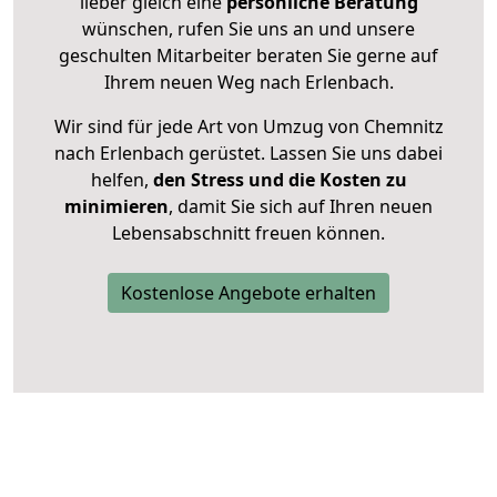
lieber gleich eine
persönliche Beratung
wünschen, rufen Sie uns an und unsere
geschulten Mitarbeiter beraten Sie gerne auf
Ihrem neuen Weg nach Erlenbach.
Wir sind für jede Art von Umzug von Chemnitz
nach Erlenbach gerüstet. Lassen Sie uns dabei
helfen,
den Stress und die Kosten zu
minimieren
, damit Sie sich auf Ihren neuen
Lebensabschnitt freuen können.
Kostenlose Angebote erhalten