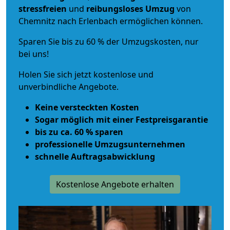
stressfreien
und
reibungsloses
Umzug
von
Chemnitz nach Erlenbach ermöglichen können.
Sparen Sie bis zu 60 % der Umzugskosten, nur
bei uns!
Holen Sie sich jetzt kostenlose und
unverbindliche Angebote.
Keine versteckten Kosten
Sogar möglich mit einer Festpreisgarantie
bis zu ca. 60 % sparen
professionelle Umzugsunternehmen
schnelle Auftragsabwicklung
Kostenlose Angebote erhalten