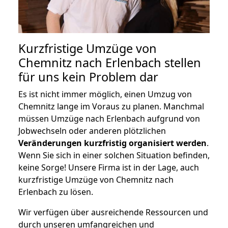
Kurzfristige Umzüge von
Chemnitz nach Erlenbach stellen
für uns kein Problem dar
Es ist nicht immer möglich, einen Umzug von
Chemnitz lange im Voraus zu planen. Manchmal
müssen Umzüge nach Erlenbach aufgrund von
Jobwechseln oder anderen plötzlichen
Veränderungen kurzfristig organisiert werden
.
Wenn Sie sich in einer solchen Situation befinden,
keine Sorge! Unsere Firma ist in der Lage, auch
kurzfristige Umzüge von Chemnitz nach
Erlenbach zu lösen.
Wir verfügen über ausreichende Ressourcen und
durch unseren umfangreichen und