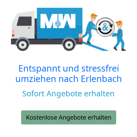
Entspannt und stressfrei
umziehen nach
Erlenbach
Sofort Angebote erhalten
Kostenlose Angebote erhalten