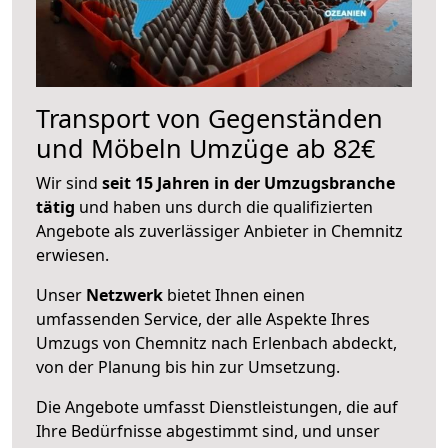
Transport von Gegenständen
und Möbeln Umzüge ab 82€
Wir sind
seit 15 Jahren in der Umzugsbranche
tätig
und haben uns durch die qualifizierten
Angebote als zuverlässiger Anbieter in Chemnitz
erwiesen.
Unser
Netzwerk
bietet Ihnen einen
umfassenden Service, der alle Aspekte Ihres
Umzugs von Chemnitz nach Erlenbach abdeckt,
von der Planung bis hin zur Umsetzung.
Die Angebote umfasst Dienstleistungen, die auf
Ihre Bedürfnisse abgestimmt sind, und unser