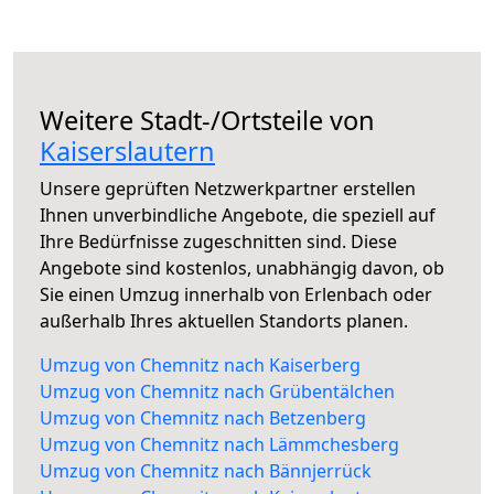
Weitere Stadt-/Ortsteile von
Kaiserslautern
Unsere geprüften Netzwerkpartner erstellen
Ihnen unverbindliche Angebote, die speziell auf
Ihre Bedürfnisse zugeschnitten sind. Diese
Angebote sind kostenlos, unabhängig davon, ob
Sie einen Umzug innerhalb von Erlenbach oder
außerhalb Ihres aktuellen Standorts planen.
Umzug von Chemnitz nach Kaiserberg
Umzug von Chemnitz nach Grübentälchen
Umzug von Chemnitz nach Betzenberg
Umzug von Chemnitz nach Lämmchesberg
Umzug von Chemnitz nach Bännjerrück