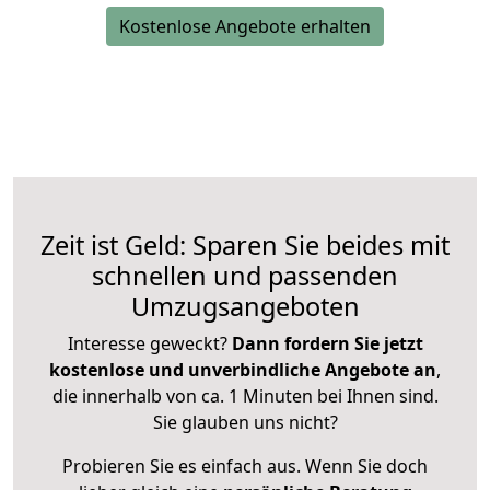
Kostenlose Angebote erhalten
Zeit ist Geld: Sparen Sie beides mit
schnellen und passenden
Umzugsangeboten
Interesse geweckt?
Dann fordern Sie jetzt
kostenlose und unverbindliche Angebote an
,
die innerhalb von ca. 1 Minuten bei Ihnen sind.
Sie glauben uns nicht?
Probieren Sie es einfach aus. Wenn Sie doch