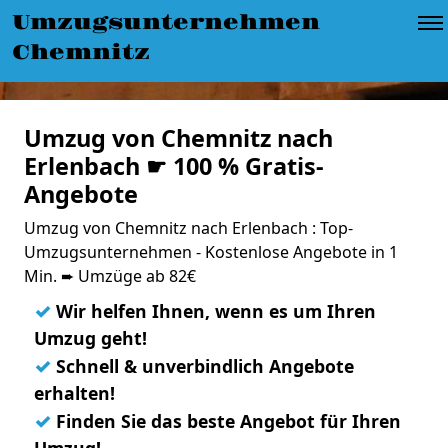
Umzugsunternehmen
Chemnitz
Umzug von Chemnitz nach
Erlenbach ☛ 100 % Gratis-
Angebote
Umzug von Chemnitz nach Erlenbach : Top-
Umzugsunternehmen - Kostenlose Angebote in 1
Min. ➨ Umzüge ab 82€
✓
Wir helfen Ihnen, wenn es um Ihren
Umzug geht!
✓
Schnell & unverbindlich Angebote
erhalten!
✓
Finden Sie das beste Angebot für Ihren