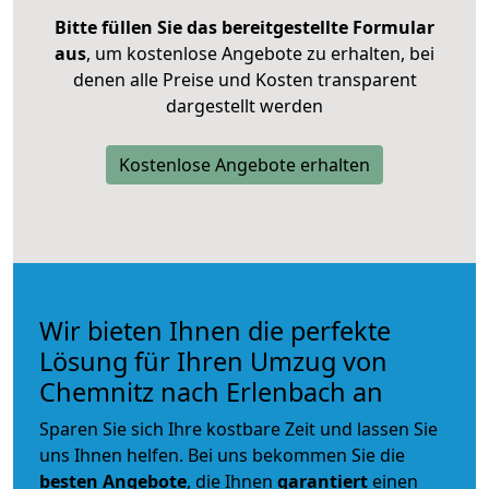
Bitte füllen Sie das bereitgestellte Formular
aus
, um kostenlose Angebote zu erhalten, bei
denen alle Preise und Kosten transparent
dargestellt werden
Kostenlose Angebote erhalten
Wir bieten Ihnen die perfekte
Lösung für Ihren Umzug von
Chemnitz nach Erlenbach an
Sparen Sie sich Ihre kostbare Zeit und lassen Sie
uns Ihnen helfen. Bei uns bekommen Sie die
besten Angebote
, die Ihnen
garantiert
einen