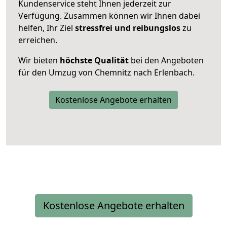
Kundenservice steht Ihnen jederzeit zur
Verfügung. Zusammen können wir Ihnen dabei
helfen, Ihr Ziel
stressfrei und reibungslos
zu
erreichen.
Wir bieten
höchste Qualität
bei den Angeboten
für den Umzug von Chemnitz nach Erlenbach.
Kostenlose Angebote erhalten
Kostenlose Angebote erhalten