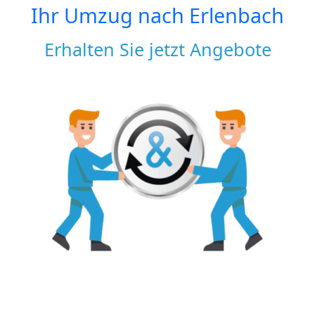
Ihr Umzug nach
Erlenbach
Erhalten Sie jetzt Angebote