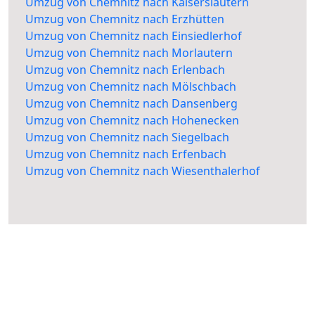
Umzug von Chemnitz nach Kaiserslautern
Umzug von Chemnitz nach Erzhütten
Umzug von Chemnitz nach Einsiedlerhof
Umzug von Chemnitz nach Morlautern
Umzug von Chemnitz nach Erlenbach
Umzug von Chemnitz nach Mölschbach
Umzug von Chemnitz nach Dansenberg
Umzug von Chemnitz nach Hohenecken
Umzug von Chemnitz nach Siegelbach
Umzug von Chemnitz nach Erfenbach
Umzug von Chemnitz nach Wiesenthalerhof