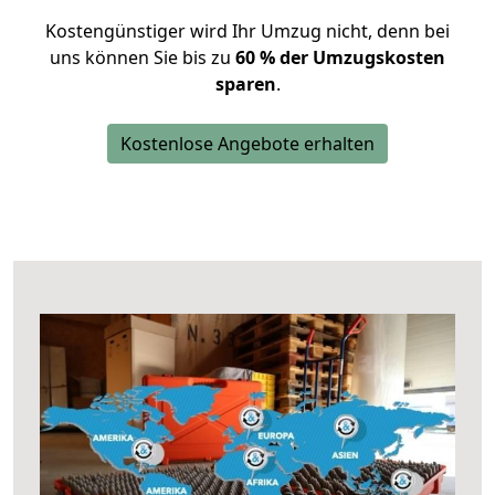
Kostengünstiger wird Ihr Umzug nicht, denn bei
uns können Sie bis zu
60 % der Umzugskosten
sparen
.
Kostenlose Angebote erhalten