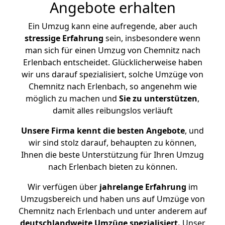
Angebote erhalten
Ein Umzug kann eine aufregende, aber auch
stressige
Erfahrung
sein, insbesondere wenn
man sich für einen Umzug von Chemnitz nach
Erlenbach entscheidet. Glücklicherweise haben
wir uns darauf spezialisiert, solche Umzüge von
Chemnitz nach Erlenbach, so angenehm wie
möglich zu machen und
Sie zu unterstützen
,
damit alles reibungslos verläuft
Unsere Firma kennt die besten Angebote
, und
wir sind stolz darauf, behaupten zu können,
Ihnen die beste Unterstützung für Ihren Umzug
nach Erlenbach bieten zu können.
Wir verfügen über
jahrelange Erfahrung
im
Umzugsbereich und haben uns auf Umzüge von
Chemnitz nach Erlenbach und unter anderem auf
deutschlandweite Umzüge spezialisiert.
Unser