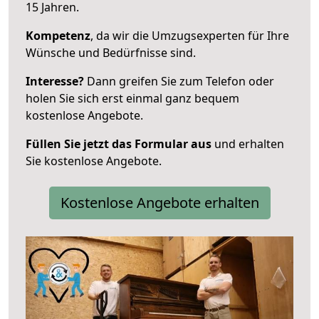
15 Jahren.
Kompetenz
, da wir die Umzugsexperten für Ihre
Wünsche und Bedürfnisse sind.
Interesse?
Dann greifen Sie zum Telefon oder
holen Sie sich erst einmal ganz bequem
kostenlose Angebote.
Füllen Sie jetzt das Formular aus
und erhalten
Sie kostenlose Angebote.
Kostenlose Angebote erhalten