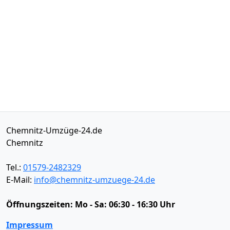
Chemnitz-Umzüge-24.de
Chemnitz
Tel.:
01579-2482329
E-Mail:
info@chemnitz-umzuege-24.de
Öffnungszeiten:
Mo - Sa: 06:30 - 16:30 Uhr
Impressum