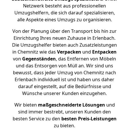
Netzwerk besteht aus professionellen
Umzugshelfern, die sich darauf spezialisieren,
alle Aspekte eines Umzugs zu organisieren.
Von der Planung über den Transport bis hin zur
Einrichtung Ihres neuen Zuhause in Erlenbach.
Die Umzugshelfer bieten auch Zusatzleistungen
in Chemnitz wie das
Verpacken
und
Entpacken
von
Gegenständen
, das Entfernen von Möbeln
und das Entsorgen von Müll an. Wir sind uns
bewusst, dass jeder Umzug von Chemnitz nach
Erlenbach individuell ist und haben uns daher
darauf eingestellt, auf die Bedürfnisse und
Wünsche unserer Kunden einzugehen.
Wir bieten
maßgeschneiderte Lösungen
und
sind immer bestrebt, unseren Kunden den
besten Service zu den
besten Preis-Leistungen
zu bieten.