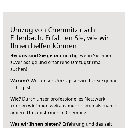
Umzug von Chemnitz nach
Erlenbach: Erfahren Sie, wie wir
Ihnen helfen können
Bei uns sind Sie genau richtig
, wenn Sie einen
zuverlässige und erfahrene Umzugsfirma
suchen!
Warum?
Weil unser Umzugsservice für Sie genau
richtig ist.
Wie?
Durch unser professionelles Netzwerk
können wir Ihnen weitaus mehr bieten als manch
andere Umzugsfirmen in Chemnitz.
Was wir Ihnen bieten?
Erfahrung und das seit