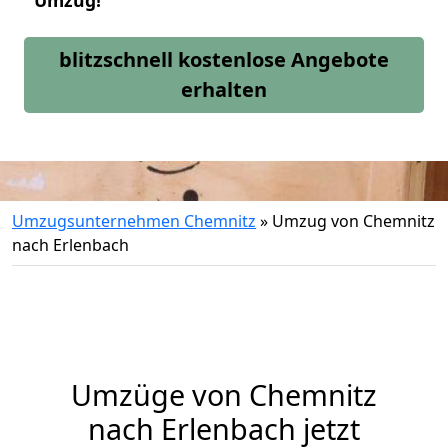
Umzug!
blitzschnell kostenlose Angebote
erhalten
Umzugsunternehmen Chemnitz
»
Umzug von Chemnitz
nach Erlenbach
Umzüge von Chemnitz
nach Erlenbach jetzt