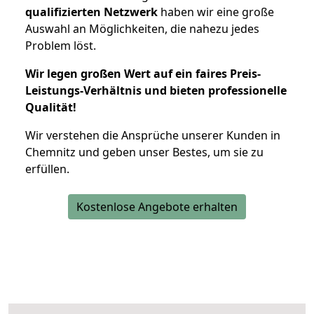
qualifizierten Netzwerk
haben wir eine große
Auswahl an Möglichkeiten, die nahezu jedes
Problem löst.
Wir legen großen Wert auf ein faires Preis-
Leistungs-Verhältnis und bieten professionelle
Qualität!
Wir verstehen die Ansprüche unserer Kunden in
Chemnitz und geben unser Bestes, um sie zu
erfüllen.
Kostenlose Angebote erhalten