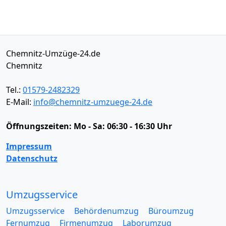
Chemnitz-Umzüge-24.de
Chemnitz
Tel.:
01579-2482329
E-Mail:
info@chemnitz-umzuege-24.de
Öffnungszeiten:
Mo - Sa: 06:30 - 16:30 Uhr
Impressum
Datenschutz
Umzugsservice
Umzugsservice
Behördenumzug
Büroumzug
Fernumzug
Firmenumzug
Laborumzug