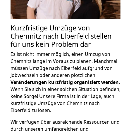
Kurzfristige Umzüge von
Chemnitz nach Elberfeld stellen
für uns kein Problem dar
Es ist nicht immer möglich, einen Umzug von
Chemnitz lange im Voraus zu planen. Manchmal
müssen Umzüge nach Elberfeld aufgrund von
Jobwechseln oder anderen plötzlichen
Veränderungen kurzfristig organisiert werden
.
Wenn Sie sich in einer solchen Situation befinden,
keine Sorge! Unsere Firma ist in der Lage, auch
kurzfristige Umzüge von Chemnitz nach
Elberfeld zu lösen.
Wir verfügen über ausreichende Ressourcen und
durch unseren umfangreichen und