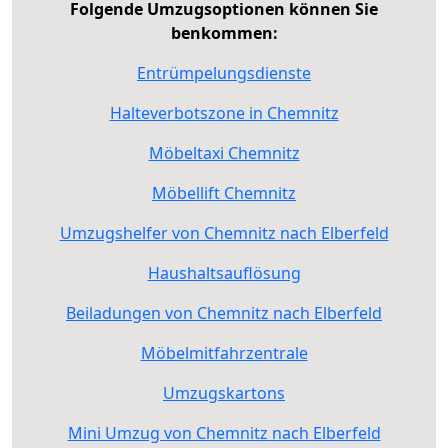
Folgende Umzugsoptionen können Sie
benkommen:
Entrümpelungsdienste
Halteverbotszone in Chemnitz
Möbeltaxi Chemnitz
Möbellift Chemnitz
Umzugshelfer von Chemnitz nach Elberfeld
Haushaltsauflösung
Beiladungen von Chemnitz nach Elberfeld
Möbelmitfahrzentrale
Umzugskartons
Mini Umzug von Chemnitz nach Elberfeld