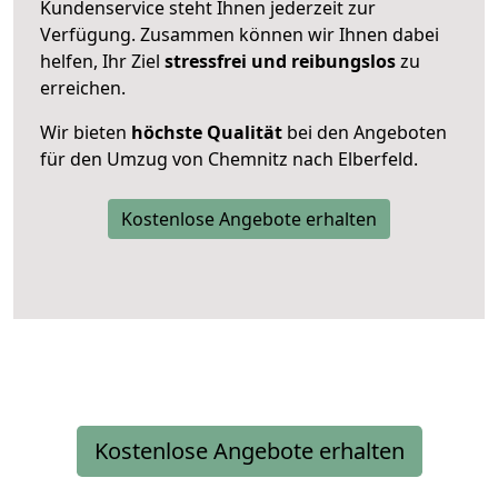
Kundenservice steht Ihnen jederzeit zur
Verfügung. Zusammen können wir Ihnen dabei
helfen, Ihr Ziel
stressfrei und reibungslos
zu
erreichen.
Wir bieten
höchste Qualität
bei den Angeboten
für den Umzug von Chemnitz nach Elberfeld.
Kostenlose Angebote erhalten
Kostenlose Angebote erhalten