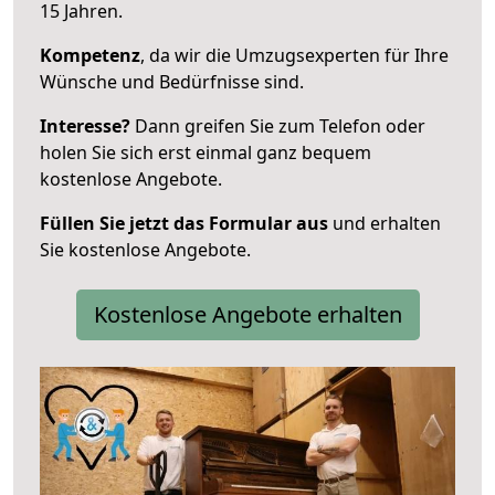
15 Jahren.
Kompetenz
, da wir die Umzugsexperten für Ihre
Wünsche und Bedürfnisse sind.
Interesse?
Dann greifen Sie zum Telefon oder
holen Sie sich erst einmal ganz bequem
kostenlose Angebote.
Füllen Sie jetzt das Formular aus
und erhalten
Sie kostenlose Angebote.
Kostenlose Angebote erhalten