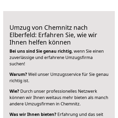
Umzug von Chemnitz nach
Elberfeld: Erfahren Sie, wie wir
Ihnen helfen können
Bei uns sind Sie genau richtig
, wenn Sie einen
zuverlässige und erfahrene Umzugsfirma
suchen!
Warum?
Weil unser Umzugsservice für Sie genau
richtig ist.
Wie?
Durch unser professionelles Netzwerk
können wir Ihnen weitaus mehr bieten als manch
andere Umzugsfirmen in Chemnitz.
Was wir Ihnen bieten?
Erfahrung und das seit