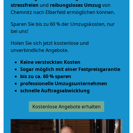
stressfreien
und
reibungsloses
Umzug
von
Chemnitz nach Elberfeld ermöglichen können.
Sparen Sie bis zu 60 % der Umzugskosten, nur
bei uns!
Holen Sie sich jetzt kostenlose und
unverbindliche Angebote.
Keine versteckten Kosten
Sogar möglich mit einer Festpreisgarantie
bis zu ca. 60 % sparen
professionelle Umzugsunternehmen
schnelle Auftragsabwicklung
Kostenlose Angebote erhalten