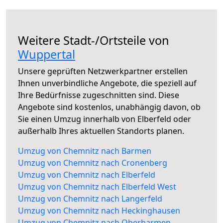
Weitere Stadt-/Ortsteile von
Wuppertal
Unsere geprüften Netzwerkpartner erstellen
Ihnen unverbindliche Angebote, die speziell auf
Ihre Bedürfnisse zugeschnitten sind. Diese
Angebote sind kostenlos, unabhängig davon, ob
Sie einen Umzug innerhalb von Elberfeld oder
außerhalb Ihres aktuellen Standorts planen.
Umzug von Chemnitz nach Barmen
Umzug von Chemnitz nach Cronenberg
Umzug von Chemnitz nach Elberfeld
Umzug von Chemnitz nach Elberfeld West
Umzug von Chemnitz nach Langerfeld
Umzug von Chemnitz nach Heckinghausen
Umzug von Chemnitz nach Oberbarmen