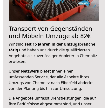
Transport von Gegenständen
und Möbeln Umzüge ab 82€
Wir sind
seit 15 Jahren in der Umzugsbranche
tätig
und haben uns durch die qualifizierten
Angebote als zuverlässiger Anbieter in Chemnitz
erwiesen.
Unser
Netzwerk
bietet Ihnen einen
umfassenden Service, der alle Aspekte Ihres
Umzugs von Chemnitz nach Elberfeld abdeckt,
von der Planung bis hin zur Umsetzung.
Die Angebote umfasst Dienstleistungen, die auf
Ihre Bedürfnisse abgestimmt sind, und unser