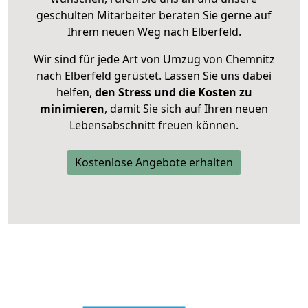
geschulten Mitarbeiter beraten Sie gerne auf
Ihrem neuen Weg nach Elberfeld.
Wir sind für jede Art von Umzug von Chemnitz
nach Elberfeld gerüstet. Lassen Sie uns dabei
helfen,
den Stress und die Kosten zu
minimieren
, damit Sie sich auf Ihren neuen
Lebensabschnitt freuen können.
Kostenlose Angebote erhalten