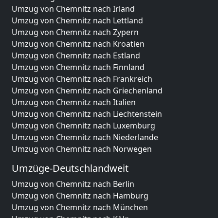
Umzug von Chemnitz nach Irland
Umzug von Chemnitz nach Lettland
Umzug von Chemnitz nach Zypern
Umzug von Chemnitz nach Kroatien
Umzug von Chemnitz nach Estland
Umzug von Chemnitz nach Finnland
Umzug von Chemnitz nach Frankreich
Umzug von Chemnitz nach Griechenland
Umzug von Chemnitz nach Italien
Umzug von Chemnitz nach Liechtenstein
Umzug von Chemnitz nach Luxemburg
Umzug von Chemnitz nach Niederlande
Umzug von Chemnitz nach Norwegen
Umzüge-Deutschlandweit
Umzug von Chemnitz nach Berlin
Umzug von Chemnitz nach Hamburg
Umzug von Chemnitz nach München