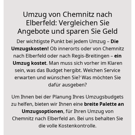
Umzug von Chemnitz nach
Elberfeld: Vergleichen Sie
Angebote und sparen Sie Geld
Der wichtigste Punkt bei jedem Umzug –
Die
Umzugskosten!
Ob innerorts oder von Chemnitz
nach Elberfeld oder nach Regis-Breitingen –
ein
Umzug kostet
.
Man muss sich vorher im Klaren
sein, was das Budget hergibt. Welchen Service
erwarten und wünschen Sie? Was möchten Sie
dafür ausgeben?
Um Ihnen bei der Planung Ihres Umzugsbudgets
zu helfen, bieten wir Ihnen eine
breite Palette an
Umzugsoptionen
, für Ihren Umzug von
Chemnitz nach Elberfeld an. Bei uns behalten Sie
die volle Kostenkontrolle.