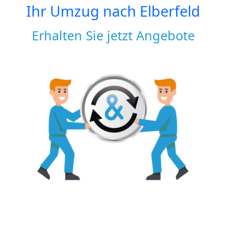
Ihr Umzug nach
Elberfeld
Erhalten Sie jetzt Angebote