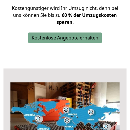
Kostengünstiger wird Ihr Umzug nicht, denn bei
uns können Sie bis zu
60 % der Umzugskosten
sparen
.
Kostenlose Angebote erhalten