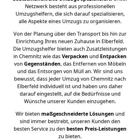
Netzwerk besteht aus professionellen
Umzugshelfern, die sich darauf spezialisieren,
alle Aspekte eines Umzugs zu organisieren.
Von der Planung über den Transport bis hin zur
Einrichtung Ihres neuen Zuhause in Elberfeld.
Die Umzugshelfer bieten auch Zusatzleistungen
in Chemnitz wie das
Verpacken
und
Entpacken
von
Gegenständen
, das Entfernen von Möbeln
und das Entsorgen von Müll an. Wir sind uns
bewusst, dass jeder Umzug von Chemnitz nach
Elberfeld individuell ist und haben uns daher
darauf eingestellt, auf die Bedürfnisse und
Wünsche unserer Kunden einzugehen.
Wir bieten
maßgeschneiderte Lösungen
und
sind immer bestrebt, unseren Kunden den
besten Service zu den
besten Preis-Leistungen
zu bieten.