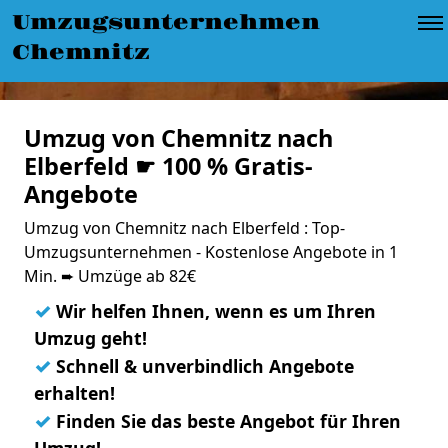
Umzugsunternehmen
Chemnitz
Umzug von Chemnitz nach
Elberfeld ☛ 100 % Gratis-
Angebote
Umzug von Chemnitz nach Elberfeld : Top-
Umzugsunternehmen - Kostenlose Angebote in 1
Min. ➨ Umzüge ab 82€
✓
Wir helfen Ihnen, wenn es um Ihren
Umzug geht!
✓
Schnell & unverbindlich Angebote
erhalten!
✓
Finden Sie das beste Angebot für Ihren