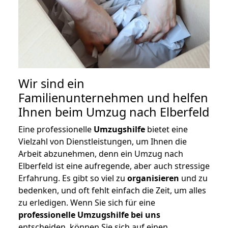
Wir sind ein
Familienunternehmen und helfen
Ihnen beim Umzug nach Elberfeld
Eine professionelle
Umzugshilfe
bietet eine
Vielzahl von Dienstleistungen, um Ihnen die
Arbeit abzunehmen, denn ein Umzug nach
Elberfeld ist eine aufregende, aber auch stressige
Erfahrung. Es gibt so viel zu
organisieren
und zu
bedenken, und oft fehlt einfach die Zeit, um alles
zu erledigen. Wenn Sie sich für eine
professionelle Umzugshilfe bei uns
entscheiden, können Sie sich auf einen