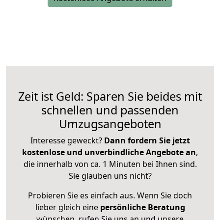
Zeit ist Geld: Sparen Sie beides mit
schnellen und passenden
Umzugsangeboten
Interesse geweckt?
Dann fordern Sie jetzt
kostenlose und unverbindliche Angebote an
,
die innerhalb von ca. 1 Minuten bei Ihnen sind.
Sie glauben uns nicht?
Probieren Sie es einfach aus. Wenn Sie doch
lieber gleich eine
persönliche Beratung
wünschen, rufen Sie uns an und unsere