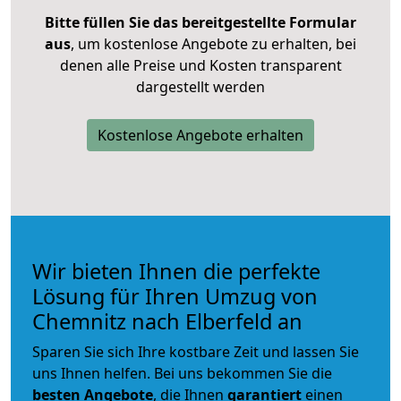
Bitte füllen Sie das bereitgestellte Formular
aus
, um kostenlose Angebote zu erhalten, bei
denen alle Preise und Kosten transparent
dargestellt werden
Kostenlose Angebote erhalten
Wir bieten Ihnen die perfekte
Lösung für Ihren Umzug von
Chemnitz nach Elberfeld an
Sparen Sie sich Ihre kostbare Zeit und lassen Sie
uns Ihnen helfen. Bei uns bekommen Sie die
besten Angebote
, die Ihnen
garantiert
einen