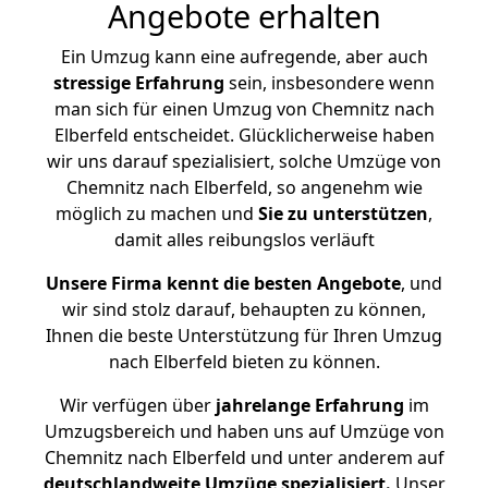
Angebote erhalten
Ein Umzug kann eine aufregende, aber auch
stressige
Erfahrung
sein, insbesondere wenn
man sich für einen Umzug von Chemnitz nach
Elberfeld entscheidet. Glücklicherweise haben
wir uns darauf spezialisiert, solche Umzüge von
Chemnitz nach Elberfeld, so angenehm wie
möglich zu machen und
Sie zu unterstützen
,
damit alles reibungslos verläuft
Unsere Firma kennt die besten Angebote
, und
wir sind stolz darauf, behaupten zu können,
Ihnen die beste Unterstützung für Ihren Umzug
nach Elberfeld bieten zu können.
Wir verfügen über
jahrelange Erfahrung
im
Umzugsbereich und haben uns auf Umzüge von
Chemnitz nach Elberfeld und unter anderem auf
deutschlandweite Umzüge spezialisiert.
Unser