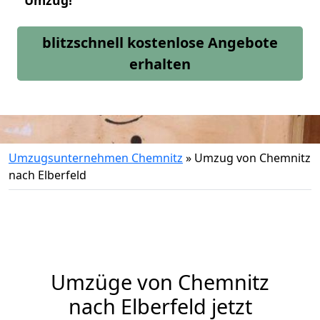
Umzug!
blitzschnell kostenlose Angebote
erhalten
Umzugsunternehmen Chemnitz
»
Umzug von Chemnitz
nach Elberfeld
Umzüge von Chemnitz
nach Elberfeld jetzt