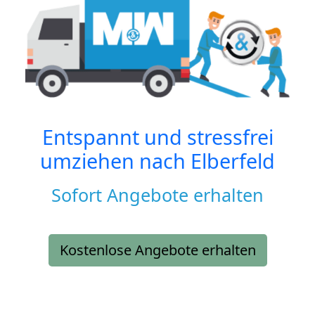
Entspannt und stressfrei
umziehen nach
Elberfeld
Sofort Angebote erhalten
Kostenlose Angebote erhalten