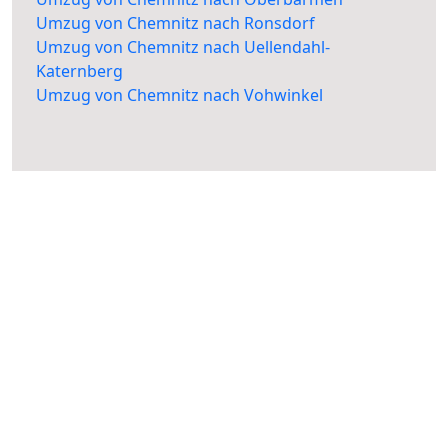
Umzug von Chemnitz nach Ronsdorf
Umzug von Chemnitz nach Uellendahl-
Katernberg
Umzug von Chemnitz nach Vohwinkel