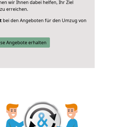
 wir Ihnen dabei helfen, Ihr Ziel
zu erreichen.
t
bei den Angeboten für den Umzug von
se Angebote erhalten