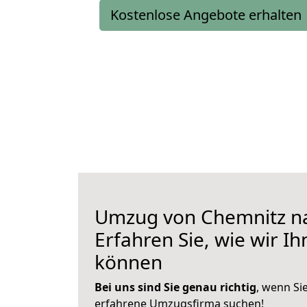
Kostenlose Angebote erhalten
Umzug von Chemnitz n
Erfahren Sie, wie wir I
können
Bei uns sind Sie genau richtig
, wenn Si
erfahrene Umzugsfirma suchen!