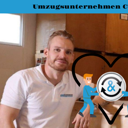
Umzugsunternehmen C