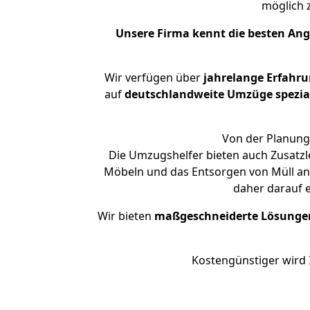
möglich
Unsere Firma kennt die besten An
Wir verfügen über
jahrelange Erfahr
auf
deutschlandweite Umzüge spezial
Von der Planung 
Die Umzugshelfer bieten auch Zusatzl
Möbeln und das Entsorgen von Müll an.
daher darauf 
Wir bieten
maßgeschneiderte Lösunge
Kostengünstiger wird 