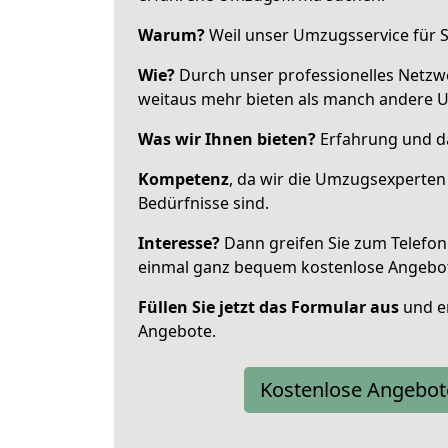
Warum?
Weil unser Umzugsservice für Si
Wie?
Durch unser professionelles Netzw
weitaus mehr bieten als manch andere 
Was wir Ihnen bieten?
Erfahrung und da
Kompetenz
, da wir die Umzugsexperten
Bedürfnisse sind.
Interesse?
Dann greifen Sie zum Telefon 
einmal ganz bequem kostenlose Angebo
Füllen Sie jetzt das Formular aus
und er
Angebote.
Kostenlose Angebot