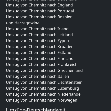
Umzug von Chemnitz nach England
Umzug von Chemnitz nach Portugal
Umzug von Chemnitz nach Bosnien
und Herzegowina
Umzug von Chemnitz nach Irland
Umzug von Chemnitz nach Lettland
Umzug von Chemnitz nach Zypern
Umzug von Chemnitz nach Kroatien
Umzug von Chemnitz nach Estland
Umzug von Chemnitz nach Finnland
Umzug von Chemnitz nach Frankreich
Umzug von Chemnitz nach Griechenland
Umzug von Chemnitz nach Italien
Umzug von Chemnitz nach Liechtenstein
Umzug von Chemnitz nach Luxemburg
Umzug von Chemnitz nach Niederlande
Umzug von Chemnitz nach Norwegen
Umzüge-Deutschlandweit