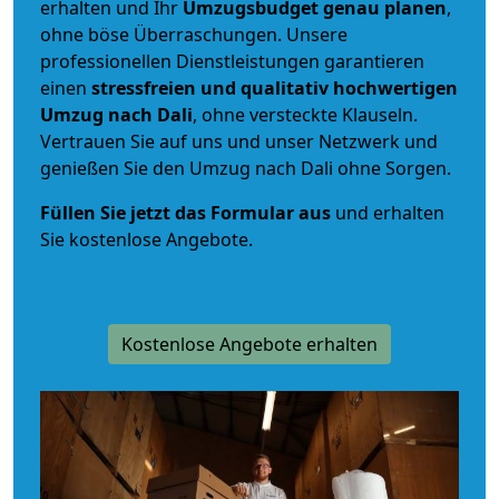
erhalten und Ihr
Umzugsbudget
genau
planen
,
ohne böse Überraschungen. Unsere
professionellen Dienstleistungen garantieren
einen
stressfreien und qualitativ hochwertigen
Umzug nach Dali
, ohne versteckte Klauseln.
Vertrauen Sie auf uns und unser Netzwerk und
genießen Sie den Umzug nach Dali ohne Sorgen.
Füllen Sie jetzt das Formular aus
und erhalten
Sie kostenlose Angebote.
Kostenlose Angebote erhalten