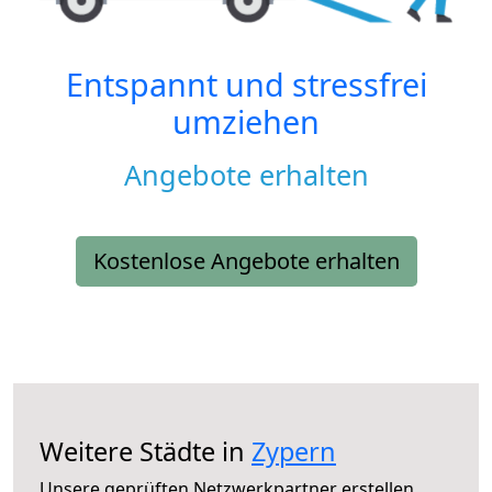
Entspannt und stressfrei
umziehen
Angebote erhalten
Kostenlose Angebote erhalten
Weitere Städte in
Zypern
Unsere geprüften Netzwerkpartner erstellen