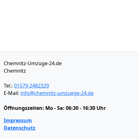
Chemnitz-Umzüge-24.de
Chemnitz
Tel.:
01579-2482329
E-Mail:
info@chemnitz-umzuege-24.de
Öffnungszeiten:
Mo - Sa: 06:30 - 16:30 Uhr
Impressum
Datenschutz