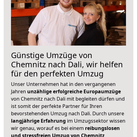
Günstige Umzüge von
Chemnitz nach Dali, wir helfen
für den perfekten Umzug
Unser Unternehmen hat in den vergangenen
Jahren
unzählige erfolgreiche Europaumzüge
von Chemnitz nach Dali mit begleiten dürfen und
ist somit der perfekte Partner für Ihren
bevorstehenden Umzug nach Dali. Durch unsere
langjährige Erfahrung
im Umzugssektor wissen
wir genau, worauf es bei einem
reibungslosen
und stressfreien Umzug von Chemnitz