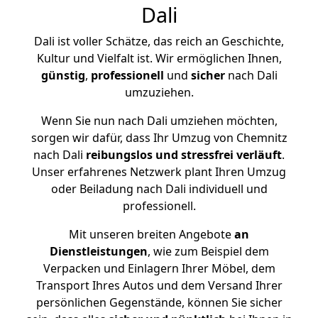
Dali
Dali ist voller Schätze, das reich an Geschichte,
Kultur und Vielfalt ist. Wir ermöglichen Ihnen,
günstig
,
professionell
und
sicher
nach Dali
umzuziehen.
Wenn Sie nun nach Dali umziehen möchten,
sorgen wir dafür, dass Ihr Umzug von Chemnitz
nach Dali
reibungslos und stressfrei
verläuft
.
Unser erfahrenes Netzwerk plant Ihren Umzug
oder Beiladung nach Dali individuell und
professionell.
Mit unseren breiten Angebote
an
Dienstleistungen
, wie zum Beispiel dem
Verpacken und Einlagern Ihrer Möbel, dem
Transport Ihres Autos und dem Versand Ihrer
persönlichen Gegenstände, können Sie sicher