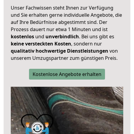
Unser Fachwissen steht Ihnen zur Verfügung
und Sie erhalten gerne individuelle Angebote, die
auf Ihre Bedürfnisse abgestimmt sind. Der
Prozess dauert nur etwa 1 Minuten und ist
kostenlos
und
unverbindlich
. Bei uns gibt es
keine versteckten Kosten
, sondern nur
qualitativ hochwertige Dienstleistungen
von
unserem Umzugspartner zum günstigen Preis.
Kostenlose Angebote erhalten