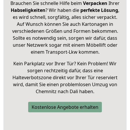
Brauchen Sie schnelle Hilfe beim
Verpacken
Ihrer
Habseligkeiten
? Wir haben die
perfekte Lösung
,
es wird schnell, sorgfältig, alles sicher verpackt.
Auf Wunsch können Sie auch Kartonagen in
verschiedenen Größen und Formen bekommen.
Sollte es notwendig sein, sorgen wir dafür, dass
unser Netzwerk sogar mit einem Möbellift oder
einem Transport-Lkw kommen.
Kein Parkplatz vor Ihrer Tür? Kein Problem! Wir
sorgen rechtzeitig dafür, dass eine
Halteverbotszone direkt vor Ihrer Tür reserviert
wird, damit Sie einen problemlosen Umzug von
Chemnitz nach Dali haben.
Kostenlose Angebote erhalten