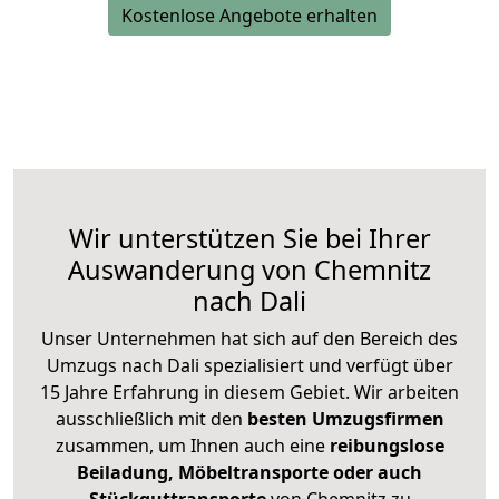
Kostenlose Angebote erhalten
Wir unterstützen Sie bei Ihrer
Auswanderung von Chemnitz
nach Dali
Unser Unternehmen hat sich auf den Bereich des
Umzugs nach Dali spezialisiert und verfügt über
15 Jahre Erfahrung in diesem Gebiet. Wir arbeiten
ausschließlich mit den
besten Umzugsfirmen
zusammen, um Ihnen auch eine
reibungslose
Beiladung, Möbeltransporte oder auch