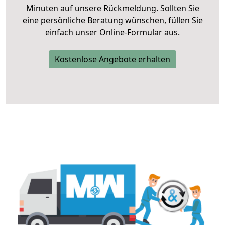
Minuten auf unsere Rückmeldung. Sollten Sie
eine persönliche Beratung wünschen, füllen Sie
einfach unser Online-Formular aus.
Kostenlose Angebote erhalten