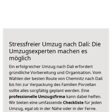
Stressfreier Umzug nach Dali: Die
Umzugsexperten machen es
möglich
Ein erfolgreicher Umzug nach Dali erfordert
gründliche Vorbereitung und Organisation. Vom
Wählen der besten Route von Chemnitz nach Dali
bis hin zur Verpackung des Familien Porzellan
sollte alles sorgfältig geplant werden. Eine
professionelle Umzugsfirma
kann dabei helfen.
Wir bieten eine umfassende
Checkliste
für jeden
Umzug, egal ob in der Nähe oder in der Ferne.