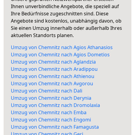
Ihnen unverbindliche Angebote, die speziell auf
Ihre Bedürfnisse zugeschnitten sind. Diese
Angebote sind kostenlos, unabhängig davon, ob
Sie einen Umzug innerhalb oder außerhalb Ihres
aktuellen Standorts planen.
Umzug von Chemnitz nach Agios Athanasios
Umzug von Chemnitz nach Agios Dometios
Umzug von Chemnitz nach Aglandzia
Umzug von Chemnitz nach Aradippou
Umzug von Chemnitz nach Athienou
Umzug von Chemnitz nach Avgorou
Umzug von Chemnitz nach Dali
Umzug von Chemnitz nach Derynia
Umzug von Chemnitz nach Dromolaxia
Umzug von Chemnitz nach Emba
Umzug von Chemnitz nach Engomi
Umzug von Chemnitz nach Famagusta
Umzug von Chemnitz nach Geri