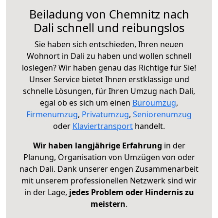
Beiladung von Chemnitz nach
Dali schnell und reibungslos
Sie haben sich entschieden, Ihren neuen
Wohnort in Dali zu haben und wollen schnell
loslegen? Wir haben genau das Richtige für Sie!
Unser Service bietet Ihnen erstklassige und
schnelle Lösungen, für Ihren Umzug nach Dali,
egal ob es sich um einen
Büroumzug
,
Firmenumzug
,
Privatumzug
,
Seniorenumzug
oder
Klaviertransport
handelt.
Wir haben langjährige Erfahrung
in der
Planung, Organisation von Umzügen von oder
nach Dali. Dank unserer engen Zusammenarbeit
mit unserem professionellen Netzwerk sind wir
in der Lage,
jedes Problem oder Hindernis zu
meistern
.