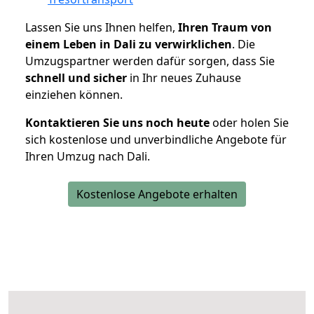
Lassen Sie uns Ihnen helfen,
Ihren Traum von
einem Leben in Dali zu verwirklichen
. Die
Umzugspartner werden dafür sorgen, dass Sie
schnell und sicher
in Ihr neues Zuhause
einziehen können.
Kontaktieren Sie uns noch heute
oder holen Sie
sich kostenlose und unverbindliche Angebote für
Ihren Umzug nach Dali.
Kostenlose Angebote erhalten