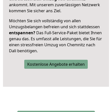
ankommt. Mit unserem zuverlässigen Netzwerk
kommen Sie sicher ans Ziel.
Möchten Sie sich vollständig von allen
Umzugsbelangen befreien und sich stattdessen
entspannen?
Das Full-Service-Paket bietet Ihnen
genau das. Es umfasst alle Leistungen, die Sie für
einen stressfreien Umzug von Chemnitz nach
Dali benötigen.
Kostenlose Angebote erhalten