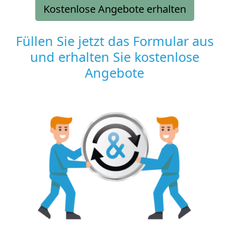
Kostenlose Angebote erhalten
Füllen Sie jetzt das Formular aus
und erhalten Sie kostenlose
Angebote