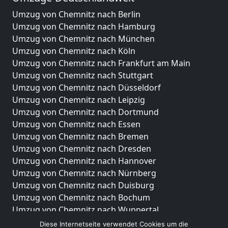
Umzug von Chemnitz nach Berlin
Umzug von Chemnitz nach Hamburg
Umzug von Chemnitz nach München
Umzug von Chemnitz nach Köln
Umzug von Chemnitz nach Frankfurt am Main
Umzug von Chemnitz nach Stuttgart
Umzug von Chemnitz nach Düsseldorf
Umzug von Chemnitz nach Leipzig
Umzug von Chemnitz nach Dortmund
Umzug von Chemnitz nach Essen
Umzug von Chemnitz nach Bremen
Umzug von Chemnitz nach Dresden
Umzug von Chemnitz nach Hannover
Umzug von Chemnitz nach Nürnberg
Umzug von Chemnitz nach Duisburg
Umzug von Chemnitz nach Bochum
Umzug von Chemnitz nach Wuppertal
Umzug von Chemnitz nach Bielefeld
Diese Internetseite verwendet Cookies um die