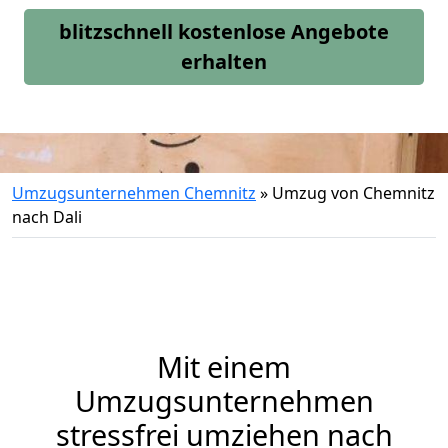
blitzschnell kostenlose Angebote
erhalten
Umzugsunternehmen Chemnitz
»
Umzug von Chemnitz
nach Dali
Mit einem
Umzugsunternehmen
stressfrei umziehen nach