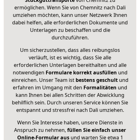
Stückguttransporte
von Chemnitz zu
ermöglichen. Wenn Sie von Chemnitz nach Dali
umziehen möchten, kann unser Netzwerk Ihnen
dabei helfen, alle erforderlichen Dokumente und
Unterlagen zu beschaffen und die
durchzuführen.
Um sicherzustellen, dass alles reibungslos
verläuft, ist es wichtig, dass Sie alle
erforderlichen Unterlagen bereithalten und alle
notwendigen
Formulare
korrekt
ausfüllen
und
einreichen. Unser Team ist
bestens geschult
und
erfahren im Umgang mit den
Formalitäten
und
kann Ihnen bei allen Schritten der Abwicklung
behilflich sein. Durch unseren Service können Sie
entspannt und stressfrei nach Dali umziehen.
Wenn Sie Interesse haben, unsere Dienste in
Anspruch zu nehmen,
füllen Sie einfach unser
Online-Formular aus
und warten Sie etwa 1