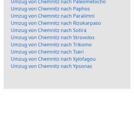
Umzug von Chemnitz nach Paleometocho
Umzug von Chemnitz nach Paphos
Umzug von Chemnitz nach Paralimni
Umzug von Chemnitz nach Rizokarpaso
Umzug von Chemnitz nach Sotira
Umzug von Chemnitz nach Strovolos
Umzug von Chemnitz nach Trikomo
Umzug von Chemnitz nach Tseri
Umzug von Chemnitz nach Xylofagou
Umzug von Chemnitz nach Ypsonas