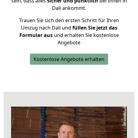
sein, dass alles
sicher und pünktlich
bei Ihnen in
Dali ankommt.
Trauen Sie sich den ersten Schritt für Ihren
Umzug nach Dali und
füllen Sie jetzt das
Formular aus
und erhalten Sie kostenlose
Angebote
Kostenlose Angebote erhalten