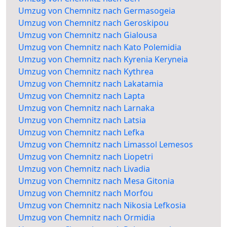
Umzug von Chemnitz nach Germasogeia
Umzug von Chemnitz nach Geroskipou
Umzug von Chemnitz nach Gialousa
Umzug von Chemnitz nach Kato Polemidia
Umzug von Chemnitz nach Kyrenia Keryneia
Umzug von Chemnitz nach Kythrea
Umzug von Chemnitz nach Lakatamia
Umzug von Chemnitz nach Lapta
Umzug von Chemnitz nach Larnaka
Umzug von Chemnitz nach Latsia
Umzug von Chemnitz nach Lefka
Umzug von Chemnitz nach Limassol Lemesos
Umzug von Chemnitz nach Liopetri
Umzug von Chemnitz nach Livadia
Umzug von Chemnitz nach Mesa Gitonia
Umzug von Chemnitz nach Morfou
Umzug von Chemnitz nach Nikosia Lefkosia
Umzug von Chemnitz nach Ormidia