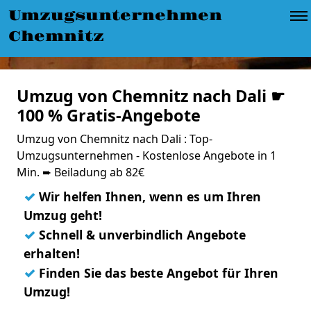
Umzugsunternehmen
Chemnitz
Umzug von Chemnitz nach Dali ☛
100 % Gratis-Angebote
Umzug von Chemnitz nach Dali : Top-
Umzugsunternehmen - Kostenlose Angebote in 1
Min. ➨ Beiladung ab 82€
✓
Wir helfen Ihnen, wenn es um Ihren
Umzug geht!
✓
Schnell & unverbindlich Angebote
erhalten!
✓
Finden Sie das beste Angebot für Ihren
Umzug!