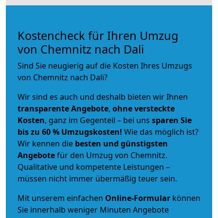
Kostencheck für Ihren Umzug
von Chemnitz nach Dali
Sind Sie neugierig auf die Kosten Ihres Umzugs
von Chemnitz nach Dali?
Wir sind es auch und deshalb bieten wir Ihnen
transparente Angebote
,
ohne versteckte
Kosten
, ganz im Gegenteil – bei uns
sparen Sie
bis zu 60 % Umzugskosten!
Wie das möglich ist?
Wir kennen die
besten und günstigsten
Angebote
für den Umzug von Chemnitz.
Qualitative und kompetente Leistungen –
müssen nicht immer übermäßig teuer sein.
Mit unserem einfachen
Online-Formular
können
Sie innerhalb weniger Minuten Angebote